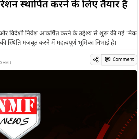
परेशन स्थापित करने के लिए तैयार हैं
ने और विदेशी निवेश आकर्षित करने के उद्देश्य से शुरू की गई 'मेक
ी स्थिति मजबूत करने में महत्वपूर्ण भूमिका निभाई है।
Comment
0 AM )