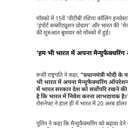
मॉस्को में 15वें 'वीटीबी रशिया कॉलिंग इनवेस्ट
'इंपोर्ट सब्सीट्यूशन प्रोग्राम' और भारत की
की शुरुआत बुधवार को मॉस्को में हुई।
‘हम भी भारत में अपना मैन्युफैक्चरिंग
रूसी राष्ट्रपति ने कहा,
"प्रधानमंत्री मोदी के
भी भारत में अपना मैन्युफैक्चरिंग ऑपरेशन स्
में भारत सरकार देश को सर्वोपरि रखने की न
है कि भारत में निवेश करना लाभदायक है।
रोसनेफ्ट ने हाल ही में भारत में 20 अरब डॉलर
पुतिन ने कहा कि मैन्युफैक्चरिंग को बढ़ावा दे