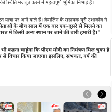
ी स्थिति मजबूत करने में महत्वपूर्ण भूमिका निभाई है।
ारत यात्रा पर आने वाले हैं। क्रेमलिन के सहायक यूरी उशाकोव ने
नेताओं के बीच साल में एक बार एक-दूसरे से मिलने का
रत में किसी अन्य स्थान पर जाने की बारी हमारी है।"
 भी कहना चाहूंगा कि पीएम मोदी का निमंत्रण मिल चुका है
प से विचार किया जाएगा। इसलिए, संभवतः, वर्ष की
दुनिया
दुनिया
दुनिया