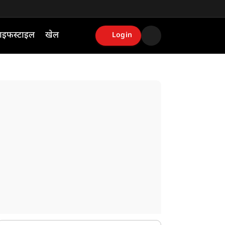
ाइफस्टाइल
खेल
Login