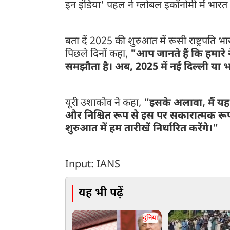
इन इंडिया' पहल ने ग्लोबल इकॉनोमी में भारत क
बता दें 2025 की शुरुआत में रूसी राष्ट्रपति भ
पिछले दिनों कहा,
"आप जानते हैं कि हमारे 
समझौता है। अब, 2025 में नई दिल्ली या भा
यूरी उशाकोव ने कहा,
"इसके अलावा, मैं यह
और निश्चित रूप से इस पर सकारात्मक रू
शुरुआत में हम तारीखें निर्धारित करेंगे।"
Input: IANS
यह भी पढ़ें
दुनिया