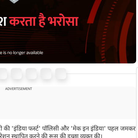
ADVERTISEMENT
ेंद्र मोदी की 'इंडिया फर्स्ट' पॉलिसी और 'मेक इन इंडिया' पहल जमकर
 ऑपरेशन स्थापित करने की रूस की इच्छा व्यक्त की।