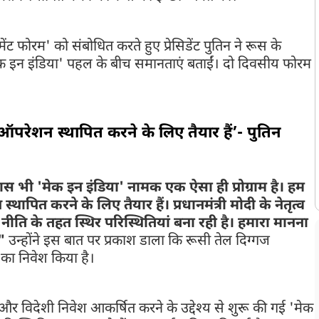
मेंट फोरम' को संबोधित करते हुए प्रेसिडेंट पुतिन ने रूस के
 'मेक इन इंडिया' पहल के बीच समानताएं बताईं। दो दिवसीय फोरम
 ऑपरेशन स्थापित करने के लिए तैयार हैं’- पुतिन
 पास भी 'मेक इन इंडिया' नामक एक ऐसा ही प्रोग्राम है। हम
थापित करने के लिए तैयार हैं। प्रधानमंत्री मोदी के नेतृत्व
ीति के तहत स्थिर परिस्थितियां बना रही है। हमारा मानना ​​
"
उन्होंने इस बात पर प्रकाश डाला कि रूसी तेल दिग्गज
 का निवेश किया है।
ने और विदेशी निवेश आकर्षित करने के उद्देश्य से शुरू की गई 'मेक