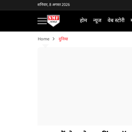
शनिवार, 8 अगस्त 2026
होम
न्यूज
वेब स्टोरी
Home
दुनिया