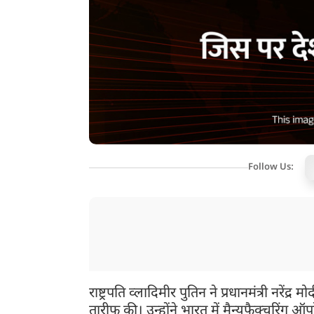
Follow Us:
राष्ट्रपति व्लादिमीर पुतिन ने प्रधानमंत्री नर
तारीफ की। उन्होंने भारत में मैन्युफैक्चरिंग