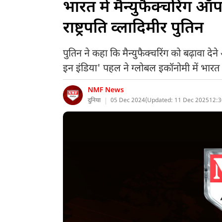
भारत में मैन्युफैक्चरिंग ऑ
राष्ट्रपति व्लादिमीर पुतिन
पुतिन ने कहा कि मैन्युफैक्चरिंग को बढ़ावा दे
इन इंडिया' पहल ने ग्लोबल इकॉनोमी में भारत क
NMF News
दुनिया
05 Dec 2024
(
Updated: 11 Dec 2025
12:3