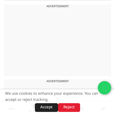
ADVERTISEMENT
ADVERTISEMENT
We use cookies to enhance your experience. You can
accept or reject tracking.
Accept
Reject
शॉर्ट्स
होम
वीडियो
खोजें
वेब स्टोरीज़