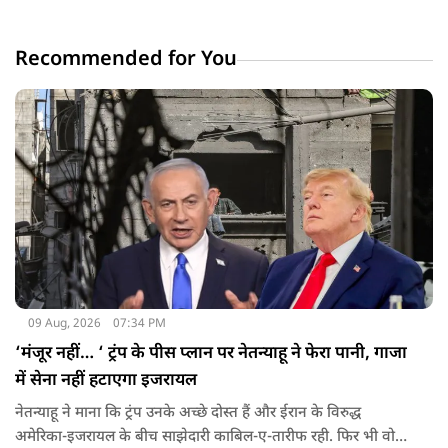
Recommended for You
09 Aug, 2026
07:34 PM
‘मंजूर नहीं… ‘ ट्रंप के पीस प्लान पर नेतन्याहू ने फेरा पानी, गाजा
में सेना नहीं हटाएगा इजरायल
नेतन्याहू ने माना कि ट्रंप उनके अच्छे दोस्त हैं और ईरान के विरुद्ध
अमेरिका-इजरायल के बीच साझेदारी काबिल-ए-तारीफ रही. फिर भी वो