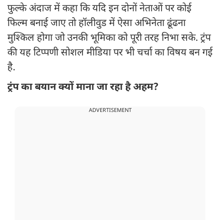
फुल्के अंदाज में कहा कि यदि इन दोनों नेताओं पर कोई
फिल्म बनाई जाए तो हॉलीवुड में ऐसा अभिनेता ढूंढना
मुश्किल होगा जो उनकी भूमिका को पूरी तरह निभा सके. ट्रंप
की यह टिप्पणी सोशल मीडिया पर भी चर्चा का विषय बन गई
है.
ट्रंप का बयान क्यों माना जा रहा है अहम?
ADVERTISEMENT