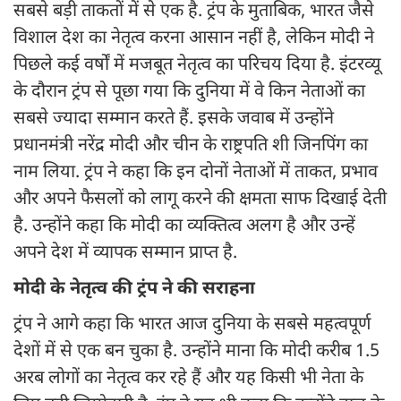
सबसे बड़ी ताकतों में से एक है. ट्रंप के मुताबिक, भारत जैसे
विशाल देश का नेतृत्व करना आसान नहीं है, लेकिन मोदी ने
पिछले कई वर्षों में मजबूत नेतृत्व का परिचय दिया है. इंटरव्यू
के दौरान ट्रंप से पूछा गया कि दुनिया में वे किन नेताओं का
सबसे ज्यादा सम्मान करते हैं. इसके जवाब में उन्होंने
प्रधानमंत्री नरेंद्र मोदी और चीन के राष्ट्रपति शी जिनपिंग का
नाम लिया. ट्रंप ने कहा कि इन दोनों नेताओं में ताकत, प्रभाव
और अपने फैसलों को लागू करने की क्षमता साफ दिखाई देती
है. उन्होंने कहा कि मोदी का व्यक्तित्व अलग है और उन्हें
अपने देश में व्यापक सम्मान प्राप्त है.
मोदी के नेतृत्व की ट्रंप ने की सराहना
ट्रंप ने आगे कहा कि भारत आज दुनिया के सबसे महत्वपूर्ण
देशों में से एक बन चुका है. उन्होंने माना कि मोदी करीब 1.5
अरब लोगों का नेतृत्व कर रहे हैं और यह किसी भी नेता के