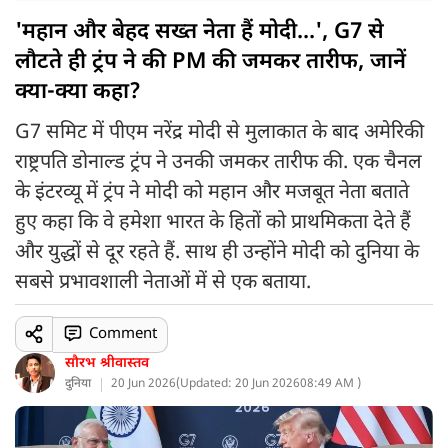
'महान और बेहद सख्त नेता हैं मोदी...', G7 से
लौटते ही ट्रंप ने की PM की जमकर तारीफ, जानें
क्या-क्या कहा?
G7 समिट में पीएम नरेंद्र मोदी से मुलाकात के बाद अमेरिकी
राष्ट्रपति डोनाल्ड ट्रंप ने उनकी जमकर तारीफ की. एक चैनल
के इंटरव्यू में ट्रंप ने मोदी को महान और मजबूत नेता बताते
हुए कहा कि वे हमेशा भारत के हितों को प्राथमिकता देते हैं
और युद्धों से दूर रहते हैं. साथ ही उन्होंने मोदी को दुनिया के
सबसे प्रभावशाली नेताओं में से एक बताया.
Comment
सौरभ श्रीवास्तव
दुनिया
20 Jun 2026
(
Updated: 20 Jun 2026
08:49 AM )