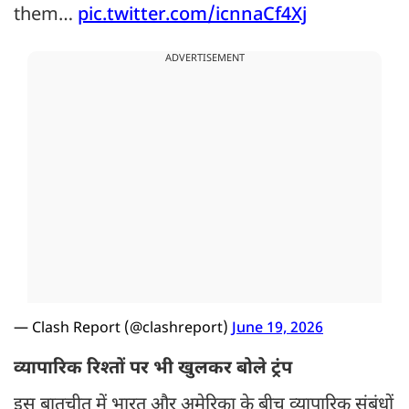
them…
pic.twitter.com/icnnaCf4Xj
ADVERTISEMENT
— Clash Report (@clashreport)
June 19, 2026
व्यापारिक रिश्तों पर भी खुलकर बोले ट्रंप
इस बातचीत में भारत और अमेरिका के बीच व्यापारिक संबंधों