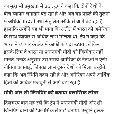
का मुद्दा भी प्रमुखता से उठा. ट्रंप ने कहा कि दोनों देशों के
बीच व्यापार लगातार बढ़ रहा है और अब यह पहले की तुलना
में अधिक पारदर्शी तथा संतुलित तरीके से आगे बढ़ रहा है.
हालांकि उन्होंने यह भी माना कि अतीत में भारत को अमेरिका
के साथ व्यापार से अधिक लाभ मिलता था. ट्रंप ने कहा कि
भारत ने व्यापार के क्षेत्र में काफी फायदा उठाया, लेकिन
इसके लिए वे भारत या प्रधानमंत्री मोदी को जिम्मेदार नहीं
मानते. उनके अनुसार उस समय अमेरिका के नेताओं ने ऐसी
नीतियां अपनाईं, जिनका लाभ दूसरे देशों को मिला. उन्होंने
कहा कि अब स्थिति बदल रही है और अमेरिका अपने आर्थिक
हितों को अधिक मजबूती से आगे बढ़ा रहा है.
मोदी और शी जिनपिंग को बताया क्लासिक लीडर
दिलचस्प बात यह रही कि ट्रंप ने प्रधानमंत्री मोदी और शी
जिनपिंग दोनों को 'क्लासिक लीडर' बताया. उन्होंने हल्के-