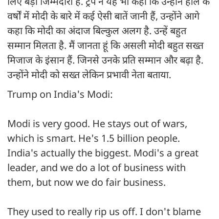
लिए बड़ी जिम्मेदारी है. ट्रंप ने यह भी कहा कि उन्होंने हाल के
वर्षों में मोदी के बारे में कई ऐसी बातें जानी हैं, उन्होंने आगे
कहा कि मोदी का अंदाज बिल्कुल अलग है. उन्हें बहुत
सम्मान मिलता है. मैं जानता हूं कि असली मोदी बहुत सख्त
मिजाज के इंसान हैं. जिनसे उनके प्रति सम्मान और बढ़ा है.
उन्होंने मोदी को सख्त लेकिन प्रभावी नेता बताया.
Trump on India's Modi:
Modi is very good. He stays out of wars,
which is smart. He's 1.5 billion people.
India's actually the biggest. Modi's a great
leader, and we do a lot of business with
them, but now we do fair business.
They used to really rip us off. I don't blame