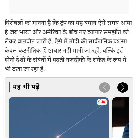
विशेषज्ञों का मानना है कि ट्रंप का यह बयान ऐसे समय आया
है जब भारत और अमेरिका के बीच नए व्यापार समझौते को
लेकर बातचीत जारी है. ऐसे में मोदी की सार्वजनिक प्रशंसा
केवल कूटनीतिक शिष्टाचार नहीं मानी जा रही, बल्कि इसे
दोनों देशों के संबंधों में बढ़ती नजदीकी के संकेत के रूप में
भी देखा जा रहा है.
यह भी पढ़ें
दुनिया