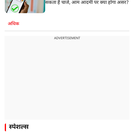
सकता है चार्ज, आम आदमी पर क्या होगा असर?
अधिक
ADVERTISEMENT
स्पेशल्स