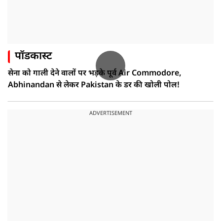
पॉडकास्ट
सेना को गाली देने वालों पर भड़के पूर्व Air Commodore,
Abhinandan से लेकर Pakistan के डर की खोली पोल!
ADVERTISEMENT