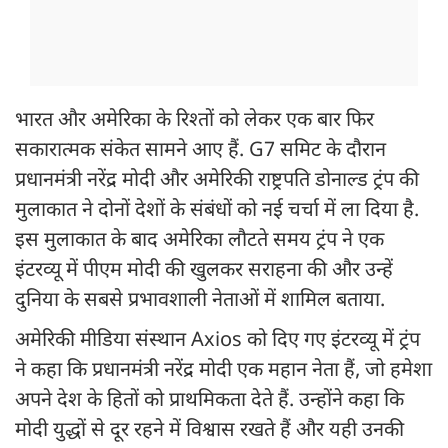
भारत और अमेरिका के रिश्तों को लेकर एक बार फिर
सकारात्मक संकेत सामने आए हैं. G7 समिट के दौरान
प्रधानमंत्री नरेंद्र मोदी और अमेरिकी राष्ट्रपति डोनाल्ड ट्रंप की
मुलाकात ने दोनों देशों के संबंधों को नई चर्चा में ला दिया है.
इस मुलाकात के बाद अमेरिका लौटते समय ट्रंप ने एक
इंटरव्यू में पीएम मोदी की खुलकर सराहना की और उन्हें
दुनिया के सबसे प्रभावशाली नेताओं में शामिल बताया.
अमेरिकी मीडिया संस्थान Axios को दिए गए इंटरव्यू में ट्रंप
ने कहा कि प्रधानमंत्री नरेंद्र मोदी एक महान नेता हैं, जो हमेशा
अपने देश के हितों को प्राथमिकता देते हैं. उन्होंने कहा कि
मोदी युद्धों से दूर रहने में विश्वास रखते हैं और यही उनकी