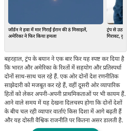
जॉर्डन ने हवा में मार गिराईं ईरान की 8 मिसाइलें,
ट्रंप से उठा भ
अमेरिका ने फिर किया हमला
गिरावट, दुनिय
बहरहाल, ट्रंप के बयान ने एक बार फिर यह स्पष्ट कर दिया है
कि भारत और अमेरिका के रिश्तों में सहयोग और प्रतिस्पर्धा
दोनों साथ-साथ चल रहे हैं. एक ओर दोनों देश रणनीतिक
साझेदारी को मजबूत कर रहे हैं, वहीं दूसरी ओर व्यापारिक
हितों को लेकर अपनी-अपनी प्राथमिकताओं पर भी कायम हैं.
आने वाले समय में यह देखना दिलचस्प होगा कि दोनों देशों
के बीच चल रही व्यापार वार्ताएं किस दिशा में आगे बढ़ती हैं
और यह दोस्ती वैश्विक राजनीति पर कितना असर डालती है.