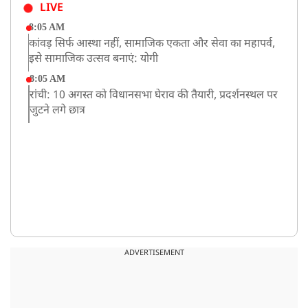
LIVE
8:05 AM
कांवड़ सिर्फ आस्था नहीं, सामाजिक एकता और सेवा का महापर्व,
इसे सामाजिक उत्सव बनाएं: योगी
8:05 AM
रांची: 10 अगस्त को विधानसभा घेराव की तैयारी, प्रदर्शनस्थल पर
जुटने लगे छात्र
ADVERTISEMENT