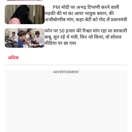
PM मोदी पर अभद्र टिप्पणी करने वाली
लड़की की मां का आया भावुक बयान, की
अजीबोगरीब मांग, कहा-बेटी को गोद लें प्रधानमंत्री
फोन पर 50 हजार की रिश्वत मांग रहा था सरकारी
बाबू, सुन रहे थे मंत्री, फिर जो किया, वो सोशल
मीडिया पर छा गया
अधिक
ADVERTISEMENT