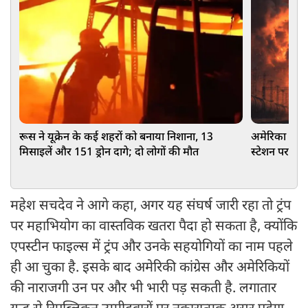
रूस ने यूक्रेन के कई शहरों को बनाया निशाना, 13
अमेरिका का बड
मिसाइलें और 151 ड्रोन दागे; दो लोगों की मौत
स्टेशन पर बरस
महेश सचदेव ने आगे कहा, अगर यह संघर्ष जारी रहा तो ट्रंप
पर महाभियोग का वास्तविक खतरा पैदा हो सकता है, क्योंकि
एपस्टीन फाइल्स में ट्रंप और उनके सहयोगियों का नाम पहले
ही आ चुका है. इसके बाद अमेरिकी कांग्रेस और अमेरिकियों
की नाराजगी उन पर और भी भारी पड़ सकती है. लगातार