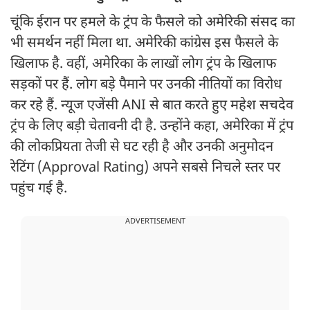
चूंकि ईरान पर हमले के ट्रंप के फैसले को अमेरिकी संसद का
भी समर्थन नहीं मिला था. अमेरिकी कांग्रेस इस फैसले के
खिलाफ है. वहीं, अमेरिका के लाखों लोग ट्रंप के खिलाफ
सड़कों पर हैं. लोग बड़े पैमाने पर उनकी नीतियों का विरोध
कर रहे हैं. न्यूज एजेंसी ANI से बात करते हुए महेश सचदेव
ट्रंप के लिए बड़ी चेतावनी दी है. उन्होंने कहा, अमेरिका में ट्रंप
की लोकप्रियता तेजी से घट रही है और उनकी अनुमोदन
रेटिंग (Approval Rating) अपने सबसे निचले स्तर पर
पहुंच गई है.
ADVERTISEMENT