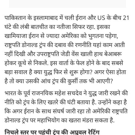
पाकिस्तान के इस्लामाबाद में चली ईरान और US के बीच 21
घंटे की लंबी बातचीत का नतीजा सिफर रहा. इसका
खामियाजा ईरान से ज्यादा अमेरिका को भुगतना पड़ेगा,
राष्ट्रपति डोनाल्ड ट्रंप की दबाव की रणनीति यहां काम आती
नहीं दिखी और उपराष्ट्रपति जेडी वेंस खाली हाथ बेआबरू
होकर कूचे से निकले. इस वार्ता के फेल होने के बाद सबसे
बड़ा सवाल है क्या युद्ध फिर से शुरू होगा? अगर ऐसा होता
है तो क्या उसकी आंच ट्रंप की कुर्सी तक भी आएगी?
भारत के पूर्व राजनयिक महेश सचदेव ने युद्ध जारी रखने की
नीति को ट्रंप के लिए खतरे की घंटी बताया है. उन्होंने कहा है
कि अगर ईरान के साथ संघर्ष जारी रहा तो अमेरिकी राष्ट्रपति
डोनाल्ड ट्रंप पर महाभियोग का खतरा मंडरा सकता है.
निचले स्तर पर पहुंची ट्रंप की अप्रूवल रेटिंग