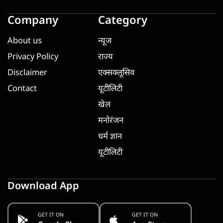
Company
Category
About us
न्यूज
Privacy Policy
राज्य
Disclaimer
एक्सक्लूसिव
Contact
यूटीलिटी
खेल
मनोरंजन
धर्म ज्ञान
यूटीलिटी
Download App
GET IT ON
GET IT ON