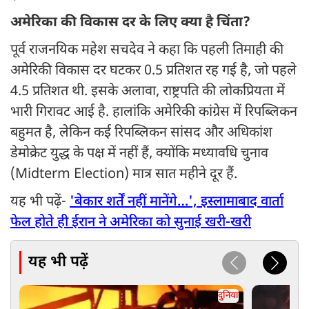
अमेरिका की विकास दर के लिए क्या है चिंता?
पूर्व राजनयिक महेश सचदेव ने कहा कि पहली तिमाही की
अमेरिकी विकास दर घटकर 0.5 प्रतिशत रह गई है, जो पहले
4.5 प्रतिशत थी. इसके अलावा, राष्ट्रपति की लोकप्रियता में
भारी गिरावट आई है. हालांकि अमेरिकी कांग्रेस में रिपब्लिकन
बहुमत है, लेकिन कई रिपब्लिकन सांसद और अधिकांश
डेमोक्रेट युद्ध के पक्ष में नहीं हैं, क्योंकि मध्यावधि चुनाव
(Midterm Election) मात्र सात महीने दूर हैं.
यह भी पढ़ें-
'बेकार शर्तें नहीं मानेंगे…', इस्लामाबाद वार्ता
फेल होते ही ईरान ने अमेरिका को सुनाई खरी-खरी
यह भी पढ़ें
दुनिया