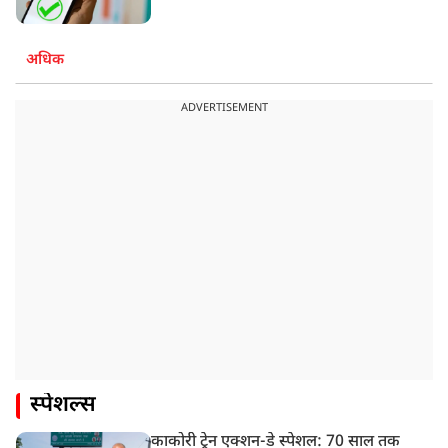
अधिक
ADVERTISEMENT
स्पेशल्स
काकोरी ट्रेन एक्शन-डे स्पेशल: 70 साल तक