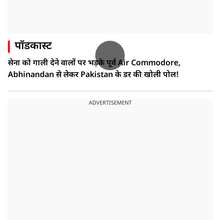
पॉडकास्ट
सेना को गाली देने वालों पर भड़के पूर्व Air Commodore,
Abhinandan से लेकर Pakistan के डर की खोली पोल!
ADVERTISEMENT