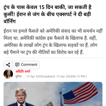
ट्रंप के पास केवल 15 दिन बाकी, जा सकती है
कुर्सी! ईरान से जंग के बीच एक्सपर्ट ने दी बड़ी
वॉर्निंग
ईरान पर हमले फैसले को अमेरिकी संसद का भी समर्थन नहीं
मिला था. अमेरिकी कांग्रेस इस फैसले के खिलाफ है. वहीं,
अमेरिका के लाखों लोग ट्रंप के खिलाफ सड़कों पर हैं. लोग
बड़े पैमाने पर ट्रंप की नीतियों का विरोध कर रहे हैं.
Comment
अदिति शर्मा
दुनिया
12 Apr 2026
(
Updated: 12 Apr 2026
06:15 PM )