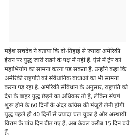
महेश सचदेव ने बताया कि दो-तिहाई से ज्यादा अमेरिकी
ईरान पर युद्ध जारी रखने के पक्ष में नहीं हैं. ऐसे में ट्रंप को
महाभियोग का सामना करना पड़ सकता है. उन्होंने कहा कि
अमेरिकी राष्ट्रपति को संवैधानिक बाधाओं का भी सामना
करना पड़ रहा है. अमेरिकी संविधान के अनुसार, राष्ट्रपति को
देश के बाहर युद्ध छेड़ने का अधिकार तो है, लेकिन संघर्ष
शुरू होने के 60 दिनों के अंदर कांग्रेस की मंजूरी लेनी होगी.
युद्ध पहले ही 40 दिनों से ज्यादा चल चुका है और अस्थायी
विराम के पांच दिन बीत गए हैं, अब केवल करीब 15 दिन बचे
हैं.