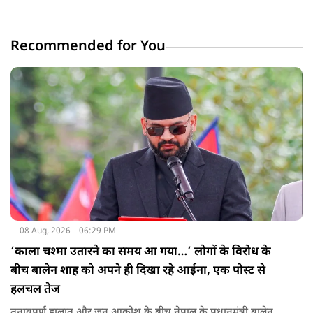
Recommended for You
08 Aug, 2026
06:29 PM
‘काला चश्मा उतारने का समय आ गया…’ लोगों के विरोध के
बीच बालेन शाह को अपने ही दिखा रहे आईना, एक पोस्ट से
हलचल तेज
तनावपूर्ण हालात और जन आक्रोश के बीच नेपाल के प्रधानमंत्री बालेन