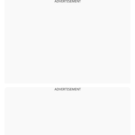
ADVERTISEMENT
ADVERTISEMENT