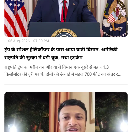
06 Aug, 2026
07:09 PM
ट्रंप के स्पेशल हेलिकॉप्टर के पास आया यात्री विमान, अमेरिकी
राष्ट्रपति की सुरक्षा में बड़ी चूक, मचा हड़कंप
राष्ट्रपति ट्रंप का मरीन वन और यात्री विमान एक दूसरे से महज 1.3
किलोमीटर की दूरी पर थे. दोनों की ऊंचाई में महज 700 फीट का अंतर रह
गया था.