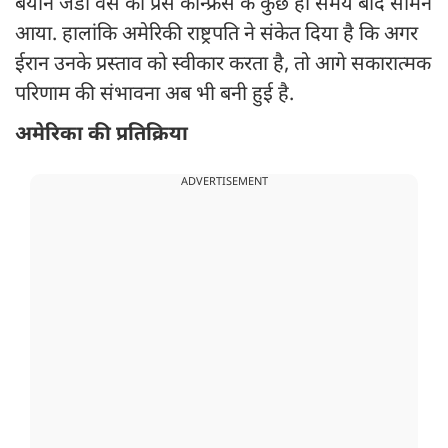
बयान जेडी वेंस की प्रेस कॉन्फ्रेंस के कुछ ही समय बाद सामने
आया. हालांकि अमेरिकी राष्ट्रपति ने संकेत दिया है कि अगर
ईरान उनके प्रस्ताव को स्वीकार करता है, तो आगे सकारात्मक
परिणाम की संभावना अब भी बनी हुई है.
अमेरिका की प्रतिक्रिया
ADVERTISEMENT