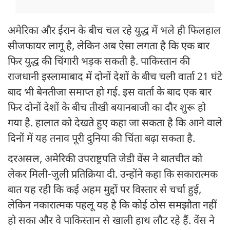
अमेरिका और ईरान के बीच चल रहे युद्ध में भले ही फिलहाल
सीजफायर लागू है, लेकिन अब ऐसा लगता है कि एक बार
फिर युद्ध की चिंगारी भड़क सकती है. पाकिस्तान की
राजधानी इस्लामाबाद में दोनों देशों के बीच चली वार्ता 21 घंटे
बाद भी बेनतीजा समाप्त हो गई. इस वार्ता के बाद एक बार
फिर दोनों देशों के बीच तीखी बयानबाजी का दौर शुरू हो
गया है. हालात को देखते हुए कहा जा सकता है कि आने वाले
दिनों में यह तनाव पूरी दुनिया की चिंता बढ़ा सकता है.
दरअसल, अमेरिकी उपराष्ट्रपति जेडी वेंस ने बातचीत को
लेकर मिली-जुली प्रतिक्रिया दी. उन्होंने कहा कि सकारात्मक
बात यह रही कि कई अहम मुद्दों पर विस्तार से चर्चा हुई,
लेकिन नकारात्मक पहलू यह है कि कोई ठोस समझौता नहीं
हो सका और वे पाकिस्तान से खाली हाथ लौट रहे हैं. वेंस ने