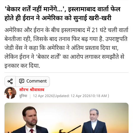
'बेकार शर्तें नहीं मानेंगे…', इस्लामाबाद वार्ता फेल
होते ही ईरान ने अमेरिका को सुनाई खरी-खरी
अमेरिका और ईरान के बीच इस्लामाबाद में 21 घंटे चली वार्ता
बेनतीजा रही, जिसके बाद तनाव फिर बढ़ गया है. उपराष्ट्रपति
जेडी वेंस ने कहा कि अमेरिका ने अंतिम प्रस्ताव दिया था,
लेकिन ईरान ने ‘बेकार शर्तों’ का आरोप लगाकर समझौते से
इनकार कर दिया.
Comment
सौरभ श्रीवास्तव
दुनिया
12 Apr 2026
(
Updated: 12 Apr 2026
10:18 AM )