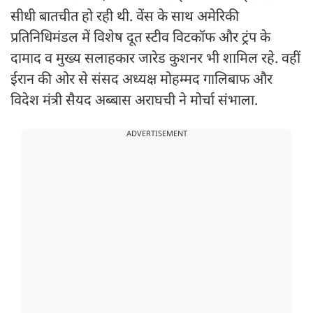
सीधी बातचीत हो रही थी. वेंस के साथ अमेरिकी
प्रतिनिधिमंडल में विशेष दूत स्टीव विटकॉफ और ट्रंप के
दामाद व मुख्य सलाहकार जारेड कुशनर भी शामिल रहे. वहीं
ईरान की ओर से संसद अध्यक्ष मोहम्मद गालिबाफ और
विदेश मंत्री सैयद अब्बास अराघची ने मोर्चा संभाला.
ADVERTISEMENT