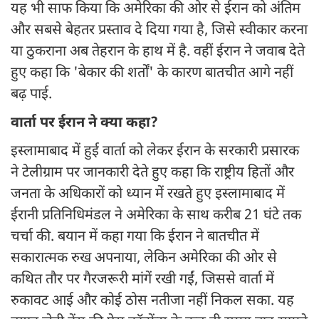
यह भी साफ किया कि अमेरिका की ओर से ईरान को अंतिम
और सबसे बेहतर प्रस्ताव दे दिया गया है, जिसे स्वीकार करना
या ठुकराना अब तेहरान के हाथ में है. वहीं ईरान ने जवाब देते
हुए कहा कि 'बेकार की शर्तों' के कारण बातचीत आगे नहीं
बढ़ पाई.
वार्ता पर ईरान ने क्या कहा?
इस्लामाबाद में हुई वार्ता को लेकर ईरान के सरकारी प्रसारक
ने टेलीग्राम पर जानकारी देते हुए कहा कि राष्ट्रीय हितों और
जनता के अधिकारों को ध्यान में रखते हुए इस्लामाबाद में
ईरानी प्रतिनिधिमंडल ने अमेरिका के साथ करीब 21 घंटे तक
चर्चा की. बयान में कहा गया कि ईरान ने बातचीत में
सकारात्मक रुख अपनाया, लेकिन अमेरिका की ओर से
कथित तौर पर गैरजरूरी मांगें रखी गईं, जिससे वार्ता में
रुकावट आई और कोई ठोस नतीजा नहीं निकल सका. यह