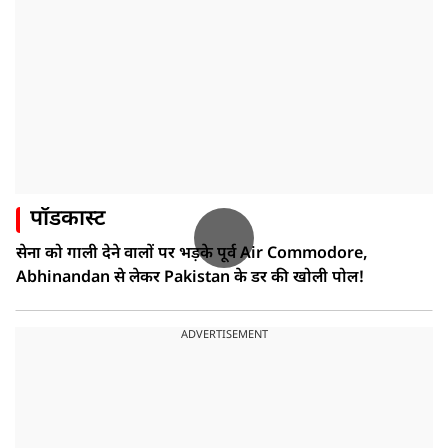
पॉडकास्ट
सेना को गाली देने वालों पर भड़के पूर्व Air Commodore,
Abhinandan से लेकर Pakistan के डर की खोली पोल!
ADVERTISEMENT