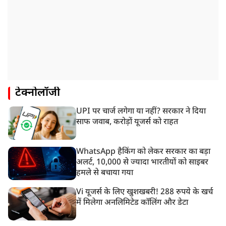
टेक्नोलॉजी
UPI पर चार्ज लगेगा या नहीं? सरकार ने दिया
साफ जवाब, करोड़ों यूजर्स को राहत
WhatsApp हैकिंग को लेकर सरकार का बड़ा
अलर्ट, 10,000 से ज्यादा भारतीयों को साइबर
हमले से बचाया गया
Vi यूजर्स के लिए खुशखबरी! 288 रुपये के खर्च
में मिलेगा अनलिमिटेड कॉलिंग और डेटा