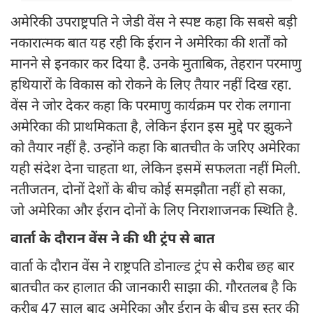
अमेरिकी उपराष्ट्रपति ने जेडी वेंस ने स्पष्ट कहा कि सबसे बड़ी
नकारात्मक बात यह रही कि ईरान ने अमेरिका की शर्तों को
मानने से इनकार कर दिया है. उनके मुताबिक, तेहरान परमाणु
हथियारों के विकास को रोकने के लिए तैयार नहीं दिख रहा.
वेंस ने जोर देकर कहा कि परमाणु कार्यक्रम पर रोक लगाना
अमेरिका की प्राथमिकता है, लेकिन ईरान इस मुद्दे पर झुकने
को तैयार नहीं है. उन्होंने कहा कि बातचीत के जरिए अमेरिका
यही संदेश देना चाहता था, लेकिन इसमें सफलता नहीं मिली.
नतीजतन, दोनों देशों के बीच कोई समझौता नहीं हो सका,
जो अमेरिका और ईरान दोनों के लिए निराशाजनक स्थिति है.
वार्ता के दौरान वेंस ने की थी ट्रंप से बात
वार्ता के दौरान वेंस ने राष्ट्रपति डोनाल्ड ट्रंप से करीब छह बार
बातचीत कर हालात की जानकारी साझा की. गौरतलब है कि
करीब 47 साल बाद अमेरिका और ईरान के बीच इस स्तर की