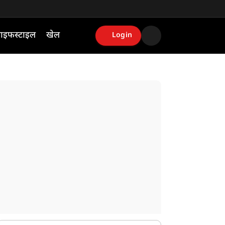
ाइफस्टाइल
खेल
Login