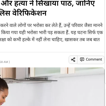
 और हत्या ने सिखाया पाठ, जानिए
पुलिस वेरिफिकेशन
े वाले लोगों पर भरोसा कर लेते हैं, उन्हें परिवार जैसा मानने
के किया गया यही भरोसा भारी पड़ सकता हैं. यह घटना सिर्फ एक
सुरक्षा को कभी हल्के में नहीं लेना चाहिए, खासकर तब जब बात
Comment
58 AM )