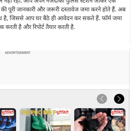
किल नहीं रहा. आप अपने नजदीकी पुलिस स्टेशन जाकर एक
ि की पूरी जानकारी और जरूरी दस्तावेज जमा करने होते हैं. अब
ध है, जिससे आप घर बैठे ही आवेदन कर सकते हैं. फॉर्म जमा
ेक करती है और रिपोर्ट तैयार करती है.
ADVERTISEMENT
यूटीलिटी
यूटीलिटी
यूटीलिटी