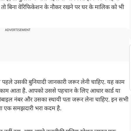
 तो बिना वेरिफिकेशन के नौकर रखने पर घर के मालिक को भी
ADVERTISEMENT
 से पहले उसकी बुनियादी जानकारी जरूर लेनी चाहिए. यह काम
काम आता है. आपको उससे पहचान के लिए आधार कार्ड या
ोबाइल नंबर और उसका स्थायी पता जरूर लेना चाहिए. इन सभी
ना एक समझदारी भरा कदम है.