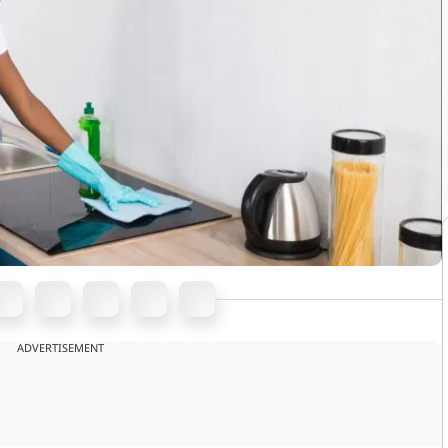
ADVERTISEMENT