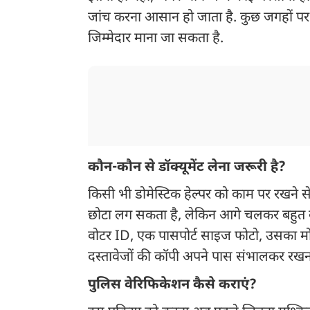
जांच करना आसान हो जाता है. कुछ जगहों पर
जिम्मेदार माना जा सकता है.
कौन-कौन से डॉक्यूमेंट लेना जरूरी है?
किसी भी डोमेस्टिक हेल्पर को काम पर रखने
छोटा लग सकता है, लेकिन आगे चलकर बहुत 
वोटर ID, एक पासपोर्ट साइज फोटो, उसका म
दस्तावेजों की कॉपी अपने पास संभालकर रख
पुलिस वेरिफिकेशन कैसे कराएं?