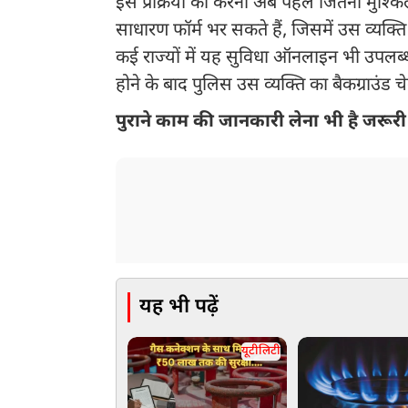
इस प्रक्रिया को करना अब पहले जितना मुश्
साधारण फॉर्म भर सकते हैं, जिसमें उस व्यक्त
कई राज्यों में यह सुविधा ऑनलाइन भी उपलब्
होने के बाद पुलिस उस व्यक्ति का बैकग्राउंड च
पुराने काम की जानकारी लेना भी है जरूरी
यह भी पढ़ें
यूटीलिटी