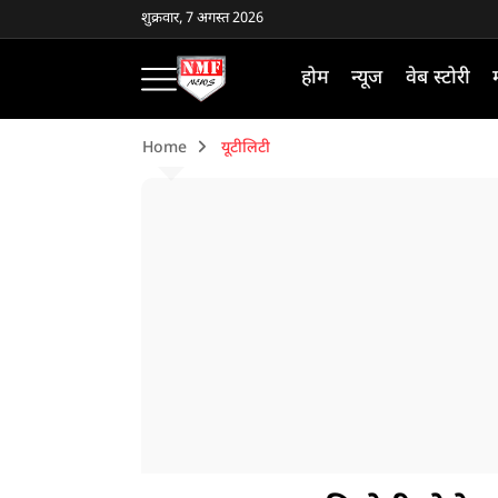
शुक्रवार, 7 अगस्त 2026
होम
न्यूज
वेब स्टोरी
Home
यूटीलिटी