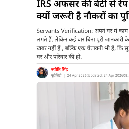
IRS अफसर की बेटी से रेप
क्यों जरूरी है नौकरों का 
Servants Verification: अपने घर में काम करन
लगते हैं, लेकिन कई बार बिना पूरी जानकारी 
खबर नहीं हैं , बल्कि एक चेतावनी भी हैं, कि 
घर और परिवार की हो.
ज्योति सिंह
यूटीलिटी
24 Apr 2026
(
Updated: 24 Apr 2026
08: