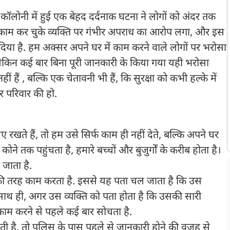
कॉलोनी में हुई एक बेहद दर्दनाक घटना ने लोगों को अंदर तक
ाम कर चुके व्यक्ति पर गंभीर अपराध का आरोप लगा, और इस
िया है. हम अक्सर अपने घर में काम करने वाले लोगों पर भरोसा
ैं, लेकिन कई बार बिना पूरी जानकारी के किया गया यही भरोसा
हैं , बल्कि एक चेतावनी भी हैं, कि सुरक्षा को कभी हल्के में
 परिवार की हो.
 रखते हैं, तो हम उसे सिर्फ काम ही नहीं देते, बल्कि अपने घर
 कोने तक पहुंचता है, हमारे बच्चों और बुजुर्गों के करीब होता है।
 जाता है.
की तरह काम करता है. इससे यह पता चल जाता है कि उस
. साथ ही, अगर उस व्यक्ति को पता होता है कि उसकी सारी
काम करने से पहले कई बार सोचता है.
ोती है, तो पुलिस के पास पहले से जानकारी होने की वजह से