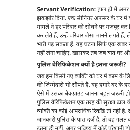
Servant Verification:
हाल ही में अमर 
झकझोर दिया. एक सीनियर अफसर के घर में क
मामले ने हर परिवार को सोचने पर मजबूर कर द
कर लेते हैं, उन्हें परिवार जैसा मानने लगते ह
भारी पड़ सकता हैं. यह घटना सिर्फ एक खबर नहीं 
नहीं लेना चाहिए, खासकर तब जब बात घर और
पुलिस वेरिफिकेशन क्यों है इतना जरूरी?
जब हम किसी नए व्यक्ति को घर में काम के लिए
की जिम्मेदारी भी सौंपते हैं. वह हमारे घर के हर
ऐसे में उसका बैकग्राउंड जानना बहुत जरूरी हो
पुलिस वेरिफिकेशन एक तरह की सुरक्षा ढाल 
व्यक्ति का कोई आपराधिक रिकॉर्ड तो नहीं है
जानकारी पुलिस के पास दर्ज है, तो वह गलत 
इतना ही नहीं, अगर भविष्य में कोई परेशानी ह