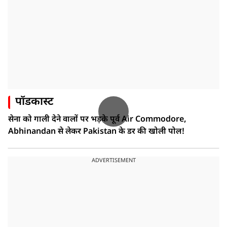
पॉडकास्ट
सेना को गाली देने वालों पर भड़के पूर्व Air Commodore,
Abhinandan से लेकर Pakistan के डर की खोली पोल!
ADVERTISEMENT