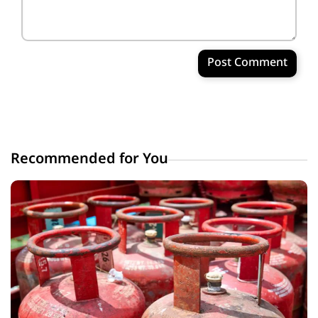
Post Comment
Recommended for You