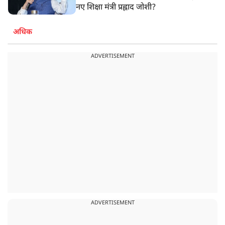
नए शिक्षा मंत्री प्रह्लाद जोशी?
अधिक
ADVERTISEMENT
ADVERTISEMENT