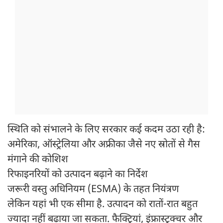
स्थिति को संभालने के लिए सरकार कई कदम उठा रही है:
अमेरिका, ऑस्ट्रेलिया और अफ्रीका जैसे नए स्रोतों से गैस
मंगाने की कोशिश
रिफाइनरियों को उत्पादन बढ़ाने का निर्देश
जरूरी वस्तु अधिनियम (ESMA) के तहत नियंत्रण
लेकिन यहां भी एक सीमा है. उत्पादन को रातों-रात बहुत
ज्यादा नहीं बढ़ाया जा सकता. फैक्ट्रियां, इंफ्रास्ट्रक्चर और