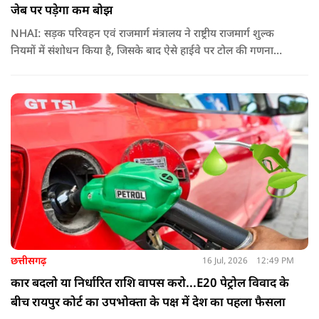
जेब पर पड़ेगा कम बोझ
NHAI: सड़क परिवहन एवं राजमार्ग मंत्रालय ने राष्ट्रीय राजमार्ग शुल्क
नियमों में संशोधन किया है, जिसके बाद ऐसे हाईवे पर टोल की गणना
पहले के मुकाबले अधिक संतुलित और व्यावहारिक तरीके से होगी
छत्तीसगढ़
16 Jul, 2026
12:49 PM
कार बदलो या निर्धारित राशि वापस करो...E20 पेट्रोल विवाद के
बीच रायपुर कोर्ट का उपभोक्ता के पक्ष में देश का पहला फैसला