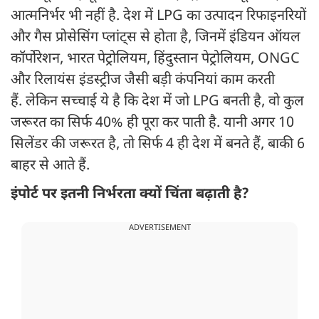
आत्मनिर्भर भी नहीं है. देश में LPG का उत्पादन रिफाइनरियों
और गैस प्रोसेसिंग प्लांट्स से होता है, जिनमें इंडियन ऑयल
कॉर्पोरेशन, भारत पेट्रोलियम, हिंदुस्तान पेट्रोलियम, ONGC
और रिलायंस इंडस्ट्रीज जैसी बड़ी कंपनियां काम करती
हैं. लेकिन सच्चाई ये है कि देश में जो LPG बनती है, वो कुल
जरूरत का सिर्फ 40% ही पूरा कर पाती है. यानी अगर 10
सिलेंडर की जरूरत है, तो सिर्फ 4 ही देश में बनते हैं, बाकी 6
बाहर से आते हैं.
इंपोर्ट पर इतनी निर्भरता क्यों चिंता बढ़ाती है?
ADVERTISEMENT