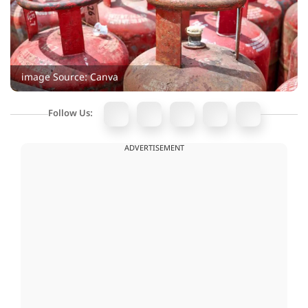
image Source: Canva
Follow Us:
ADVERTISEMENT