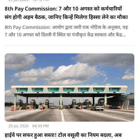
8th Pay Commission: 7 और 10 अगस्त को कर्मचारियों
संग होगी अहम बैठक, जानिए किन्हें मिलेगा हिस्सा लेने का मौका
8th Pay Commission: आयोग द्वारा जारी एक नोटिस के अनुसार, वह
7 और 10 अगस्त को दिल्ली में स्थित या पंजीकृत केंद्र सरकार और केंद्र
शासित प्रदेश (यूटी) के कर्मचारियों के संघों, महासंघों और यूनियनों के
प्रतिनिधियों के साथ बातचीत करेगा.
25 Jul, 2026
04:39 PM
हाईवे पर सफर हुआ सस्ता! टोल वसूली का नियम बदला, अब