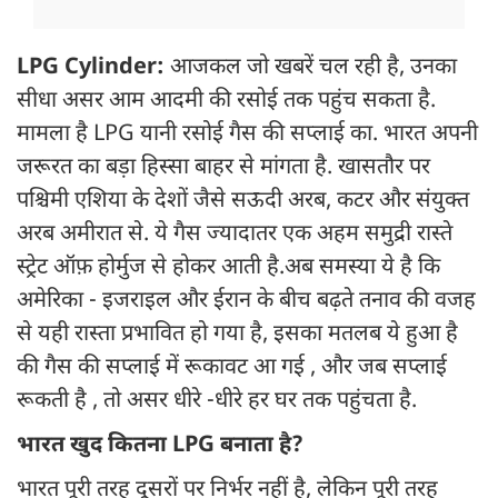
LPG Cylinder:
आजकल जो खबरें चल रही है, उनका
सीधा असर आम आदमी की रसोई तक पहुंच सकता है.
मामला है LPG यानी रसोई गैस की सप्लाई का. भारत अपनी
जरूरत का बड़ा हिस्सा बाहर से मांगता है. खासतौर पर
पश्चिमी एशिया के देशों जैसे सऊदी अरब, कटर और संयुक्त
अरब अमीरात से. ये गैस ज्यादातर एक अहम समुद्री रास्ते
स्ट्रेट ऑफ़ होर्मुज से होकर आती है.अब समस्या ये है कि
अमेरिका - इजराइल और ईरान के बीच बढ़ते तनाव की वजह
से यही रास्ता प्रभावित हो गया है, इसका मतलब ये हुआ है
की गैस की सप्लाई में रूकावट आ गई , और जब सप्लाई
रूकती है , तो असर धीरे -धीरे हर घर तक पहुंचता है.
भारत खुद कितना LPG बनाता है?
भारत पूरी तरह दूसरों पर निर्भर नहीं है, लेकिन पूरी तरह