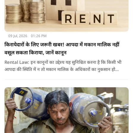
09 Jul, 2026
01:26 PM
किरायेदारों के लिए जरूरी खबर! आपदा में मकान मालिक नहीं
वसूल सकता किराया, जानें कानून
Rental Law: इन कानूनों का उद्देश्य यह सुनिश्चित करना है कि किसी भी
आपदा की स्थिति में न तो मकान मालिक के अधिकारों का नुकसान हो
और न ही किरायेदार को बेवजह परेशानी झेलनी पड़े.