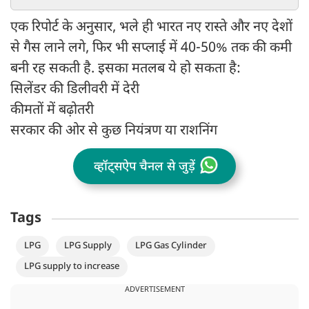
एक रिपोर्ट के अनुसार, भले ही भारत नए रास्ते और नए देशों
से गैस लाने लगे, फिर भी सप्लाई में 40-50% तक की कमी
बनी रह सकती है. इसका मतलब ये हो सकता है:
सिलेंडर की डिलीवरी में देरी
कीमतों में बढ़ोतरी
सरकार की ओर से कुछ नियंत्रण या राशनिंग
व्हॉट्सऐप चैनल से जुड़ें
Tags
LPG
LPG Supply
LPG Gas Cylinder
LPG supply to increase
ADVERTISEMENT