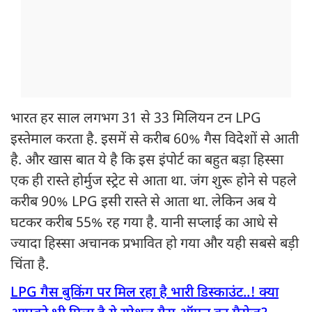
भारत हर साल लगभग 31 से 33 मिलियन टन LPG
इस्तेमाल करता है. इसमें से करीब 60% गैस विदेशों से आती
है. और खास बात ये है कि इस इंपोर्ट का बहुत बड़ा हिस्सा
एक ही रास्ते होर्मुज स्ट्रेट से आता था. जंग शुरू होने से पहले
करीब 90% LPG इसी रास्ते से आता था. लेकिन अब ये
घटकर करीब 55% रह गया है. यानी सप्लाई का आधे से
ज्यादा हिस्सा अचानक प्रभावित हो गया और यही सबसे बड़ी
चिंता है.
LPG गैस बुकिंग पर मिल रहा है भारी डिस्काउंट..! क्या