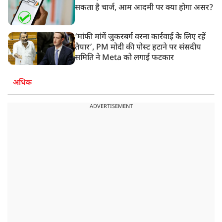
सकता है चार्ज, आम आदमी पर क्या होगा असर?
‘मांफी मांगें जुकरबर्ग वरना कार्रवाई के लिए रहें
तैयार’, PM मोदी की पोस्ट हटाने पर संसदीय
समिति ने Meta को लगाई फटकार
अधिक
ADVERTISEMENT