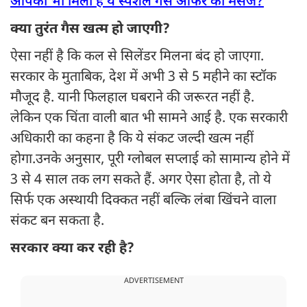
आपको भी मिला है ये स्पेशल गैस ऑफर का मैसेज?
क्या तुरंत गैस खत्म हो जाएगी?
ऐसा नहीं है कि कल से सिलेंडर मिलना बंद हो जाएगा.
सरकार के मुताबिक, देश में अभी 3 से 5 महीने का स्टॉक
मौजूद है. यानी फिलहाल घबराने की जरूरत नहीं है.
लेकिन एक चिंता वाली बात भी सामने आई है. एक सरकारी
अधिकारी का कहना है कि ये संकट जल्दी खत्म नहीं
होगा.उनके अनुसार, पूरी ग्लोबल सप्लाई को सामान्य होने में
3 से 4 साल तक लग सकते हैं. अगर ऐसा होता है, तो ये
सिर्फ एक अस्थायी दिक्कत नहीं बल्कि लंबा खिंचने वाला
संकट बन सकता है.
सरकार क्या कर रही है?
ADVERTISEMENT