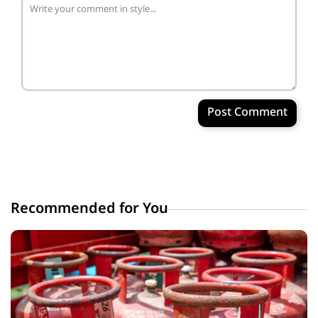
Post Comment
Recommended for You