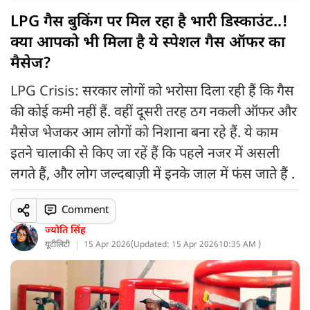
LPG गैस बुकिंग पर मिल रहा है भारी डिस्काउंट..!
क्या आपको भी मिला है ये स्पेशल गैस ऑफर का
मैसेज?
LPG Crisis: सरकार लोगों को भरोसा दिला रही हैं कि गैस
की कोई कमी नहीं हैं. वहीं दूसरी तरह ठग नकली ऑफर और
मैसेज भेजकर आम लोगों को निशाना बना रहे हैं. ये काम
इतने चालाकी से किए जा रहें हैं कि पहले नजर में असली
लगते हैं, और लोग जल्दबाज़ी में इनके जाल में फंस जाते हैं .
Comment
ज्योति सिंह
यूटीलिटी
15 Apr 2026
(
Updated: 15 Apr 2026
10:35 AM )