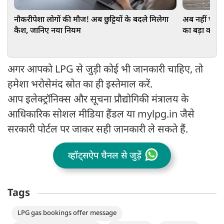
नौकरीपेशा लोगों की मौज! अब छुट्टियों के बदले मिलेगा
अब नहीं चलेगा
कैश, जानिए नया नियम
का बड़ा कदम
अगर आपको LPG से जुड़ी कोई भी जानकारी चाहिए, तो
हमेशा भरोसेमंद स्रोत का ही इस्तेमाल करें.
आप इलेक्ट्रॉनिक्स और सूचना प्रौद्योगिकी मंत्रालय के
आधिकारिक सोशल मीडिया हैंडल या mylpg.in जैसे
सरकारी पोर्टल पर जाकर सही जानकारी ले सकते हैं.
व्हॉट्सऐप चैनल से जुड़ें
Tags
LPG gas bookings offer message