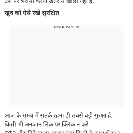
उस पर भरोसा करना खतरे से खाली नहीं है.
खुद को ऐसे रखें सुरक्षित
ADVERTISEMENT
आज के समय में सतर्क रहना ही सबसे बड़ी सुरक्षा है.
किसी भी अनजान लिंक पर क्लिक न करें