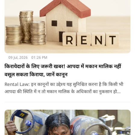
09 Jul, 2026
01:26 PM
किरायेदारों के लिए जरूरी खबर! आपदा में मकान मालिक नहीं
वसूल सकता किराया, जानें कानून
Rental Law: इन कानूनों का उद्देश्य यह सुनिश्चित करना है कि किसी भी
आपदा की स्थिति में न तो मकान मालिक के अधिकारों का नुकसान हो
और न ही किरायेदार को बेवजह परेशानी झेलनी पड़े.