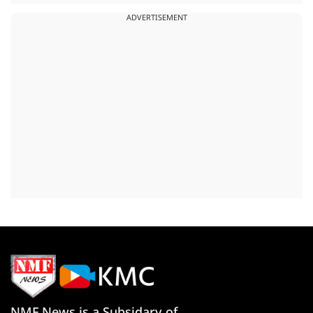
ADVERTISEMENT