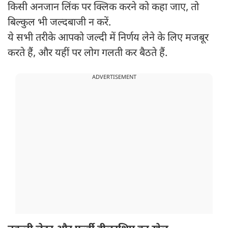
किसी अनजान लिंक पर क्लिक करने को कहा जाए, तो
बिल्कुल भी जल्दबाजी न करें.
ये सभी तरीके आपको जल्दी में निर्णय लेने के लिए मजबूर
करते हैं, और यहीं पर लोग गलती कर बैठते हैं.
ADVERTISEMENT