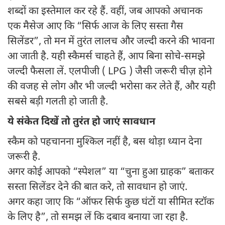
शब्दों का इस्तेमाल कर रहे हैं. वहीं, जब आपको अचानक
एक मैसेज आए कि “सिर्फ आज के लिए सस्ता गैस
सिलेंडर”, तो मन में तुरंत लालच और जल्दी करने की भावना
आ जाती है. यही स्कैमर्स चाहते हैं, आप बिना सोचे-समझे
जल्दी फैसला लें. एलपीजी ( LPG ) जैसी जरूरी चीज़ होने
की वजह से लोग और भी जल्दी भरोसा कर लेते हैं, और यही
सबसे बड़ी गलती हो जाती है.
ये संकेत दिखें तो तुरंत हो जाएं सावधान
स्कैम को पहचानना मुश्किल नहीं है, बस थोड़ा ध्यान देना
जरूरी है.
अगर कोई आपको “स्पेशल” या “चुना हुआ ग्राहक” बताकर
सस्ता सिलेंडर देने की बात करे, तो सावधान हो जाएं.
अगर कहा जाए कि “ऑफर सिर्फ कुछ घंटों या सीमित स्टॉक
के लिए है”, तो समझ लें कि दबाव बनाया जा रहा है.