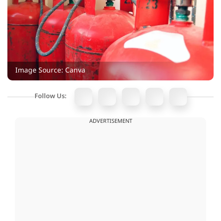
Image Source: Canva
Follow Us:
ADVERTISEMENT