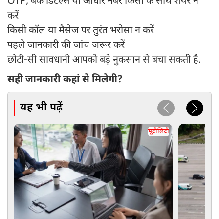
OTP, बैंक डिटेल्स या आधार नंबर किसी के साथ शेयर न
करें
किसी कॉल या मैसेज पर तुरंत भरोसा न करें
पहले जानकारी की जांच जरूर करें
छोटी-सी सावधानी आपको बड़े नुकसान से बचा सकती है.
सही जानकारी कहां से मिलेगी?
यह भी पढ़ें
यूटीलिटी