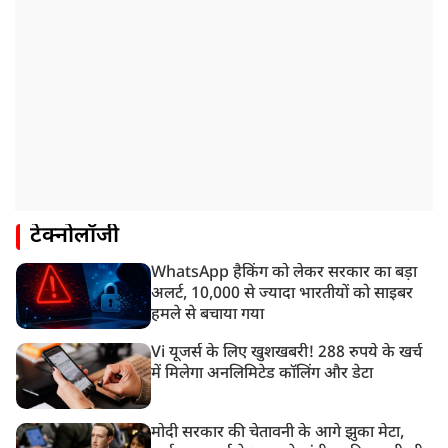
टेक्नोलॉजी
WhatsApp हैकिंग को लेकर सरकार का बड़ा
अलर्ट, 10,000 से ज्यादा भारतीयों को साइबर
हमले से बचाया गया
Vi यूजर्स के लिए खुशखबरी! 288 रुपये के खर्च
में मिलेगा अनलिमिटेड कॉलिंग और डेटा
मोदी सरकार की चेतावनी के आगे झुका मेटा,