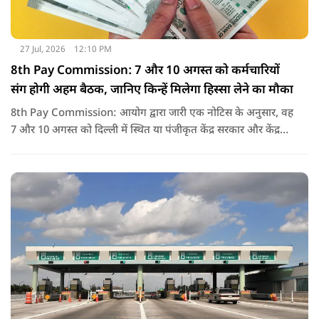
27 Jul, 2026
12:10 PM
8th Pay Commission: 7 और 10 अगस्त को कर्मचारियों
संग होगी अहम बैठक, जानिए किन्हें मिलेगा हिस्सा लेने का मौका
8th Pay Commission: आयोग द्वारा जारी एक नोटिस के अनुसार, वह
7 और 10 अगस्त को दिल्ली में स्थित या पंजीकृत केंद्र सरकार और केंद्र
शासित प्रदेश (यूटी) के कर्मचारियों के संघों, महासंघों और यूनियनों के
प्रतिनिधियों के साथ बातचीत करेगा.