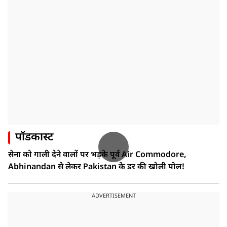
पॉडकास्ट
सेना को गाली देने वालों पर भड़के पूर्व Air Commodore,
Abhinandan से लेकर Pakistan के डर की खोली पोल!
ADVERTISEMENT