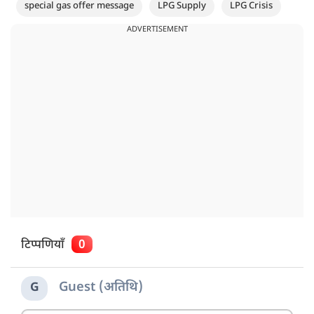
special gas offer message
LPG Supply
LPG Crisis
ADVERTISEMENT
टिप्पणियाँ
0
Guest (अतिथि)
G