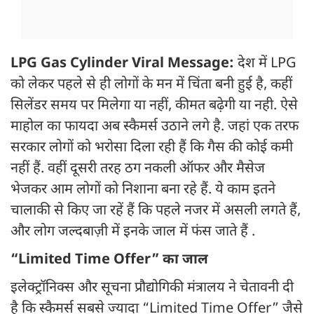
LPG Gas Cylinder Viral Message:
देश में LPG
को लेकर पहले से ही लोगों के मन में चिंता बनी हुई है, कहीं
सिलेंडर समय पर मिलेगा या नहीं, कीमत बढ़ेगी या नही. ऐसे
माहोल का फायदा अब स्कैमर्स उठाने लगे है. जहां एक तरफ
सरकार लोगों को भरोसा दिला रही हैं कि गैस की कोई कमी
नहीं हैं. वहीं दूसरी तरह ठग नकली ऑफर और मैसेज
भेजकर आम लोगों को निशाना बना रहे हैं. ये काम इतने
चालाकी से किए जा रहें हैं कि पहले नजर में असली लगते हैं,
और लोग जल्दबाज़ी में इनके जाल में फंस जाते हैं .
“Limited Time Offer” का जाल
इलेक्ट्रॉनिक्स और सूचना प्रौद्योगिकी मंत्रालय ने चेतावनी दी
है कि स्कैमर्स सबसे ज्यादा “Limited Time Offer” जैसे