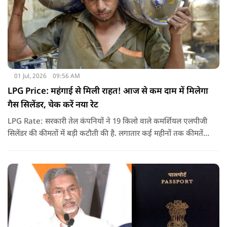
01 Jul, 2026
09:56 AM
LPG Price: महंगाई से मिली राहत! आज से कम दाम में मिलेगा
गैस सिलेंडर, चेक करें नया रेट
LPG Rate: सरकारी तेल कंपनियों ने 19 किलो वाले कमर्शियल एलपीजी
सिलेंडर की कीमतों में बड़ी कटौती की है. लगातार कई महीनों तक कीमतें
बढ़ने के बाद पहली बार कमर्शियल गैस सस्ती हुई है.