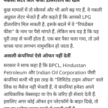
नकली लेटर और फर्जी डीलरशिप का खेल
कुछ मामलों में तो स्कैमर्स और भी आगे बढ़ गए हैं. वे नकली
अप्रूवल लेटर भेजते हैं और कहते हैं कि आपको LPG
डीलरशिप मिल सकती है. इसके बदले में वे “रिफंडेबल
फीस” के नाम पर पैसे मांगते हैं. लेकिन सच यह है कि यह
पूरी तरह से फर्जी होता है. एक बार पैसा चला गया, तो उसे
वापस पाना लगभग नामुमकिन हो जाता है.
असली कंपनियां ऐसे ऑफर नहीं देतीं
सरकार ने साफ कहा है कि BPCL, Hindustan
Petroleum और Indian Oil Corporation जैसी
कंपनियां कभी भी इस तरह के “लिमिटेड टाइम ऑफर” वाले
लिंक या मैसेज नहीं भेजती हैं. ये कंपनियां हमेशा अपने
आधिकारिक वेबसाइट या ऐप के जरिए ही सेवाएं देती हैं.
इसलिए अगर कोई ऑफर इन प्लेटफॉर्म के बाहर दिखे, तो