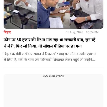
बिहार
01 Aug, 2026
05:24 PM
फोन पर 50 हजार की रिश्वत मांग रहा था सरकारी बाबू, सुन रहे
थे मंत्री, फिर जो किया, वो सोशल मीडिया पर छा गया
बिहार के मंत्री लखेंद्र पासवान ने रिश्वतखोर बाबू पर ऑन द स्पॉट एक्शन
ले लिया है. मंत्री के पास जब फरियादी शिकायत लेकर पहुंचे तोे उन्होंने
अपने सामने ही ऑपरेटर को कॉल लगाने के लिए कहा.
ADVERTISEMENT