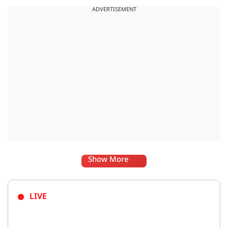
हंसी नहीं रोक पा रहे हैं.
ADVERTISEMENT
Show More
LIVE