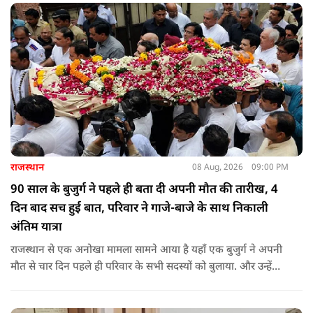
राजस्थान
08 Aug, 2026
09:00 PM
90 साल के बुजुर्ग ने पहले ही बता दी अपनी मौत की तारीख, 4
दिन बाद सच हुई बात, परिवार ने गाजे-बाजे के साथ निकाली
अंतिम यात्रा
राजस्थान से एक अनोखा मामला सामने आया है यहाँ एक बुजुर्ग ने अपनी
मौत से चार दिन पहले ही परिवार के सभी सदस्यों को बुलाया. और उन्हें
कहा कि उनकी मृत्यु चार-पांच दिनों के भीतर हो जाएगी.