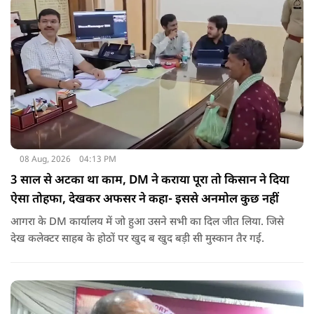
08 Aug, 2026
04:13 PM
3 साल से अटका था काम, DM ने कराया पूरा तो किसान ने दिया
ऐसा तोहफा, देखकर अफसर ने कहा- इससे अनमोल कुछ नहीं
आगरा के DM कार्यालय में जो हुआ उसने सभी का दिल जीत लिया. जिसे
देख कलेक्टर साहब के होठों पर खुद ब खुद बड़ी सी मुस्कान तैर गई.