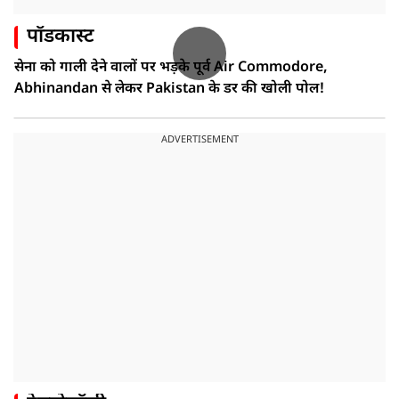
पॉडकास्ट
सेना को गाली देने वालों पर भड़के पूर्व Air Commodore,
Abhinandan से लेकर Pakistan के डर की खोली पोल!
ADVERTISEMENT