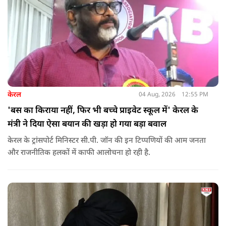
केरल
04 Aug, 2026
12:55 PM
'बस का किराया नहीं, फिर भी बच्चे प्राइवेट स्कूल में' केरल के
मंत्री ने दिया ऐसा बयान की खड़ा हो गया बड़ा बवाल
केरल के ट्रांसपोर्ट मिनिस्टर सी.पी. जॉन की इन टिप्पणियों की आम जनता
और राजनीतिक हलकों में काफी आलोचना हो रही है.