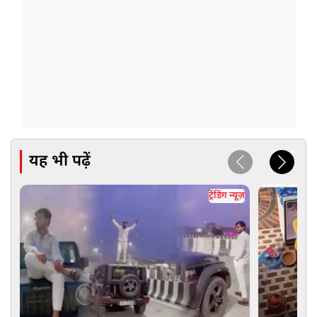
यह भी पढ़ें
ट्रेंडिंग न्यूज़