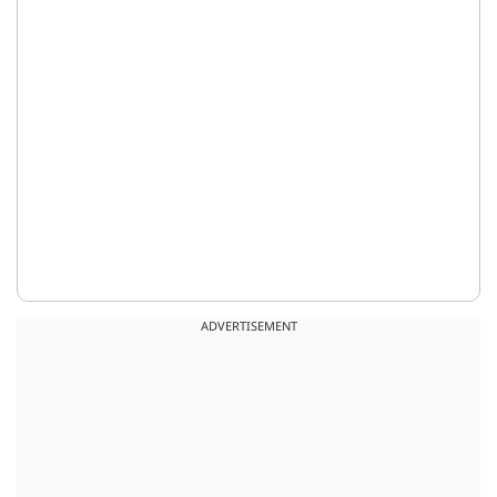
ADVERTISEMENT