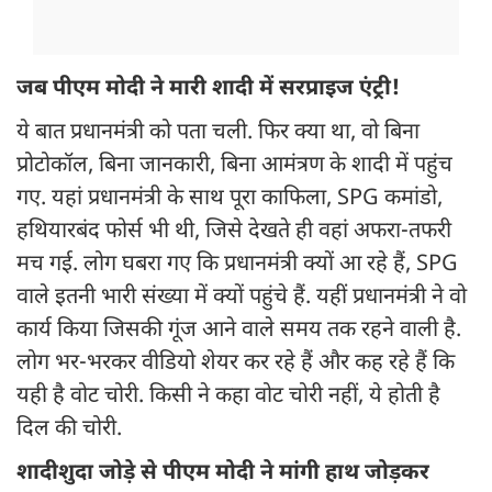
जब पीएम मोदी ने मारी शादी में सरप्राइज एंट्री!
ये बात प्रधानमंत्री को पता चली. फिर क्या था, वो बिना
प्रोटोकॉल, बिना जानकारी, बिना आमंत्रण के शादी में पहुंच
गए. यहां प्रधानमंत्री के साथ पूरा काफिला, SPG कमांडो,
हथियारबंद फोर्स भी थी, जिसे देखते ही वहां अफरा-तफरी
मच गई. लोग घबरा गए कि प्रधानमंत्री क्यों आ रहे हैं, SPG
वाले इतनी भारी संख्या में क्यों पहुंचे हैं. यहीं प्रधानमंत्री ने वो
कार्य किया जिसकी गूंज आने वाले समय तक रहने वाली है.
लोग भर-भरकर वीडियो शेयर कर रहे हैं और कह रहे हैं कि
यही है वोट चोरी. किसी ने कहा वोट चोरी नहीं, ये होती है
दिल की चोरी.
शादीशुदा जोड़े से पीएम मोदी ने मांगी हाथ जोड़कर