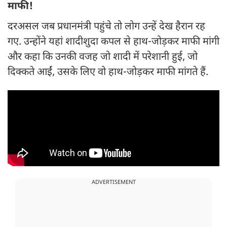
माफी!
दरअसल जब प्रधानमंत्री पहुंचे तो लोग उन्हें देख हैरान रह
गए. उन्होंने यहां शादीशुदा कपल से हाथ-जोड़कर माफी मांगी
और कहा कि उनकी वजह जो शादी में परेशानी हुई, जो
दिक्कते आईं, उसके लिए वो हाथ-जोड़कर माफी मांगते हैं.
ADVERTISEMENT