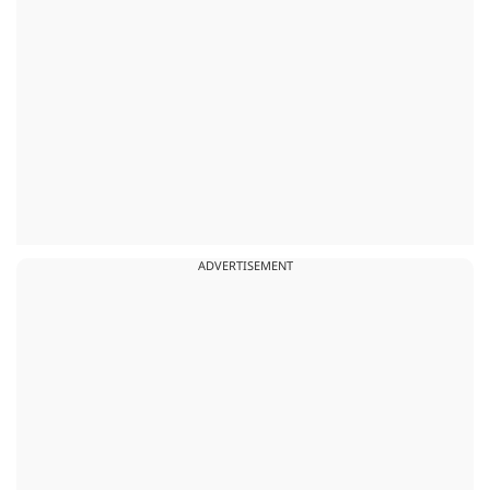
ADVERTISEMENT