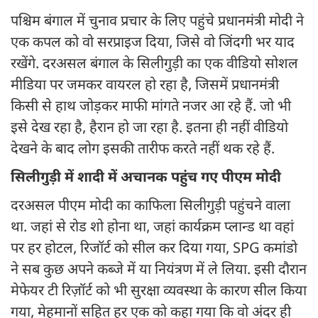
पश्चिम बंगाल में चुनाव प्रचार के लिए पहुंचे प्रधानमंत्री मोदी ने
एक कपल को वो सरप्राइज दिया, जिसे वो जिंदगी भर याद
रखेंगे. दरअसल बंगाल के सिलीगुड़ी का एक वीडियो सोशल
मीडिया पर जमकर वायरल हो रहा है, जिसमें प्रधानमंत्री
किसी से हाथ जोड़कर माफी मांगते नजर आ रहे हैं. जो भी
इसे देख रहा है, हैरान हो जा रहा है. इतना ही नहीं वीडियो
देखने के बाद लोग इसकी तारीफ करते नहीं थक रहे हैं.
सिलीगुड़ी में शादी में अचानक पहुंच गए पीएम मोदी
दरअसल पीएम मोदी का काफिला सिलीगुड़ी पहुंचने वाला
था. जहां से रोड शो होना था, जहां कार्यक्रम प्लान्ड था वहां
पर हर होटल, रिजॉर्ट को सील कर दिया गया, SPG कमांडो
ने सब कुछ अपने कब्जे में या नियंत्रण में ले लिया. इसी दौरान
मेफेयर टी रिज़ॉर्ट को भी सुरक्षा व्यवस्था के कारण सील किया
गया, मेहमानों सहित हर एक को कहा गया कि वो अंदर ही