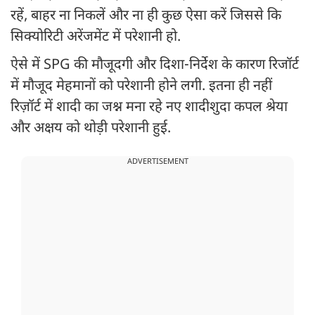
रहें, बाहर ना निकलें और ना ही कुछ ऐसा करें जिससे कि
सिक्योरिटी अरेंजमेंट में परेशानी हो.
ऐसे में SPG की मौजूदगी और दिशा-निर्देश के कारण रिजॉर्ट
में मौजूद मेहमानों को परेशानी होने लगी. इतना ही नहीं
रिज़ॉर्ट में शादी का जश्न मना रहे नए शादीशुदा कपल श्रेया
और अक्षय को थोड़ी परेशानी हुई.
ADVERTISEMENT