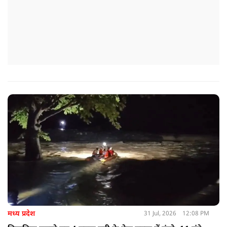
मध्य प्रदेश
31 Jul, 2026
12:08 PM