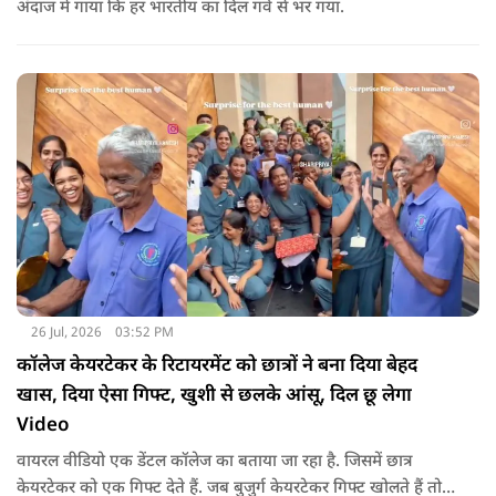
अंदाज में गाया कि हर भारतीय का दिल गर्व से भर गया.
26 Jul, 2026
03:52 PM
कॉलेज केयरटेकर के रिटायरमेंट को छात्रों ने बना दिया बेहद
खास, दिया ऐसा गिफ्ट, खुशी से छलके आंसू, दिल छू लेगा
Video
वायरल वीडियो एक डेंटल कॉलेज का बताया जा रहा है. जिसमें छात्र
केयरटेकर को एक गिफ्ट देते हैं. जब बुजुर्ग केयरटेकर गिफ्ट खोलते हैं तो