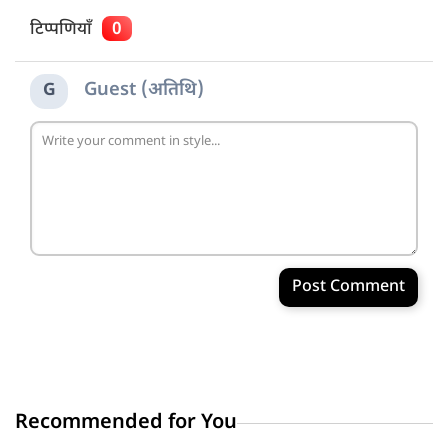
टिप्पणियाँ
0
Guest (अतिथि)
G
Post Comment
Recommended for You