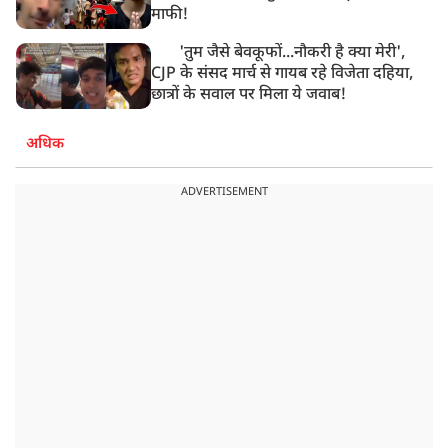
माफी!
'तुम जैसे बेवकूफों...नौकरी है क्या मेरी',
CJP के संसद मार्च से गायब रहे विजेता दहिया,
छात्रों के सवाल पर मिला ये जवाब!
अधिक
ADVERTISEMENT