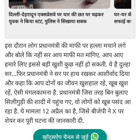
दिल्ली-देहरादून एक्सप्रेसवे पर थार की छत पर चढ़कर
घर-घर की महि
युवक ने किया स्टंट, पुलिस ने सिखाया सबक
सफाई कर रही 
CCTV में रिक
इस दौरान लोग प्रधानमंत्री की माफी पर हल्ला मचाने लगे
और बोले कि नहीं सर आप माफी मत मांगिए. आप आए
हमारे लिए इससे बड़ी खुशी कुछ नहीं हो सकती. ये है दुल्हा
सर…फिर प्रधानमंत्री ने सर पर हाथ रखकर आशीर्वाद दिया
और कहा कि आप दोनों का जीवन खुशहाल रहे, खूब खुश
रहें, ऐसी मंगलकामना है. प्रधानमंत्री जिस तरह बिन बुलाए
सिलीगुड़ी की शादी में पहुंच गए, वो लोगों को खूब पसंद आ
रहा है. ये मामला 12 अप्रैल का है, जिसे बीजेपी ने X पर
शेयर कर पूरी घटना की जानकारी दी.
व्हॉट्सऐप चैनल से जुड़ें