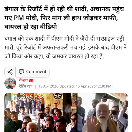
बंगाल के रिजॉर्ट में हो रही थी शादी, अचानक पहुंच
गए PM मोदी, फिर मांग ली हाथ जोड़कर माफी,
वायरल हो रहा वीडियो
बंगाल की एक शादी में पीएम मोदी ने जैसे ही सरप्राइज एंट्री
मारी, पूरे रिजॉर्ट में अफरा-तफरी मच गई. इसके बाद पीएम ने
जो किया और कहा, वो जमकर वायरल हो रहा है.
Comment
केशव झा
ट्रेंडिंग न्यूज़
15 Apr 2026
(
Updated: 15 Apr 2026
12:30 PM )