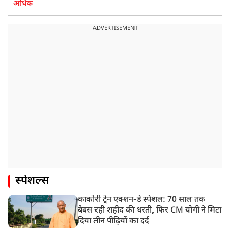
अधिक
ADVERTISEMENT
स्पेशल्स
काकोरी ट्रेन एक्शन-डे स्पेशल: 70 साल तक
बेबस रही शहीद की धरती, फिर CM योगी ने मिटा
दिया तीन पीढ़ियों का दर्द