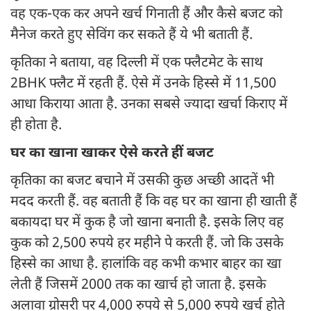
वह एक-एक कर अपने खर्च गिनाती हैं और कैसे बजट को
मैनेज करते हुए सेविंग कर सकते हैं ये भी बताती हैं.
कृतिका ने बताया, वह दिल्ली में एक फ्लैटमेट के साथ
2BHK फ्लैट में रहती हैं. ऐसे में उनके हिस्से में 11,500
आधा किराया आता है. उनका सबसे ज्यादा खर्चा किराए में
ही होता है.
घर का खाना खाकर ऐसे करते हीं बजट
कृतिका का बजट बचाने में उसकी कुछ अच्छी आदतें भी
मदद करती हैं. वह बताती हैं कि वह घर का खाना ही खाती हैं
बकायदा घर में कुक है जो खाना बनाती है. इसके लिए वह
कुक को 2,500 रुपये हर महीने पे करती हैं. जो कि उसके
हिस्से का आधा है. हालांकि वह कभी कभार बाहर का खा
लेती हैं जिसमें 2000 तक का खार्च हो जाता है. इसके
अलावा ग्रोसरी पर 4,000 रुपये से 5,000 रुपये खर्च होते