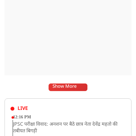
Show More
LIVE
12:16 PM
JPSC परीक्षा विवाद: अनशन पर बैठे छात्र नेता देवेंद्र महतो की
तबीयत बिगड़ी