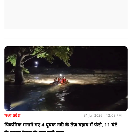
मध्य प्रदेश
31 Jul, 2026
12:08 PM
पिकनिक मनाने गए 4 युवक नदी के तेज़ बहाव में फंसे, 11 घंटे