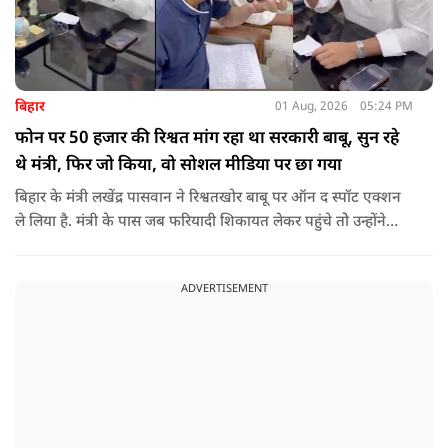
बिहार
01 Aug, 2026
05:24 PM
फोन पर 50 हजार की रिश्वत मांग रहा था सरकारी बाबू, सुन रहे
थे मंत्री, फिर जो किया, वो सोशल मीडिया पर छा गया
बिहार के मंत्री लखेंद्र पासवान ने रिश्वतखोर बाबू पर ऑन द स्पॉट एक्शन
ले लिया है. मंत्री के पास जब फरियादी शिकायत लेकर पहुंचे तोे उन्होंने
अपने सामने ही ऑपरेटर को कॉल लगाने के लिए कहा.
ADVERTISEMENT