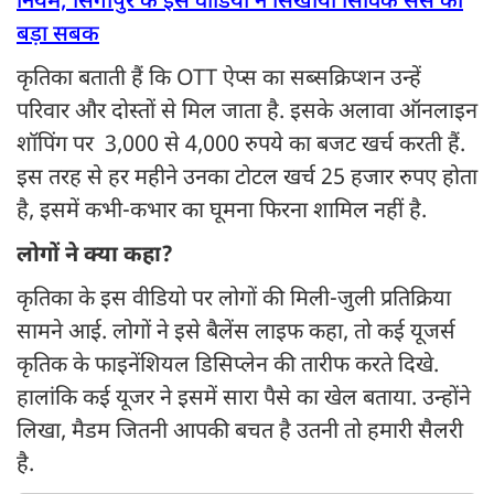
नियम, सिंगापुर के इस वीडियो ने सिखाया सिविक सेंस का
बड़ा सबक
कृतिका बताती हैं कि OTT ऐप्स का सब्सक्रिप्शन उन्हें
परिवार और दोस्तों से मिल जाता है. इसके अलावा ऑनलाइन
शॉपिंग पर 3,000 से 4,000 रुपये का बजट खर्च करती हैं.
इस तरह से हर महीने उनका टोटल खर्च 25 हजार रुपए होता
है, इसमें कभी-कभार का घूमना फिरना शामिल नहीं है.
लोगों ने क्या कहा?
कृतिका के इस वीडियो पर लोगों की मिली-जुली प्रतिक्रिया
सामने आई. लोगों ने इसे बैलेंस लाइफ कहा, तो कई यूजर्स
कृतिक के फाइनेंशियल डिसिप्लेन की तारीफ करते दिखे.
हालांकि कई यूजर ने इसमें सारा पैसे का खेल बताया. उन्होंने
लिखा, मैडम जितनी आपकी बचत है उतनी तो हमारी सैलरी
है.