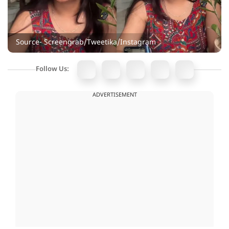
Source- Screengrab/Tweetika/Instagram
Follow Us:
ADVERTISEMENT