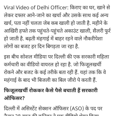
Viral Video of Delhi Officer: किराए का घर, खाने से
लेकर दफ्तर आने-जाने का खर्चा और उसके साथ कई अन्य
खर्च, पता नहीं चलता जेब कब खाली हो जाती है. महीने के
आखिरी हफ्ते तक पहुंचते-पहुंचते अकाउंट खाली, सैलरी फुर्र
हो जाती है. बढ़ती मंहगाई में बाहर रहने वाले नौकरीपेशा
लोगों का बजट हर दिन बिगड़ता जा रहा है.
इस बीच सोशल मीडिया पर दिल्ली की एक सरकारी महिला
कर्मचारी का वीडियो वायरल हो रहा है. जो फिजूलखर्ची
रोकने और बजट के कई तरीके बता रही हैं. यहां तक कि वे
महंगाई के बाद भी बिजली का बिल जीरो पे करती हैं.
फिजूलखर्ची रोककर कैसे पैसे बचाती हैं सरकारी
ऑफिसर?
दिल्ली में असिस्टेंट सेक्शन ऑफिसर (ASO) के पद पर