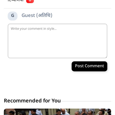
टिप्पणियाँ
0
Guest (अतिथि)
G
Post Comment
Recommended for You