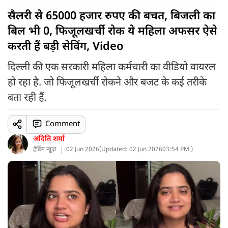
सैलरी से 65000 हजार रुपए की बचत, बिजली का
बिल भी 0, फिजूलखर्ची रोक ये महिला अफसर ऐसे
करती हैं बड़ी सेविंग, Video
दिल्ली की एक सरकारी महिला कर्मचारी का वीडियो वायरल
हो रहा है. जो फिजूलखर्ची रोकने और बजट के कई तरीके
बता रही हैं.
Comment
अदिति शर्मा
ट्रेंडिंग न्यूज़
02 Jun 2026
(
Updated: 02 Jun 2026
03:54 PM )