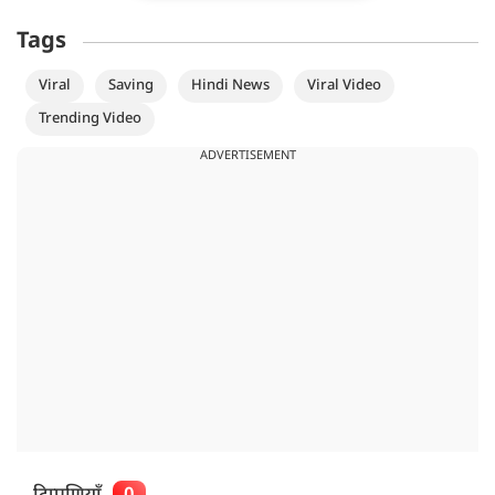
Tags
Viral
Saving
Hindi News
Viral Video
Trending Video
ADVERTISEMENT