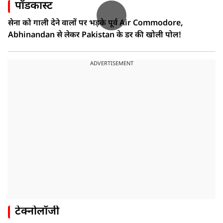
पॉडकास्ट
सेना को गाली देने वालों पर भड़के पूर्व Air Commodore,
Abhinandan से लेकर Pakistan के डर की खोली पोल!
ADVERTISEMENT
टेक्नोलॉजी