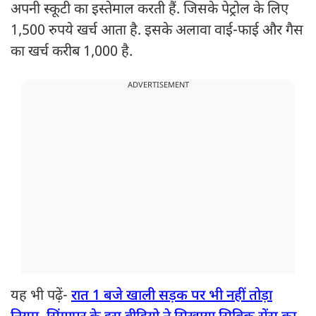
अपनी स्कूटी का इस्तेमाल करती हैं. जिसके पेट्रोल के लिए
1,500 रुपये खर्च आता है. इसके अलावा वाई-फाई और गैस
का खर्च करीब 1,000 है.
ADVERTISEMENT
यह भी पढ़ें-
रात 1 बजे खाली सड़क पर भी नहीं तोड़ा