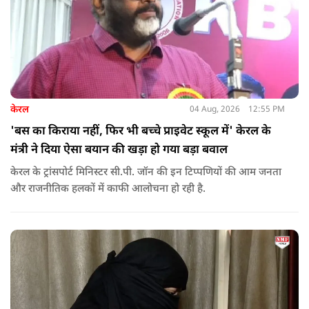
केरल
04 Aug, 2026
12:55 PM
'बस का किराया नहीं, फिर भी बच्चे प्राइवेट स्कूल में' केरल के
मंत्री ने दिया ऐसा बयान की खड़ा हो गया बड़ा बवाल
केरल के ट्रांसपोर्ट मिनिस्टर सी.पी. जॉन की इन टिप्पणियों की आम जनता
और राजनीतिक हलकों में काफी आलोचना हो रही है.