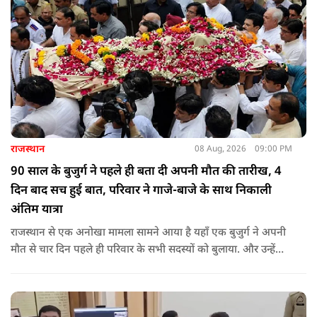
राजस्थान
08 Aug, 2026
09:00 PM
90 साल के बुजुर्ग ने पहले ही बता दी अपनी मौत की तारीख, 4
दिन बाद सच हुई बात, परिवार ने गाजे-बाजे के साथ निकाली
अंतिम यात्रा
राजस्थान से एक अनोखा मामला सामने आया है यहाँ एक बुजुर्ग ने अपनी
मौत से चार दिन पहले ही परिवार के सभी सदस्यों को बुलाया. और उन्हें
कहा कि उनकी मृत्यु चार-पांच दिनों के भीतर हो जाएगी.