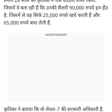
तैनात 28 साल की कृतिका ने एक वीडियो शेयर किया.
जिसमें वे बता रही हैं कि उनकी सैलरी 90,000 रुपये इन-हैंड
है. जिसमें से वह सिर्फ 25,000 रुपये खर्च करती हैं और
65,000 रुपये बचा लेती हैं.
ADVERTISEMENT
कृतिका ने बताया कि वो लेवल-7 की सरकारी अधिकारी है.