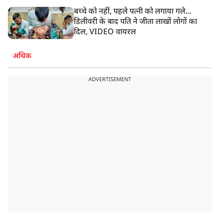
बच्चे को नहीं, पहले पत्नी को लगाया गले...
डिलीवरी के बाद पति ने जीता लाखों लोगों का
दिल, VIDEO वायरल
अधिक
ADVERTISEMENT