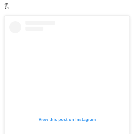
हैं.
View this post on Instagram