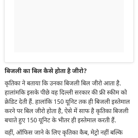
बिजली का बिल कैसे होता है जीरो?
कृतिका ने बताया कि उनका बिजली बिल जीरो आता है.
हालांमकि इसके पीछे वह दिल्ली सरकार की फ्री स्कीम को
क्रेडिट देती हैं. हालांकि 150 यूनिट तक ही बिजली इस्तेमाल
करने पर बिल जीरो होता है, ऐसे में साफ है कृतिका बिजली
बचाते हुए 150 यूनिट के भीतर ही इस्तेमाल करती हैं.
वहीं, ऑफिस जाने के लिए कृतिका कैब, मेट्रो नहीं बल्कि