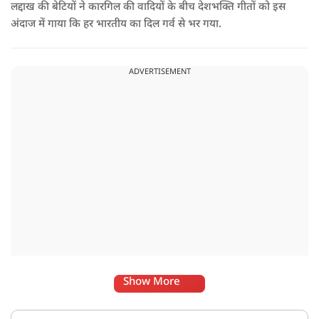
लद्दाख की बेटियों ने कारगिल की वादियों के बीच देशभक्ति गीतों को इस
अंदाज में गाया कि हर भारतीय का दिल गर्व से भर गया.
ADVERTISEMENT
Show More