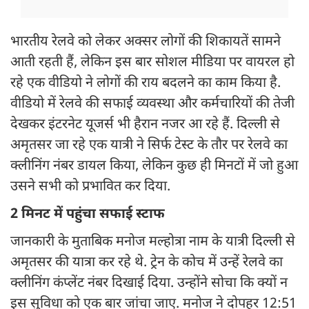
भारतीय रेलवे को लेकर अक्सर लोगों की शिकायतें सामने
आती रहती हैं, लेकिन इस बार सोशल मीडिया पर वायरल हो
रहे एक वीडियो ने लोगों की राय बदलने का काम किया है.
वीडियो में रेलवे की सफाई व्यवस्था और कर्मचारियों की तेजी
देखकर इंटरनेट यूजर्स भी हैरान नजर आ रहे हैं. दिल्ली से
अमृतसर जा रहे एक यात्री ने सिर्फ टेस्ट के तौर पर रेलवे का
क्लीनिंग नंबर डायल किया, लेकिन कुछ ही मिनटों में जो हुआ
उसने सभी को प्रभावित कर दिया.
2 मिनट में पहुंचा सफाई स्टाफ
जानकारी के मुताबिक मनोज मल्होत्रा नाम के यात्री दिल्ली से
अमृतसर की यात्रा कर रहे थे. ट्रेन के कोच में उन्हें रेलवे का
क्लीनिंग कंप्लेंट नंबर दिखाई दिया. उन्होंने सोचा कि क्यों न
इस सुविधा को एक बार जांचा जाए. मनोज ने दोपहर 12:51