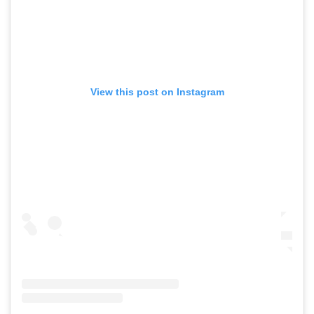
View this post on Instagram