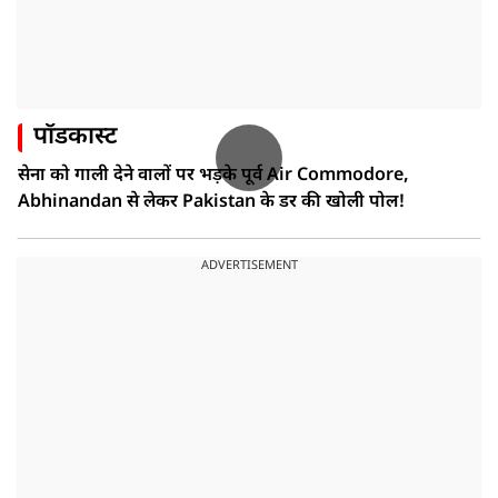
पॉडकास्ट
सेना को गाली देने वालों पर भड़के पूर्व Air Commodore,
Abhinandan से लेकर Pakistan के डर की खोली पोल!
ADVERTISEMENT