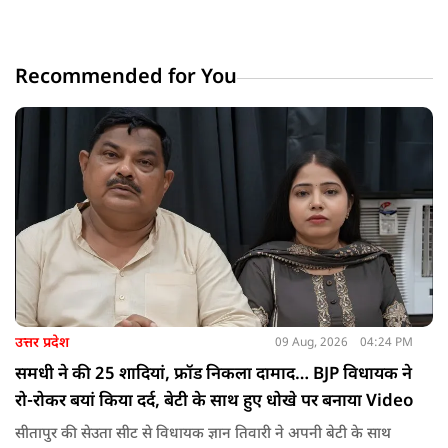
Recommended for You
उत्तर प्रदेश
09 Aug, 2026
04:24 PM
समधी ने की 25 शादियां, फ्रॉड निकला दामाद… BJP विधायक ने
रो-रोकर बयां किया दर्द, बेटी के साथ हुए धोखे पर बनाया Video
सीतापुर की सेउता सीट से विधायक ज्ञान तिवारी ने अपनी बेटी के साथ