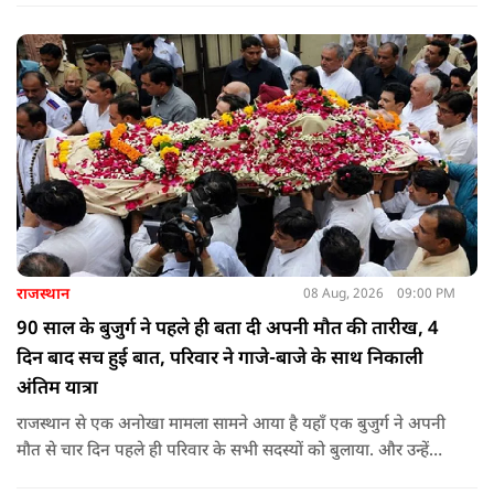
करना पड़ेगा.
राजस्थान
08 Aug, 2026
09:00 PM
90 साल के बुजुर्ग ने पहले ही बता दी अपनी मौत की तारीख, 4
दिन बाद सच हुई बात, परिवार ने गाजे-बाजे के साथ निकाली
अंतिम यात्रा
राजस्थान से एक अनोखा मामला सामने आया है यहाँ एक बुजुर्ग ने अपनी
मौत से चार दिन पहले ही परिवार के सभी सदस्यों को बुलाया. और उन्हें
कहा कि उनकी मृत्यु चार-पांच दिनों के भीतर हो जाएगी.