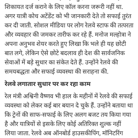
शिकायत दर्ज कराने के लिए कॉल करना जरूरी नहीं था.
अगर यात्री कोच अटेंडेंट को भी जानकारी देते तो सफाई तुरंत
कर दी जाती. सोशल मीडिया पर लोग रेलवे स्टाफ की तत्परता
और व्यवहार की जमकर तारीफ कर रहे हैं. मनोज मल्होत्रा ने
अपना अनुभव शेयर करते हुए लिखा कि भले ही यह छोटी
बात लगे, लेकिन ऐसे छोटे बदलाव ही देश की सार्वजनिक
सेवाओं में बड़े सुधार का संकेत देते हैं. उन्होंने रेलवे की
समयबद्धता और सफाई व्यवस्था की सराहना की.
रेलवे लगातार सुधार पर कर रहा काम
रेल मंत्री अश्विनी वैष्णव भी हाल के महीनों में रेलवे की सफाई
व्यवस्था को लेकर कई बार बयान दे चुके हैं. उन्होंने बताया था
कि ट्रेनों की साफ-सफाई के लिए अलग बजट तय किया गया
है और यात्रियों से इसके लिए कोई अतिरिक्त शुल्क नहीं
लिया जाता. रेलवे अब ऑनबोर्ड हाउसकीपिंग, मॉनिटरिंग