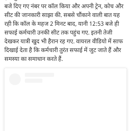
बजे दिए गए नंबर पर कॉल किया और अपनी ट्रेन, कोच और
सीट की जानकारी साझा की. सबसे चौंकाने वाली बात यह
रही कि कॉल के महज 2 मिनट बाद, यानी 12:53 बजे ही
सफाई कर्मचारी उनकी सीट तक पहुंच गए. इतनी तेजी
देखकर यात्री खुद भी हैरान रह गए. वायरल वीडियो में साफ
दिखाई देता है कि कर्मचारी तुरंत सफाई में जुट जाते हैं और
समस्या का समाधान करते हैं.