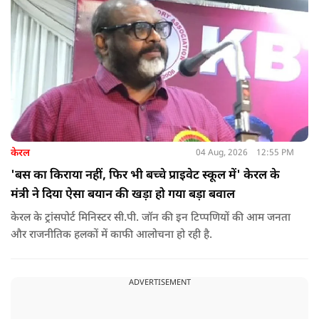
केरल
04 Aug, 2026
12:55 PM
'बस का किराया नहीं, फिर भी बच्चे प्राइवेट स्कूल में' केरल के
मंत्री ने दिया ऐसा बयान की खड़ा हो गया बड़ा बवाल
केरल के ट्रांसपोर्ट मिनिस्टर सी.पी. जॉन की इन टिप्पणियों की आम जनता
और राजनीतिक हलकों में काफी आलोचना हो रही है.
ADVERTISEMENT