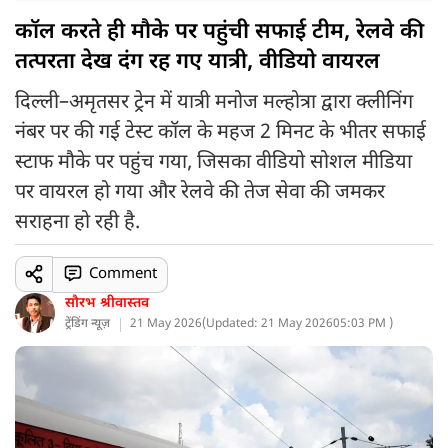
कॉल करते ही मौके पर पहुंची सफाई टीम, रेलवे की
तत्परता देख दंग रह गए यात्री, वीडियो वायरल
दिल्ली–अमृतसर ट्रेन में यात्री मनोज मल्होत्रा द्वारा क्लीनिंग
नंबर पर की गई टेस्ट कॉल के महज 2 मिनट के भीतर सफाई
स्टाफ मौके पर पहुंच गया, जिसका वीडियो सोशल मीडिया
पर वायरल हो गया और रेलवे की तेज सेवा की जमकर
सराहना हो रही है.
Comment
सौरभ श्रीवास्तव
ट्रेंडिंग न्यूज़
21 May 2026
(
Updated: 21 May 2026
05:03 PM )