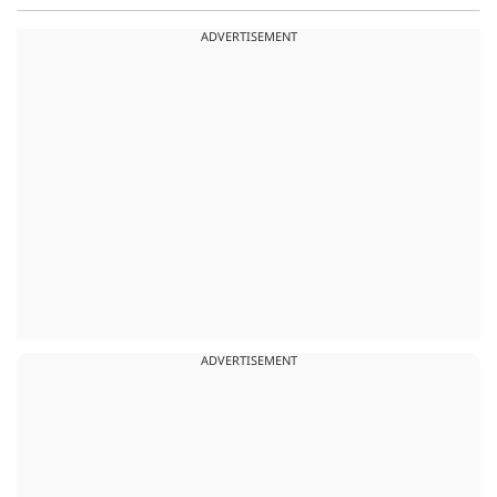
ADVERTISEMENT
ADVERTISEMENT