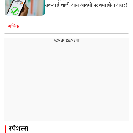
सकता है चार्ज, आम आदमी पर क्या होगा असर?
अधिक
ADVERTISEMENT
स्पेशल्स