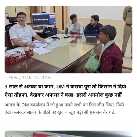
08 Aug, 2026
04:13 PM
3 साल से अटका था काम, DM ने कराया पूरा तो किसान ने दिया
ऐसा तोहफा, देखकर अफसर ने कहा- इससे अनमोल कुछ नहीं
आगरा के DM कार्यालय में जो हुआ उसने सभी का दिल जीत लिया. जिसे
देख कलेक्टर साहब के होठों पर खुद ब खुद बड़ी सी मुस्कान तैर गई.