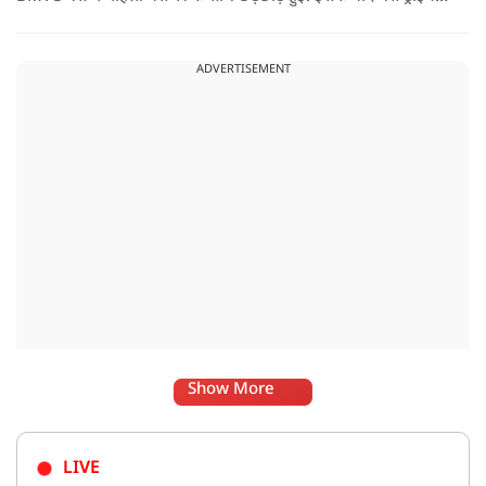
ने गाड़ी रोककर जो किया वो सोशल मीडिया पर वायरल है.
ADVERTISEMENT
Show More
LIVE