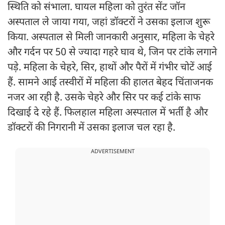
स्थिति को संभाला. घायल महिला को तुरंत सेंट जॉन
अस्पताल ले जाया गया, जहां डॉक्टरों ने उसका इलाज शुरू
किया. अस्पताल से मिली जानकारी अनुसार, महिला के चेहरे
और गर्दन पर 50 से ज्यादा गहरे घाव थे, जिन पर टांके लगाने
पड़े. महिला के चेहरे, सिर, हाथों और पैरों में गंभीर चोटें आई
हैं. सामने आई तस्वीरों में महिला की हालत बेहद चिंताजनक
नजर आ रही है. उसके चेहरे और सिर पर कई टांके साफ
दिखाई दे रहे हैं. फिलहाल महिला अस्पताल में भर्ती है और
डॉक्टरों की निगरानी में उसका इलाज चल रहा है.
ADVERTISEMENT