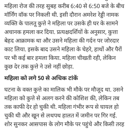
महिला रोज की तरह सुबह करीब 6:40 से 6:50 बजे के बीच
मॉर्निंग वॉक पर निकली थी. इसी दौरान अमरेश रेड्डी नामक
व्यक्ति के पालतू कुत्ते ने महिला पर उसके ही घर के सामने
अचानक हमला कर दिया. प्रत्यक्षदर्शियों के अनुसार, कुत्ता
बेहद आक्रामक था और उसने महिला की गर्दन पर जोरदार
काट लिया. इसके बाद उसने महिला के चेहरे, हाथों और पैरों
पर भी कई बार हमला किया. महिला चीखती रही, लेकिन
कुछ देर तक कुत्ते ने उसे नहीं छोड़ा.
महिला को लगे 50 से अधिक टांकें
घटना के वक्त कुत्ते का मालिक भी मौके पर मौजूद था. उसने
महिला को कुत्ते से अलग करने की कोशिश की, लेकिन तब
तक काफी देर हो चुकी थी. महिला गंभीर रूप से घायल हो
चुकी थी और खून से लथपथ हालत में जमीन पर गिर गई.
शोर सुनकर आसपास के लोग मौके पर पहुंचे और किसी तरह