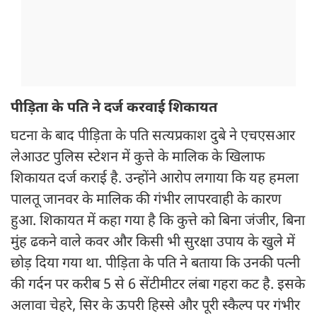
पीड़िता के पति ने दर्ज करवाई शिकायत
घटना के बाद पीड़िता के पति सत्यप्रकाश दुबे ने एचएसआर
लेआउट पुलिस स्टेशन में कुत्ते के मालिक के खिलाफ
शिकायत दर्ज कराई है. उन्होंने आरोप लगाया कि यह हमला
पालतू जानवर के मालिक की गंभीर लापरवाही के कारण
हुआ. शिकायत में कहा गया है कि कुत्ते को बिना जंजीर, बिना
मुंह ढकने वाले कवर और किसी भी सुरक्षा उपाय के खुले में
छोड़ दिया गया था. पीड़िता के पति ने बताया कि उनकी पत्नी
की गर्दन पर करीब 5 से 6 सेंटीमीटर लंबा गहरा कट है. इसके
अलावा चेहरे, सिर के ऊपरी हिस्से और पूरी स्कैल्प पर गंभीर