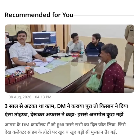
Recommended for You
08 Aug, 2026
04:13 PM
3 साल से अटका था काम, DM ने कराया पूरा तो किसान ने दिया
ऐसा तोहफा, देखकर अफसर ने कहा- इससे अनमोल कुछ नहीं
आगरा के DM कार्यालय में जो हुआ उसने सभी का दिल जीत लिया. जिसे
देख कलेक्टर साहब के होठों पर खुद ब खुद बड़ी सी मुस्कान तैर गई.