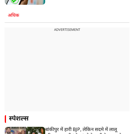
अधिक
ADVERTISEMENT
स्पेशल्स
बांकीपुर में हारी BJP, लेकिन सदमे में लालू