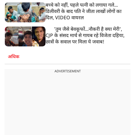
बच्चे को नहीं, पहले पत्नी को लगाया गले...
डिलीवरी के बाद पति ने जीता लाखों लोगों का
दिल, VIDEO वायरल
'तुम जैसे बेवकूफों...नौकरी है क्या मेरी',
CJP के संसद मार्च से गायब रहे विजेता दहिया,
छात्रों के सवाल पर मिला ये जवाब!
अधिक
ADVERTISEMENT