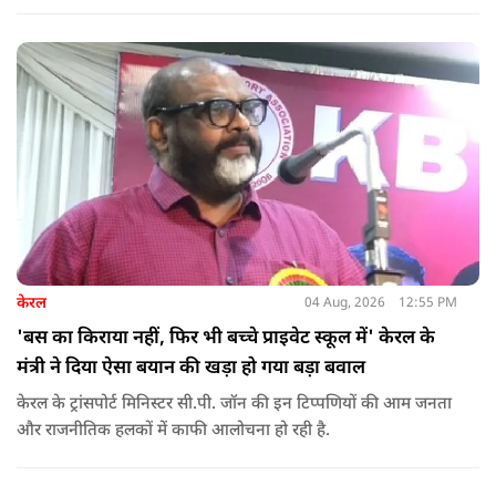
केरल
04 Aug, 2026
12:55 PM
'बस का किराया नहीं, फिर भी बच्चे प्राइवेट स्कूल में' केरल के
मंत्री ने दिया ऐसा बयान की खड़ा हो गया बड़ा बवाल
केरल के ट्रांसपोर्ट मिनिस्टर सी.पी. जॉन की इन टिप्पणियों की आम जनता
और राजनीतिक हलकों में काफी आलोचना हो रही है.