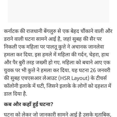
कर्नाटक की राजधानी बेंगलुरु से एक बेहद चौंकाने वाली और
डराने वाली घटना सामने आई है, जहां सुबह की सैर पर
निकली एक महिला पर पालतू कुत्ते ने अचानक जानलेवा
हमला कर दिया. इस हमले में महिला की गर्दन, चेहरा, हाथ
और पैर बुरी तरह जख्मी हो गए. महिला को बचाने आए एक
युवक पर भी कुत्ते ने हमला कर दिया. यह घटना 26 जनवरी
की सुबह एचएसआर लेआउट (HSR Layout) के टीचर्स
कॉलोनी इलाके में घटी, जिसने इलाके के लोगों को दहशत में
डाल दिया है.
कब और कहाँ हुईं घटना?
घटना को लेकर जो जानकारी सामने आई है उसके मुताबिक,