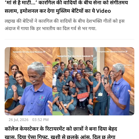
‘मां से है माटी…’ कारगिल की वादियों के बीच सेना को संगीतमय
सलाम, इमोशनल कर देगा मुस्लिम बेटियों का ये Video
लद्दाख की बेटियों ने कारगिल की वादियों के बीच देशभक्ति गीतों को इस
अंदाज में गाया कि हर भारतीय का दिल गर्व से भर गया.
26 Jul, 2026
03:52 PM
कॉलेज केयरटेकर के रिटायरमेंट को छात्रों ने बना दिया बेहद
खास, दिया ऐसा गिफ्ट, खुशी से छलके आंसू, दिल छू लेगा