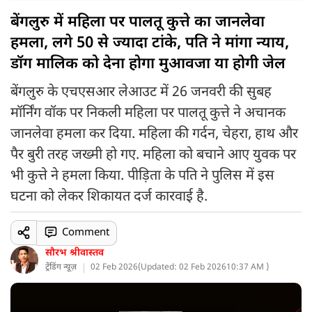
बेंगलुरु में महिला पर पालतू कुत्ते का जानलेवा
हमला, लगे 50 से ज्यादा टांके, पति ने मांगा न्याय,
डॉग मालिक को देना होगा मुआवजा या होगी जेल
बेंगलुरु के एचएसआर लेआउट में 26 जनवरी की सुबह
मॉर्निंग वॉक पर निकली महिला पर पालतू कुत्ते ने अचानक
जानलेवा हमला कर दिया. महिला की गर्दन, चेहरा, हाथ और
पैर बुरी तरह जख्मी हो गए. महिला को बचाने आए युवक पर
भी कुत्ते ने हमला किया. पीड़िता के पति ने पुलिस में इस
घटना को लेकर शिकायत दर्ज कारवाई है.
Comment
सौरभ श्रीवास्तव
ट्रेंडिंग न्यूज़
02 Feb 2026
(
Updated: 02 Feb 2026
10:37 AM )