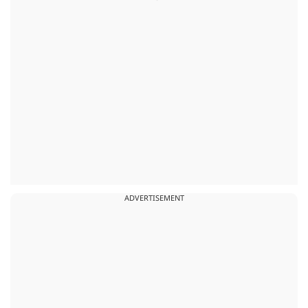
ADVERTISEMENT