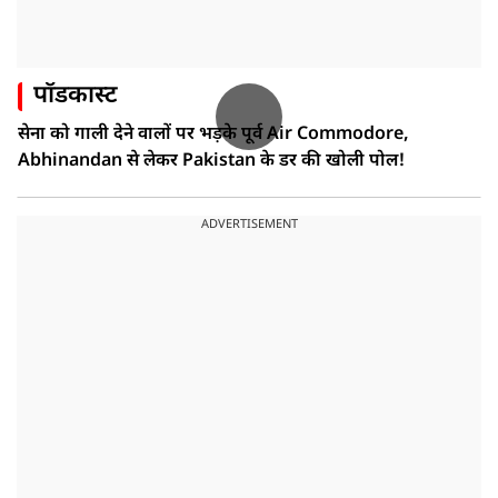
पॉडकास्ट
सेना को गाली देने वालों पर भड़के पूर्व Air Commodore,
Abhinandan से लेकर Pakistan के डर की खोली पोल!
ADVERTISEMENT