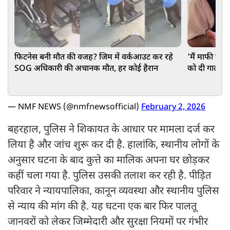
फिटनेस बनी मौत की वजह? जिम में वर्कआउट कर रहे
'मैं माफी मांगत
SOG अधिकारी की अचानक मौत, हर कोई हैरान
को दी गाली, भ
बुखार!
— NMF NEWS (@nmfnewsofficial)
February 2, 2026
बहरहाल, पुलिस ने शिकायत के आधार पर मामला दर्ज कर
लिया है और जांच शुरू कर दी है. हालांकि, स्थानीय लोगों के
अनुसार घटना के बाद कुत्ते का मालिक अपना घर छोड़कर
कहीं चला गया है. पुलिस उसकी तलाश कर रही है. पीड़ित
परिवार ने न्यायपालिका, कानून व्यवस्था और स्थानीय पुलिस
से न्याय की मांग की है. यह घटना एक बार फिर पालतू
जानवरों को लेकर जिम्मेदारी और सुरक्षा नियमों पर गंभीर