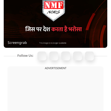
Screengrab
Follow Us:
ADVERTISEMENT