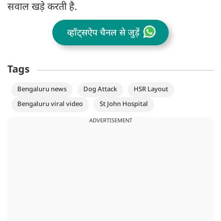
सवाल खड़े करती है.
व्हॉट्सऐप चैनल से जुड़ें
Tags
Bengaluru news
Dog Attack
HSR Layout
Bengaluru viral video
St John Hospital
ADVERTISEMENT