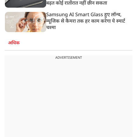
बढ़त कोई रातोंरात नहीं छीन सकता
Samsung AI Smart Glass हुए लॉन्च,
म्यूजिक से कैमरा तक हर काम करेगा ये स्मार्ट
चश्मा
अधिक
ADVERTISEMENT