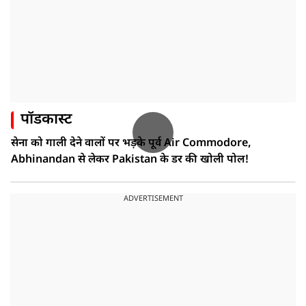
पॉडकास्ट
सेना को गाली देने वालों पर भड़के पूर्व Air Commodore,
Abhinandan से लेकर Pakistan के डर की खोली पोल!
ADVERTISEMENT