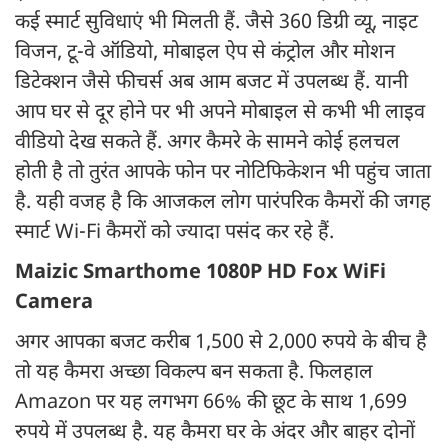
कई स्मार्ट सुविधाएं भी मिलती हैं. जैसे 360 डिग्री व्यू, नाइट
विजन, टू-वे ऑडियो, मोबाइल ऐप से कंट्रोल और मोशन
डिटेक्शन जैसे फीचर्स अब आम बजट में उपलब्ध हैं. यानी
आप घर से दूर होने पर भी अपने मोबाइल से कभी भी लाइव
वीडियो देख सकते हैं. अगर कैमरे के सामने कोई हलचल
होती है तो तुरंत आपके फोन पर नोटिफिकेशन भी पहुंच जाता
है. यही वजह है कि आजकल लोग पारंपरिक कैमरों की जगह
स्मार्ट Wi-Fi कैमरों को ज्यादा पसंद कर रहे हैं.
Maizic Smarthome 1080P HD Fox WiFi
Camera
अगर आपका बजट करीब 1,500 से 2,000 रुपये के बीच है
तो यह कैमरा अच्छा विकल्प बन सकता है. फिलहाल
Amazon पर यह लगभग 66% की छूट के साथ 1,699
रुपये में उपलब्ध है. यह कैमरा घर के अंदर और बाहर दोनों