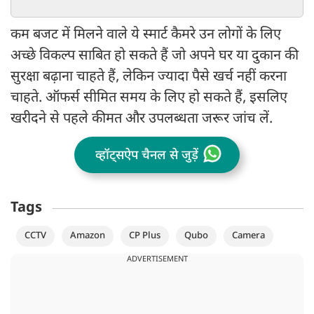
कम बजट में मिलने वाले ये स्मार्ट कैमरे उन लोगों के लिए
अच्छे विकल्प साबित हो सकते हैं जो अपने घर या दुकान की
सुरक्षा बढ़ाना चाहते हैं, लेकिन ज्यादा पैसे खर्च नहीं करना
चाहते. ऑफर्स सीमित समय के लिए हो सकते हैं, इसलिए
खरीदने से पहले कीमत और उपलब्धता जरूर जांच लें.
व्हॉट्सऐप चैनल से जुड़ें
Tags
CCTV
Amazon
CP Plus
Qubo
Camera
ADVERTISEMENT