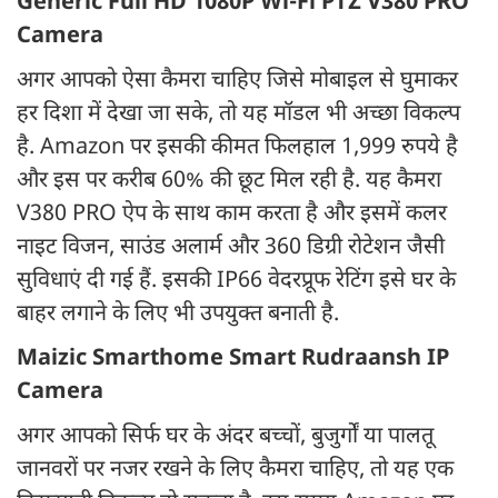
Generic Full HD 1080P Wi-Fi PTZ V380 PRO
Camera
अगर आपको ऐसा कैमरा चाहिए जिसे मोबाइल से घुमाकर
हर दिशा में देखा जा सके, तो यह मॉडल भी अच्छा विकल्प
है. Amazon पर इसकी कीमत फिलहाल 1,999 रुपये है
और इस पर करीब 60% की छूट मिल रही है. यह कैमरा
V380 PRO ऐप के साथ काम करता है और इसमें कलर
नाइट विजन, साउंड अलार्म और 360 डिग्री रोटेशन जैसी
सुविधाएं दी गई हैं. इसकी IP66 वेदरप्रूफ रेटिंग इसे घर के
बाहर लगाने के लिए भी उपयुक्त बनाती है.
Maizic Smarthome Smart Rudraansh IP
Camera
अगर आपको सिर्फ घर के अंदर बच्चों, बुजुर्गों या पालतू
जानवरों पर नजर रखने के लिए कैमरा चाहिए, तो यह एक