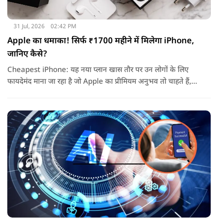
31 Jul, 2026
02:42 PM
Apple का धमाका! सिर्फ ₹1700 महीने में मिलेगा iPhone,
जानिए कैसे?
Cheapest iPhone: यह नया प्लान खास तौर पर उन लोगों के लिए
फायदेमंद माना जा रहा है जो Apple का प्रीमियम अनुभव तो चाहते हैं,
लेकिन एक बार में लाखों रुपये खर्च करके डिवाइस खरीदना उनके लिए
आसान नहीं होता.