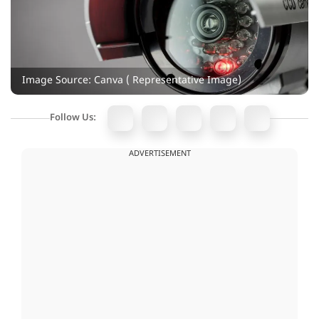
Image Source: Canva ( Representative Image)
Follow Us:
ADVERTISEMENT