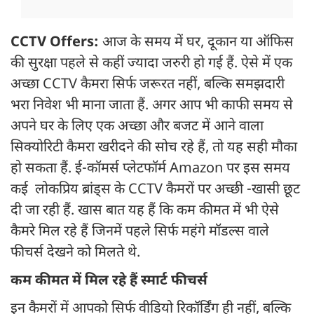
CCTV Offers:
आज के समय में घर, दूकान या ऑफिस
की सुरक्षा पहले से कहीं ज्यादा जरुरी हो गई हैं. ऐसे में एक
अच्छा CCTV कैमरा सिर्फ जरूरत नहीं, बल्कि समझदारी
भरा निवेश भी माना जाता हैं. अगर आप भी काफी समय से
अपने घर के लिए एक अच्छा और बजट में आने वाला
सिक्योरिटी कैमरा खरीदने की सोच रहे हैं, तो यह सही मौका
हो सकता हैं. ई-कॉमर्स प्लेटफॉर्म Amazon पर इस समय
कई लोकप्रिय ब्रांड्स के CCTV कैमरों पर अच्छी -खासी छूट
दी जा रही हैं. खास बात यह हैं कि कम कीमत में भी ऐसे
कैमरे मिल रहे हैं जिनमें पहले सिर्फ महंगे मॉडल्स वाले
फीचर्स देखने को मिलते थे.
कम कीमत में मिल रहे हैं स्मार्ट फीचर्स
इन कैमरों में आपको सिर्फ वीडियो रिकॉर्डिंग ही नहीं, बल्कि