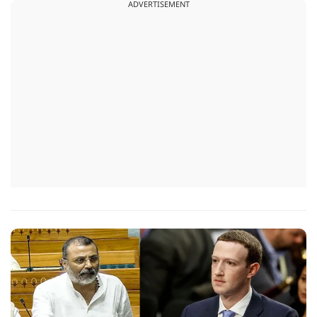
ADVERTISEMENT