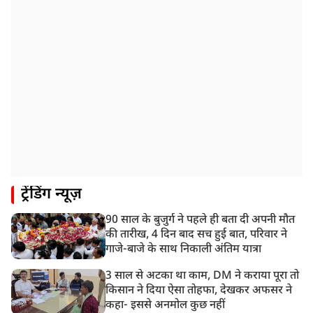
ट्रेंडिंग न्यूज़
90 साल के बुजुर्ग ने पहले ही बता दी अपनी मौत
की तारीख, 4 दिन बाद सच हुई बात, परिवार ने
गाजे-बाजे के साथ निकाली अंतिम यात्रा
3 साल से अटका था काम, DM ने कराया पूरा तो
किसान ने दिया ऐसा तोहफा, देखकर अफसर ने
कहा- इससे अनमोल कुछ नहीं