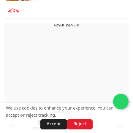
अधिक
ADVERTISEMENT
We use cookies to enhance your experience. You can
ADVERTISEMENT
accept or reject tracking.
Accept
Reject
शॉर्ट्स
होम
वीडियो
खोजें
वेब स्टोरीज़