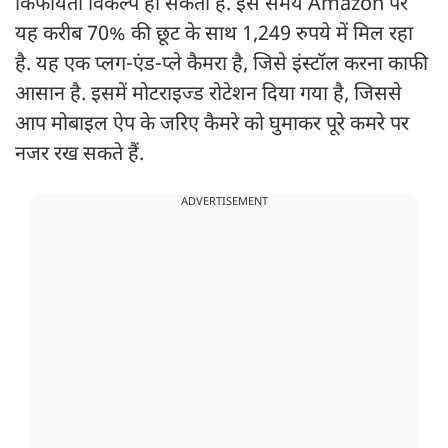
किफायती विकल्प हो सकता है. इस समय Amazon पर
यह करीब 70% की छूट के साथ 1,249 रुपये में मिल रहा
है. यह एक प्लग-एंड-प्ले कैमरा है, जिसे इंस्टॉल करना काफी
आसान है. इसमें मोटराइज्ड रोटेशन दिया गया है, जिससे
आप मोबाइल ऐप के जरिए कैमरे को घुमाकर पूरे कमरे पर
नजर रख सकते हैं.
ADVERTISEMENT