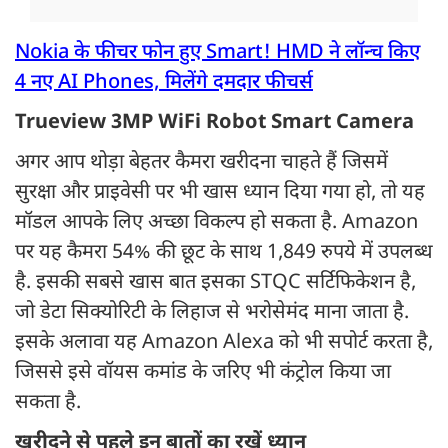
Nokia के फीचर फोन हुए Smart! HMD ने लॉन्च किए
4 नए AI Phones, मिलेंगे दमदार फीचर्स
Trueview 3MP WiFi Robot Smart Camera
अगर आप थोड़ा बेहतर कैमरा खरीदना चाहते हैं जिसमें
सुरक्षा और प्राइवेसी पर भी खास ध्यान दिया गया हो, तो यह
मॉडल आपके लिए अच्छा विकल्प हो सकता है. Amazon
पर यह कैमरा 54% की छूट के साथ 1,849 रुपये में उपलब्ध
है. इसकी सबसे खास बात इसका STQC सर्टिफिकेशन है,
जो डेटा सिक्योरिटी के लिहाज से भरोसेमंद माना जाता है.
इसके अलावा यह Amazon Alexa को भी सपोर्ट करता है,
जिससे इसे वॉयस कमांड के जरिए भी कंट्रोल किया जा
सकता है.
खरीदने से पहले इन बातों का रखें ध्यान