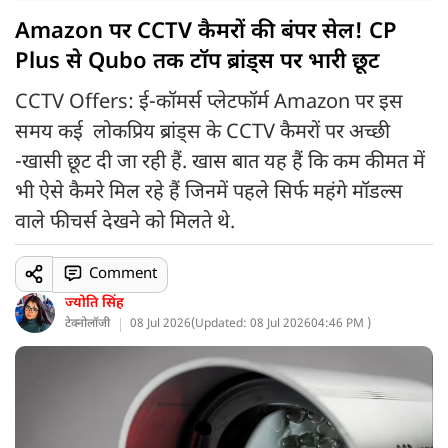
Amazon पर CCTV कैमरों की बंपर सेल! CP
Plus से Qubo तक टॉप ब्रांड्स पर भारी छूट
CCTV Offers: ई-कॉमर्स प्लेटफॉर्म Amazon पर इस
समय कई लोकप्रिय ब्रांड्स के CCTV कैमरों पर अच्छी
-खासी छूट दी जा रही हैं. खास बात यह हैं कि कम कीमत में
भी ऐसे कैमरे मिल रहे हैं जिनमें पहले सिर्फ महंगे मॉडल्स
वाले फीचर्स देखने को मिलते थे.
Comment
ज्योति सिंह
टेक्नोलॉजी
08 Jul 2026
(
Updated: 08 Jul 2026
04:46 PM )