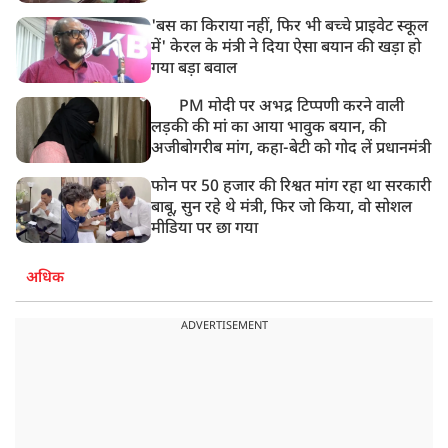
'बस का किराया नहीं, फिर भी बच्चे प्राइवेट स्कूल
में' केरल के मंत्री ने दिया ऐसा बयान की खड़ा हो
गया बड़ा बवाल
PM मोदी पर अभद्र टिप्पणी करने वाली
लड़की की मां का आया भावुक बयान, की
अजीबोगरीब मांग, कहा-बेटी को गोद लें प्रधानमंत्री
फोन पर 50 हजार की रिश्वत मांग रहा था सरकारी
बाबू, सुन रहे थे मंत्री, फिर जो किया, वो सोशल
मीडिया पर छा गया
अधिक
ADVERTISEMENT