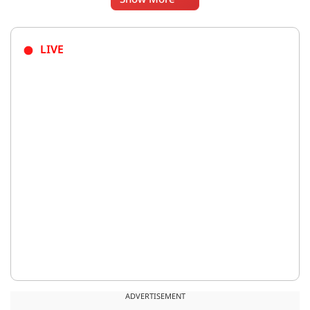
Show More
LIVE
ADVERTISEMENT