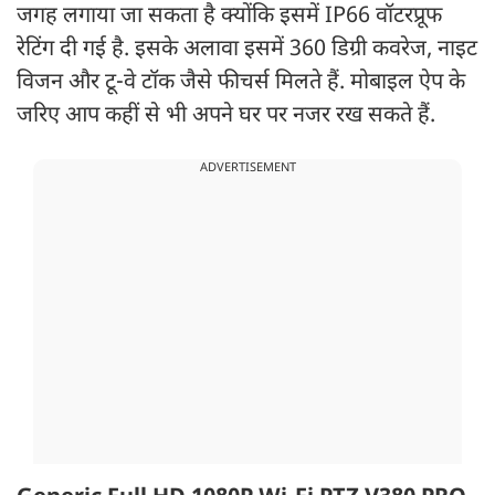
जगह लगाया जा सकता है क्योंकि इसमें IP66 वॉटरप्रूफ
रेटिंग दी गई है. इसके अलावा इसमें 360 डिग्री कवरेज, नाइट
विजन और टू-वे टॉक जैसे फीचर्स मिलते हैं. मोबाइल ऐप के
जरिए आप कहीं से भी अपने घर पर नजर रख सकते हैं.
ADVERTISEMENT