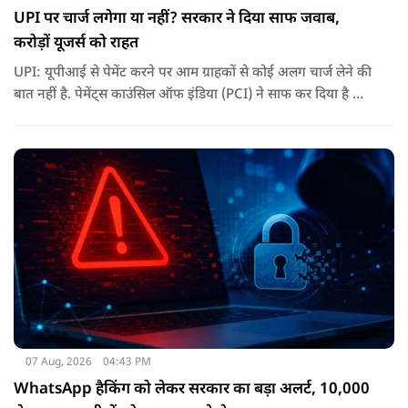
UPI पर चार्ज लगेगा या नहीं? सरकार ने दिया साफ जवाब,
करोड़ों यूजर्स को राहत
UPI: यूपीआई से पेमेंट करने पर आम ग्राहकों से कोई अलग चार्ज लेने की
बात नहीं है. पेमेंट्स काउंसिल ऑफ इंडिया (PCI) ने साफ कर दिया है कि
ग्राहकों के लिए UPI ट्रांजैक्शन फ्री रहेंगे.
07 Aug, 2026
04:43 PM
WhatsApp हैकिंग को लेकर सरकार का बड़ा अलर्ट, 10,000