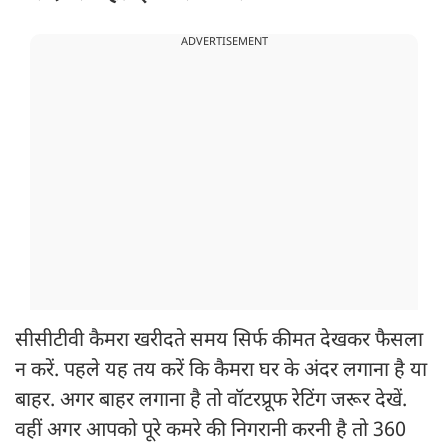
ADVERTISEMENT
सीसीटीवी कैमरा खरीदते समय सिर्फ कीमत देखकर फैसला
न करें. पहले यह तय करें कि कैमरा घर के अंदर लगाना है या
बाहर. अगर बाहर लगाना है तो वॉटरप्रूफ रेटिंग जरूर देखें.
वहीं अगर आपको पूरे कमरे की निगरानी करनी है तो 360