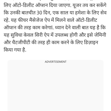
लिए ऑटो-डिलीट ऑप्शन दिया जाएगा. यूजर तय कर सकेंगे
कि उनकी बातचीत 30 दिन, एक साल या हमेशा के लिए सेव
रहे. यह फीचर मैसेजेज ऐप में मिलने वाले ऑटो-डिलीट
ऑप्शन की तरह काम करेगाl. ध्यान देने वाली बात यह है कि
यह सुविधा केवल सिरी ऐप में उपलब्ध होगी और इसे जेमिनी
और चैटजीपीटी की तरह ही काम करने के लिए डिज़ाइन
किया गया है.
ADVERTISEMENT