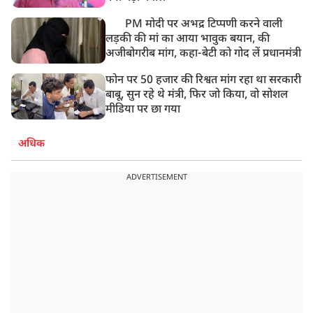
PM मोदी पर अभद्र टिप्पणी करने वाली
लड़की की मां का आया भावुक बयान, की
अजीबोगरीब मांग, कहा-बेटी को गोद लें प्रधानमंत्री
फोन पर 50 हजार की रिश्वत मांग रहा था सरकारी
बाबू, सुन रहे थे मंत्री, फिर जो किया, वो सोशल
मीडिया पर छा गया
अधिक
ADVERTISEMENT