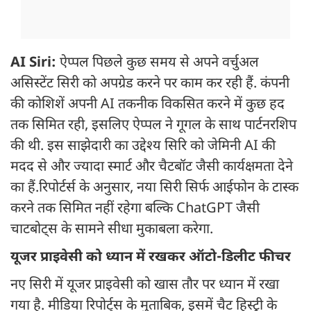
AI Siri:
ऐप्पल पिछले कुछ समय से अपने वर्चुअल
असिस्टेंट सिरी को अपग्रेड करने पर काम कर रही हैं. कंपनी
की कोशिशें अपनी AI तकनीक विकसित करने में कुछ हद
तक सिमित रही, इसलिए ऐप्पल ने गूगल के साथ पार्टनरशिप
की थी. इस साझेदारी का उद्देश्य सिरि को जेमिनी AI की
मदद से और ज्यादा स्मार्ट और चैटबॉट जैसी कार्यक्षमता देने
का हैं.रिपोर्टर्स के अनुसार, नया सिरी सिर्फ आईफोन के टास्क
करने तक सिमित नहीं रहेगा बल्कि ChatGPT जैसी
चाटबोट्स के सामने सीधा मुकाबला करेगा.
यूजर प्राइवेसी को ध्यान में रखकर ऑटो-डिलीट फीचर
नए सिरी में यूजर प्राइवेसी को खास तौर पर ध्यान में रखा
गया है. मीडिया रिपोर्ट्स के मुताबिक, इसमें चैट हिस्ट्री के