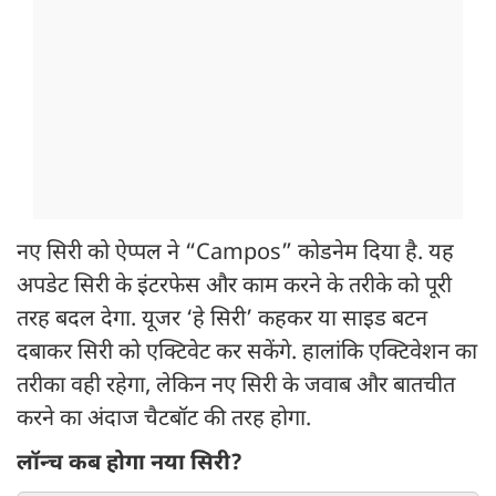
नए सिरी को ऐप्पल ने “Campos” कोडनेम दिया है. यह
अपडेट सिरी के इंटरफेस और काम करने के तरीके को पूरी
तरह बदल देगा. यूजर ‘हे सिरी’ कहकर या साइड बटन
दबाकर सिरी को एक्टिवेट कर सकेंगे. हालांकि एक्टिवेशन का
तरीका वही रहेगा, लेकिन नए सिरी के जवाब और बातचीत
करने का अंदाज चैटबॉट की तरह होगा.
लॉन्च कब होगा नया सिरी?