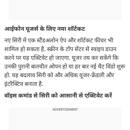
आईफोन यूजर्स के लिए नया शॉर्टकट
नए सिरी में एक स्टैंडअलोन ऐप और शॉर्टकट फीचर भी
शामिल हो सकता है. स्क्रीन के टॉप सेंटर से स्वाइप डाउन
करने पर यह एक्टिवेट हो जाएगा. यूजर तय कर सकेंगे कि
उनकी पुरानी बातचीत ओपन हो या हर बार नई चैट विंडो शुरू
हो. यह बदलाव सिरी को और अधिक यूजर-फ्रेंडली और
इंटरैक्टिव बनाता है.
वॉइस कमांड से सिरी को आसानी से एक्टिवेट करें
ADVERTISEMENT