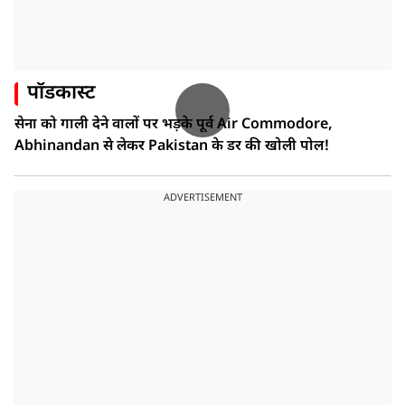
पॉडकास्ट
सेना को गाली देने वालों पर भड़के पूर्व Air Commodore,
Abhinandan से लेकर Pakistan के डर की खोली पोल!
ADVERTISEMENT