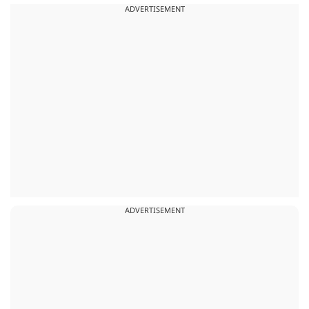
ADVERTISEMENT
ADVERTISEMENT