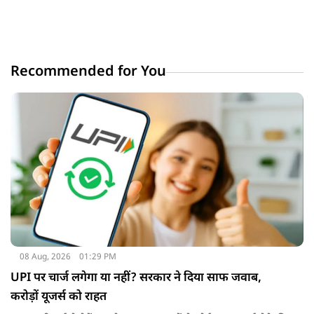
Recommended for You
08 Aug, 2026
01:29 PM
UPI पर चार्ज लगेगा या नहीं? सरकार ने दिया साफ जवाब,
करोड़ों यूजर्स को राहत