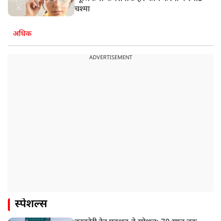
चश्मा
अधिक
ADVERTISEMENT
स्पेशल्स