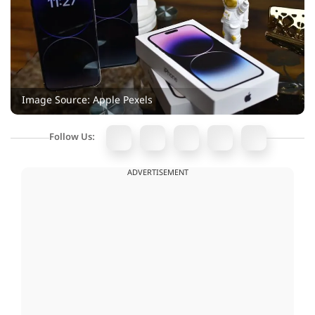
Image Source: Apple Pexels
Follow Us:
ADVERTISEMENT