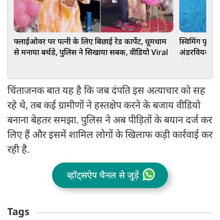
फ्लाईओवर पर पत्नी के लिए बिछाई रेड कार्पेट, धूमधाम
स्विमिंग पूल 
से मनाया बर्थडे, पुलिस ने सिखाया सबक, वीडियो Viral
अंडरवियर में
वीडियो
चिंताजनक बात यह है कि जब दंपति इस अत्याचार को सह
रहे थे, तब कई ग्रामीणों ने हस्तक्षेप करने के बजाय वीडियो
बनाना बेहतर समझा. पुलिस ने अब पीड़ितों के बयान दर्ज कर
लिए हैं और इसमें शामिल लोगों के खिलाफ कड़ी कार्रवाई कर
रही है.
व्हॉट्सऐप चैनल से जुड़ें
Tags