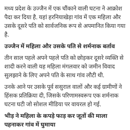
मध्य प्रदेश के उज्जैन में एक चौंकाने वाली घटना ने आक्रोश
पैदा कर दिया है. यहां हरनियाखेड़ा गांव में एक महिला और
उसके दूसरे पति को सार्वजनिक रूप से अपमानित किया गया
है.
उज्जैन में महिला और उसके पति से शर्मनाक बर्ताव
तीन साल पहले अपने पहले पति को छोड़कर दूसरे व्यक्ति से
शादी करने वाली यह महिला मंगलवार को जमीन विवाद
सुलझाने के लिए अपने पति के साथ गांव लौटी थी.
उनके आने पर उसके पूर्व ससुराल वालों और कई ग्रामीणों ने
हिंसक प्रतिक्रिया दी, जिसके परिणामस्वरूप एक शर्मनाक
घटना घटी जो सोशल मीडिया पर वायरल हो गई.
भीड़ ने महिला के कपड़े फाड़ कर जूतों की माला
पहनाकर गांव में घुमाया