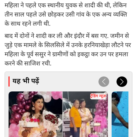
महिला ने पहले एक स्थानीय युवक से शादी की थी, लेकिन
तीन साल पहले उसे छोड़कर उसी गांव के एक अन्य व्यक्ति
के साथ रहने लगी थी.
बाद में दोनों ने शादी कर ली और इंदौर में बस गए. जमीन से
जुड़े एक मामले के सिलसिले में उनके हरनियाखेड़ा लौटने पर
महिला के पूर्व ससुर ने ग्रामीणों को इकट्ठा कर उन पर हमला
करने की साजिश रची.
यह भी पढ़ें
ट्रेंडिंग न्यूज़