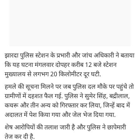
झारदा पुलिस स्टेशन के प्रभारी और जांच अधिकारी ने बताया
कि यह घटना मंगलवार दोपहर करीब 12 बजे स्टेशन
मुख्यालय से लगभग 20 किलोमीटर दूर घटी.
हमले की सूचना मिलने पर जब पुलिस दल मौके पर पहुंचे तो
ग्रामीणों में दहशत फैल गई. पुलिस ने सुमेर सिंह, बद्रीलाल,
कचरू और तीन अन्य को गिरफ्तार कर लिया, जिन्हें बाद में
अदालत में पेश किया गया और जेल भेज दिया गया.
शेष आरोपियों की तलाश जारी है और पुलिस ने छापेमारी
तेज कर दी है.