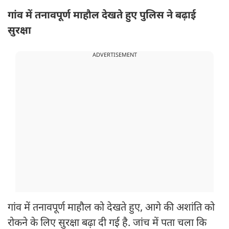
गांव में तनावपूर्ण माहौल देखते हुए पुलिस ने बढ़ाई
सुरक्षा
ADVERTISEMENT
गांव में तनावपूर्ण माहौल को देखते हुए, आगे की अशांति को
रोकने के लिए सुरक्षा बढ़ा दी गई है. जांच में पता चला कि