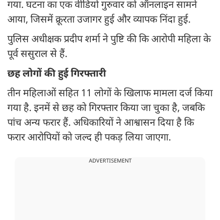
गया. घटना का एक वीडियो गुरुवार को ऑनलाइन सामने
आया, जिसमें क्रूरता उजागर हुई और व्यापक निंदा हुई.
पुलिस अधीक्षक प्रदीप शर्मा ने पुष्टि की कि आरोपी महिला के
पूर्व ससुराल से हैं.
छह लोगों की हुई गिरफ्तारी
तीन महिलाओं सहित 11 लोगों के खिलाफ मामला दर्ज किया
गया है. इनमें से छह को गिरफ्तार किया जा चुका है, जबकि
पांच अन्य फरार हैं. अधिकारियों ने आश्वासन दिया है कि
फरार आरोपियों को जल्द ही पकड़ लिया जाएगा.
ADVERTISEMENT