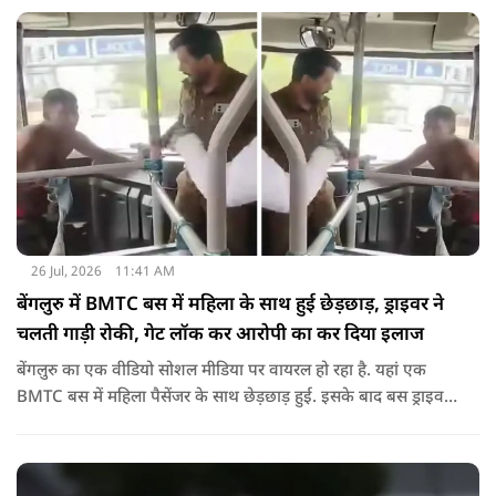
हंसी नहीं रोक पा रहे हैं.
26 Jul, 2026
11:41 AM
बेंगलुरु में BMTC बस में महिला के साथ हुई छेड़छाड़, ड्राइवर ने
चलती गाड़ी रोकी, गेट लॉक कर आरोपी का कर दिया इलाज
बेंगलुरु का एक वीडियो सोशल मीडिया पर वायरल हो रहा है. यहां एक
BMTC बस में महिला पैसेंजर के साथ छेड़छाड़ हुई. इसके बाद बस ड्राइवर
ने गाड़ी रोककर जो किया वो सोशल मीडिया पर वायरल है.