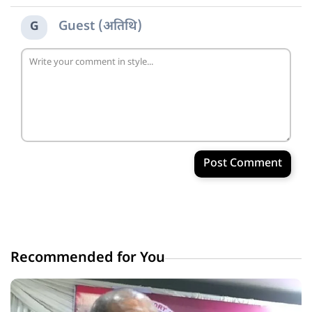
Guest (अतिथि)
G
Post Comment
Recommended for You