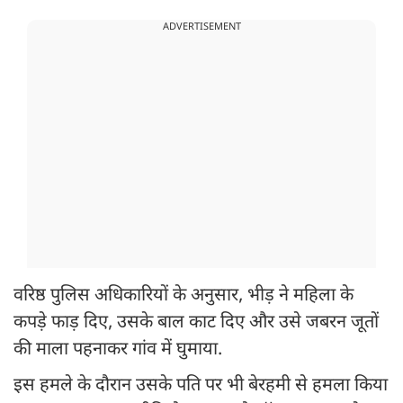
ADVERTISEMENT
वरिष्ठ पुलिस अधिकारियों के अनुसार, भीड़ ने महिला के
कपड़े फाड़ दिए, उसके बाल काट दिए और उसे जबरन जूतों
की माला पहनाकर गांव में घुमाया.
इस हमले के दौरान उसके पति पर भी बेरहमी से हमला किया