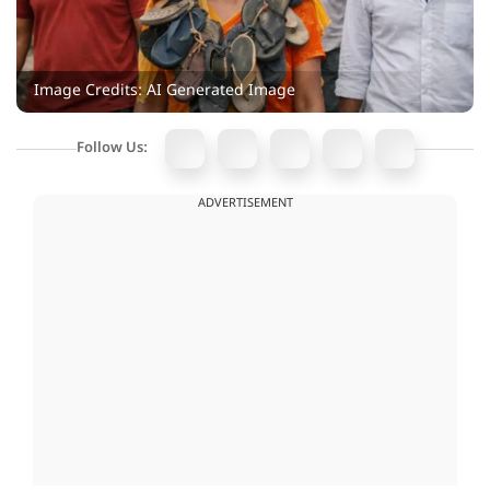
Image Credits: AI Generated Image
Follow Us:
ADVERTISEMENT