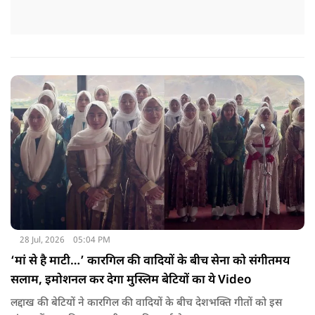
28 Jul, 2026
05:04 PM
‘मां से है माटी…’ कारगिल की वादियों के बीच सेना को संगीतमय
सलाम, इमोशनल कर देगा मुस्लिम बेटियों का ये Video
लद्दाख की बेटियों ने कारगिल की वादियों के बीच देशभक्ति गीतों को इस