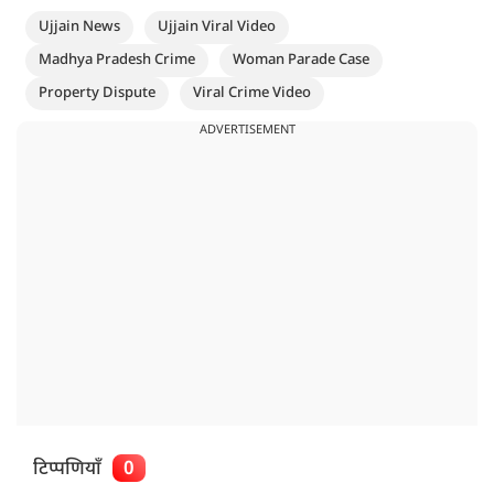
Ujjain News
Ujjain Viral Video
Madhya Pradesh Crime
Woman Parade Case
Property Dispute
Viral Crime Video
ADVERTISEMENT
टिप्पणियाँ
0