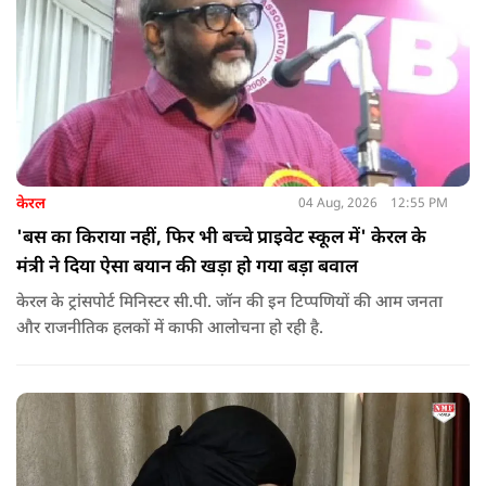
केरल
04 Aug, 2026
12:55 PM
'बस का किराया नहीं, फिर भी बच्चे प्राइवेट स्कूल में' केरल के
मंत्री ने दिया ऐसा बयान की खड़ा हो गया बड़ा बवाल
केरल के ट्रांसपोर्ट मिनिस्टर सी.पी. जॉन की इन टिप्पणियों की आम जनता
और राजनीतिक हलकों में काफी आलोचना हो रही है.