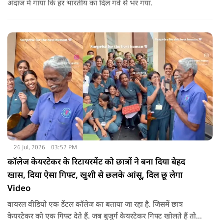
अंदाज में गाया कि हर भारतीय का दिल गर्व से भर गया.
26 Jul, 2026
03:52 PM
कॉलेज केयरटेकर के रिटायरमेंट को छात्रों ने बना दिया बेहद
खास, दिया ऐसा गिफ्ट, खुशी से छलके आंसू, दिल छू लेगा
Video
वायरल वीडियो एक डेंटल कॉलेज का बताया जा रहा है. जिसमें छात्र
केयरटेकर को एक गिफ्ट देते हैं. जब बुजुर्ग केयरटेकर गिफ्ट खोलते हैं तो