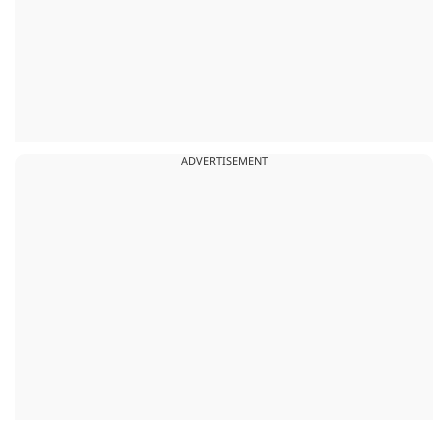
ADVERTISEMENT