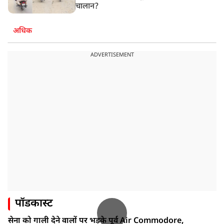
चालान?
अधिक
ADVERTISEMENT
पॉडकास्ट
सेना को गाली देने वालों पर भड़के पूर्व Air Commodore,