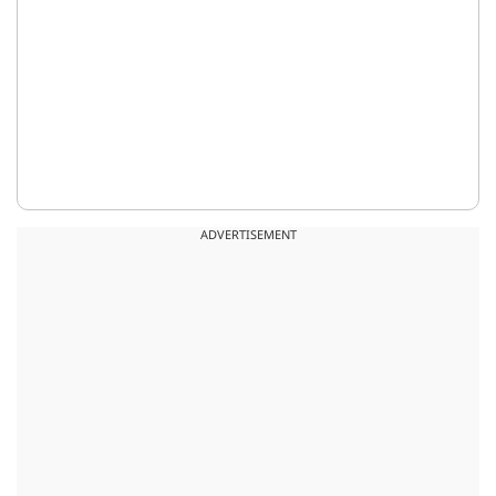
ADVERTISEMENT