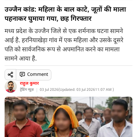
उज्जैन कांड: महिला के बाल काटे, जूतों की माला
पहनाकर घुमाया गया, छह गिरफ्तार
मध्य प्रदेश के उज्जैन जिले से एक शर्मनाक घटना सामने
आई है. हरनियाखेड़ा गांव में एक महिला और उसके दूसरे
पति को सार्वजनिक रूप से अपमानित करने का मामला
सामने आया है.
Comment
राहुल कुमार
ट्रेंडिंग न्यूज़
03 Jul 2026
(
Updated: 03 Jul 2026
11:07 AM )