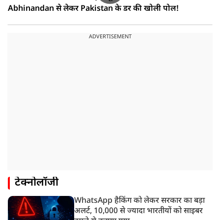
Abhinandan से लेकर Pakistan के डर की खोली पोल!
ADVERTISEMENT
टेक्नोलॉजी
WhatsApp हैकिंग को लेकर सरकार का बड़ा
अलर्ट, 10,000 से ज्यादा भारतीयों को साइबर