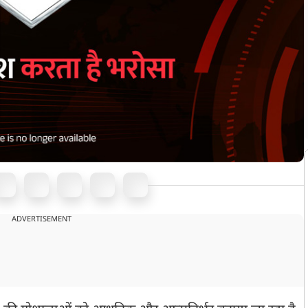
ADVERTISEMENT