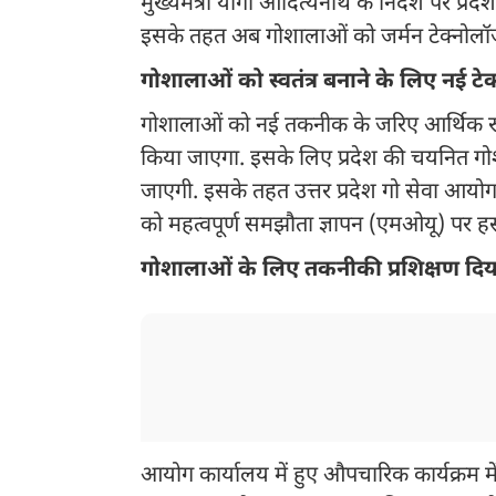
मुख्यमंत्री योगी आदित्यनाथ के निर्देश पर प
इसके तहत अब गोशालाओं को जर्मन टेक्नोलॉजी
गोशालाओं को स्वतंत्र बनाने के लिए नई टेक
गोशालाओं को नई तकनीक के जरिए आर्थिक रूप
किया जाएगा. इसके लिए प्रदेश की चयनित गोशाल
जाएगी. इसके तहत उत्तर प्रदेश गो सेवा आयो
को महत्वपूर्ण समझौता ज्ञापन (एमओयू) पर हस
गोशालाओं के लिए तकनीकी प्रशिक्षण दि
आयोग कार्यालय में हुए औपचारिक कार्यक्रम में