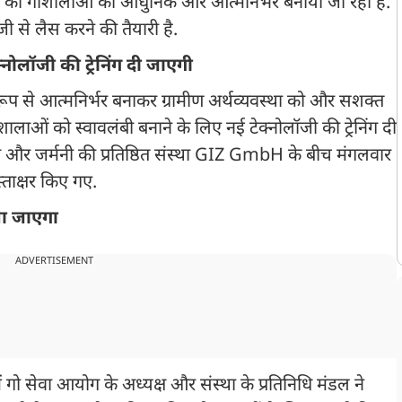
्रदेश की गोशालाओं को आधुनिक और आत्मनिर्भर बनाया जा रहा है.
 से लैस करने की तैयारी है.
्नोलॉजी की ट्रेनिंग दी जाएगी
 से आत्मनिर्भर बनाकर ग्रामीण अर्थव्यवस्था को और सशक्त
ाओं को स्वावलंबी बनाने के लिए नई टेक्नोलॉजी की ट्रेनिंग दी
ग और जर्मनी की प्रतिष्ठित संस्था GIZ GmbH के बीच मंगलवार
्ताक्षर किए गए.
या जाएगा
ADVERTISEMENT
 गो सेवा आयोग के अध्यक्ष और संस्था के प्रतिनिधि मंडल ने