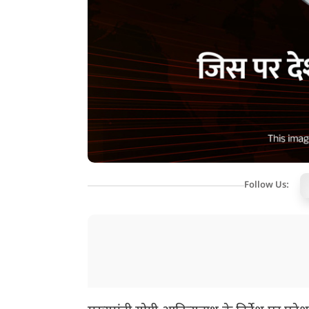
Follow Us: