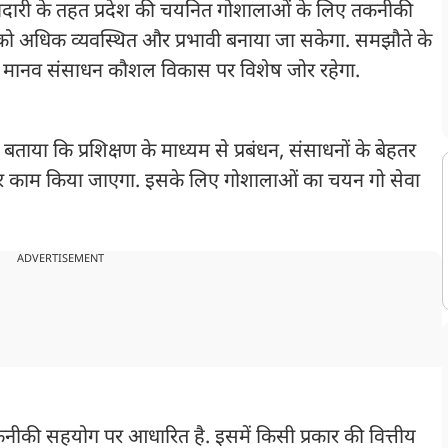
ाझेदारी के तहत प्रदेश की चयनित गोशालाओं के लिए तकनीकी
को अधिक व्यवस्थित और प्रभावी बनाया जा सकेगा. समझौते के
र मानव संसाधन कौशल विकास पर विशेष जोर रहेगा.
 बताया कि प्रशिक्षण के माध्यम से प्रबंधन, संसाधनों के बेहतर
 काम किया जाएगा. इसके लिए गोशालाओं का चयन गो सेवा
ADVERTISEMENT
ीकी सहयोग पर आधारित है. इसमें किसी प्रकार की वित्तीय