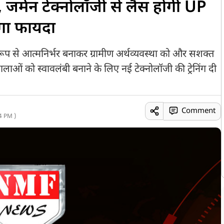
जर्मन टेक्नोलॉजी से लैस होंगी UP
ोगा फायदा
 से आत्मनिर्भर बनाकर ग्रामीण अर्थव्यवस्था को और सशक्त
ं को स्वावलंबी बनाने के लिए नई टेक्नोलॉजी की ट्रेनिंग दी
Comment
4 PM )