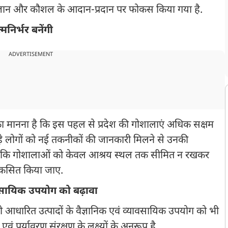
ि ज्ञान और कौशल के आदान-प्रदान पर फोकस किया गया है.
निर्भर बनेंगी
ADVERTISEMENT
 का मानना है कि इस पहल से प्रदेश की गोशालाएं अधिक सक्षम
ुड़े लोगों को नई तकनीकों की जानकारी मिलने से उनकी
शा है कि गोशालाओं को केवल आश्रय स्थल तक सीमित न रखकर
विकसित किया जाए.
यावसायिक उपयोग को बढ़ावा
य गो आधारित उत्पादों के वैज्ञानिक एवं व्यावसायिक उपयोग को भी
पर्यावरण संरक्षण के लक्ष्यों के अनुरूप है.