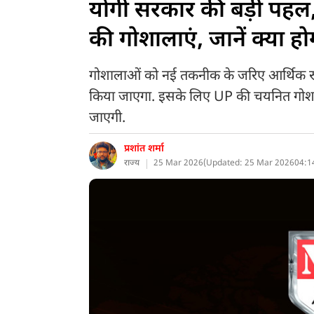
योगी सरकार की बड़ी पहल, 
की गोशालाएं, जानें क्या ह
गोशालाओं को नई तकनीक के जरिए आर्थिक रूप
किया जाएगा. इसके लिए UP की चयनित गोशालाओ
जाएगी.
प्रशांत शर्मा
राज्य
25 Mar 2026
(
Updated: 25 Mar 2026
04:1