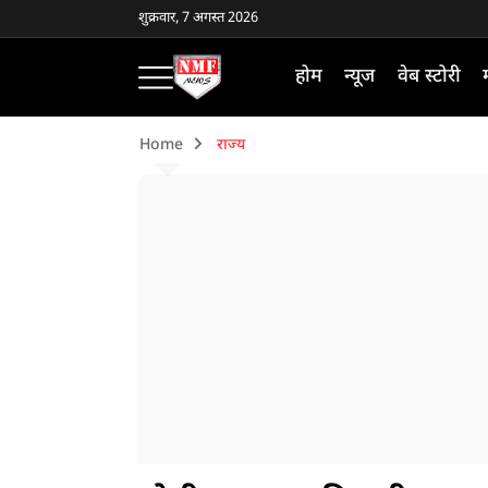
शुक्रवार, 7 अगस्त 2026
होम
न्यूज
वेब स्टोरी
Home
राज्य