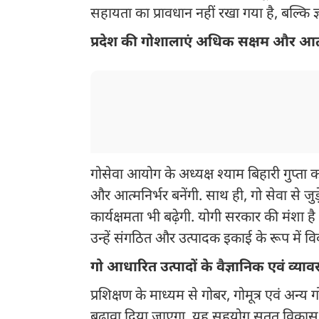
सहायता का प्रावधान नहीं रखा गया है, बल्क
प्रदेश की गोशालाएं अधिक सक्षम और आत्म
गोसेवा आयोग के अध्यक्ष श्याम बिहारी गुप्ता
और आत्मनिर्भर बनेंगी. साथ ही, गो सेवा से ज
कार्यक्षमता भी बढ़ेगी. योगी सरकार की मं
उन्हें संगठित और उत्पादक इकाई के रूप में 
गो आधारित उत्पादों के वैज्ञानिक एवं व्
प्रशिक्षण के माध्यम से गोबर, गोमूत्र एवं अन्
बढ़ावा दिया जाएगा. यह सहयोग सतत विकास एवं 