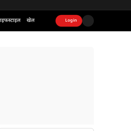
ाइफस्टाइल
खेल
Login