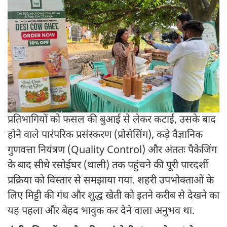
प्रतिभागियों को फसल की बुआई से लेकर कटाई, उसके बाद
होने वाले पारंपरिक प्रसंस्करण (प्रोसेसिंग), कड़े वैज्ञानिक
गुणवत्ता नियंत्रण (Quality Control) और अंततः पैकेजिंग
के बाद सीधे रसोईघर (थाली) तक पहुंचने की पूरी पारदर्शी
प्रक्रिया को विस्तार से समझाया गया. शहरी उपभोक्ताओं के
लिए मिट्टी की गंध और शुद्ध खेती को इतने करीब से देखने का
यह पहला और बेहद भावुक कर देने वाला अनुभव था.