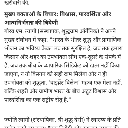
खरीदारी की.
मुख्य वक्ताओं के विचार: विश्वास, पारदर्शिता और
आत्मनिर्भरता की त्रिवेणी
गौरव एम. त्यागी (संस्थापक, शुद्धग्राम ऑर्गेनिक) ने अपने
मुख्य संबोधन में कहा: "भारत के भीतर शुद्ध और प्रामाणिक
भोजन का भविष्य केवल तब तक सुरक्षित है, जब तक हमारा
किसान और शहर का उपभोक्ता सीधे एक-दूसरे के संपर्क में
हैं. जब तक बीच के व्यापारिक सिंडिकेट को खत्म नहीं किया
जाएगा, न तो किसान को सही दाम मिलेगा और न ही
उपभोक्ता को शुद्धता. 'वाइब्रेंट विलेज' महज एक मेला नहीं,
बल्कि शहरी और ग्रामीण भारत के बीच अटूट विश्वास और
पारदर्शिता का एक राष्ट्रीय सेतु है."
ज्योति त्यागी (संस्थापिका, श्री शुद्ध देसी) ने स्वास्थ्य के प्रति