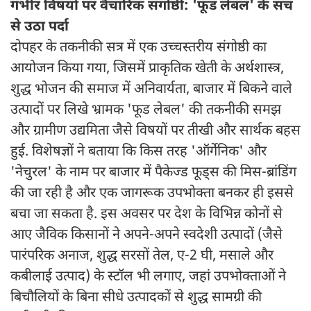
गंभीर विषयों पर वैचारिक संगोष्ठी: 'फूड लेबल' के सच
से उठा पर्दा
दोपहर के तकनीकी सत्र में एक उच्चस्तरीय संगोष्ठी का
आयोजन किया गया, जिसमें प्राकृतिक खेती के अर्थशास्त्र,
शुद्ध भोजन की समाज में अनिवार्यता, बाजार में बिकने वाले
उत्पादों पर लिखे भ्रामक 'फूड लेबल' की तकनीकी समझ
और ग्रामीण उद्यमिता जैसे विषयों पर तीखी और सार्थक बहस
हुई. विशेषज्ञों ने बताया कि किस तरह 'ऑर्गेनिक' और
'नेचुरल' के नाम पर बाजार में पैकेज्ड फूड्स की मिस-ब्रांडिंग
की जा रही है और एक जागरूक उपभोक्ता बनकर ही इससे
बचा जा सकता है. इस अवसर पर देश के विभिन्न कोनों से
आए जैविक किसानों ने अपने-अपने स्वदेशी उत्पादों (जैसे
पारंपरिक अनाज, शुद्ध सरसों तेल, ए-2 घी, मसाले और
कबीलाई उत्पाद) के स्टॉल भी लगाए, जहां उपभोक्ताओं ने
बिचौलियों के बिना सीधे उत्पादकों से शुद्ध सामग्री की