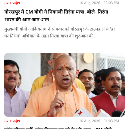
उत्तर प्रदेश
10 Aug, 2026
03:03 PM
गोरखपुर में CM योगी ने निकाली तिरंगा यात्रा, बोले- तिरंगा
भारत की आन-बान-शान
मुख्यमंत्री योगी आदित्यनाथ ने सोमवार को गोरखपुर के टाउनहाल से ‘हर
घर तिरंगा’ अभियान के तहत तिरंगा यात्रा की शुरुआत की.
उत्तर प्रदेश
10 Aug, 2026
01:03 PM