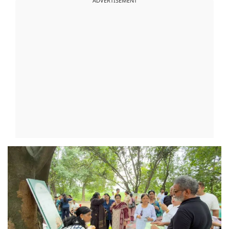
ADVERTISEMENT