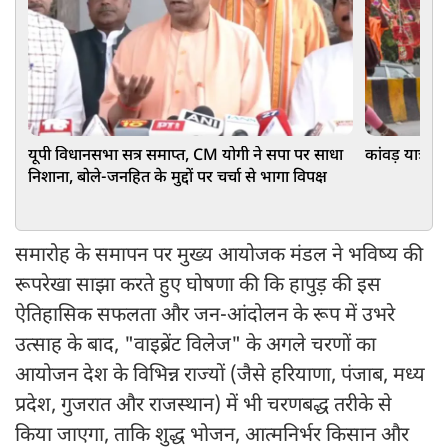
यूपी विधानसभा सत्र समाप्त, CM योगी ने सपा पर साधा
कांवड़ यात्रा
निशाना, बोले-जनहित के मुद्दों पर चर्चा से भागा विपक्ष
समारोह के समापन पर मुख्य आयोजक मंडल ने भविष्य की
रूपरेखा साझा करते हुए घोषणा की कि हापुड़ की इस
ऐतिहासिक सफलता और जन-आंदोलन के रूप में उभरे
उत्साह के बाद, "वाइब्रेंट विलेज" के अगले चरणों का
आयोजन देश के विभिन्न राज्यों (जैसे हरियाणा, पंजाब, मध्य
प्रदेश, गुजरात और राजस्थान) में भी चरणबद्ध तरीके से
किया जाएगा, ताकि शुद्ध भोजन, आत्मनिर्भर किसान और