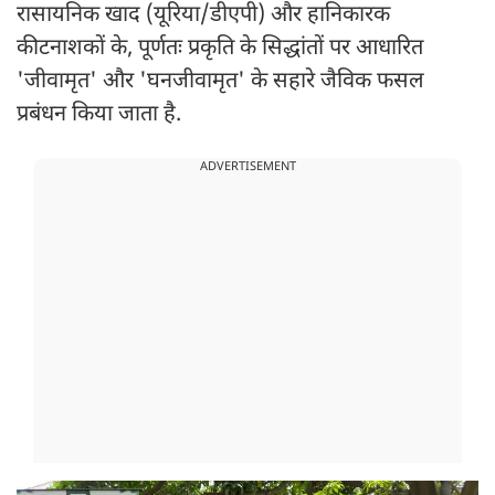
रासायनिक खाद (यूरिया/डीएपी) और हानिकारक
कीटनाशकों के, पूर्णतः प्रकृति के सिद्धांतों पर आधारित
'जीवामृत' और 'घनजीवामृत' के सहारे जैविक फसल
प्रबंधन किया जाता है.
ADVERTISEMENT