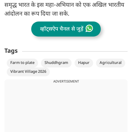
समृद्ध भारत के इस महा-अभियान को एक अखिल भारतीय
आंदोलन का रूप दिया जा सके.
व्हॉट्सऐप चैनल से जुड़ें
Tags
Farm to plate
Shuddhgram
Hapur
Agricultural
Vibrant Village 2026
ADVERTISEMENT