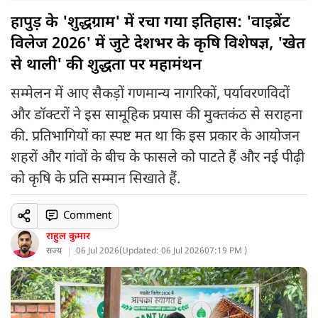
हापुड़ के 'शुद्धग्राम' में रचा गया इतिहास: 'वाइब्रेंट
विलेज 2026' में जुटे देशभर के कृषि विशेषज्ञ, 'खेत
से थाली' की शुद्धता पर महामंथन
सम्मेलन में आए सैकड़ों गणमान्य नागरिकों, पर्यावरणविदों
और डॉक्टरों ने इस सामूहिक प्रयास की मुक्तकंठ से सराहना
की. प्रतिभागियों का स्पष्ट मत था कि इस प्रकार के आयोजन
शहरों और गांवों के बीच के फासले को पाटते हैं और नई पीढ़ी
को कृषि के प्रति सम्मान सिखाते हैं.
Comment
राहुल कुमार
राज्य
06 Jul 2026
(
Updated: 06 Jul 2026
07:19 PM )