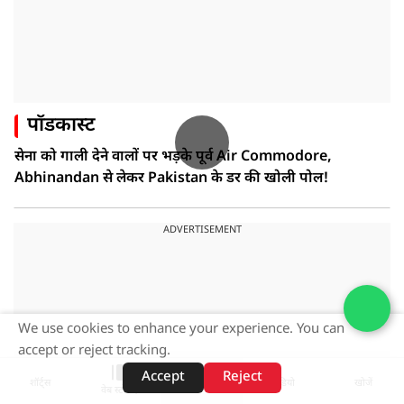
पॉडकास्ट
सेना को गाली देने वालों पर भड़के पूर्व Air Commodore,
Abhinandan से लेकर Pakistan के डर की खोली पोल!
ADVERTISEMENT
We use cookies to enhance your experience. You can
accept or reject tracking.
Accept
Reject
शॉर्ट्स
होम
वीडियो
खोजें
वेब स्टोरीज़