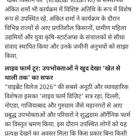
'खबर किसान की' (Khabar Kisan Ki) के संस्थापक
अंकित शर्मा भी कार्यक्रम में विशिष्ट अतिथि के रूप में विशेष
रूप से उपस्थित रहे. अंकित शर्मा ने कार्यक्रम के दौरान
विभिन्न राज्यों से आए प्रगतिशील किसानों, ग्रामीण महिला
उद्यमियों और युवा कृषि-स्टार्टअप्स के संचालकों से सीधा
संवाद स्थापित किया और उनके जमीनी अनुभवों को साझा
किया.
लाइव फार्म टूर: उपभोक्ताओं ने खुद देखा 'खेत से
थाली तक' का सफर
"वाइब्रेंट विलेज 2026" की सबसे अनूठी और व्यावहारिक
विशेषता इसका 'लाइव फार्म विज़िट' सत्र रहा. दिल्ली,
नोएडा, गाजियाबाद और गुरुग्राम जैसे महानगरों से आए
प्रबुद्ध उपभोक्ताओं और परिवारों ने शुद्धग्राम ऑर्गेनिक फार्म
का विस्तृत भ्रमण किया. इस दौरान उपस्थित लोगों को यह
प्रत्यक्ष देखने का अवसर मिला कि किस प्रकार बिना किसी