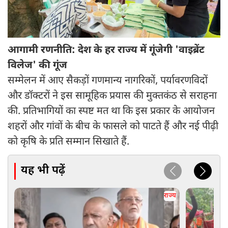
आगामी रणनीति: देश के हर राज्य में गूंजेगी 'वाइब्रेंट
विलेज' की गूंज
सम्मेलन में आए सैकड़ों गणमान्य नागरिकों, पर्यावरणविदों
और डॉक्टरों ने इस सामूहिक प्रयास की मुक्तकंठ से सराहना
की. प्रतिभागियों का स्पष्ट मत था कि इस प्रकार के आयोजन
शहरों और गांवों के बीच के फासले को पाटते हैं और नई पीढ़ी
को कृषि के प्रति सम्मान सिखाते हैं.
यह भी पढ़ें
राज्य