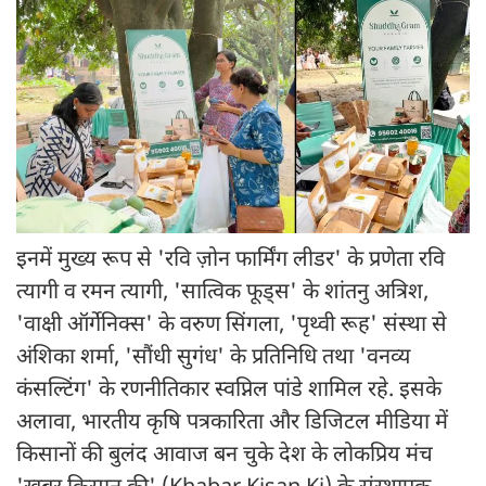
इनमें मुख्य रूप से 'रवि ज़ोन फार्मिंग लीडर' के प्रणेता रवि
त्यागी व रमन त्यागी, 'सात्विक फूड्स' के शांतनु अत्रिश,
'वाक्षी ऑर्गेनिक्स' के वरुण सिंगला, 'पृथ्वी रूह' संस्था से
अंशिका शर्मा, 'सौंधी सुगंध' के प्रतिनिधि तथा 'वनव्य
कंसल्टिंग' के रणनीतिकार स्वप्निल पांडे शामिल रहे. इसके
अलावा, भारतीय कृषि पत्रकारिता और डिजिटल मीडिया में
किसानों की बुलंद आवाज बन चुके देश के लोकप्रिय मंच