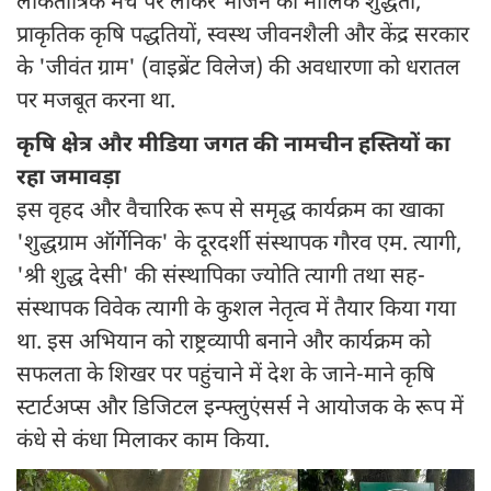
लोकतांत्रिक मंच पर लाकर भोजन की मौलिक शुद्धता,
प्राकृतिक कृषि पद्धतियों, स्वस्थ जीवनशैली और केंद्र सरकार
के 'जीवंत ग्राम' (वाइब्रेंट विलेज) की अवधारणा को धरातल
पर मजबूत करना था.
कृषि क्षेत्र और मीडिया जगत की नामचीन हस्तियों का
रहा जमावड़ा
इस वृहद और वैचारिक रूप से समृद्ध कार्यक्रम का खाका
'शुद्धग्राम ऑर्गेनिक' के दूरदर्शी संस्थापक गौरव एम. त्यागी,
'श्री शुद्ध देसी' की संस्थापिका ज्योति त्यागी तथा सह-
संस्थापक विवेक त्यागी के कुशल नेतृत्व में तैयार किया गया
था. इस अभियान को राष्ट्रव्यापी बनाने और कार्यक्रम को
सफलता के शिखर पर पहुंचाने में देश के जाने-माने कृषि
स्टार्टअप्स और डिजिटल इन्फ्लुएंसर्स ने आयोजक के रूप में
कंधे से कंधा मिलाकर काम किया.