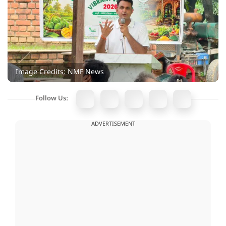
Image Credits: NMF News
Follow Us:
ADVERTISEMENT