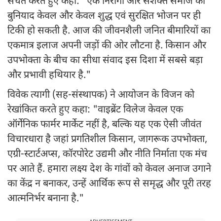
सचेत करते हुए कहा: "एक निरोगी और सशक्त समाज की
बुनियाद केवल और केवल शुद्ध एवं सुरक्षित भोजन पर ही
टिकी हो सकती है. आज की जीवनशैली जनित बीमारियों का
एकमात्र इलाज अपनी जड़ों की ओर लौटना है. किसान और
उपभोक्ता के बीच का सीधा संवाद इस दिशा में सबसे बड़ा
और प्रभावी हथियार है."
विवेक त्यागी (सह-संस्थापक) ने आयोजन के विजन को
रेखांकित करते हुए कहा: "वाइब्रेंट विलेज केवल एक
ऑर्गेनिक फार्मर मार्केट नहीं है, बल्कि यह एक ऐसी जीवंत
विचारधारा है जहां प्रगतिशील किसान, जागरूक उपभोक्ता,
एग्री-स्टार्टअप्स, कॉरपोरेट उद्यमी और नीति निर्माता एक मंच
पर आते हैं. हमारा लक्ष्य देश के गांवों को केवल अनाज उगाने
का केंद्र न बनाकर, उन्हें आर्थिक रूप से समृद्ध और पूरी तरह
आत्मनिर्भर बनाना है."