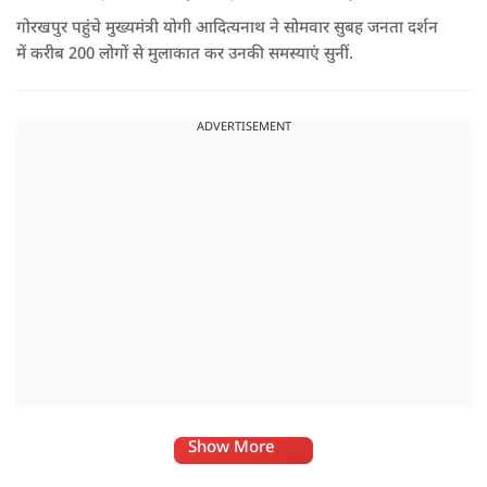
गोरखपुर पहुंचे मुख्यमंत्री योगी आदित्यनाथ ने सोमवार सुबह जनता दर्शन
में करीब 200 लोगों से मुलाकात कर उनकी समस्याएं सुनीं.
ADVERTISEMENT
Show More