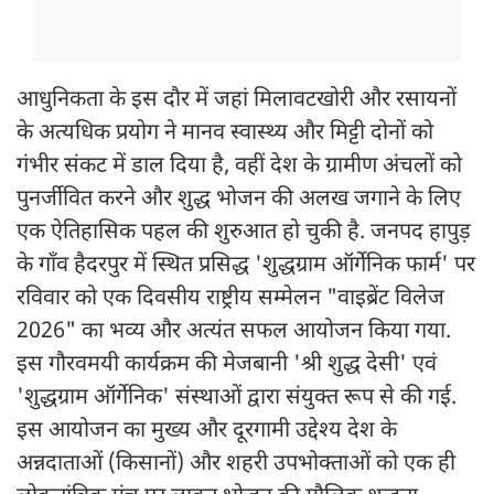
आधुनिकता के इस दौर में जहां मिलावटखोरी और रसायनों
के अत्यधिक प्रयोग ने मानव स्वास्थ्य और मिट्टी दोनों को
गंभीर संकट में डाल दिया है, वहीं देश के ग्रामीण अंचलों को
पुनर्जीवित करने और शुद्ध भोजन की अलख जगाने के लिए
एक ऐतिहासिक पहल की शुरुआत हो चुकी है. जनपद हापुड़
के गाँव हैदरपुर में स्थित प्रसिद्ध 'शुद्धग्राम ऑर्गेनिक फार्म' पर
रविवार को एक दिवसीय राष्ट्रीय सम्मेलन "वाइब्रेंट विलेज
2026" का भव्य और अत्यंत सफल आयोजन किया गया.
इस गौरवमयी कार्यक्रम की मेजबानी 'श्री शुद्ध देसी' एवं
'शुद्धग्राम ऑर्गेनिक' संस्थाओं द्वारा संयुक्त रूप से की गई.
इस आयोजन का मुख्य और दूरगामी उद्देश्य देश के
अन्नदाताओं (किसानों) और शहरी उपभोक्ताओं को एक ही