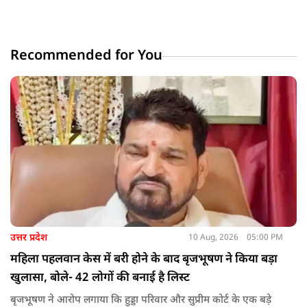
Recommended for You
उत्तर प्रदेश
10 Aug, 2026
05:00 PM
महिला पहलवान केस में बरी होने के बाद बृजभूषण ने किया बड़ा
खुलासा, बोले- 42 लोगों की बनाई है लिस्ट
बृजभूषण ने आरोप लगाया कि हुड्डा परिवार और सुप्रीम कोर्ट के एक बड़े