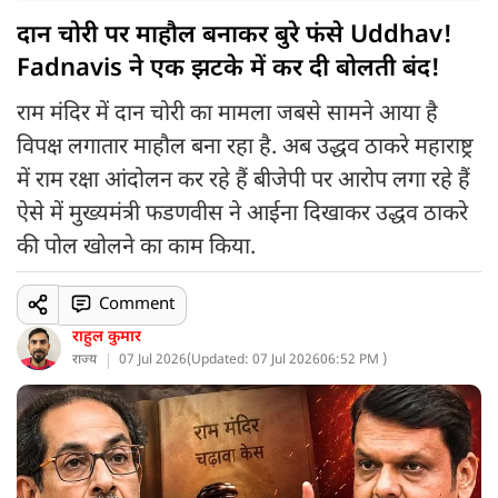
दान चोरी पर माहौल बनाकर बुरे फंसे Uddhav!
Fadnavis ने एक झटके में कर दी बोलती बंद!
राम मंदिर में दान चोरी का मामला जबसे सामने आया है
विपक्ष लगातार माहौल बना रहा है. अब उद्धव ठाकरे महाराष्ट्र
में राम रक्षा आंदोलन कर रहे हैं बीजेपी पर आरोप लगा रहे हैं
ऐसे में मुख्यमंत्री फडणवीस ने आईना दिखाकर उद्धव ठाकरे
की पोल खोलने का काम किया.
Comment
राहुल कुमार
राज्य
07 Jul 2026
(
Updated: 07 Jul 2026
06:52 PM )