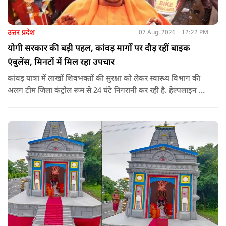
उत्तर प्रदेश
07 Aug, 2026
12:22 PM
योगी सरकार की बड़ी पहल, कांवड़ मार्गों पर दौड़ रहीं बाइक
एंबुलेंस, मिनटों में मिल रहा उपचार
कांवड़ यात्रा में लाखों शिवभक्तों की सुरक्षा को लेकर स्वास्थ्य विभाग की
अलग टीम जिला कंट्रोल रूम से 24 घंटे निगरानी कर रही है. हेल्पलाइन पर
सूचना मिलते ही संबंधित बाइक एंबुलेंस और स्वास्थ्य टीम को तत्काल मौके
पर भेजा जा रहा है.