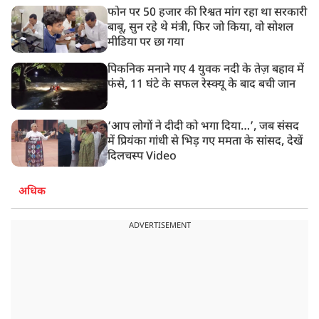
फोन पर 50 हजार की रिश्वत मांग रहा था सरकारी
बाबू, सुन रहे थे मंत्री, फिर जो किया, वो सोशल
मीडिया पर छा गया
पिकनिक मनाने गए 4 युवक नदी के तेज़ बहाव में
फंसे, 11 घंटे के सफल रेस्क्यू के बाद बची जान
‘आप लोगों ने दीदी को भगा दिया…’, जब संसद
में प्रियंका गांधी से भिड़ गए ममता के सांसद, देखें
दिलचस्प Video
अधिक
ADVERTISEMENT