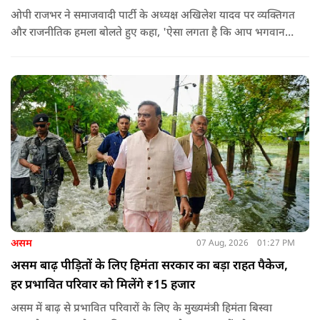
ओपी राजभर ने समाजवादी पार्टी के अध्यक्ष अखिलेश यादव पर व्यक्तिगत
और राजनीतिक हमला बोलते हुए कहा, 'ऐसा लगता है कि आप भगवान
श्रीकृष्ण के वंशज हो ही नहीं सकते. आप लोग कृष्ण नहीं, कंसवंशी हैं.'
असम
07 Aug, 2026
01:27 PM
असम बाढ़ पीड़ितों के लिए हिमंता सरकार का बड़ा राहत पैकेज,
हर प्रभावित परिवार को मिलेंगे ₹15 हजार
असम में बाढ़ से प्रभावित परिवारों के लिए के मुख्यमंत्री हिमंता बिस्वा