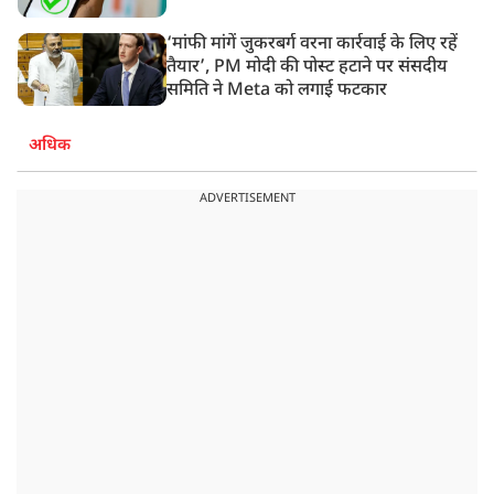
‘मांफी मांगें जुकरबर्ग वरना कार्रवाई के लिए रहें
तैयार’, PM मोदी की पोस्ट हटाने पर संसदीय
समिति ने Meta को लगाई फटकार
अधिक
ADVERTISEMENT