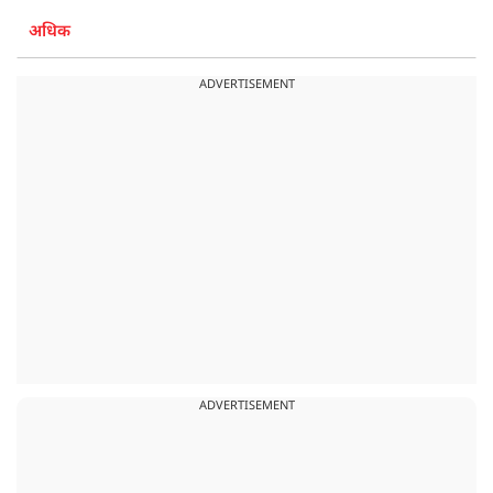
अधिक
ADVERTISEMENT
ADVERTISEMENT