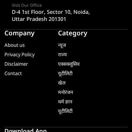
Visit Our Office
D-4 1st Floor, Sector 10, Noida,
Uttar Pradesh 201301
Company
Category
About us
न्यूज
Privacy Policy
राज्य
Disclaimer
एक्सक्लूसिव
Contact
यूटीलिटी
खेल
मनोरंजन
धर्म ज्ञान
यूटीलिटी
Download App