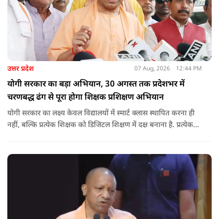
उत्तर प्रदेश
07 Aug, 2026
12:44 PM
योगी सरकार का बड़ा अभियान, 30 अगस्त तक प्रदेशभर में
चरणबद्ध ढंग से पूरा होगा शिक्षक प्रशिक्षण अभियान
योगी सरकार का लक्ष्य केवल विद्यालयों में स्मार्ट क्लास स्थापित करना ही
नहीं, बल्कि प्रत्येक शिक्षक को डिजिटल शिक्षण में दक्ष बनाना है. प्रत्येक
शिक्षक को डिजिटल शिक्षण में दक्ष बनाते हुए कक्षा शिक्षण में डिजिटल
संसाधनों का अधिकतम प्रयोग कराया जाना है.