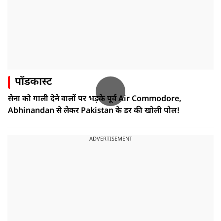
पॉडकास्ट
सेना को गाली देने वालों पर भड़के पूर्व Air Commodore,
Abhinandan से लेकर Pakistan के डर की खोली पोल!
ADVERTISEMENT