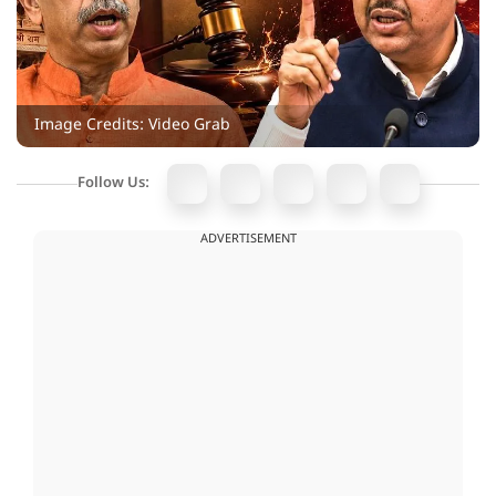
Image Credits: Video Grab
Follow Us:
ADVERTISEMENT