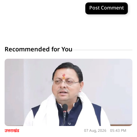
Post Comment
Recommended for You
उत्तराखंड
07 Aug, 2026
05:43 PM