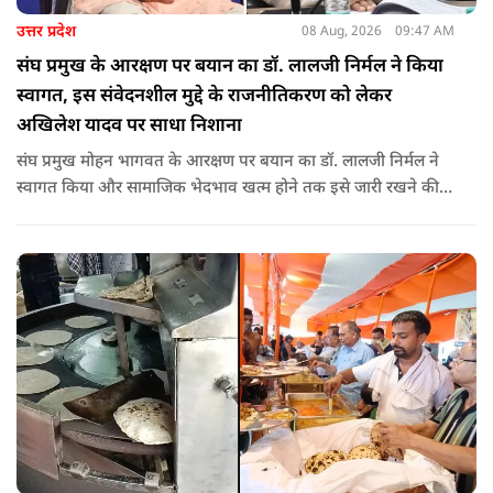
उत्तर प्रदेश
08 Aug, 2026
09:47 AM
संघ प्रमुख के आरक्षण पर बयान का डॉ. लालजी निर्मल ने किया
स्वागत, इस संवेदनशील मुद्दे के राजनीतिकरण को लेकर
अखिलेश यादव पर साधा निशाना
संघ प्रमुख मोहन भागवत के आरक्षण पर बयान का डॉ. लालजी निर्मल ने
स्वागत किया और सामाजिक भेदभाव खत्म होने तक इसे जारी रखने की
वकालत की है. उन्होंने इस प्रोन्नति और ठेकेदारी में आरक्षण को लेकर भी
सपा पर निशाना साधा.