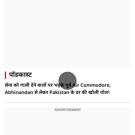
पॉडकास्ट
सेना को गाली देने वालों पर भड़के पूर्व Air Commodore,
Abhinandan से लेकर Pakistan के डर की खोली पोल!
ADVERTISEMENT