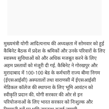
मुख्यमंत्री योगी आदित्यनाथ की अध्यक्षता में सोमवार को हुई
कैबिनेट बैठक में प्रदेश के श्रमिकों और उनके परिवारों के लिए
स्वास्थ्य सुविधाओं को और अधिक मजबूत करने के लिए
अहम प्रस्तावों को मंजूरी दी गई. कैबिनेट ने गोरखपुर और
मुरादाबाद में 100-100 बेड के कर्मचारी राज्य बीमा निगम
(ईएसआईसी) अस्पतालों तथा वाराणसी में ईएसआईसी
मेडिकल कॉलेज की स्थापना के लिए भूमि आवंटन को
स्वीकृति प्रदान की. योगी सरकार की ओर से इन
परियोजनाओं के लिए भारत सरकार को निःशुल्क और