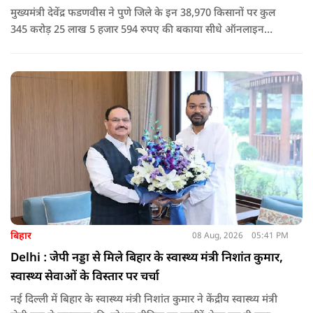
मुख्यमंत्री देवेंद्र फडणवीस ने पुणे जिले के इन 38,970 किसानों पर कुल
345 करोड़ 25 लाख 5 हजार 594 रुपए की बकाया सीधे ऑनलाइन
माध्यम से संबंधित बैंकों खातों में हस्तांतरित की गई.
बिहार
08 Aug, 2026
05:41 PM
Delhi : जेपी नड्डा से मिले बिहार के स्वास्थ्य मंत्री निशांत कुमार,
स्वास्थ्य सेवाओं के विस्तार पर चर्चा
नई दिल्ली में बिहार के स्वास्थ्य मंत्री निशांत कुमार ने केंद्रीय स्वास्थ्य मंत्री