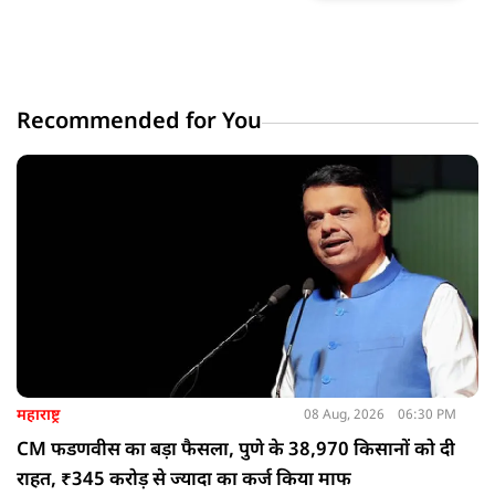
Recommended for You
महाराष्ट्र
08 Aug, 2026
06:30 PM
CM फडणवीस का बड़ा फैसला, पुणे के 38,970 किसानों को दी
राहत, ₹345 करोड़ से ज्यादा का कर्ज किया माफ