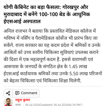
योगी कैबिनेट का बड़ा फैसला: गोरखपुर और
मुरादाबाद में बनेंगे 100-100 बेड के आधुनिक
ईएसआई अस्पताल
अनिल राजभर ने बताया कि प्रस्तावित मेडिकल कॉलेज में
भविष्य में नर्सिंग व पैरामेडिकल कोर्सेज भी प्रारंभ किए जा
सकेंगे. राज्य सरकार का यह कदम प्रदेश में श्रमिकों व उनके
आश्रितों को उच्च स्तरीय चिकित्सा सुविधाएं उपलब्ध कराने
की दिशा में एक महत्वपूर्ण कदम है. इससे वाराणसी एवं
आसपास के जनपदों के संगठित क्षेत्र के 1.45 लाख
ईएसआई कार्डधारक श्रमिकों तथा उनके 5.50 लाख परिजनों
को बेहतर चिकित्सा एवं चिकित्सा शिक्षा मिलेगी.
Comment
राहुल कुमार
राज्य
06 Jul 2026
(
Updated: 06 Jul 2026
06:34 PM )