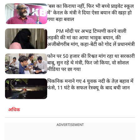
'बस का किराया नहीं, फिर भी बच्चे प्राइवेट स्कूल
में' केरल के मंत्री ने दिया ऐसा बयान की खड़ा हो
गया बड़ा बवाल
PM मोदी पर अभद्र टिप्पणी करने वाली
लड़की की मां का आया भावुक बयान, की
अजीबोगरीब मांग, कहा-बेटी को गोद लें प्रधानमंत्री
फोन पर 50 हजार की रिश्वत मांग रहा था सरकारी
बाबू, सुन रहे थे मंत्री, फिर जो किया, वो सोशल
मीडिया पर छा गया
पिकनिक मनाने गए 4 युवक नदी के तेज़ बहाव में
फंसे, 11 घंटे के सफल रेस्क्यू के बाद बची जान
अधिक
ADVERTISEMENT