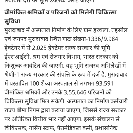
रियायती दरों पर भूमि उपलब्ध कराई जाएगी.
बीमांकित श्रमिकों व परिजनों को मिलेगी चिकित्सा
सुविधा
मुरादाबाद में अस्पताल निर्माण के लिए ग्राम हरथला, तहसील
एवं जनपद मुरादाबाद स्थित गाटा संख्या-1336/9.984
हेक्टेयर में से 2.025 हेक्टेयर राज्य सरकार की भूमि
ईएसआईसी, श्रम एवं रोजगार विभाग, भारत सरकार को
निःशुल्क आवंटित की जाएगी. यह भूमि राजस्व अभिलेखों में
श्रेणी-1 राज्य सरकार की संपत्ति के रूप में दर्ज है. मुरादाबाद
में प्रस्तावित 100 शैय्या अस्पताल से लगभग 93,591
बीमांकित श्रमिकों और उनके 3,55,646 परिजनों को
चिकित्सा सुविधा मिल सकेगी. अस्पताल का निर्माण कर्मचारी
राज्य बीमा निगम द्वारा कराया जाएगा, जिससे राज्य सरकार
पर अतिरिक्त वित्तीय भार नहीं आएगा. इसके संचालन से
चिकित्सक, नर्सिंग स्टाफ, पैरामेडिकल कर्मी, प्रशासनिक