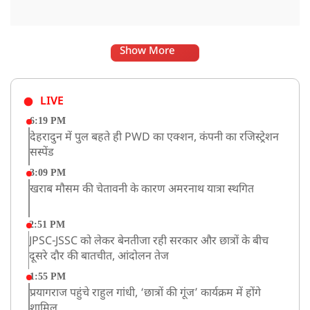
Show More
LIVE
6:19 PM
देहरादुन में पुल बहते ही PWD का एक्शन, कंपनी का रजिस्ट्रेशन
सस्पेंड
3:09 PM
खराब मौसम की चेतावनी के कारण अमरनाथ यात्रा स्थगित
2:51 PM
JPSC-JSSC को लेकर बेनतीजा रही सरकार और छात्रों के बीच
दूसरे दौर की बातचीत, आंदोलन तेज
1:55 PM
प्रयागराज पहुंचे राहुल गांधी, ‘छात्रों की गूंज’ कार्यक्रम में होंगे
शामिल