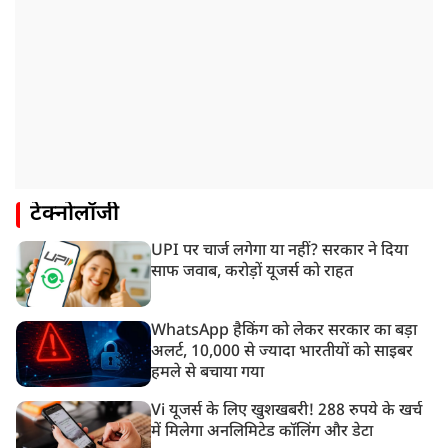
टेक्नोलॉजी
UPI पर चार्ज लगेगा या नहीं? सरकार ने दिया
साफ जवाब, करोड़ों यूजर्स को राहत
WhatsApp हैकिंग को लेकर सरकार का बड़ा
अलर्ट, 10,000 से ज्यादा भारतीयों को साइबर
हमले से बचाया गया
Vi यूजर्स के लिए खुशखबरी! 288 रुपये के खर्च
में मिलेगा अनलिमिटेड कॉलिंग और डेटा