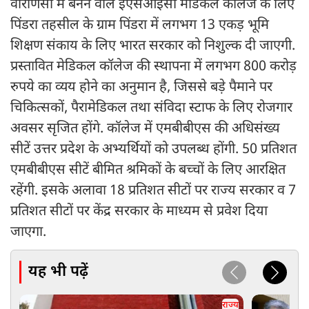
वाराणसी में बनने वाले ईएसआईसी मेडिकल कॉलेज के लिए
पिंडरा तहसील के ग्राम पिंडरा में लगभग 13 एकड़ भूमि
शिक्षण संकाय के लिए भारत सरकार को निशुल्क दी जाएगी.
प्रस्तावित मेडिकल कॉलेज की स्थापना में लगभग 800 करोड़
रुपये का व्यय होने का अनुमान है, जिससे बड़े पैमाने पर
चिकित्सकों, पैरामेडिकल तथा संविदा स्टाफ के लिए रोजगार
अवसर सृजित होंगे. कॉलेज में एमबीबीएस की अधिसंख्य
सीटें उत्तर प्रदेश के अभ्यर्थियों को उपलब्ध होंगी. 50 प्रतिशत
एमबीबीएस सीटें बीमित श्रमिकों के बच्चों के लिए आरक्षित
रहेंगी. इसके अलावा 18 प्रतिशत सीटों पर राज्य सरकार व 7
प्रतिशत सीटों पर केंद्र सरकार के माध्यम से प्रवेश दिया
जाएगा.
यह भी पढ़ें
राज्य