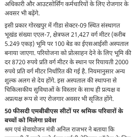
अधिकारी और आउटसोर्सिंग कर्मचारियों के लिए रोजगार के
अवसर भी बढ़ेंगे.
इसी प्रकार गोरखपुर में गीडा सेक्टर-09 स्थित संस्थागत
भूखंड संख्या एएल-7, क्षेत्रफल 21,427 वर्ग मीटर (करीब
5.249 एकड़) भूमि पर 100 बेड का ईएसआईसी अस्पताल
बनाया जाएगा. परियोजना को प्रोत्साहन देने के लिए भूमि की
दर 8720 रुपये प्रति वर्ग मीटर के स्थान पर रियायती 2000
रुपये प्रति वर्ग मीटर निर्धारित की गई है. नियमानुसार अन्य
शुल्क अलग से देय होंगे. इस अस्पताल की स्थापना से
चिकित्सकीय सुविधाओं के विस्तार के साथ ही प्रत्यक्ष व
अप्रत्यक्ष रूप से नए रोजगार अवसर भी सृजित होंगे.
50 फीसदी एमबीबीएस सीटों पर श्रमिक परिवारों के
बच्चों को मिलेगा प्रवेश
श्रम एवं सेवायोजन मंत्री अनिल राजभर ने बताया कि