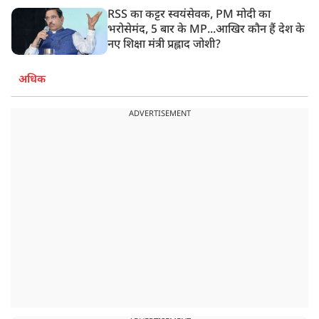
RSS का कट्टर स्वयंसेवक, PM मोदी का
भरोसेमंद, 5 बार के MP...आखिर कौन हैं देश के
नए शिक्षा मंत्री प्रह्लाद जोशी?
अधिक
ADVERTISEMENT