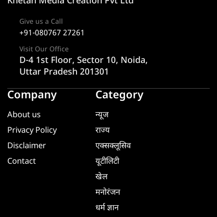
Khetan Media Creation Pvt Ltd
Give us a Call
+91-080767 27261
Visit Our Office
D-4 1st Floor, Sector 10, Noida,
Uttar Pradesh 201301
Company
Category
About us
न्यूज
Privacy Policy
राज्य
Disclaimer
एक्सक्लूसिव
Contact
यूटीलिटी
खेल
मनोरंजन
धर्म ज्ञान