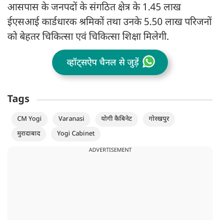
आसपास के जनपदों के संगठित क्षेत्र के 1.45 लाख
ईएसआई कार्डधारक श्रमिकों तथा उनके 5.50 लाख परिजनों
को बेहतर चिकित्सा एवं चिकित्सा शिक्षा मिलेगी.
व्हॉट्सऐप चैनल से जुड़ें
Tags
CM Yogi
Varanasi
योगी कैबिनेट
गोरखपुर
मुरादाबाद
Yogi Cabinet
ADVERTISEMENT