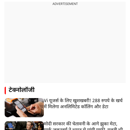
ADVERTISEMENT
टेक्नोलॉजी
Vi यूजर्स के लिए खुशखबरी! 288 रुपये के खर्च
में मिलेगा अनलिमिटेड कॉलिंग और डेटा
मोदी सरकार की चेतावनी के आगे झुका मेटा,