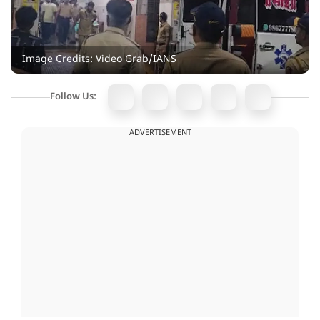
Image Credits: Video Grab/IANS
Follow Us:
ADVERTISEMENT