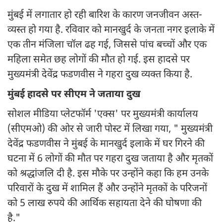
मुंबई में लगातार हो रही बारिश के कारण जनजीवन अस्त-
व्यस्त हो गया है. रविवार को मानखुर्द के जनता नगर इलाके में
एक तीन मंजिला चॉल ढह गई, जिससे पांच बच्चों और एक
महिला समेत छह लोगों की मौत हो गई. इस हादसे पर
मुख्यमंत्री देवेंद्र फडणवीस ने गहरा दुख व्यक्त किया है.
मुंबई हादसे पर सीएम ने जताया दुख
सोशल मीडिया प्लेटफॉर्म 'एक्स' पर मुख्यमंत्री कार्यालय
(सीएमओ) की ओर से जारी पोस्ट में लिखा गया, " मुख्यमंत्री
देवेंद्र फडणवीस ने मुंबई के मानखुर्द इलाके में घर गिरने की
घटना में 6 लोगों की मौत पर गहरा दुख जताया है और मृतकों
को श्रद्धांजलि दी है. इस मौके पर उन्होंने कहा कि हम उनके
परिवारों के दुख में शामिल हैं और उन्होंने मृतकों के परिजनों
को 5 लाख रुपये की आर्थिक सहायता देने की घोषणा की
है."