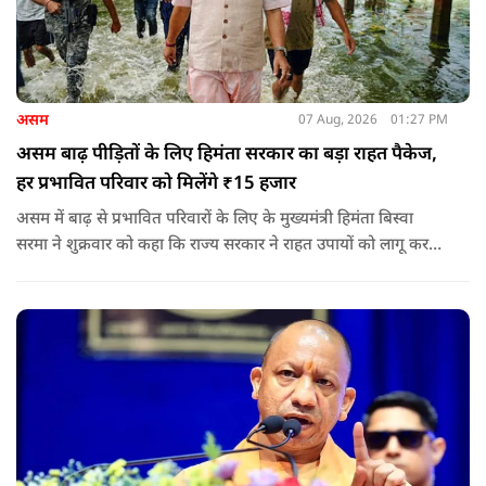
असम
07 Aug, 2026
01:27 PM
असम बाढ़ पीड़ितों के लिए हिमंता सरकार का बड़ा राहत पैकेज,
हर प्रभावित परिवार को मिलेंगे ₹15 हजार
असम में बाढ़ से प्रभावित परिवारों के लिए के मुख्यमंत्री हिमंता बिस्वा
सरमा ने शुक्रवार को कहा कि राज्य सरकार ने राहत उपायों को लागू करना
शुरू कर दिया है.और जमीनी स्तर पर तुरंत मदद और पुनर्वास सहायता
पहुंचाई जा रही है.