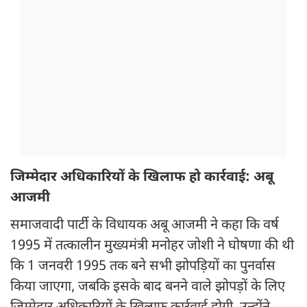
जिम्मेदार अधिकारियों के खिलाफ हो कार्रवाई: अबू
आजमी
समाजवादी पार्टी के विधायक अबू आजमी ने कहा कि वर्ष
1995 में तत्कालीन मुख्यमंत्री मनोहर जोशी ने घोषणा की थी
कि 1 जनवरी 1995 तक बने सभी झोपड़ियों का पुनर्वास
किया जाएगा, जबकि इसके बाद बनने वाले झोपड़ों के लिए