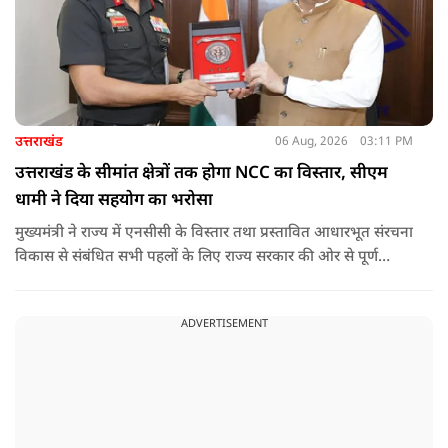
उत्तराखंड
06 Aug, 2026
03:11 PM
उत्तराखंड के सीमांत क्षेत्रों तक होगा NCC का विस्तार, सीएम
धामी ने दिया सहयोग का भरोसा
मुख्यमंत्री ने राज्य में एनसीसी के विस्तार तथा प्रस्तावित आधारभूत संरचना
विकास से संबंधित सभी पहलों के लिए राज्य सरकार की ओर से पूर्ण
सहयोग का आश्वासन देते हुए कहा कि इन परियोजनाओं के प्रभावी एवं
समयबद्ध क्रियान्वयन के लिए हरसंभव सहयोग प्रदान किया जाएगा.
ADVERTISEMENT