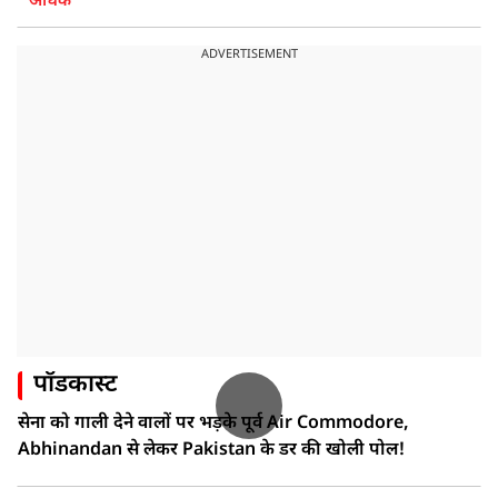
अधिक
ADVERTISEMENT
पॉडकास्ट
सेना को गाली देने वालों पर भड़के पूर्व Air Commodore,
Abhinandan से लेकर Pakistan के डर की खोली पोल!