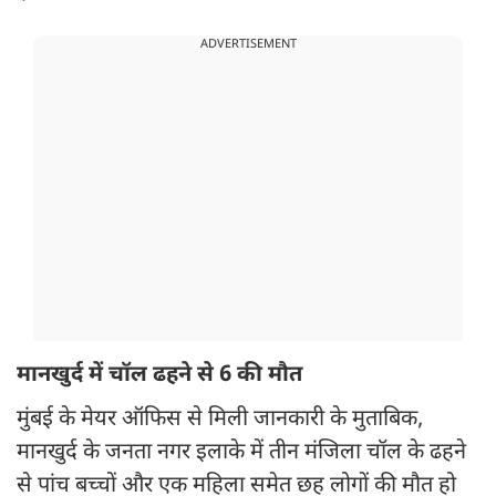
ADVERTISEMENT
मानखुर्द में चॉल ढहने से 6 की मौत
मुंबई के मेयर ऑफिस से मिली जानकारी के मुताबिक,
मानखुर्द के जनता नगर इलाके में तीन मंजिला चॉल के ढहने
से पांच बच्चों और एक महिला समेत छह लोगों की मौत हो