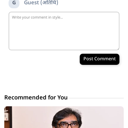
Guest (अतिथि)
G
Post Comment
Recommended for You