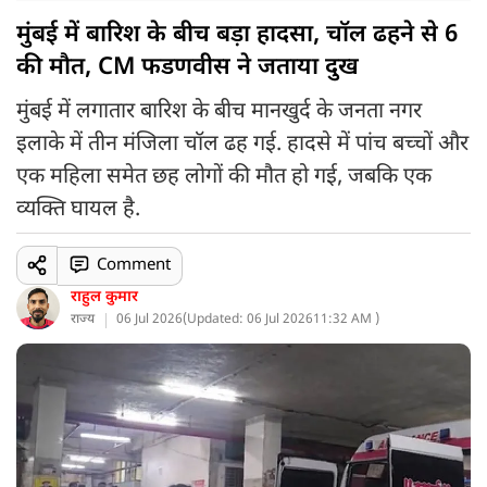
मुंबई में बारिश के बीच बड़ा हादसा, चॉल ढहने से 6
की मौत, CM फडणवीस ने जताया दुख
मुंबई में लगातार बारिश के बीच मानखुर्द के जनता नगर
इलाके में तीन मंजिला चॉल ढह गई. हादसे में पांच बच्चों और
एक महिला समेत छह लोगों की मौत हो गई, जबकि एक
व्यक्ति घायल है.
Comment
राहुल कुमार
राज्य
06 Jul 2026
(
Updated: 06 Jul 2026
11:32 AM )