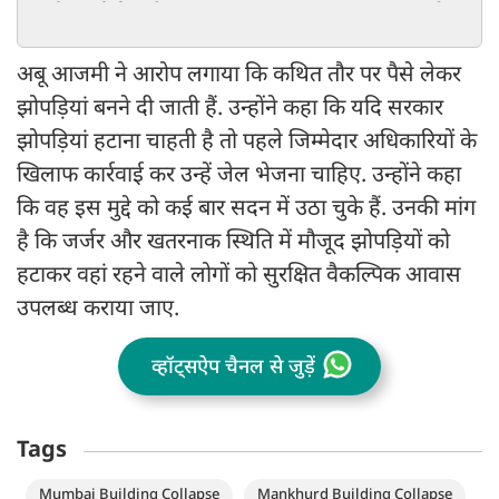
सार्थक चर्चा की अपील
का होगा पुष्पवर
अबू आजमी ने आरोप लगाया कि कथित तौर पर पैसे लेकर
झोपड़ियां बनने दी जाती हैं. उन्होंने कहा कि यदि सरकार
झोपड़ियां हटाना चाहती है तो पहले जिम्मेदार अधिकारियों के
खिलाफ कार्रवाई कर उन्हें जेल भेजना चाहिए. उन्होंने कहा
कि वह इस मुद्दे को कई बार सदन में उठा चुके हैं. उनकी मांग
है कि जर्जर और खतरनाक स्थिति में मौजूद झोपड़ियों को
हटाकर वहां रहने वाले लोगों को सुरक्षित वैकल्पिक आवास
उपलब्ध कराया जाए.
व्हॉट्सऐप चैनल से जुड़ें
Tags
Mumbai Building Collapse
Mankhurd Building Collapse