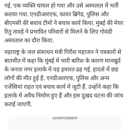
गई. एक व्यक्ति घायल हो गया और उसे अस्पताल में भर्ती
कराया गया. एनडीआरएफ, फायर ब्रिगेड, पुलिस और
बीएमसी की बचाव टीमों ने बचाव कार्य किया. मुंबई की मेयर
रितु तावड़े ने प्रभावित परिवारों से मिलने के लिए गोवंडी
अस्पताल का दौरा किया.
महाराष्ट्र के जल संसाधन मंत्री गिरीश महाजन ने पत्रकारों से
बातचीत में कहा कि मुंबई में भारी बारिश के कारण मानखुर्द
के जनता नगर इलाके में यह इमारत ढह गई. हादसे में छह
लोगों की मौत हुई है. एनडीआरएफ, पुलिस और अन्य
एजेंसियां राहत एवं बचाव कार्य में जुटी हैं. उन्होंने कहा कि
इलाके में अवैध निर्माण हुए हैं और इस दुखद घटना की जांच
कराई जाएगी.
ADVERTISEMENT