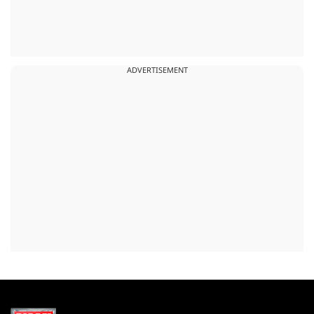
ADVERTISEMENT