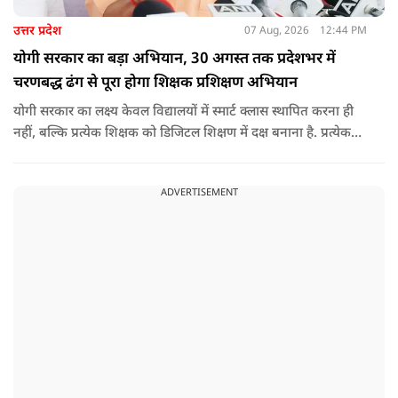
उत्तर प्रदेश
07 Aug, 2026
12:44 PM
योगी सरकार का बड़ा अभियान, 30 अगस्त तक प्रदेशभर में
चरणबद्ध ढंग से पूरा होगा शिक्षक प्रशिक्षण अभियान
योगी सरकार का लक्ष्य केवल विद्यालयों में स्मार्ट क्लास स्थापित करना ही
नहीं, बल्कि प्रत्येक शिक्षक को डिजिटल शिक्षण में दक्ष बनाना है. प्रत्येक
शिक्षक को डिजिटल शिक्षण में दक्ष बनाते हुए कक्षा शिक्षण में डिजिटल
संसाधनों का अधिकतम प्रयोग कराया जाना है.
ADVERTISEMENT