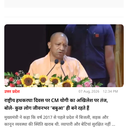
उत्तर प्रदेश
07 Aug, 2026
12:34 PM
राष्ट्रीय हथकरघा दिवस पर CM योगी का अखिलेश पर तंज,
बोले- कुछ लोग जीवनभर ‘बबुआ’ ही बने रहते हैं
मुख्यमंत्री ने कहा कि वर्ष 2017 से पहले प्रदेश में बिजली, सड़क और
कानून व्यवस्था की स्थिति खराब थी. व्यापारी और बेटियां सुरक्षित नहीं थीं.