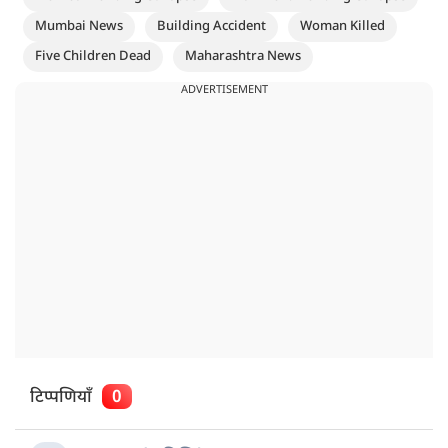
Mumbai News
Building Accident
Woman Killed
Five Children Dead
Maharashtra News
ADVERTISEMENT
टिप्पणियाँ
0