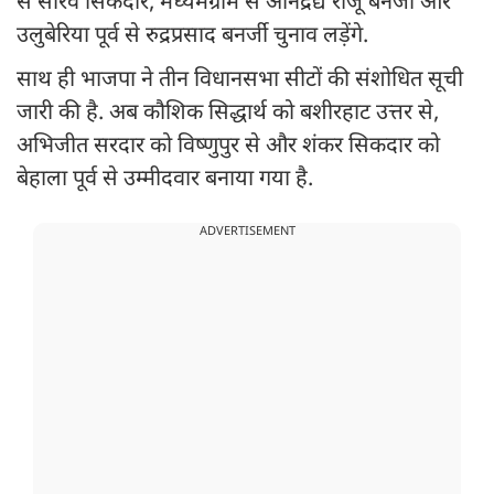
से सौरव सिकदार, मध्यमग्राम से अनिंद्रद्य राजू बनर्जी और
उलुबेरिया पूर्व से रुद्रप्रसाद बनर्जी चुनाव लड़ेंगे.
साथ ही भाजपा ने तीन विधानसभा सीटों की संशोधित सूची
जारी की है. अब कौशिक सिद्धार्थ को बशीरहाट उत्तर से,
अभिजीत सरदार को विष्णुपुर से और शंकर सिकदार को
बेहाला पूर्व से उम्मीदवार बनाया गया है.
ADVERTISEMENT