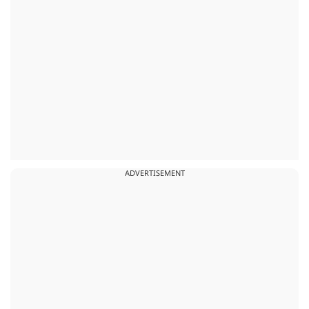
ADVERTISEMENT