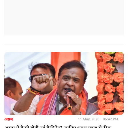
असम
11 May, 2026
06:42 PM