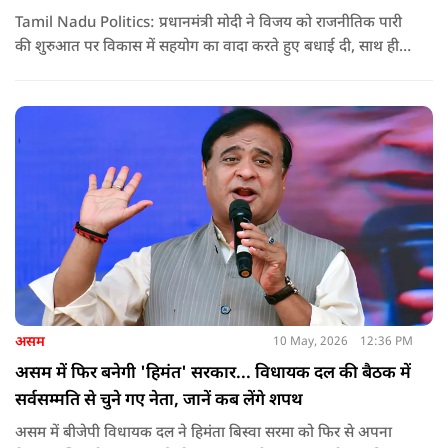
Tamil Nadu Politics: प्रधानमंत्री मोदी ने विजय को राजनीतिक पारी
की शुरुआत पर विकास में सहयोग का वादा करते हुए बधाई दी, साथ ही
कांग्रेस को लेकर चेतावनी भी दी. जानिए उन्होंने क्या कहा.
असम
10 May, 2026
12:36 PM
असम में फिर बनेगी 'हिमंत' सरकार... विधायक दल की बैठक में
सर्वसम्मति से चुने गए नेता, जानें कब लेंगे शपथ
असम में बीजेपी विधायक दल ने हिमंता बिस्वा सरमा को फिर से अपना