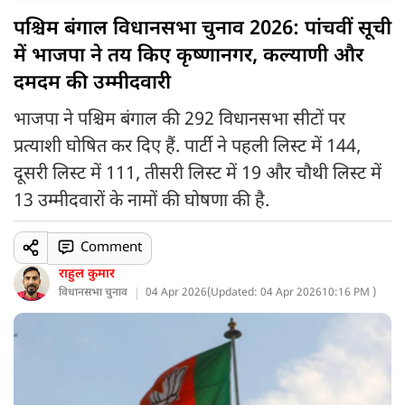
पश्चिम बंगाल विधानसभा चुनाव 2026: पांचवीं सूची
में भाजपा ने तय किए कृष्णानगर, कल्याणी और
दमदम की उम्मीदवारी
भाजपा ने पश्चिम बंगाल की 292 विधानसभा सीटों पर
प्रत्याशी घोषित कर दिए हैं. पार्टी ने पहली लिस्ट में 144,
दूसरी लिस्ट में 111, तीसरी लिस्ट में 19 और चौथी लिस्ट में
13 उम्मीदवारों के नामों की घोषणा की है.
Comment
राहुल कुमार
विधानसभा चुनाव
04 Apr 2026
(
Updated: 04 Apr 2026
10:16 PM )