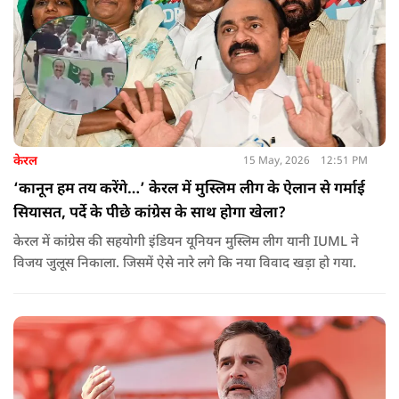
केरल
15 May, 2026
12:51 PM
‘कानून हम तय करेंगे…’ केरल में मुस्लिम लीग के ऐलान से गर्माई
सियासत, पर्दे के पीछे कांग्रेस के साथ होगा खेला?
केरल में कांग्रेस की सहयोगी इंडियन यूनियन मुस्लिम लीग यानी IUML ने
विजय जुलूस निकाला. जिसमें ऐसे नारे लगे कि नया विवाद खड़ा हो गया.