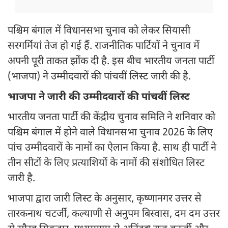
पश्चिम बंगाल में विधानसभा चुनाव को लेकर सियासी
सरगर्मियां तेज हो गई हैं. राजनीतिक पार्टियों ने चुनाव में
अपनी पूरी ताकत झोंक दी है. इस बीच भारतीय जनता पार्टी
(भाजपा) ने उम्मीदवारों की पांचवीं लिस्ट जारी की है.
भाजपा ने जारी की उम्मीदवारों की पांचवीं लिस्ट
भारतीय जनता पार्टी की केंद्रीय चुनाव समिति ने शनिवार को
पश्चिम बंगाल में होने वाले विधानसभा चुनाव 2026 के लिए
पांच उम्मीदवारों के नामों का ऐलान किया है. साथ ही पार्टी ने
तीन सीटों के लिए प्रत्याशियों के नामों की संशोधित लिस्ट
जारी है.
भाजपा द्वारा जारी लिस्ट के अनुसार, कृष्णानगर उत्तर से
तारकनाथ चटर्जी, कल्याणी से अनुपम बिस्वास, दम दम उत्तर