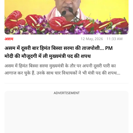
असम
12 May, 2026
11:33 AM
असम में दूसरी बार हिमंत बिस्वा सरमा की ताजपोशी… PM
मोदी की मौजूदगी में ली मुख्यमंत्री पद की शपथ
असम में हिमंत बिस्वा सरमा मुख्यमंत्री के तौर पर अपनी दूसरी पारी का
आगाज कर चुके हैं. उनके साथ चार विधायकों ने भी मंत्री पद की शपथ
ली.
ADVERTISEMENT