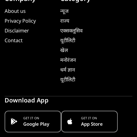
About us
न्यूज
Privacy Policy
राज्य
Disclaimer
एक्सक्लूसिव
Contact
यूटीलिटी
खेल
मनोरंजन
धर्म ज्ञान
यूटीलिटी
Download App
GET IT ON
GET IT ON
Google Play
App Store