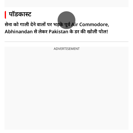
पॉडकास्ट
सेना को गाली देने वालों पर भड़के पूर्व Air Commodore,
Abhinandan से लेकर Pakistan के डर की खोली पोल!
ADVERTISEMENT