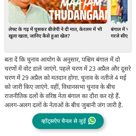
लेफ्ट के गढ़ में घुसकर बीजेपी ने दी मात, केरलम में भी
बंगाल में चला
खुला खाता, जानिए कैसे हुआ खेल?
गरजे सीएम यो
बता दें कि चुनाव आयोग के अनुसार, पश्चिम बंगाल में दो
चरणों में वोट डाले जाएंगे. पहले चरण में 23 अप्रैल और दूसरे
चरण में 29 अप्रैल को मतदान होगा. चुनाव के नतीजे 4 मई
को जारी किए जाएंगे. वहीं, विधानसभा चुनाव के बीच
राजनीतिक दलों के वरिष्ठ नेता बंगाल का दौरा कर रहे हैं.
अलग-अलग दलों के नेताओं के बीच जुबानी जंग जारी है.
व्हॉट्सऐप चैनल से जुड़ें