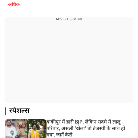
अधिक
ADVERTISEMENT
स्पेशल्स
बांकीपुर में हारी BJP, लेकिन सदमे में लालू
परिवार, असली ‘खेला’ तो तेजस्वी के साथ हो
गया, जानें कैसे