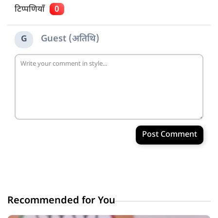
टिप्पणियाँ
0
Guest (अतिथि)
G
Post Comment
Recommended for You