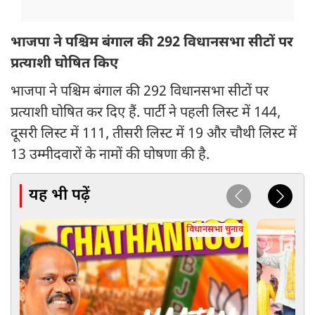
भाजपा ने पश्चिम बंगाल की 292 विधानसभा सीटों पर
प्रत्याशी घोषित किए
भाजपा ने पश्चिम बंगाल की 292 विधानसभा सीटों पर
प्रत्याशी घोषित कर दिए हैं. पार्टी ने पहली लिस्ट में 144,
दूसरी लिस्ट में 111, तीसरी लिस्ट में 19 और चौथी लिस्ट में
13 उम्मीदवारों के नामों की घोषणा की है.
यह भी पढ़ें
विधानसभा चुनाव