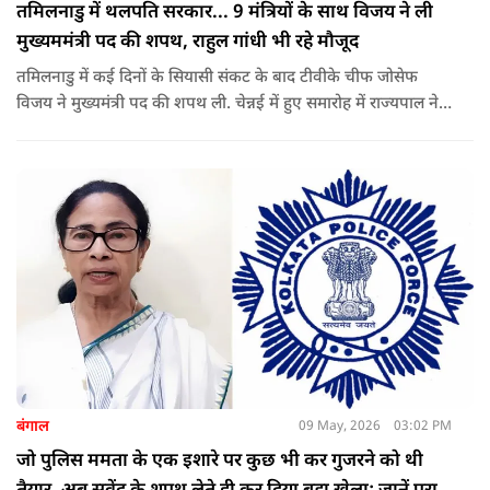
तमिलनाडु में थलपति सरकार... 9 मंत्रियों के साथ विजय ने ली
मुख्यममंत्री पद की शपथ, राहुल गांधी भी रहे मौजूद
तमिलनाडु में कई दिनों के सियासी संकट के बाद टीवीके चीफ जोसेफ
विजय ने मुख्यमंत्री पद की शपथ ली. चेन्नई में हुए समारोह में राज्यपाल ने
उन्हें पद की शपथ दिलाई, जबकि राहुल गांधी भी कार्यक्रम में मौजूद रहे.
बंगाल
09 May, 2026
03:02 PM
जो पुलिस ममता के एक इशारे पर कुछ भी कर गुजरने को थी