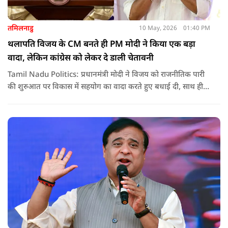
तमिलनाडु
10 May, 2026
01:40 PM
थलापति विजय के CM बनते ही PM मोदी ने किया एक बड़ा
वादा, लेकिन कांग्रेस को लेकर दे डाली चेतावनी
Tamil Nadu Politics: प्रधानमंत्री मोदी ने विजय को राजनीतिक पारी
की शुरुआत पर विकास में सहयोग का वादा करते हुए बधाई दी, साथ ही
कांग्रेस को लेकर चेतावनी भी दी. जानिए उन्होंने क्या कहा.