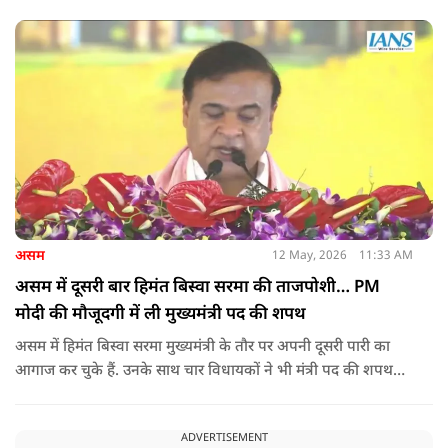
तनाव और बढ़ गया है.
असम
12 May, 2026
11:33 AM
असम में दूसरी बार हिमंत बिस्वा सरमा की ताजपोशी… PM
मोदी की मौजूदगी में ली मुख्यमंत्री पद की शपथ
असम में हिमंत बिस्वा सरमा मुख्यमंत्री के तौर पर अपनी दूसरी पारी का
आगाज कर चुके हैं. उनके साथ चार विधायकों ने भी मंत्री पद की शपथ
ली.
ADVERTISEMENT