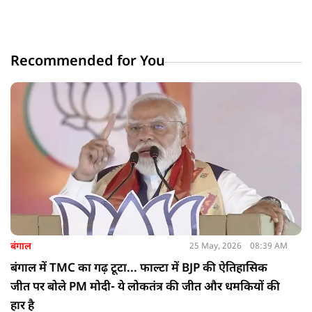
Recommended for You
बंगाल
25 May, 2026
08:39 AM
बंगाल में TMC का गढ़ टूटा... फाल्टा में BJP की ऐतिहासिक
जीत पर बोले PM मोदी- ये लोकतंत्र की जीत और धमकियों की
हार है