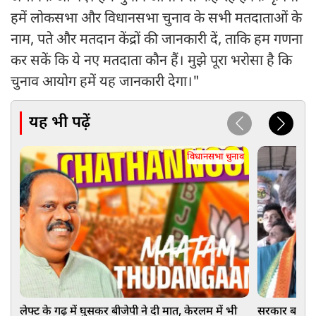
हमें लोकसभा और विधानसभा चुनाव के सभी मतदाताओं के
नाम, पते और मतदान केंद्रों की जानकारी दें, ताकि हम गणना
कर सकें कि ये नए मतदाता कौन हैं। मुझे पूरा भरोसा है कि
चुनाव आयोग हमें यह जानकारी देगा।"
यह भी पढ़ें
विधानसभा चुनाव
लेफ्ट के गढ़ में घुसकर बीजेपी ने दी मात, केरलम में भी
सरकार बनाने क