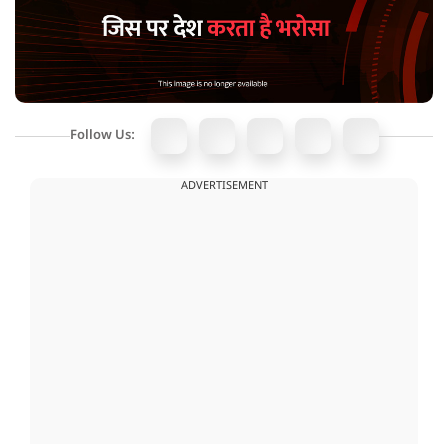
Follow Us:
ADVERTISEMENT