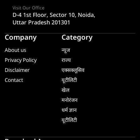
Visit Our Office
D-4 1st Floor, Sector 10, Noida,
Uttar Pradesh 201301
Company
Category
About us
न्यूज
Privacy Policy
राज्य
Disclaimer
एक्सक्लूसिव
Contact
यूटीलिटी
खेल
मनोरंजन
धर्म ज्ञान
यूटीलिटी