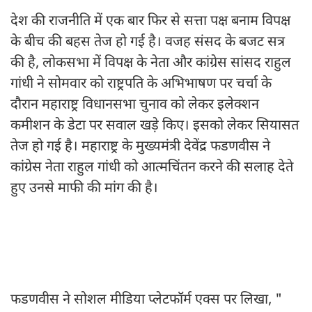
देश की राजनीति में एक बार फिर से सत्ता पक्ष बनाम विपक्ष
के बीच की बहस तेज हो गई है। वजह संसद के बजट सत्र
की है, लोकसभा में विपक्ष के नेता और कांग्रेस सांसद राहुल
गांधी ने सोमवार को राष्ट्रपति के अभिभाषण पर चर्चा के
दौरान महाराष्ट्र विधानसभा चुनाव को लेकर इलेक्शन
कमीशन के डेटा पर सवाल खड़े किए। इसको लेकर सियासत
तेज हो गई है। महाराष्ट्र के मुख्यमंत्री देवेंद्र फडणवीस ने
कांग्रेस नेता राहुल गांधी को आत्मचिंतन करने की सलाह देते
हुए उनसे माफी की मांग की है।
फडणवीस ने सोशल मीडिया प्लेटफॉर्म एक्स पर लिखा, "