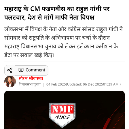
महाराष्ट्र के CM फडणवीस का राहुल गांधी पर
पलटवार, देश से मांगें माफी नेता विपक्ष
लोकसभा में विपक्ष के नेता और कांग्रेस सांसद राहुल गांधी ने
सोमवार को राष्ट्रपति के अभिभाषण पर चर्चा के दौरान
महाराष्ट्र विधानसभा चुनाव को लेकर इलेक्शन कमीशन के
डेटा पर सवाल खड़े किए।
Comment
सौरभ श्रीवास्तव
विधानसभा चुनाव
04 Feb 2025
(
Updated: 06 Dec 2025
01:29 AM )