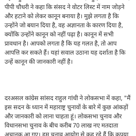
पीपी चौधरी ने कहा कि संसद ने वोटर लिस्ट में नाम जोड़ने
और हटाने को लेकर कानून बनाया है। मुझे लगता है कि
उन्होंने जो बयान दिया है, वह अज्ञानता के कारण दिया है,
क्योंकि उन्होंने कानून को नहीं पढ़ा है। कानून में सभी
प्रावधान है। आपको लगता है कि यह गलत है, तो आप
आपत्ति कर सकते हैं। यहां सवाल उठाना यह दर्शाता है कि
उन्हें कानून की जानकारी नहीं है।
दरअसल कांग्रेस सांसद राहुल गांधी ने लोकसभा में कहा, "मैं
इस सदन के ध्यान में महाराष्ट्र चुनावों के बारे में कुछ आंकड़ों
और जानकारी को लाना चाहता हूं। लोकसभा चुनाव और
विधानसभा चुनाव के बीच करीब 70 लाख नए मतदाता
अचानक आ गए। हम चुनाव आयोग से कह रहे हैं कि कृपया