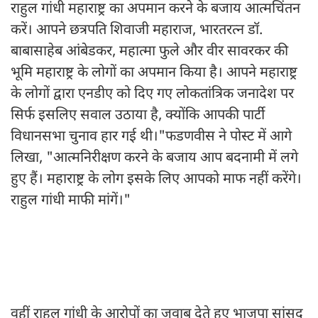
राहुल गांधी महाराष्ट्र का अपमान करने के बजाय आत्मचिंतन
करें। आपने छत्रपति शिवाजी महाराज, भारतरत्न डॉ.
बाबासाहेब आंबेडकर, महात्मा फुले और वीर सावरकर की
भूमि महाराष्ट्र के लोगों का अपमान किया है। आपने महाराष्ट्र
के लोगों द्वारा एनडीए को दिए गए लोकतांत्रिक जनादेश पर
सिर्फ इसलिए सवाल उठाया है, क्योंकि आपकी पार्टी
विधानसभा चुनाव हार गई थी।"फडणवीस ने पोस्ट में आगे
लिखा, "आत्मनिरीक्षण करने के बजाय आप बदनामी में लगे
हुए हैं। महाराष्ट्र के लोग इसके लिए आपको माफ नहीं करेंगे।
राहुल गांधी माफी मांगें।"
वहीं राहुल गांधी के आरोपों का जवाब देते हुए भाजपा सांसद