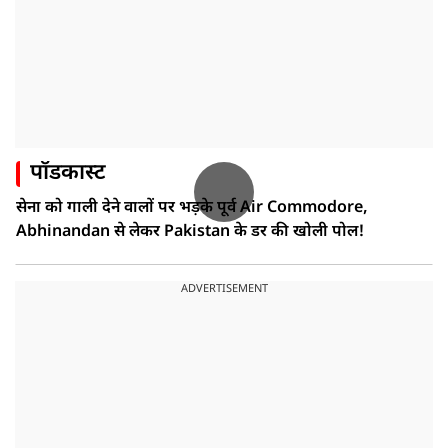
पॉडकास्ट
सेना को गाली देने वालों पर भड़के पूर्व Air Commodore,
Abhinandan से लेकर Pakistan के डर की खोली पोल!
ADVERTISEMENT