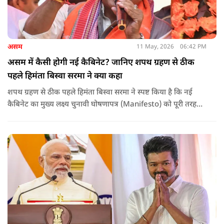
असम
11 May, 2026
06:42 PM
असम में कैसी होगी नई कैबिनेट? जानिए शपथ ग्रहण से ठीक
पहले हिमंता बिस्वा सरमा ने क्या कहा
शपथ ग्रहण से ठीक पहले हिमंता बिस्वा सरमा ने स्पष्ट किया है कि नई
कैबिनेट का मुख्य लक्ष्य चुनावी घोषणापत्र (Manifesto) को पूरी तरह
लागू करना और असम के विकास की गति को और तेज करना होगा.