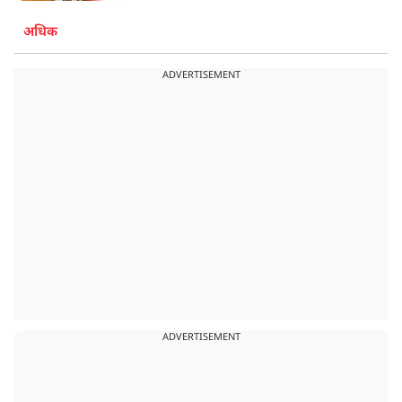
अधिक
ADVERTISEMENT
ADVERTISEMENT