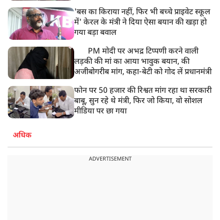
'बस का किराया नहीं, फिर भी बच्चे प्राइवेट स्कूल
में' केरल के मंत्री ने दिया ऐसा बयान की खड़ा हो
गया बड़ा बवाल
PM मोदी पर अभद्र टिप्पणी करने वाली
लड़की की मां का आया भावुक बयान, की
अजीबोगरीब मांग, कहा-बेटी को गोद लें प्रधानमंत्री
फोन पर 50 हजार की रिश्वत मांग रहा था सरकारी
बाबू, सुन रहे थे मंत्री, फिर जो किया, वो सोशल
मीडिया पर छा गया
अधिक
ADVERTISEMENT