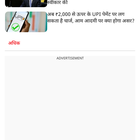
स्वीकार की
अब ₹2,000 से ऊपर के UPI पेमेंट पर लग
सकता है चार्ज, आम आदमी पर क्या होगा असर?
अधिक
ADVERTISEMENT