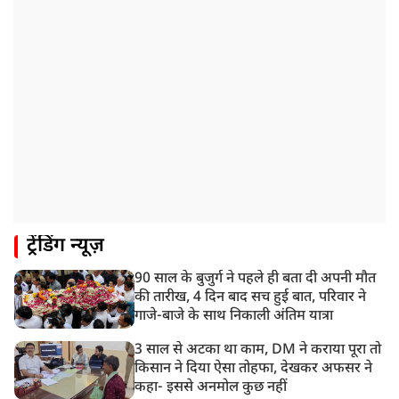
ट्रेंडिंग न्यूज़
90 साल के बुजुर्ग ने पहले ही बता दी अपनी मौत
की तारीख, 4 दिन बाद सच हुई बात, परिवार ने
गाजे-बाजे के साथ निकाली अंतिम यात्रा
3 साल से अटका था काम, DM ने कराया पूरा तो
किसान ने दिया ऐसा तोहफा, देखकर अफसर ने
कहा- इससे अनमोल कुछ नहीं