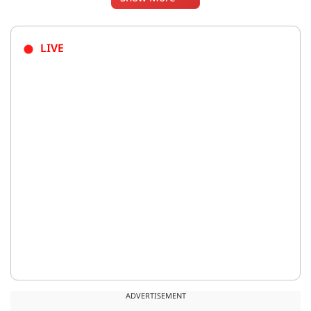
LIVE
ADVERTISEMENT