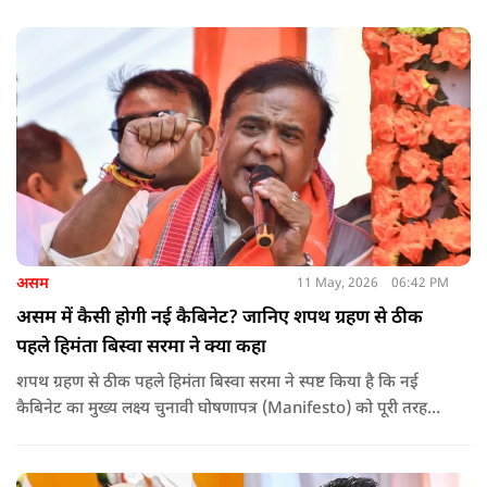
असम
11 May, 2026
06:42 PM
असम में कैसी होगी नई कैबिनेट? जानिए शपथ ग्रहण से ठीक
पहले हिमंता बिस्वा सरमा ने क्या कहा
शपथ ग्रहण से ठीक पहले हिमंता बिस्वा सरमा ने स्पष्ट किया है कि नई
कैबिनेट का मुख्य लक्ष्य चुनावी घोषणापत्र (Manifesto) को पूरी तरह
लागू करना और असम के विकास की गति को और तेज करना होगा.