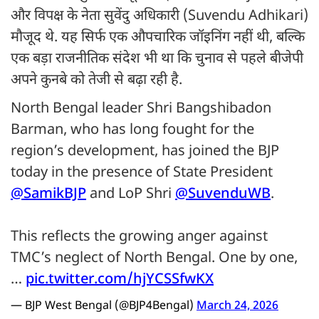
और विपक्ष के नेता सुवेंदु अधिकारी (Suvendu Adhikari)
मौजूद थे. यह सिर्फ एक औपचारिक जॉइनिंग नहीं थी, बल्कि
एक बड़ा राजनीतिक संदेश भी था कि चुनाव से पहले बीजेपी
अपने कुनबे को तेजी से बढ़ा रही है.
North Bengal leader Shri Bangshibadon
Barman, who has long fought for the
region’s development, has joined the BJP
today in the presence of State President
@SamikBJP
and LoP Shri
@SuvenduWB
.
This reflects the growing anger against
TMC’s neglect of North Bengal. One by one,
…
pic.twitter.com/hjYCSSfwKX
— BJP West Bengal (@BJP4Bengal)
March 24, 2026