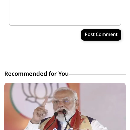
Post Comment
Recommended for You