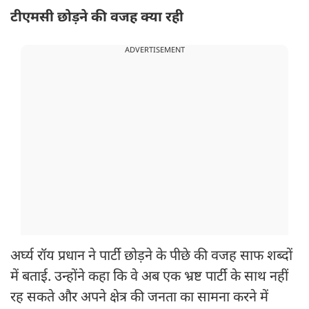
टीएमसी छोड़ने की वजह क्या रही
ADVERTISEMENT
अर्घ्य रॉय प्रधान ने पार्टी छोड़ने के पीछे की वजह साफ शब्दों
में बताई. उन्होंने कहा कि वे अब एक भ्रष्ट पार्टी के साथ नहीं
रह सकते और अपने क्षेत्र की जनता का सामना करने में