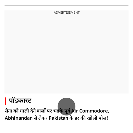
ADVERTISEMENT
पॉडकास्ट
सेना को गाली देने वालों पर भड़के पूर्व Air Commodore,
Abhinandan से लेकर Pakistan के डर की खोली पोल!