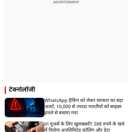
ADVERTISEMENT
टेक्नोलॉजी
WhatsApp हैकिंग को लेकर सरकार का बड़ा
अलर्ट, 10,000 से ज्यादा भारतीयों को साइबर
हमले से बचाया गया
Vi यूजर्स के लिए खुशखबरी! 288 रुपये के खर्च
में मिलेगा अनलिमिटेड कॉलिंग और डेटा