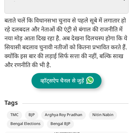
कांग्रेस का पत्ता साफ
15,105 वोटों 
बताते चलें कि विधानसभा चुनाव से पहले सूबे में लगातार हो
रहे दलबदल और नेताओं की एंट्री से बंगाल की राजनीति में
नया मोड़ आता दिख रहा है. अब देखना दिलचस्प होगा कि ये
सियासी बदलाव चुनावी नतीजों को कितना प्रभावित करते हैं.
क्योंकि इस बार की लड़ाई सिर्फ सत्ता की नहीं, बल्कि साख
और रणनीति की भी है.
व्हॉट्सऐप चैनल से जुड़ें
Tags
TMC
BJP
Arghya Roy Pradhan
Nitin Nabin
Bengal Elections
Bengal BJP