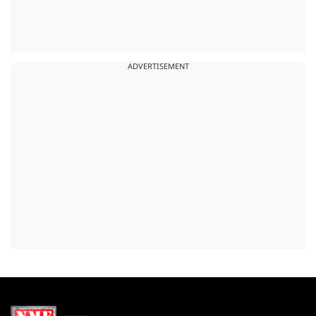
ADVERTISEMENT