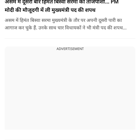
असम में दूसरी बार हिमंत बिस्वा सरमा की ताजपोशी… PM
मोदी की मौजूदगी में ली मुख्यमंत्री पद की शपथ
असम में हिमंत बिस्वा सरमा मुख्यमंत्री के तौर पर अपनी दूसरी पारी का
आगाज कर चुके हैं. उनके साथ चार विधायकों ने भी मंत्री पद की शपथ
ली.
ADVERTISEMENT