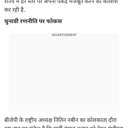
राज्य में हर स्तर पर अपनी पकड़ मजबूत करने की कोशिश
कर रही है.
चुनावी रणनीति पर फोकस
ADVERTISEMENT
बीजेपी के राष्ट्रीय अध्यक्ष नितिन नबीन का कोलकाता दौरा