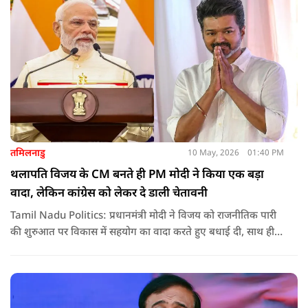
तमिलनाडु
10 May, 2026
01:40 PM
थलापति विजय के CM बनते ही PM मोदी ने किया एक बड़ा
वादा, लेकिन कांग्रेस को लेकर दे डाली चेतावनी
Tamil Nadu Politics: प्रधानमंत्री मोदी ने विजय को राजनीतिक पारी
की शुरुआत पर विकास में सहयोग का वादा करते हुए बधाई दी, साथ ही
कांग्रेस को लेकर चेतावनी भी दी. जानिए उन्होंने क्या कहा.