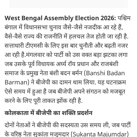
West Bengal Assembly Election 2026:
पश्चिम
बंगाल में विधानसभा चुनाव जैसे-जैसे नजदीक आ रहे हैं,
वैसे-वैसे राज्य की राजनीति में हलचल तेज होती जा रही है.
सत्ताधारी टीएमसी के लिए इस बार चुनौती और बढ़ती नजर
आ रही है.मंगलवार को पार्टी को उस वक्त बड़ा झटका लगा
जब उसके पूर्व विधायक अर्घ्य रॉय प्रधान और राजबंशी
समाज के प्रमुख नेता बंशी बदन बर्मन (Banshi Badan
Barman) ने बीजेपी का दामन थाम लिया. यह घटनाक्रम
ऐसे समय में हुआ है जब बीजेपी अपने संगठन को मजबूत
करने के लिए पूरी ताकत झोंक रही है.
कोलकाता में बीजेपी का शक्ति प्रदर्शन
दोनों नेताओं ने बीजेपी की सदस्यता उस समय ली, जब पार्टी
के वरिष्ठ नेता सुकांता मजूमदार (Sukanta Majumdar)