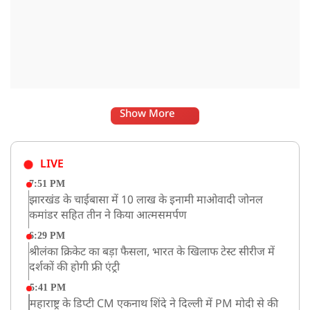
Show More
LIVE
7:51 PM
झारखंड के चाईबासा में 10 लाख के इनामी माओवादी जोनल
कमांडर सहित तीन ने किया आत्मसमर्पण
6:29 PM
श्रीलंका क्रिकेट का बड़ा फैसला, भारत के खिलाफ टेस्ट सीरीज में
दर्शकों की होगी फ्री एंट्री
5:41 PM
महाराष्ट्र के डिप्टी CM एकनाथ शिंदे ने दिल्ली में PM मोदी से की