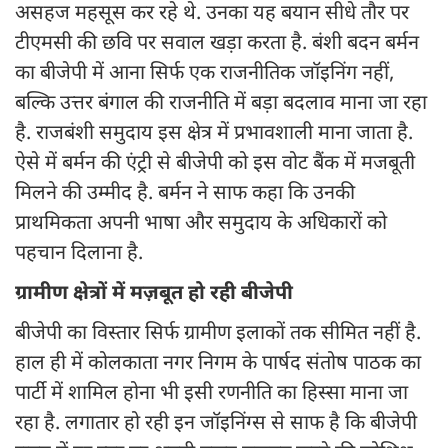
असहज महसूस कर रहे थे. उनका यह बयान सीधे तौर पर
टीएमसी की छवि पर सवाल खड़ा करता है. बंशी बदन बर्मन
का बीजेपी में आना सिर्फ एक राजनीतिक जॉइनिंग नहीं,
बल्कि उत्तर बंगाल की राजनीति में बड़ा बदलाव माना जा रहा
है. राजबंशी समुदाय इस क्षेत्र में प्रभावशाली माना जाता है.
ऐसे में बर्मन की एंट्री से बीजेपी को इस वोट बैंक में मजबूती
मिलने की उम्मीद है. बर्मन ने साफ कहा कि उनकी
प्राथमिकता अपनी भाषा और समुदाय के अधिकारों को
पहचान दिलाना है.
ग्रामीण क्षेत्रों में मज़बूत हो रही बीजेपी
बीजेपी का विस्तार सिर्फ ग्रामीण इलाकों तक सीमित नहीं है.
हाल ही में कोलकाता नगर निगम के पार्षद संतोष पाठक का
पार्टी में शामिल होना भी इसी रणनीति का हिस्सा माना जा
रहा है. लगातार हो रही इन जॉइनिंग्स से साफ है कि बीजेपी