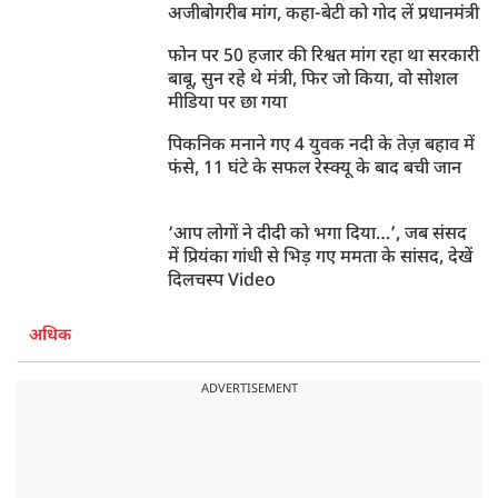
अजीबोगरीब मांग, कहा-बेटी को गोद लें प्रधानमंत्री
फोन पर 50 हजार की रिश्वत मांग रहा था सरकारी
बाबू, सुन रहे थे मंत्री, फिर जो किया, वो सोशल
मीडिया पर छा गया
पिकनिक मनाने गए 4 युवक नदी के तेज़ बहाव में
फंसे, 11 घंटे के सफल रेस्क्यू के बाद बची जान
‘आप लोगों ने दीदी को भगा दिया…’, जब संसद
में प्रियंका गांधी से भिड़ गए ममता के सांसद, देखें
दिलचस्प Video
अधिक
ADVERTISEMENT