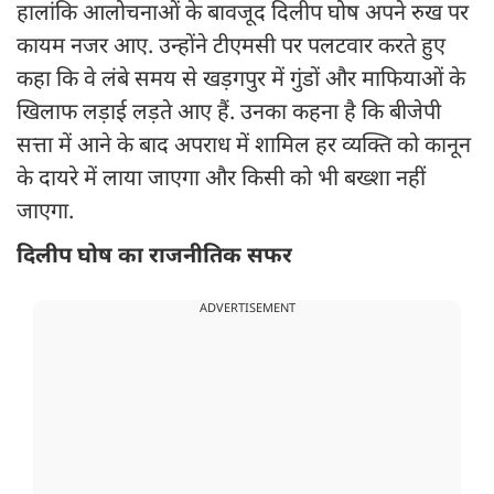
हालांकि आलोचनाओं के बावजूद दिलीप घोष अपने रुख पर
कायम नजर आए. उन्होंने टीएमसी पर पलटवार करते हुए
कहा कि वे लंबे समय से खड़गपुर में गुंडों और माफियाओं के
खिलाफ लड़ाई लड़ते आए हैं. उनका कहना है कि बीजेपी
सत्ता में आने के बाद अपराध में शामिल हर व्यक्ति को कानून
के दायरे में लाया जाएगा और किसी को भी बख्शा नहीं
जाएगा.
दिलीप घोष का राजनीतिक सफर
ADVERTISEMENT