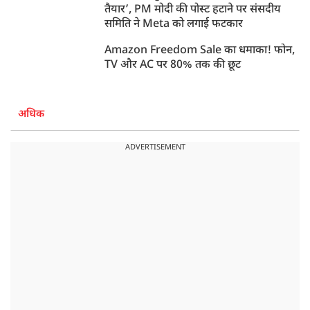
तैयार’, PM मोदी की पोस्ट हटाने पर संसदीय
समिति ने Meta को लगाई फटकार
Amazon Freedom Sale का धमाका! फोन,
TV और AC पर 80% तक की छूट
अधिक
ADVERTISEMENT