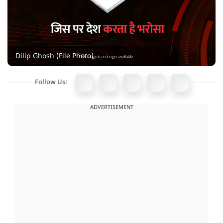
Dilip Ghosh (File Photo)
Follow Us:
ADVERTISEMENT