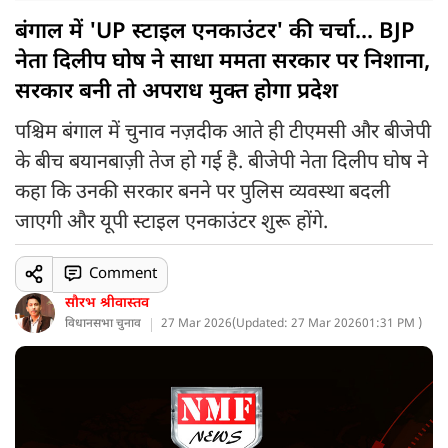
बंगाल में 'UP स्टाइल एनकाउंटर' की चर्चा... BJP
नेता दिलीप घोष ने साधा ममता सरकार पर निशाना,
सरकार बनी तो अपराध मुक्त होगा प्रदेश
पश्चिम बंगाल में चुनाव नज़दीक आते ही टीएमसी और बीजेपी
के बीच बयानबाज़ी तेज हो गई है. बीजेपी नेता दिलीप घोष ने
कहा कि उनकी सरकार बनने पर पुलिस व्यवस्था बदली
जाएगी और यूपी स्टाइल एनकाउंटर शुरू होंगे.
Comment
सौरभ श्रीवास्तव
विधानसभा चुनाव
27 Mar 2026
(
Updated: 27 Mar 2026
01:31 PM )