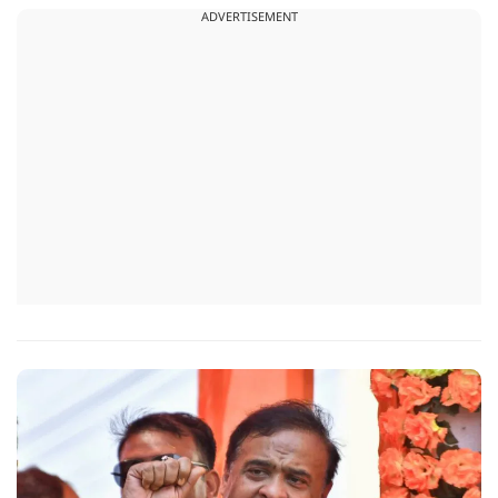
ADVERTISEMENT