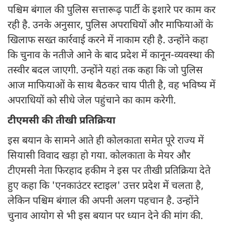
पश्चिम बंगाल की पुलिस सत्तारूढ़ पार्टी के इशारे पर काम कर
रही है. उनके अनुसार, पुलिस अपराधियों और माफियाओं के
खिलाफ सख्त कार्रवाई करने में नाकाम रही है. उन्होंने कहा
कि चुनाव के नतीजे आने के बाद प्रदेश में कानून-व्यवस्था की
तस्वीर बदल जाएगी. उन्होंने यहां तक कहा कि जो पुलिस
आज माफियाओं के साथ बैठकर चाय पीती है, वह भविष्य में
अपराधियों को सीधे जेल पहुंचाने का काम करेगी.
टीएमसी की तीखी प्रतिक्रिया
इस बयान के सामने आते ही कोलकाता समेत पूरे राज्य में
सियासी विवाद खड़ा हो गया. कोलकाता के मेयर और
टीएमसी नेता फिरहाद हकीम ने इस पर तीखी प्रतिक्रिया देते
हुए कहा कि 'एनकाउंटर स्टाइल' उत्तर प्रदेश में चलता है,
लेकिन पश्चिम बंगाल की अपनी अलग पहचान है. उन्होंने
चुनाव आयोग से भी इस बयान पर ध्यान देने की मांग की.