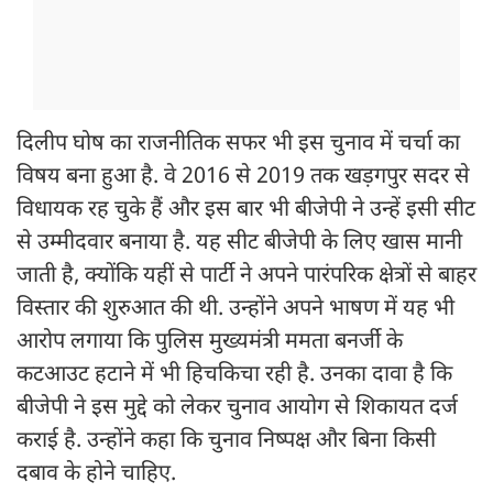
दिलीप घोष का राजनीतिक सफर भी इस चुनाव में चर्चा का
विषय बना हुआ है. वे 2016 से 2019 तक खड़गपुर सदर से
विधायक रह चुके हैं और इस बार भी बीजेपी ने उन्हें इसी सीट
से उम्मीदवार बनाया है. यह सीट बीजेपी के लिए खास मानी
जाती है, क्योंकि यहीं से पार्टी ने अपने पारंपरिक क्षेत्रों से बाहर
विस्तार की शुरुआत की थी. उन्होंने अपने भाषण में यह भी
आरोप लगाया कि पुलिस मुख्यमंत्री ममता बनर्जी के
कटआउट हटाने में भी हिचकिचा रही है. उनका दावा है कि
बीजेपी ने इस मुद्दे को लेकर चुनाव आयोग से शिकायत दर्ज
कराई है. उन्होंने कहा कि चुनाव निष्पक्ष और बिना किसी
दबाव के होने चाहिए.