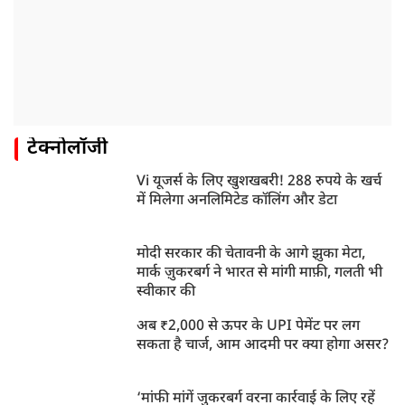
टेक्नोलॉजी
Vi यूजर्स के लिए खुशखबरी! 288 रुपये के खर्च
में मिलेगा अनलिमिटेड कॉलिंग और डेटा
मोदी सरकार की चेतावनी के आगे झुका मेटा,
मार्क ज़ुकरबर्ग ने भारत से मांगी माफ़ी, गलती भी
स्वीकार की
अब ₹2,000 से ऊपर के UPI पेमेंट पर लग
सकता है चार्ज, आम आदमी पर क्या होगा असर?
‘मांफी मांगें जुकरबर्ग वरना कार्रवाई के लिए रहें