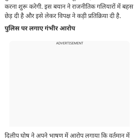
करना शुरू करेगी. इस बयान ने राजनीतिक गलियारों में बहस
छेड़ दी है और इसे लेकर विपक्ष ने कड़ी प्रतिक्रिया दी है.
पुलिस पर लगाए गंभीर आरोप
ADVERTISEMENT
दिलीप घोष ने अपने भाषण में आरोप लगाया कि वर्तमान में