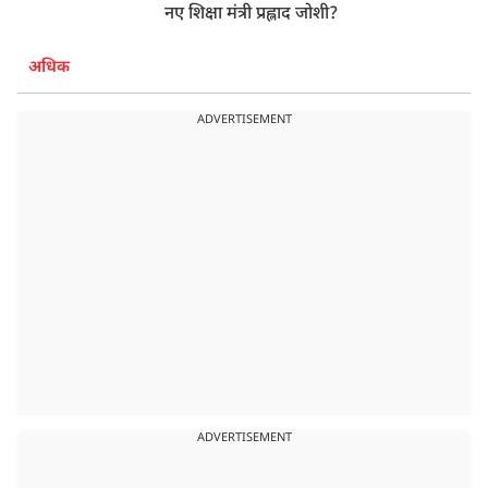
नए शिक्षा मंत्री प्रह्लाद जोशी?
अधिक
ADVERTISEMENT
ADVERTISEMENT