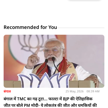
Recommended for You
बंगाल
25 May, 2026
08:39 AM
बंगाल में TMC का गढ़ टूटा... फाल्टा में BJP की ऐतिहासिक
जीत पर बोले PM मोदी- ये लोकतंत्र की जीत और धमकियों की