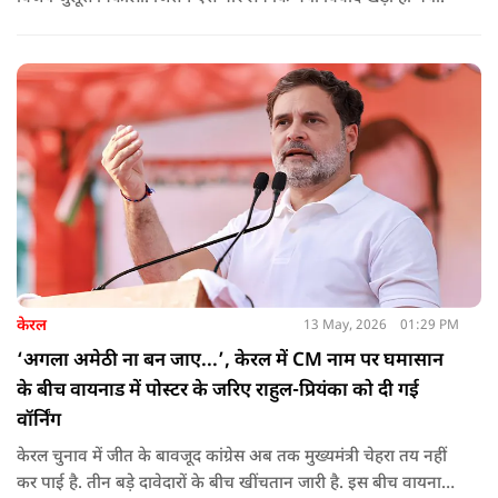
केरल
13 May, 2026
01:29 PM
‘अगला अमेठी ना बन जाए...’, केरल में CM नाम पर घमासान
के बीच वायनाड में पोस्टर के जरिए राहुल-प्रियंका को दी गई
वॉर्निंग
केरल चुनाव में जीत के बावजूद कांग्रेस अब तक मुख्यमंत्री चेहरा तय नहीं
कर पाई है. तीन बड़े दावेदारों के बीच खींचतान जारी है. इस बीच वायनाड