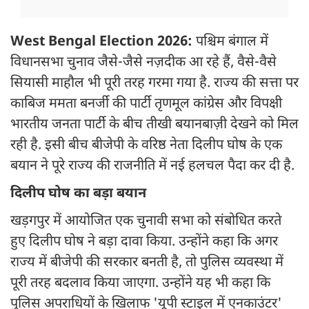
West Bengal Election 2026:
पश्चिम बंगाल में
विधानसभा चुनाव जैसे-जैसे नज़दीक आ रहे हैं, वैसे-वैसे
सियासी माहौल भी पूरी तरह गरमा गया है. राज्य की सत्ता पर
काबिज ममता बनर्जी की पार्टी तृणमूल कांग्रेस और विपक्षी
भारतीय जनता पार्टी के बीच तीखी बयानबाज़ी देखने को मिल
रही है. इसी बीच बीजेपी के वरिष्ठ नेता दिलीप घोष के एक
बयान ने पूरे राज्य की राजनीति में नई हलचल पैदा कर दी है.
दिलीप घोष का बड़ा बयान
खड़गपुर में आयोजित एक चुनावी सभा को संबोधित करते
हुए दिलीप घोष ने बड़ा दावा किया. उन्होंने कहा कि अगर
राज्य में बीजेपी की सरकार बनती है, तो पुलिस व्यवस्था में
पूरी तरह बदलाव किया जाएगा. उन्होंने यह भी कहा कि
पुलिस अपराधियों के खिलाफ 'यूपी स्टाइल में एनकाउंटर'