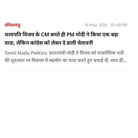
तमिलनाडु
10 May, 2026
01:40 PM
थलापति विजय के CM बनते ही PM मोदी ने किया एक बड़ा
वादा, लेकिन कांग्रेस को लेकर दे डाली चेतावनी
Tamil Nadu Politics: प्रधानमंत्री मोदी ने विजय को राजनीतिक पारी
की शुरुआत पर विकास में सहयोग का वादा करते हुए बधाई दी, साथ ही
कांग्रेस को लेकर चेतावनी भी दी. जानिए उन्होंने क्या कहा.