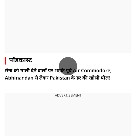
पॉडकास्ट
सेना को गाली देने वालों पर भड़के पूर्व Air Commodore,
Abhinandan से लेकर Pakistan के डर की खोली पोल!
ADVERTISEMENT