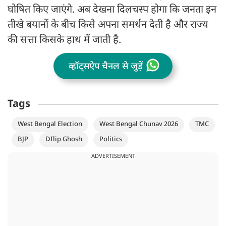
घोषित किए जाएंगे. अब देखना दिलचस्प होगा कि जनता इन
तीखे बयानों के बीच किसे अपना समर्थन देती है और राज्य
की सत्ता किसके हाथ में जाती है.
व्हॉट्सऐप चैनल से जुड़ें
Tags
West Bengal Election
West Bengal Chunav 2026
TMC
BJP
DIlip Ghosh
Politics
ADVERTISEMENT