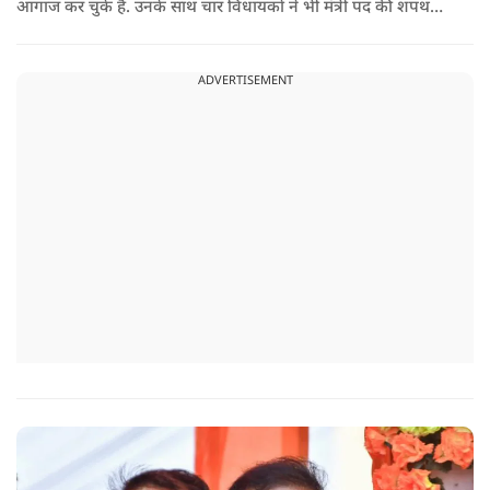
आगाज कर चुके हैं. उनके साथ चार विधायकों ने भी मंत्री पद की शपथ
ली.
ADVERTISEMENT