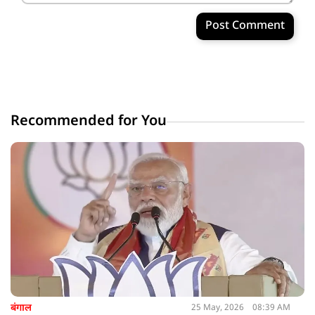
Post Comment
Recommended for You
बंगाल
25 May, 2026
08:39 AM