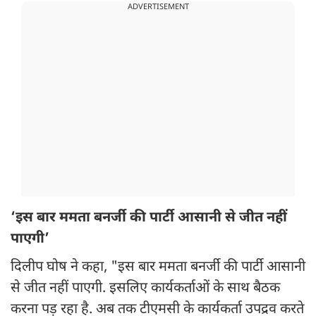
ADVERTISEMENT
‘इस बार ममता बनर्जी की पार्टी आसानी से जीत नहीं
पाएगी’
दिलीप घोष ने कहा, "इस बार ममता बनर्जी की पार्टी आसानी
से जीत नहीं पाएगी. इसलिए कार्यकर्ताओं के साथ बैठक
करना पड़ रहा है. अब तक टीएमसी के कार्यकर्ता उपद्रव करते