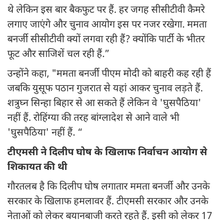
थे लेकिन इस बार बैकफुट पर हैं. हर जगह सीसीटीवी कैमरे
लगाए जाएंगे और चुनाव आयोग इस पर नजर रखेगा. ममता
बनर्जी सीसीटीवी क्यों लगवा रही हैं? क्योंकि पार्टी के भीतर
फूट और साजिशें चल रही हैं.”
उन्होंने कहा, "ममता बनर्जी पीएम मोदी को बाहरी कह रही हैं
जबकि युसूफ पठान गुजरात से यहां आकर चुनाव लड़ते हैं.
शत्रुघ्न सिन्हा बिहार से आ सकते हैं लेकिन वे 'घुसपैठिया'
नहीं हैं. रोहिंग्या की तरह बांग्लादेश से आने वाले भी
'घुसपैठिया' नहीं हैं. “
टीएमसी ने दिलीप घोष के खिलाफ निर्वाचन आयोग से
शिकायत की थी
गौरतलब है कि दिलीप घोष लगातार ममता बनर्जी और उनके
सरकार के खिलाफ हमलावर हैं. टीएमसी सरकार और उनके
नेताओं को लेकर बयानबाजी करते रहते हैं. इसी को लेकर 17