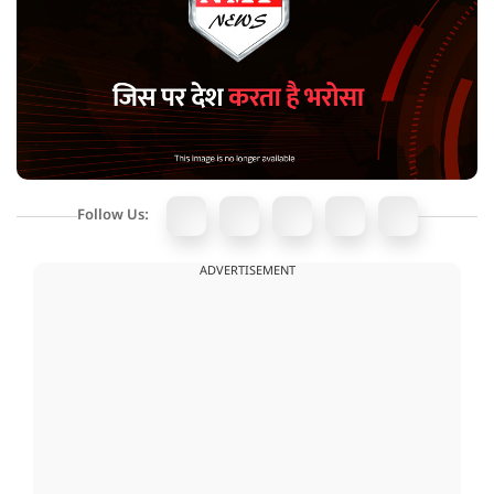
Follow Us:
ADVERTISEMENT