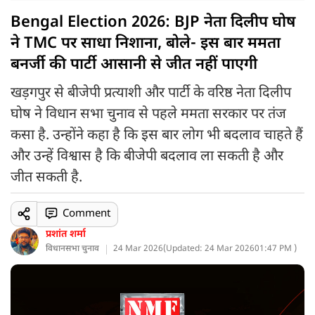
Bengal Election 2026: BJP नेता दिलीप घोष
ने TMC पर साधा निशाना, बोले- इस बार ममता
बनर्जी की पार्टी आसानी से जीत नहीं पाएगी
खड़गपुर से बीजेपी प्रत्याशी और पार्टी के वरिष्ठ नेता दिलीप
घोष ने विधान सभा चुनाव से पहले ममता सरकार पर तंज
कसा है. उन्होंने कहा है कि इस बार लोग भी बदलाव चाहते हैं
और उन्हें विश्वास है कि बीजेपी बदलाव ला सकती है और
जीत सकती है.
Comment
प्रशांत शर्मा
विधानसभा चुनाव
24 Mar 2026
(
Updated: 24 Mar 2026
01:47 PM )