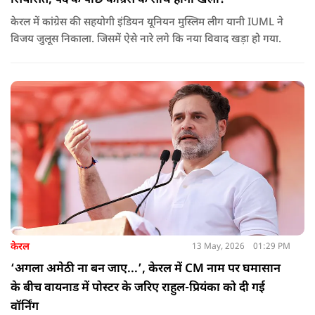
केरल में कांग्रेस की सहयोगी इंडियन यूनियन मुस्लिम लीग यानी IUML ने
विजय जुलूस निकाला. जिसमें ऐसे नारे लगे कि नया विवाद खड़ा हो गया.
केरल
13 May, 2026
01:29 PM
‘अगला अमेठी ना बन जाए...’, केरल में CM नाम पर घमासान
के बीच वायनाड में पोस्टर के जरिए राहुल-प्रियंका को दी गई
वॉर्निंग