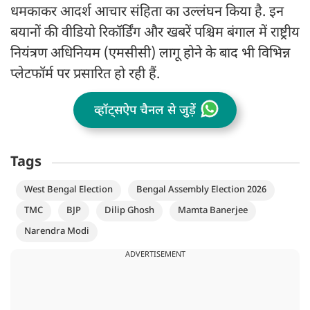
धमकाकर आदर्श आचार संहिता का उल्लंघन किया है. इन
बयानों की वीडियो रिकॉर्डिंग और खबरें पश्चिम बंगाल में राष्ट्रीय
नियंत्रण अधिनियम (एमसीसी) लागू होने के बाद भी विभिन्न
प्लेटफॉर्म पर प्रसारित हो रही हैं.
व्हॉट्सऐप चैनल से जुड़ें
Tags
West Bengal Election
Bengal Assembly Election 2026
TMC
BJP
Dilip Ghosh
Mamta Banerjee
Narendra Modi
ADVERTISEMENT