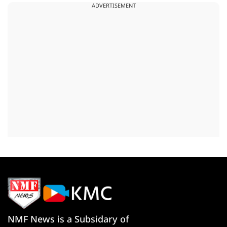
ADVERTISEMENT
NMF News is a Subsidary of