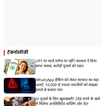
टेक्नोलॉजी
UPI पर चार्ज लगेगा या नहीं? सरकार ने दिया
साफ जवाब, करोड़ों यूजर्स को राहत
WhatsApp हैकिंग को लेकर सरकार का बड़ा
अलर्ट, 10,000 से ज्यादा भारतीयों को साइबर
हमले से बचाया गया
Vi यूजर्स के लिए खुशखबरी! 288 रुपये के खर्च
में मिलेगा अनलिमिटेड कॉलिंग और डेटा