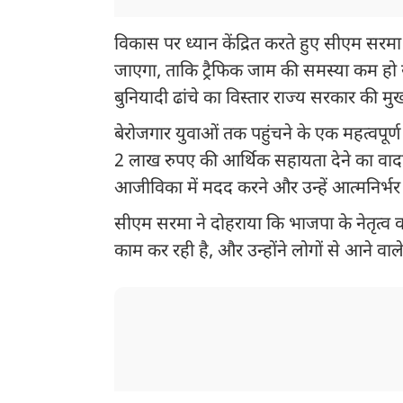
विकास पर ध्यान केंद्रित करते हुए सीएम सर
जाएगा, ताकि ट्रैफिक जाम की समस्या कम हो सके
बुनियादी ढांचे का विस्तार राज्य सरकार की मुख
बेरोजगार युवाओं तक पहुंचने के एक महत्वपूर्ण प
2 लाख रुपए की आर्थिक सहायता देने का वादा
आजीविका में मदद करने और उन्हें आत्मनिर्भर बन
सीएम सरमा ने दोहराया कि भाजपा के नेतृत्व 
काम कर रही है, और उन्होंने लोगों से आने वाले