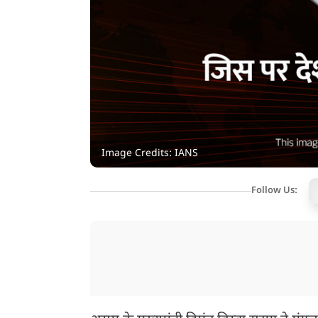
Image Credits: IANS
Follow Us: