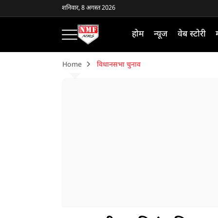
शनिवार, 8 अगस्त 2026
होम
न्यूज
वेब स्टोरी
Home
विधानसभा चुनाव