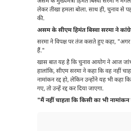
असम के मुख्यमंत्री हिमंत बिस्वा सरमा ने मंगल
लेकर तीखा हमला बोला. साथ ही, चुनाव से प
की.
असम के सीएम हिमंत बिस्वा सरमा ने कांग्
सरमा ने विपक्ष पर तंज कसते हुए कहा, "अगर क
हैं."
खास बात यह है कि चुनाव आयोग ने आज जांच के 
हालांकि, सीएम सरमा ने कहा कि वह नहीं चाहते
नामांकन रद्द हो, लेकिन उन्होंने यह भी कहा
गए, तो उन्हें रद्द कर दिया जाएगा.
"मैं नहीं चाहता कि किसी का भी नामांकन र