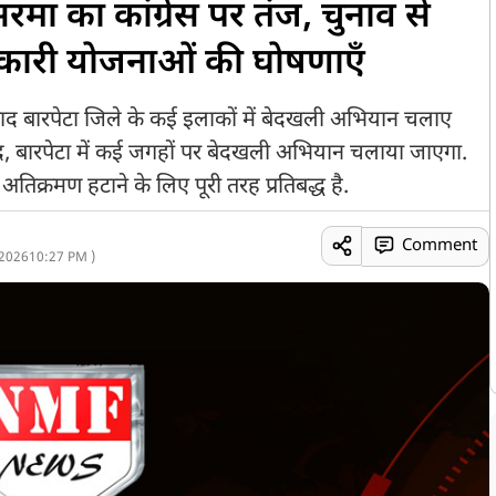
मा का कांग्रेस पर तंज, चुनाव से
ारी योजनाओं की घोषणाएँ
े बाद बारपेटा जिले के कई इलाकों में बेदखली अभियान चलाए
 बाद, बारपेटा में कई जगहों पर बेदखली अभियान चलाया जाएगा.
िक्रमण हटाने के लिए पूरी तरह प्रतिबद्ध है.
Comment
 2026
10:27 PM )