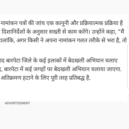
 नामांकन पत्रों की जांच एक कानूनी और प्रक्रियात्मक प्रक्रिया है
निर्देशों के अनुसार सख्ती से काम करेंगे। उन्होंने कहा, "मैं
 हालांकि, अगर किसी ने अपना नामांकन गलत तरीके से भरा है, तो
े बाद बारपेटा जिले के कई इलाकों में बेदखली अभियान चलाए
 बाद, बारपेटा में कई जगहों पर बेदखली अभियान चलाया जाएगा.
िक्रमण हटाने के लिए पूरी तरह प्रतिबद्ध है.
ADVERTISEMENT