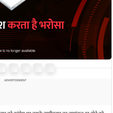
ADVERTISEMENT