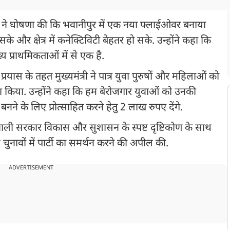
मा ने घोषणा की कि भवानीपुर में एक नया फ्लाईओवर बनाया
 और क्षेत्र में कनेक्टिविटी बेहतर हो सके. उन्होंने कहा कि
्य प्राथमिकताओं में से एक है.
्रयास के तहत मुख्यमंत्री ने पात्र युवा पुरुषों और महिलाओं को
 किया. उन्होंने कहा कि हम बेरोजगार युवाओं को उनकी
ने के लिए प्रोत्साहित करने हेतु 2 लाख रुपए देंगे.
वाली सरकार विकास और सुशासन के स्पष्ट दृष्टिकोण के साथ
 चुनावों में पार्टी का समर्थन करने की अपील की.
ADVERTISEMENT