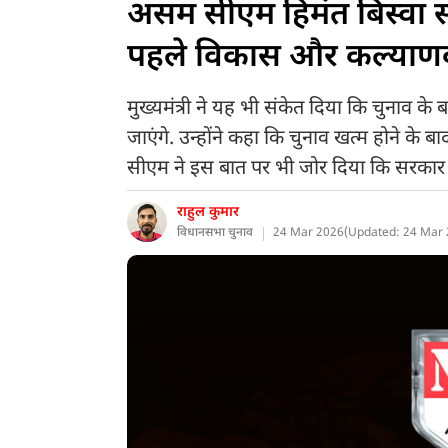
असम सीएम हिमंत बिस्वा सर
पहले विकास और कल्याणक
मुख्यमंत्री ने यह भी संकेत दिया कि चुनाव क
जाएंगे. उन्होंने कहा कि चुनाव खत्म होने के
सीएम ने इस बात पर भी जोर दिया कि सरकार अत
राहुल कुमार
विधानसभा चुनाव
24 Mar 2026
(
Updated: 24 Mar