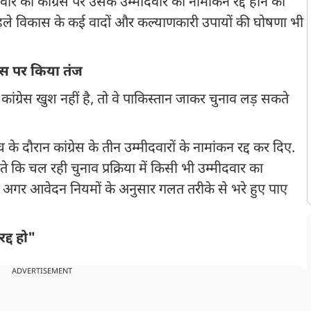
वार को कांग्रेस पर उसके उम्मीदवार का नामांकन रद्द होने को
हले विकास के कई वादों और कल्याणकारी उपायों की घोषणा भी
रेस पर किया तंज
ांग्रेस खुश नहीं है, तो वे पाकिस्तान जाकर चुनाव लड़ सकते
दौरान कांग्रेस के तीन उम्मीदवारों के नामांकन रद्द कर दिए.
 कि चल रही चुनाव प्रक्रिया में किसी भी उम्मीदवार का
 कि अगर आवेदन नियमों के अनुसार गलत तरीके से भरे हुए पाए
द्द हो"
ADVERTISEMENT