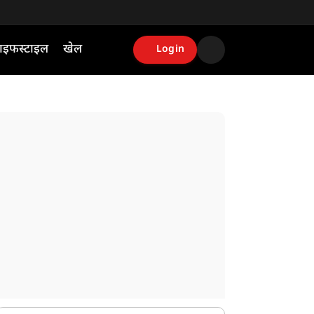
ाइफस्टाइल
खेल
Login