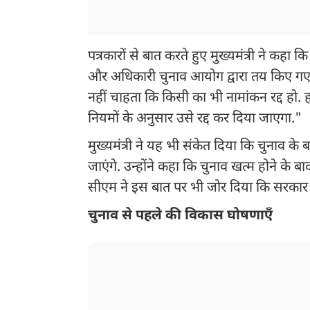
पत्रकारों से बात करते हुए मुख्यमंत्री ने कहा कि
और अधिकारी चुनाव आयोग द्वारा तय किए गए दिशा
नहीं चाहता कि किसी का भी नामांकन रद्द हो.
नियमों के अनुसार उसे रद्द कर दिया जाएगा."
मुख्यमंत्री ने यह भी संकेत दिया कि चुनाव क
जाएंगे. उन्होंने कहा कि चुनाव खत्म होने के
सीएम ने इस बात पर भी जोर दिया कि सरकार अत
चुनाव से पहले की विकास घोषणाएँ