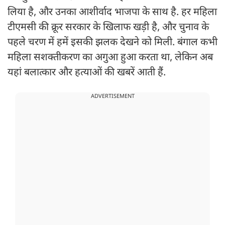
लिया है, और उनका आशीर्वाद भाजपा के साथ है. हर महिला
टीएमसी की क्रूर सरकार के खिलाफ खड़ी है, और चुनाव के
पहले चरण में हमें इसकी झलक देखने को मिली. बंगाल कभी
महिला सशक्तीकरण का अगुआ हुआ करता था, लेकिन अब
यहां बलात्कार और हत्याओं की खबरें आती हैं.
ADVERTISEMENT