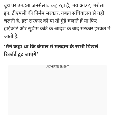
बूथ पर उमड़ता जनसैलाब कह रहा है, भय आउट, भरोसा
इन. टीएमसी की निर्मम सरकार, नबन्ना सचिवालय से नहीं
चलती है. इस सरकार को या तो गुंडे चलाते हैं या फिर
हाईकोर्ट और सुप्रीम कोर्ट के आदेश के बाद सरकार हरकत में
आती है.
‘मैंने कहा था कि बंगाल में मतदान के सभी पिछले
रिकॉर्ड टूट जाएंगे’
ADVERTISEMENT