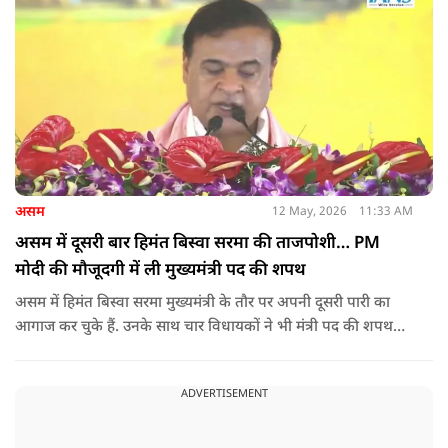
असम
12 May, 2026
11:33 AM
असम में दूसरी बार हिमंत बिस्वा सरमा की ताजपोशी… PM
मोदी की मौजूदगी में ली मुख्यमंत्री पद की शपथ
असम में हिमंत बिस्वा सरमा मुख्यमंत्री के तौर पर अपनी दूसरी पारी का
आगाज कर चुके हैं. उनके साथ चार विधायकों ने भी मंत्री पद की शपथ
ली.
ADVERTISEMENT