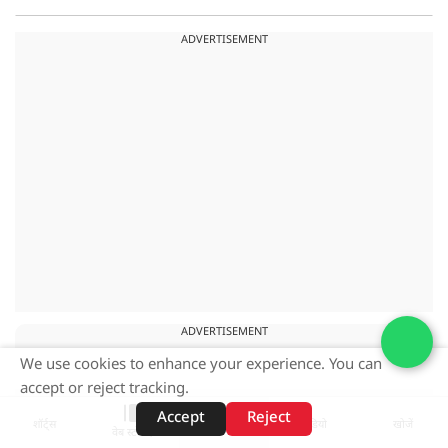
ADVERTISEMENT
ADVERTISEMENT
We use cookies to enhance your experience. You can
accept or reject tracking.
Accept
Reject
शॉर्ट्स
होम
वीडियो
खोजें
वेब स्टोरीज़