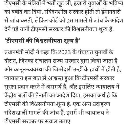
टीएमसी के मंत्रियों ने भर्ती लूट ली, हजारों युवाओं के भविष्य
को बर्बाद कर दिया. संवेदनशील सरकार होती तो ईमानदारी
से जांच करती, लेकिन कोर्ट को इस मामले में जांच के आदेश
देने पड़े यानी टीएमसी सरकार की विश्वसनीयता शून्य है.
‘टीएमसी की विश्वसनीयता शून्य है’
प्रधानमंत्री मोदी ने कहा कि 2023 के पंचायत चुनावों के
दौरान, जिनका संचालन राज्य सरकार द्वारा किया जाता है
और कानून-व्यवस्था की जिम्मेदारी उन्हीं के हाथों में होती है,
न्यायालय इस बात से आश्वस्त हुआ कि टीएमसी सरकार
सुरक्षा प्रदान करने में असमर्थ है, और इसलिए न्यायालय ने
केंद्रीय बलों की तैनाती का आदेश दिया. इसका अर्थ है कि
टीएमसी की विश्वसनीयता शून्य है. एक अन्य उदाहरण
संदेशखाली मामले की जांच है. इसमें भी न्यायालय ने
टीएमसी सरकार पर सवाल उठाए.