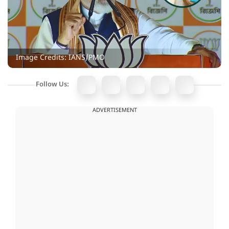
Image Credits: IANS/PMO
Follow Us:
ADVERTISEMENT