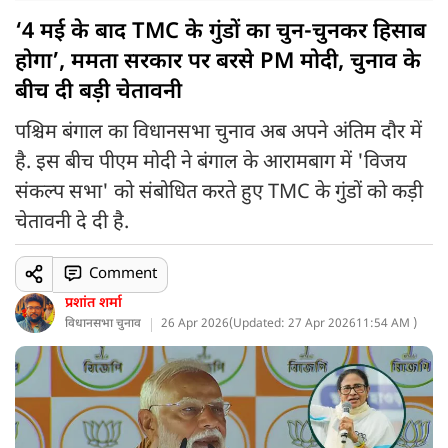
‘4 मई के बाद TMC के गुंडों का चुन-चुनकर हिसाब
होगा’, ममता सरकार पर बरसे PM मोदी, चुनाव के
बीच दी बड़ी चेतावनी
पश्चिम बंगाल का विधानसभा चुनाव अब अपने अंतिम दौर में
है. इस बीच पीएम मोदी ने बंगाल के आरामबाग में 'विजय
संकल्प सभा' को संबोधित करते हुए TMC के गुंडों को कड़ी
चेतावनी दे दी है.
Comment
प्रशांत शर्मा
विधानसभा चुनाव
26 Apr 2026
(
Updated: 27 Apr 2026
11:54 AM )