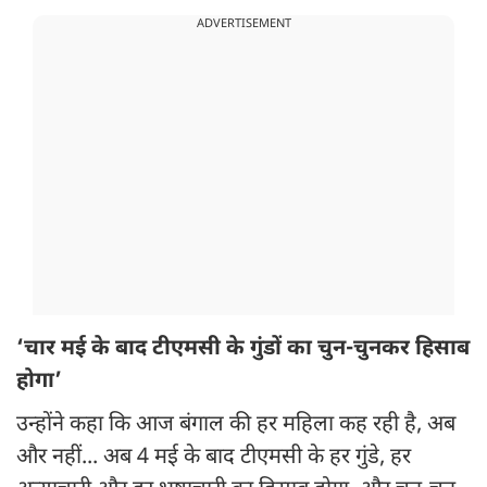
ADVERTISEMENT
‘चार मई के बाद टीएमसी के गुंडों का चुन-चुनकर हिसाब
होगा’
उन्होंने कहा कि आज बंगाल की हर महिला कह रही है, अब
और नहीं... अब 4 मई के बाद टीएमसी के हर गुंडे, हर