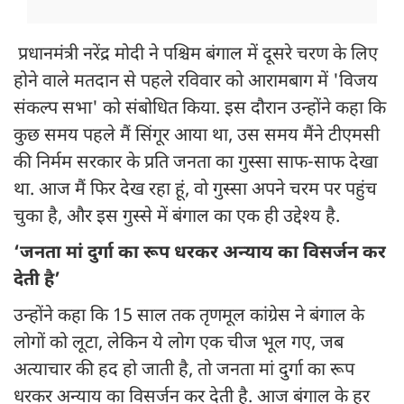
प्रधानमंत्री नरेंद्र मोदी ने पश्चिम बंगाल में दूसरे चरण के लिए
होने वाले मतदान से पहले रविवार को आरामबाग में 'विजय
संकल्प सभा' को संबोधित किया. इस दौरान उन्होंने कहा कि
कुछ समय पहले मैं सिंगूर आया था, उस समय मैंने टीएमसी
की निर्मम सरकार के प्रति जनता का गुस्सा साफ-साफ देखा
था. आज मैं फिर देख रहा हूं, वो गुस्सा अपने चरम पर पहुंच
चुका है, और इस गुस्से में बंगाल का एक ही उद्देश्य है.
‘जनता मां दुर्गा का रूप धरकर अन्याय का विसर्जन कर
देती है’
उन्होंने कहा कि 15 साल तक तृणमूल कांग्रेस ने बंगाल के
लोगों को लूटा, लेकिन ये लोग एक चीज भूल गए, जब
अत्याचार की हद हो जाती है, तो जनता मां दुर्गा का रूप
धरकर अन्याय का विसर्जन कर देती है. आज बंगाल के हर