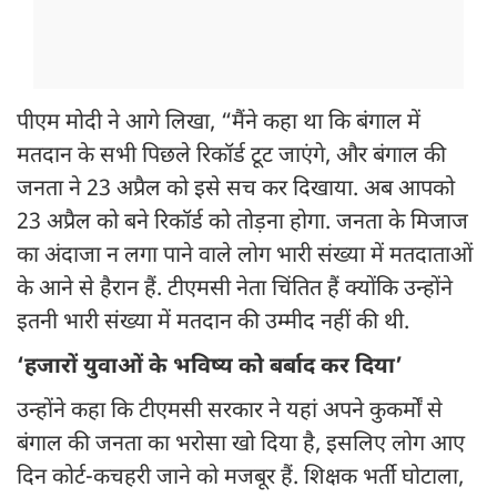
पीएम मोदी ने आगे लिखा, “मैंने कहा था कि बंगाल में
मतदान के सभी पिछले रिकॉर्ड टूट जाएंगे, और बंगाल की
जनता ने 23 अप्रैल को इसे सच कर दिखाया. अब आपको
23 अप्रैल को बने रिकॉर्ड को तोड़ना होगा. जनता के मिजाज
का अंदाजा न लगा पाने वाले लोग भारी संख्या में मतदाताओं
के आने से हैरान हैं. टीएमसी नेता चिंतित हैं क्योंकि उन्होंने
इतनी भारी संख्या में मतदान की उम्मीद नहीं की थी.
‘हजारों युवाओं के भविष्य को बर्बाद कर दिया’
उन्होंने कहा कि टीएमसी सरकार ने यहां अपने कुकर्मों से
बंगाल की जनता का भरोसा खो दिया है, इसलिए लोग आए
दिन कोर्ट-कचहरी जाने को मजबूर हैं. शिक्षक भर्ती घोटाला,