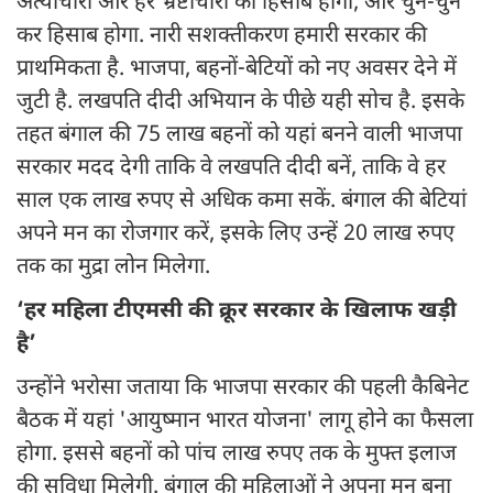
अत्याचारी और हर भ्रष्टाचारी का हिसाब होगा, और चुन-चुन
कर हिसाब होगा. नारी सशक्तीकरण हमारी सरकार की
प्राथमिकता है. भाजपा, बहनों-बेटियों को नए अवसर देने में
जुटी है. लखपति दीदी अभियान के पीछे यही सोच है. इसके
तहत बंगाल की 75 लाख बहनों को यहां बनने वाली भाजपा
सरकार मदद देगी ताकि वे लखपति दीदी बनें, ताकि वे हर
साल एक लाख रुपए से अधिक कमा सकें. बंगाल की बेटियां
अपने मन का रोजगार करें, इसके लिए उन्हें 20 लाख रुपए
तक का मुद्रा लोन मिलेगा.
‘हर महिला टीएमसी की क्रूर सरकार के खिलाफ खड़ी
है’
उन्होंने भरोसा जताया कि भाजपा सरकार की पहली कैबिनेट
बैठक में यहां 'आयुष्मान भारत योजना' लागू होने का फैसला
होगा. इससे बहनों को पांच लाख रुपए तक के मुफ्त इलाज
की सुविधा मिलेगी. बंगाल की महिलाओं ने अपना मन बना