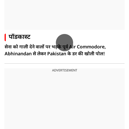
पॉडकास्ट
सेना को गाली देने वालों पर भड़के पूर्व Air Commodore,
Abhinandan से लेकर Pakistan के डर की खोली पोल!
ADVERTISEMENT