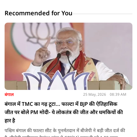
Recommended for You
बंगाल
25 May, 2026
08:39 AM
बंगाल में TMC का गढ़ टूटा... फाल्टा में BJP की ऐतिहासिक
जीत पर बोले PM मोदी- ये लोकतंत्र की जीत और धमकियों की
हार है
पश्चिम बंगाल की फाल्टा सीट के पुनर्मतदान में बीजेपी ने बड़ी जीत दर्ज की