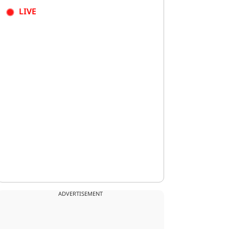
LIVE
ADVERTISEMENT