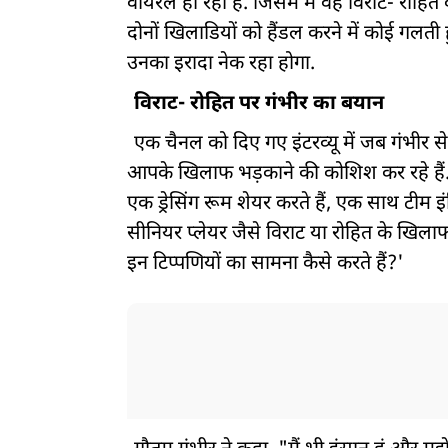
वायरल हो रहा है. जिसमे में वह विराट- रोहि
दोनों खिलाडियों को हैंडल करने में कोई गलत
उनका इरादा नेक रहा होगा.
विराट- रोहित पर गंभीर का बयान
एक चैनल को दिए गए इंटरव्यू में जब गंभीर स
आपके खिलाफ भड़काने की कोशिश कर रहे हैं. 
एक ड्रेसिंग रूम शेयर करते हैं, एक साथ टीम 
सीनियर प्लेयर जैसे विराट या रोहित के खिला
इन टिप्पणियों का सामना कैसे करते हैं?'