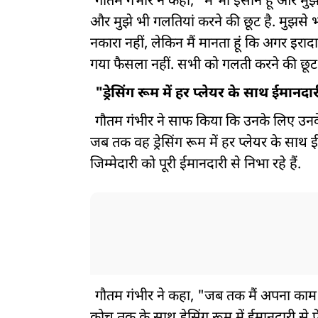
गौतम गंभीर ने कहा, "मैं भी इंसान हूं और म
और मुझे भी गलतियां करने की छूट है. मुझसे भी 
नकारा नहीं, लेकिन मैं मानता हूं कि अगर इरा
गया फैसला नहीं. सभी को गलती करने की छू
"ड्रेसिंग रूम में हर प्लेयर के साथ ईमानदा
गौतम गंभीर ने साफ किया कि उनके लिए उनके
जब तक वह ड्रेसिंग रूम में हर प्लेयर के साथ 
जिम्मेदारी को पूरी ईमानदारी से निभा रहे हैं.
गौतम गंभीर ने कहा, "जब तक मैं अपना काम ई