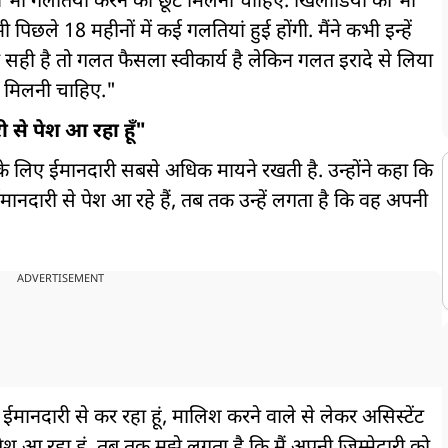
ुझे भी गलतियां करने की छूट मिलनी चाहिए. खिलाडियों को भी
पिछले 18 महीनों में कई गलतियां हुई होंगी. मैंने कभी इन्हें
दा सही है तो गलत फैसला स्वीकार्य है लेकिन गलत इरादे से लिया
ट मिलनी चाहिए."
री से पेश आ रहा हूँ"
 लिए ईमानदारी सबसे अधिक मायने रखती है. उन्होंने कहा कि
ईमानदारी से पेश आ रहे हैं, तब तक उन्हें लगता है कि वह अपनी
ADVERTISEMENT
मानदारी से कर रहा हूं, मालिश करने वाले से लेकर असिस्टेंट