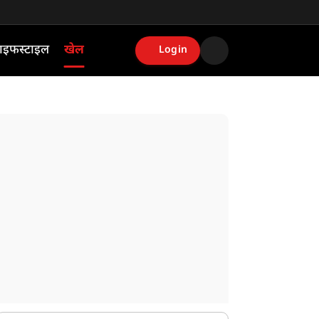
ाइफस्टाइल
खेल
Login