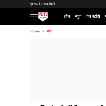
गुरुवार, 6 अगस्त 2026
होम
न्यूज
वेब स्टोरी
Home
खेल