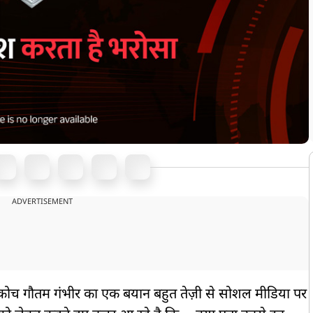
ADVERTISEMENT
े कोच गौतम गंभीर का एक बयान बहुत तेज़ी से सोशल मीडिया पर