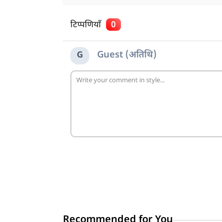
टिप्पणियाँ
0
Guest (अतिथि)
G
Recommended for You