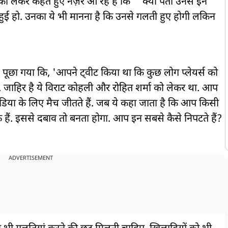
त को लेकर कहते हुए नज़र आ रहे है कि
क्या पता उनसे इन
ी हुई हो. उनका ये भी मानना है कि उनसे गलती हुए होगी लकिन
े पूछा गया कि, 'आपने ट्वीट किया था कि कुछ लोग प्लेयर्स को
जाहिर है ये विराट कोहली और रोहित शर्मा को लेकर था. आप
इंडिया के लिए मैच जीतते हैं. जब ये कहा जाता है कि आप किसी
फ हैं. इससे दबाव तो बनता होगा. आप इन सबसे कैसे निपटते हैं?
ADVERTISEMENT