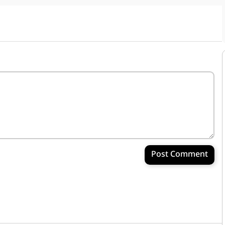
Post Comment