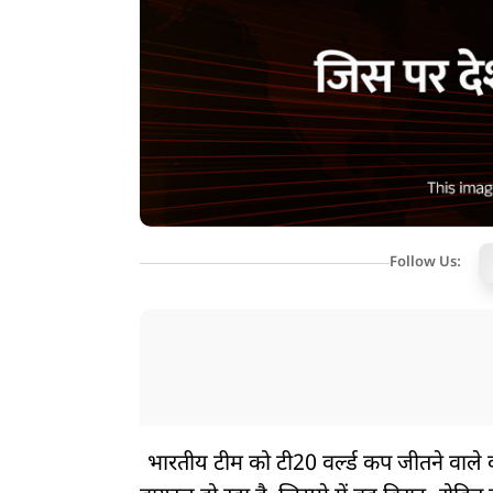
Follow Us:
भारतीय टीम को टी20 वर्ल्ड कप जीतने वाल