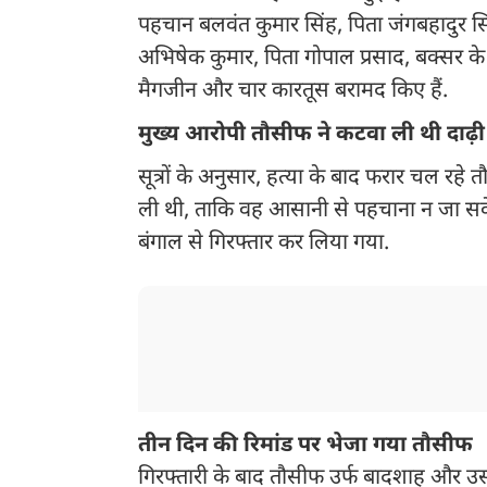
पहचान बलवंत कुमार सिंह, पिता जंगबहादुर सिं
अभिषेक कुमार, पिता गोपाल प्रसाद, बक्सर के र
मैगजीन और चार कारतूस बरामद किए हैं.
मुख्य आरोपी तौसीफ ने कटवा ली थी दाढ़ी
सूत्रों के अनुसार, हत्या के बाद फरार चल रह
ली थी, ताकि वह आसानी से पहचाना न जा सके
बंगाल से गिरफ्तार कर लिया गया.
तीन दिन की रिमांड पर भेजा गया तौसीफ
गिरफ्तारी के बाद तौसीफ उर्फ बादशाह और उस