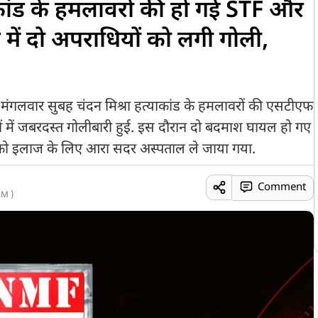
याकांड के हमलावरों की हो गई STF और
 में दो अपराधियों को लगी गोली,
 में मंगलवार सुबह चंदन मिश्रा हत्याकांड के हमलावरों की एसटीएफ
षों में जबरदस्त गोलीबारी हुई. इस दौरान दो बदमाश घायल हो गए
को इलाज के लिए आरा सदर अस्पताल ले जाया गया.
Comment
AM )