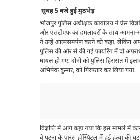
सुबह 5 बजे हुई मुठभेड़
भोजपुर पुलिस अधीक्षक कार्यालय ने प्रेस वि
और एसटीएफ का हमलावरों के साथ आमना-साम
ने उन्हें आत्मसमर्पण करने को कहा. लेकिन अपर
पुलिस की ओर से की गई फायरिंग में दो अपराध
घायल हो गए. दोनों को पुलिस हिरासत में इल
अभिषेक कुमार, को गिरफ्तार कर लिया गया.
विज्ञप्ति में आगे कहा गया कि इस मामले में का
वे पटना के पारस हॉस्पिटल में हुई हत्या की घ