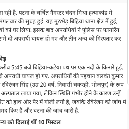
 है. पटना के चर्चित गैंगस्टर चंदन मिश्रा हत्याकांड में
वार की सुबह हुई. यह मुठभेड़ बिहिया थाना क्षेत्र में हुई,
 को घेर लिया. इसके बाद अपराधियों ने पुलिस पर फायरिंग
िसमें दो अपराधी घायल हो गए और तीन अन्य को गिरफ्तार कर
ेड़
करीब 5:45 बजे बिहिया-कटेया पथ पर एक नदी के किनारे हुई.
ं दो अपराधी घायल हो गए. अपराधियों की पहचान बलवंत कुमार
 रविरंजन सिंह (उम्र 20 वर्ष, निवासी चकरही, भोजपुर) के रूप
ा अस्पताल लाया गया, लेकिन स्थिति गंभीर होने के कारण उन्हें
 को हाथ और पैर में गोली लगी है, जबकि रविरंजन को जांघ में
रामद किए हैं और घटना की जांच जारी है.
्य को दिलाई थीं 10 पिस्टल