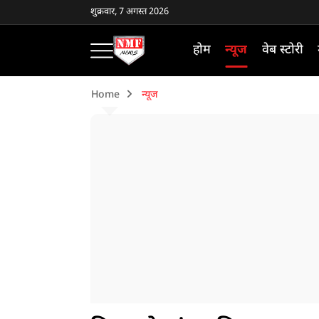
शुक्रवार, 7 अगस्त 2026
होम
न्यूज
वेब स्टोरी
Home
न्यूज