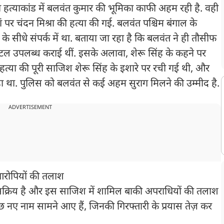
्रा हत्याकांड में बलवंत कुमार की भूमिका काफी अहम रही है. वही
 पर चंदन मिश्रा की हत्या की गई. बलवंत पश्चिम बंगाल के
ंह के सीधे संपर्क में था. बताया जा रहा है कि बलवंत ने ही तौसीफ
टल उपलब्ध कराई थीं. इसके अलावा, शेरू सिंह के कहने पर
ी हत्या की पूरी साजिश शेरू सिंह के इशारे पर रची गई थी, और
रहा था. पुलिस को बलवंत से कई अहम सुराग मिलने की उम्मीद है.
ADVERTISEMENT
आरोपियों की तलाश
र सक्रिय है और इस साजिश में शामिल बाकी अपराधियों की तलाश
ुछ नए नाम सामने आए हैं, जिनकी गिरफ्तारी के प्रयास तेज़ कर