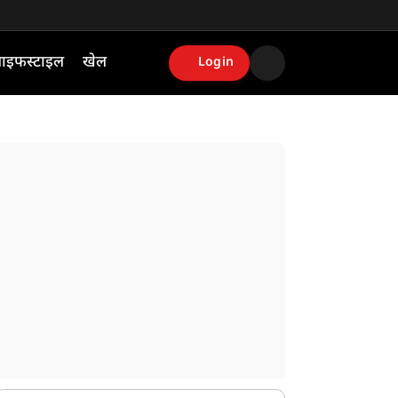
ाइफस्टाइल
खेल
Login