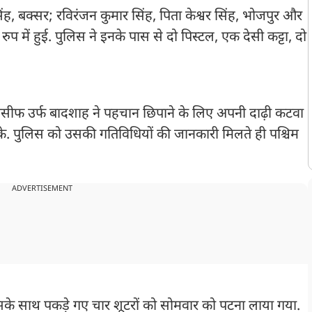
ह, बक्सर; रविरंजन कुमार सिंह, पिता केश्वर सिंह, भोजपुर और
ुप में हुई. पुलिस ने इनके पास से दो पिस्टल, एक देसी कट्टा, दो
े तौसीफ उर्फ बादशाह ने पहचान छिपाने के लिए अपनी दाढ़ी कटवा
. पुलिस को उसकी गतिविधियों की जानकारी मिलते ही पश्चिम
ADVERTISEMENT
के साथ पकड़े गए चार शूटरों को सोमवार को पटना लाया गया.