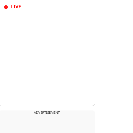
LIVE
ADVERTISEMENT