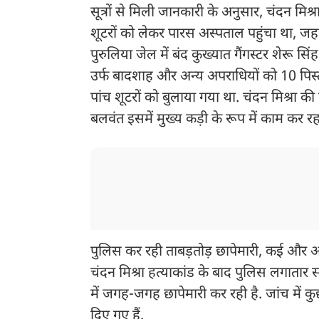
सूत्रों से मिली जानकारी के अनुसार, चंदन मिश
शूटरों को लेकर पारस अस्पताल पहुंचा था, जहां
पुरुलिया जेल में बंद कुख्यात गैंगस्टर शेरू सि
उर्फ बादशाह और अन्य अपराधियों को 10 पिस्
पांच शूटरों को बुलाया गया था. चंदन मिश्रा क
बलवंत इसमें मुख्य कड़ी के रूप में काम कर 
पुलिस कर रही ताबड़तोड़ छापेमारी, कई और 
चंदन मिश्रा हत्याकांड के बाद पुलिस लगाता
में जगह-जगह छापेमारी कर रही है. जांच में क
दिए गए हैं.