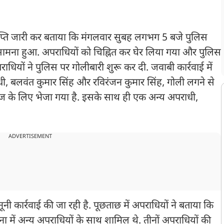
ज्ञप्ति जारी कर बताया कि मंगलवार सुबह लगभग 5 बजे पुलिस
ना हुआ. अपराधियों को चिह्नित कर घेर लिया गया और पुलिस
ाधियों ने पुलिस पर गोलीबारी शुरू कर दी. जवाबी कार्रवाई में
ी, बलवंत कुमार सिंह और रविरंजन कुमार सिंह, गोली लगने से
ाज के लिए भेजा गया है. इसके साथ ही एक अन्य अपराधी,
ADVERTISEMENT
नूनी कार्रवाई की जा रही है. पूछताछ में अपराधियों ने बताया कि
टना में अन्य अपराधियों के साथ शामिल थे. तीनों अपराधियों की