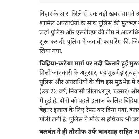
बिहार के आरा जिले से एक बड़ी खबर सामने आ रही
शामिल अपराधियों के साथ पुलिस की मुठभेड़ मंगल
जहां पुलिस और एसटीएफ की टीम ने अपराधियों
शुरू कर दी. पुलिस ने जवाबी फायरिंग की, ज
लिया गया.
बिहिया-कटेया मार्ग पर नदी किनारे हुई मुठभ
मिली जानकारी के अनुसार, यह मुठभेड़ सुबह 
पुलिस और अपराधियों के बीच इस मुठभेड़ मे
(उम्र 22 वर्ष, निवासी लीलाधरपुर, बक्सर) और
में हुई है. दोनों को पहले इलाज के लिए बिहिय
बेहतर इलाज के लिए रेफर कर दिया गया. बलवंत
गोली लगी है. पुलिस ने मौके से हथियार भी ब
बलवंत ने ही तौसीफ उर्फ बादशाह सहित अन