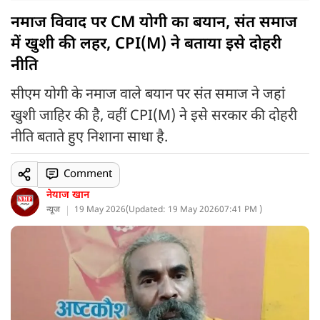
नमाज विवाद पर CM योगी का बयान, संत समाज
में खुशी की लहर, CPI(M) ने बताया इसे दोहरी
नीति
सीएम योगी के नमाज वाले बयान पर संत समाज ने जहां
खुशी जाहिर की है, वहीं CPI(M) ने इसे सरकार की दोहरी
नीति बताते हुए निशाना साधा है.
Comment
नेयाज खान
न्यूज
19 May 2026
(
Updated: 19 May 2026
07:41 PM )