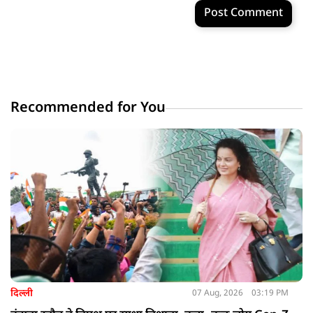
Post Comment
Recommended for You
दिल्ली
07 Aug, 2026
03:19 PM