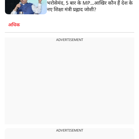
भरोसेमंद, 5 बार के MP...आखिर कौन हैं देश के
नए शिक्षा मंत्री प्रह्लाद जोशी?
अधिक
ADVERTISEMENT
ADVERTISEMENT