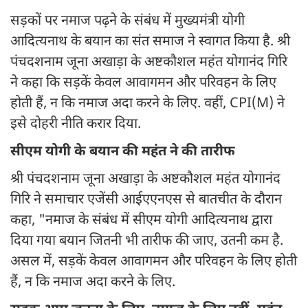
सड़कों पर नमाज पढ़ने के संबंध में मुख्यमंत्री योगी
आदित्यनाथ के बयान का संत समाज ने स्‍वागत किया है. श्री
पंचदशनाम जूना अखाड़ा के अष्टकौशल महंत योगानंद गिरि
ने कहा कि सड़कें केवल आवागमन और परिवहन के लिए
होती हैं, न कि नमाज अदा करने के लिए. वहीं, CPI(M) ने
इसे दोहरी नीति करार दिया.
सीएम योगी के बयान की महंत ने की तारीफ
श्री पंचदशनाम जूना अखाड़ा के अष्टकौशल महंत योगानंद
गिरि ने समाचार एजेंसी आईएएनएस से बातचीत के दौरान
कहा, "नमाज के संबंध में सीएम योगी आदित्यनाथ द्वारा
दिया गया बयान जितनी भी तारीफ की जाए, उतनी कम है.
असल में, सड़कें केवल आवागमन और परिवहन के लिए होती
हैं, न कि नमाज अदा करने के लिए.