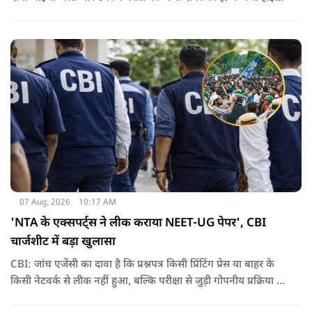
कोर्ट में दायर की गई है.
07 Aug, 2026
10:17 AM
'NTA के एक्सपर्ट्स ने लीक कराया NEET-UG पेपर', CBI
चार्जशीट में बड़ा खुलासा
CBI: जांच एजेंसी का दावा है कि प्रश्नपत्र किसी प्रिंटिंग प्रेस या बाहर के
किसी नेटवर्क से लीक नहीं हुआ, बल्कि परीक्षा से जुड़ी गोपनीय प्रक्रिया में
शामिल कुछ विषय विशेषज्ञों ने अपने अधिकारों का गलत इस्तेमाल कर