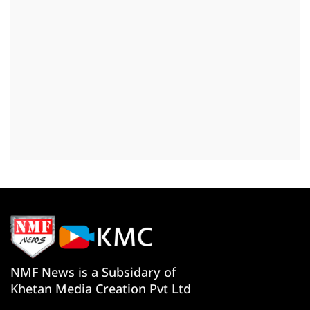
NMF News is a Subsidary of
Khetan Media Creation Pvt Ltd