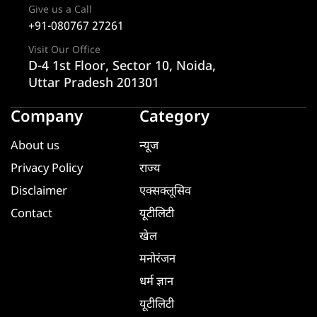
Give us a Call
+91-080767 27261
Visit Our Office
D-4 1st Floor, Sector 10, Noida,
Uttar Pradesh 201301
Company
Category
About us
न्यूज
Privacy Policy
राज्य
Disclaimer
एक्सक्लूसिव
Contact
यूटीलिटी
खेल
मनोरंजन
धर्म ज्ञान
यूटीलिटी