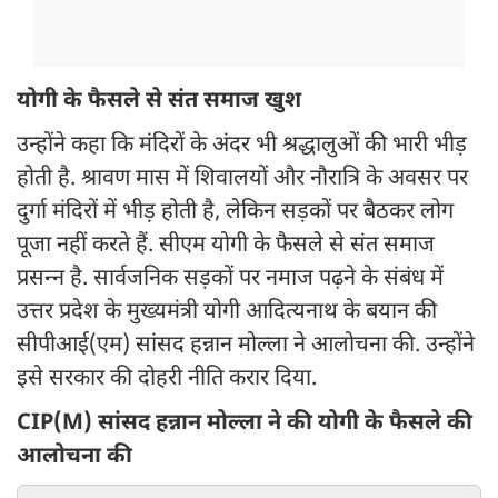
योगी के फैसले से संत समाज खुश
उन्‍होंने कहा कि मंदिरों के अंदर भी श्रद्धालुओं की भारी भीड़
होती है. श्रावण मास में शिवालयों और नौरात्रि के अवसर पर
दुर्गा मंदिरों में भीड़ होती है, लेकिन सड़कों पर बैठकर लोग
पूजा नहीं करते हैं. सीएम योगी के फैसले से संत समाज
प्रसन्‍न है. सार्वजनिक सड़कों पर नमाज पढ़ने के संबंध में
उत्तर प्रदेश के मुख्यमंत्री योगी आदित्यनाथ के बयान की
सीपीआई(एम) सांसद हन्नान मोल्ला ने आलोचना की. उन्‍होंने
इसे सरकार की दोहरी नीति करार दिया.
CIP(M) सांसद हन्नान मोल्ला ने की योगी के फैसले की
आलोचना की