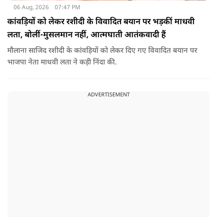
06 Aug, 2026
07:47 PM
कांवड़ियों को लेकर रशीदी के विवादित बयान पर भड़कीं माधवी
लता, बोलीं-मुसलमान नहीं, आत्मघाती आतंकवादी हैं
मौलाना साजिद रशीदी के कांवड़ियों को लेकर दिए गए विवादित बयान पर
भाजपा नेता माधवी लता ने कड़ी निंदा की.
ADVERTISEMENT