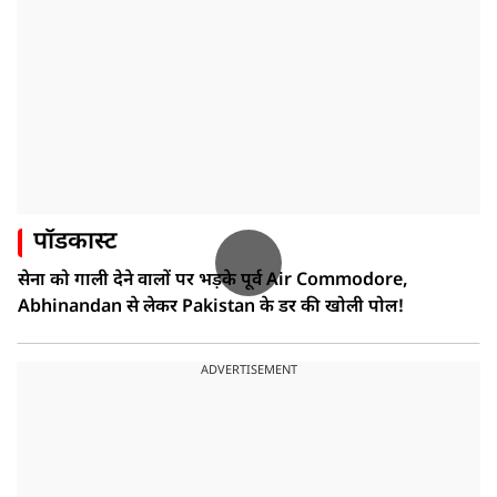
पॉडकास्ट
सेना को गाली देने वालों पर भड़के पूर्व Air Commodore,
Abhinandan से लेकर Pakistan के डर की खोली पोल!
ADVERTISEMENT