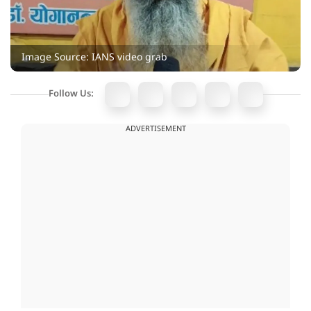
Image Source: IANS video grab
Follow Us:
ADVERTISEMENT