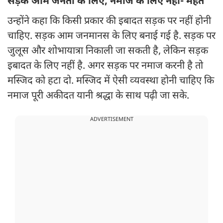
सड़क आम जनता के लिए, नमाज के लिए नहीं- महंत
उन्‍होंने कहा कि किसी प्रकार की इबादत सड़क पर नहीं होनी
चाहिए. सड़क आम जनमानस के लिए बनाई गई है. सड़क पर
जुलूस और शोभायात्रा निकाली जा सकती है, लेकिन सड़क
इबादत के लिए नहीं है. अगर सड़क पर नमाज करनी है तो
मस्जिद को हटा दो. मस्जिद में ऐसी व्‍यवस्‍था होनी चाहिए कि
नमाज पूरी अकीदत यानी श्रद्धा के साथ पढ़ी जा सके.
ADVERTISEMENT