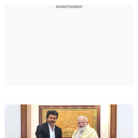
पेपर की जानकारी बाहर पहुंचाई.
ADVERTISEMENT