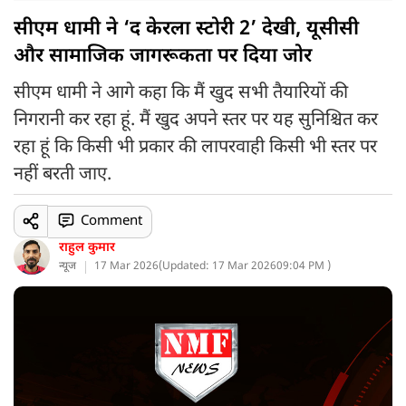
सीएम धामी ने ‘द केरला स्टोरी 2’ देखी, यूसीसी
और सामाजिक जागरूकता पर दिया जोर
सीएम धामी ने आगे कहा कि मैं खुद सभी तैयारियों की
निगरानी कर रहा हूं. मैं खुद अपने स्तर पर यह सुनिश्चित कर
रहा हूं कि किसी भी प्रकार की लापरवाही किसी भी स्तर पर
नहीं बरती जाए.
Comment
राहुल कुमार
न्यूज
17 Mar 2026
(
Updated: 17 Mar 2026
09:04 PM )