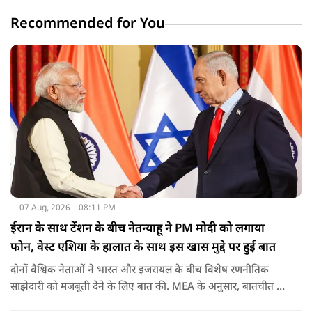
Recommended for You
07 Aug, 2026
08:11 PM
ईरान के साथ टेंशन के बीच नेतन्याहू ने PM मोदी को लगाया
फोन, वेस्ट एशिया के हालात के साथ इस खास मुद्दे पर हुई बात
दोनों वैश्विक नेताओं ने भारत और इजरायल के बीच विशेष रणनीतिक
साझेदारी को मजबूती देने के ल‍िए बात की. MEA के अनुसार, बातचीत की
पहल इजरायल ने की थी.