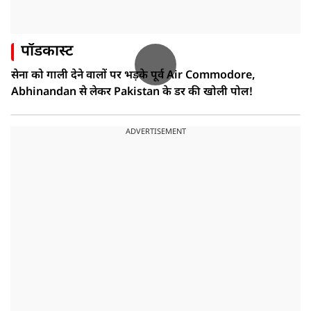
पॉडकास्ट
सेना को गाली देने वालों पर भड़के पूर्व Air Commodore,
Abhinandan से लेकर Pakistan के डर की खोली पोल!
ADVERTISEMENT