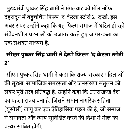
मुख्यमंत्री पुष्कर सिंह धामी ने मंगलवार को मॉल ऑफ
देहरादून में बहुचर्चित फिल्म ‘द केरला स्टोरी 2’ देखी. इस
अवसर पर उन्होंने कहा कि यह फिल्म समाज में घटित हो रही
संवेदनशील घटनाओं को उजागर करते हुए जागरूकता का
एक सशक्त माध्यम है.
सीएम पुष्कर सिंह धामी ने देखी फिल्म 'द केरला स्टोरी
2'
सीएम पुष्कर सिंह धामी ने कहा कि राज्य सरकार महिलाओं
की सुरक्षा, सामाजिक समरसता और जनसंख्या संतुलन को
लेकर पूरी तरह प्रतिबद्ध है. उन्होंने कहा कि उत्तराखण्ड देश
का पहला राज्य बना है, जिसने समान नागरिक संहिता
(यूसीसी) लागू कर एक ऐतिहासिक पहल की है, जो समाज
में समानता और न्याय सुनिश्चित करने की दिशा में मील का
पत्थर साबित होगी.