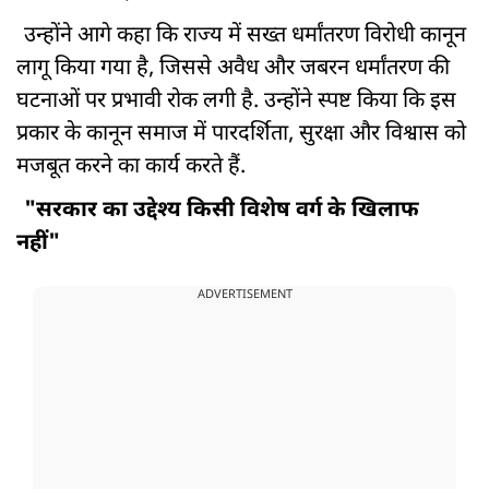
उन्होंने आगे कहा कि राज्य में सख्त धर्मांतरण विरोधी कानून
लागू किया गया है, जिससे अवैध और जबरन धर्मांतरण की
घटनाओं पर प्रभावी रोक लगी है. उन्होंने स्पष्ट किया कि इस
प्रकार के कानून समाज में पारदर्शिता, सुरक्षा और विश्वास को
मजबूत करने का कार्य करते हैं.
"सरकार का उद्देश्य किसी विशेष वर्ग के खिलाफ
नहीं"
ADVERTISEMENT