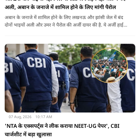
अली, अबान के जनाजे में शामिल होने के लिए मांगी पैरोल
अबान के जनाजे में शामिल होने के लिए लखनऊ और झांसी जेल में बंद
दोनों भाइयों अली और उमर ने पैरोल की अर्जी दायर की है. ये अर्जी हाई
कोर्ट में दायर की गई है.
07 Aug, 2026
10:17 AM
'NTA के एक्सपर्ट्स ने लीक कराया NEET-UG पेपर', CBI
चार्जशीट में बड़ा खुलासा