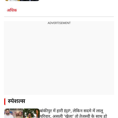
अधिक
ADVERTISEMENT
स्पेशल्स
बांकीपुर में हारी BJP, लेकिन सदमे में लालू
परिवार, असली ‘खेला’ तो तेजस्वी के साथ हो