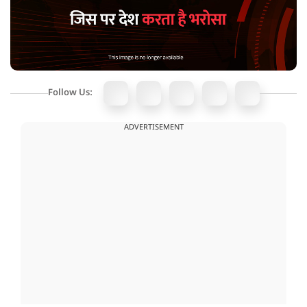
Follow Us:
ADVERTISEMENT