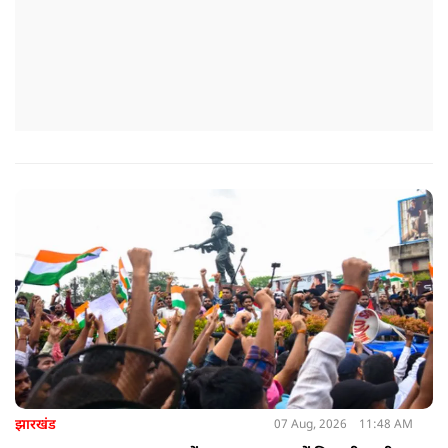
झारखंड
07 Aug, 2026
11:48 AM