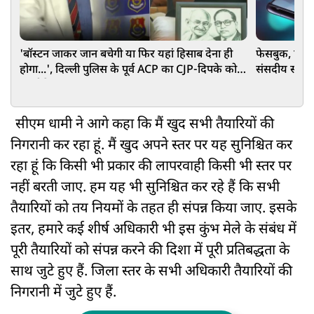
'बॉस्टन जाकर जान बचेगी या फिर यहां हिसाब देना ही
फेसबुक, एक्स
होगा...', दिल्ली पुलिस के पूर्व ACP का CJP-दिपके को
संसदीय समिति
अल्टीमेटम
सीएम धामी ने आगे कहा कि मैं खुद सभी तैयारियों की
निगरानी कर रहा हूं. मैं खुद अपने स्तर पर यह सुनिश्चित कर
रहा हूं कि किसी भी प्रकार की लापरवाही किसी भी स्तर पर
नहीं बरती जाए. हम यह भी सुनिश्चित कर रहे हैं कि सभी
तैयारियों को तय नियमों के तहत ही संपन्न किया जाए. इसके
इतर, हमारे कई शीर्ष अधिकारी भी इस कुंभ मेले के संबंध में
पूरी तैयारियों को संपन्न करने की दिशा में पूरी प्रतिबद्धता के
साथ जुटे हुए हैं. जिला स्तर के सभी अधिकारी तैयारियों की
निगरानी में जुटे हुए हैं.