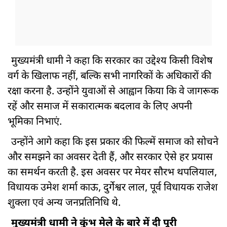
मुख्यमंत्री धामी ने कहा कि सरकार का उद्देश्य किसी विशेष
वर्ग के खिलाफ नहीं, बल्कि सभी नागरिकों के अधिकारों की
रक्षा करना है. उन्होंने युवाओं से आह्वान किया कि वे जागरूक
रहें और समाज में सकारात्मक बदलाव के लिए अपनी
भूमिका निभाएं.
उन्होंने आगे कहा कि इस प्रकार की फिल्में समाज को सोचने
और समझने का अवसर देती हैं, और सरकार ऐसे हर प्रयास
का समर्थन करती है. इस अवसर पर मेयर सौरभ थपलियाल,
विधायक उमेश शर्मा काऊ, दुर्गेश्वर लाल, पूर्व विधायक राजेश
शुक्ला एवं अन्य जनप्रतिनिधि थे.
मुख्यमंत्री धामी ने कुंभ मेले के बारे में दी पूरी