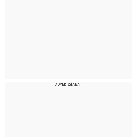
ADVERTISEMENT