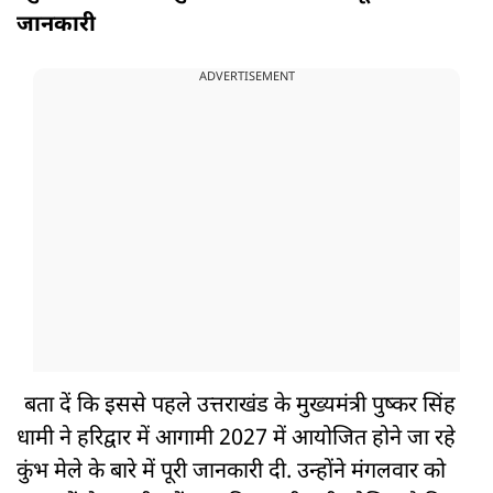
जानकारी
ADVERTISEMENT
बता दें कि इससे पहले उत्तराखंड के मुख्यमंत्री पुष्कर सिंह
धामी ने हरिद्वार में आगामी 2027 में आयोजित होने जा रहे
कुंभ मेले के बारे में पूरी जानकारी दी. उन्होंने मंगलवार को