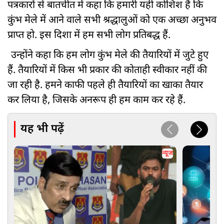
पत्रकारों से बातचीत में कहा कि हमारी यही कोशिश है कि
कुंभ मेले में आने वाले सभी श्रद्धालुओं को एक अच्छा अनुभव
प्राप्त हो. इस दिशा में हम सभी लोग प्रतिबद्ध हैं.
उन्होंने कहा कि हम लोग कुंभ मेले की तैयारियों में जुटे हुए
हैं. तैयारियों में किस भी प्रकार की कोताही स्वीकार नहीं की
जा रही है. हमने काफी पहले ही तैयारियों का खाका तैयार
कर लिया है, जिसके अनरूप ही हम काम कर रहे हैं.
यह भी पढ़ें
न्यूज