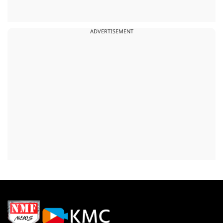
ADVERTISEMENT