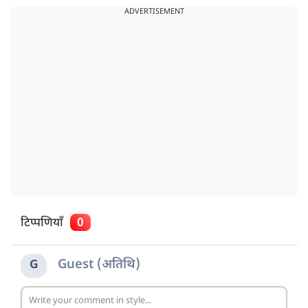
ADVERTISEMENT
टिप्पणियाँ
0
Guest (अतिथि)
G