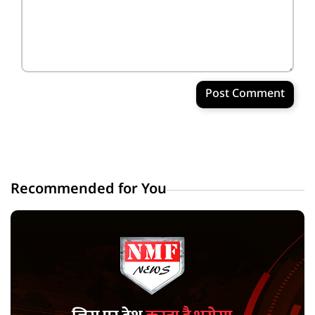
Post Comment
Recommended for You