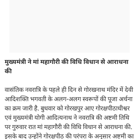
मुख्यमंत्री ने मां महागौरी की विधि विधान से आराधना
की
वासंतिक नवरात्रि के पहले ही दिन से गोरखनाथ मंदिर में देवी
आदिशक्ति भगवती के अलग-अलग स्वरूपों की पूजा अर्चना
का क्रम जारी है. बुधवार को गोरखपुर आए गोरक्षपीठाधीश्वर
एवं मुख्यमंत्री योगी आदित्यनाथ ने नवरात्रि की अष्टमी तिथि
पर गुरुवार रात मां महागौरी की विधि विधान से आराधना की.
इसके बाद उन्होंने गोरक्षपीठ की परंपरा के अनुसार अष्टमी का