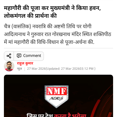
महागौरी की पूजा कर मुख्यमंत्री ने किया हवन,
लोकमंगल की प्रार्थना की
चैत्र (वासंतिक) नवरात्रि की अष्टमी तिथि पर योगी
आदित्यनाथ ने गुरुवार रात गोरखनाथ मंदिर स्थित शक्तिपीठ
में मां महागौरी की विधि-विधान से पूजा-अर्चना की.
Comment
राहुल कुमार
न्यूज
27 Mar 2026
(
Updated: 27 Mar 2026
03:12 PM )