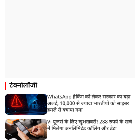
टेक्नोलॉजी
WhatsApp हैकिंग को लेकर सरकार का बड़ा
अलर्ट, 10,000 से ज्यादा भारतीयों को साइबर
हमले से बचाया गया
Vi यूजर्स के लिए खुशखबरी! 288 रुपये के खर्च
में मिलेगा अनलिमिटेड कॉलिंग और डेटा