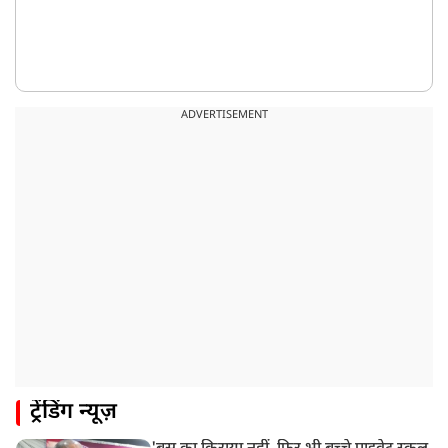
ADVERTISEMENT
ट्रेंडिंग न्यूज़