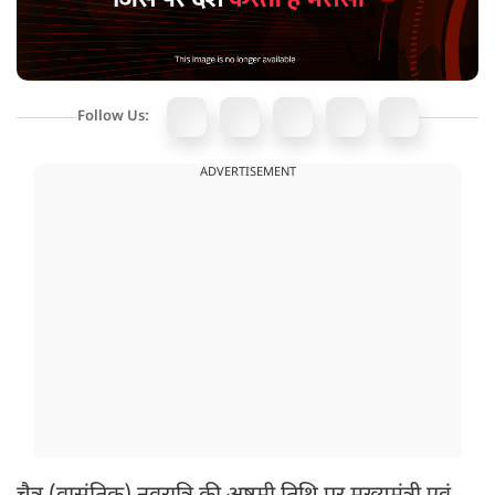
Follow Us:
ADVERTISEMENT