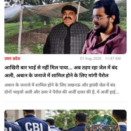
उत्तर प्रदेश
07 Aug, 2026
11:47 AM
आखिरी बार भाई से नहीं मिल पाया... अब तड़प रहा जेल में बंद
अली, अबान के जनाजे में शामिल होने के लिए मांगी पैरोल
अबान के जनाजे में शामिल होने के लिए लखनऊ और झांसी जेल में बंद
दोनों भाइयों अली और उमर ने पैरोल की अर्जी दायर की है. ये अर्जी हाई
कोर्ट में दायर की गई है.