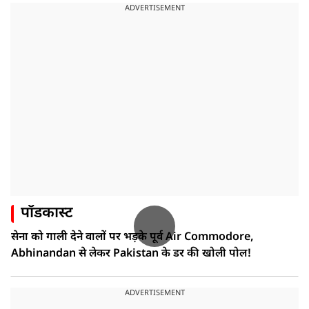
ADVERTISEMENT
पॉडकास्ट
सेना को गाली देने वालों पर भड़के पूर्व Air Commodore,
Abhinandan से लेकर Pakistan के डर की खोली पोल!
ADVERTISEMENT