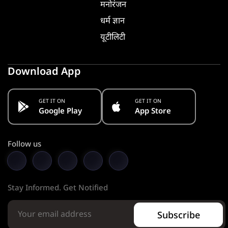
मनोरंजन
धर्म ज्ञान
यूटीलिटी
Download App
GET IT ON
GET IT ON
Google Play
App Store
Follow us
Stay Informed. Get Notified
Subscribe