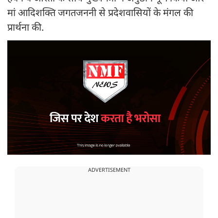
मां आदिशक्ति जगतजननी से प्रदेशवासियों के मंगल की
प्रार्थना की.
ADVERTISEMENT