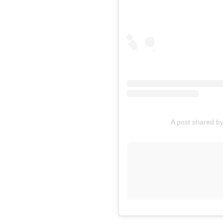
A post shared 