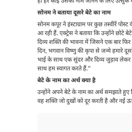
ही हर कोई उसका नाम जानने के लिए उत्सुक था.
सोनम ने बताया दूसरे बेटे का नाम
सोनम कपूर ने इंस्टाग्राम पर कुछ तस्वीरें पो
आ रही हैं. एक्ट्रेस ने बताया कि उन्होंने छोटे
दिव्य शक्ति की भावना में जिसने एक बार फिर
दिन, भगवान विष्णु की कृपा से जन्मे हमारे दूस
भाई के साथ एक सुंदर और दिव्य जुड़ाव लेकर
साथ हम स्वागत करते हैं.”
बेटे के नाम का अर्थ क्या है
उन्होंने अपने बेटे के नाम का अर्थ समझाते हुए
वह शक्ति जो दुखों को दूर करती है और नई ऊ