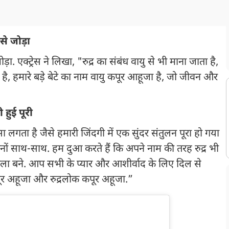
 से जोड़ा
जोड़ा. एक्ट्रेस ने लिखा, "रुद्र का संबंध वायु से भी माना जाता है,
ै, हमारे बड़े बेटे का नाम वायु कपूर आहूजा है, जो जीवन और
 हुई पूरी
ा लगता है जैसे हमारी जिंदगी में एक सुंदर संतुलन पूरा हो गया
ोनों साथ-साथ. हम दुआ करते हैं कि अपने नाम की तरह रुद्र भी
ा बने. आप सभी के प्यार और आशीर्वाद के लिए दिल से
ूर अहूजा और रुद्रलोक कपूर अहूजा.”