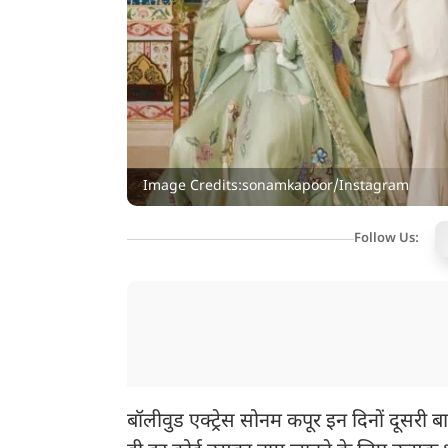
Image Credits:sonamkapoor/Instagram
Follow Us:
बॉलीवुड एक्ट्रेस सोनम कपूर इन दिनों दूसरी बार