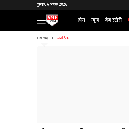
गुरुवार, 6 अगस्त 2026
होम
न्यूज
वेब स्टोरी
Home
मनोरंजन