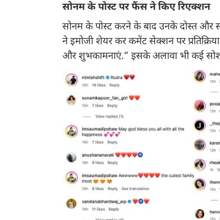
सोनम के पोस्ट पर फैंस ने किए रिएक्शन
सोनम के पोस्ट करने के बाद उनके दोस्त और साथ
ने इमोजी शेयर कर कमेंट सेक्शन पर प्रतिक्रिय
और शुभकामनाएं.” इसके अलावा भी कई सोशल म