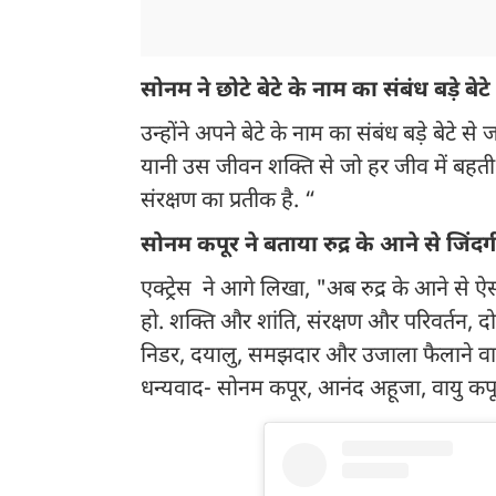
सोनम ने छोटे बेटे के नाम का संबंध बड़े बेटे
उन्होंने अपने बेटे के नाम का संबंध बड़े बेटे से 
यानी उस जीवन शक्ति से जो हर जीव में बहती ह
संरक्षण का प्रतीक है. “
सोनम कपूर ने बताया रुद्र के आने से जिंदगी
एक्ट्रेस ने आगे लिखा, "अब रुद्र के आने से ऐस
हो. शक्ति और शांति, संरक्षण और परिवर्तन, द
निडर, दयालु, समझदार और उजाला फैलाने वाल
धन्यवाद- सोनम कपूर, आनंद अहूजा, वायु कप