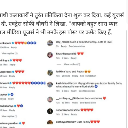
ी कलाकारों ने तुरंत प्रतिक्रिया देना शुरू कर दिया. कई यूजर्स
ा दी. एक्ट्रेस सोफी चौधरी ने लिखा, "आपको बहुत सारा प्यार
ीडिया यूजर्स ने भी उनके इस पोस्ट पर कमेंट किए हैं.