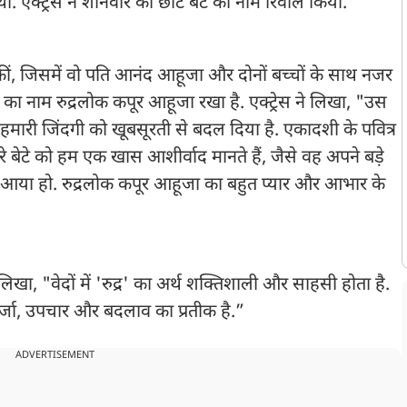
 एक्ट्रेस ने शनिवार को छोटे बेटे का नाम रिवील किया.
स्ट कीं, जिसमें वो पति आनंद आहूजा और दोनों बच्चों के साथ नजर
 बेटे का नाम रुद्रलोक कपूर आहूजा रखा है. एक्ट्रेस ने लिखा, "उस
 हमारी जिंदगी को खूबसूरती से बदल दिया है. एकादशी के पवित्र
रे बेटे को हम एक खास आशीर्वाद मानते हैं, जैसे वह अपने बड़े
 आया हो. रुद्रलोक कपूर आहूजा का बहुत प्यार और आभार के
 लिखा, "वेदों में 'रुद्र' का अर्थ शक्तिशाली और साहसी होता है.
र्जा, उपचार और बदलाव का प्रतीक है.”
ADVERTISEMENT