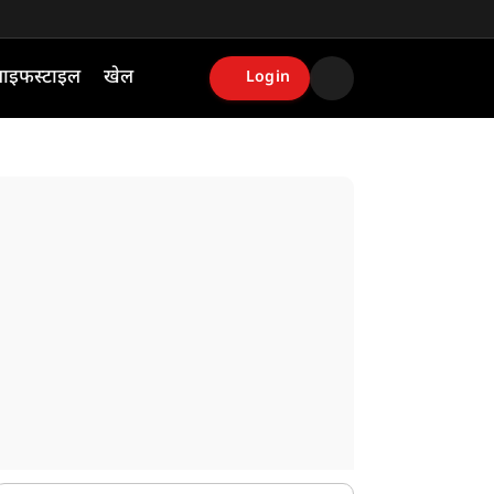
ाइफस्टाइल
खेल
Login