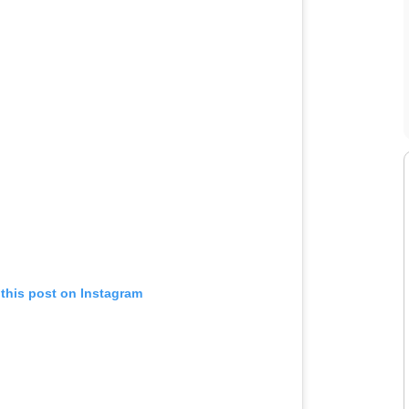
 this post on Instagram