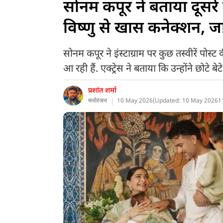
सोनम कपूर ने बताया दूसर
विष्णु से खास कनेक्शन, ज
सोनम कपूर ने इंस्टाग्राम पर कुछ तस्वीरें पो
आ रही हैं. एक्ट्रेस ने बताया कि उन्होंने छोटे 
प्रशांत शर्मा
मनोरंजन
10 May 2026
(
Updated: 10 May 2026
1