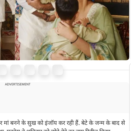
ADVERTISEMENT
 मां बनने के सुख को इंजॉय कर रही हैं. बेटे के जन्म के बाद से