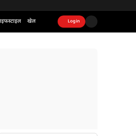
ाइफस्टाइल
खेल
Login