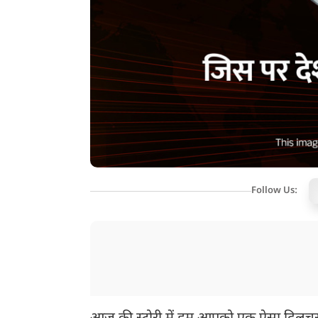
Follow Us: