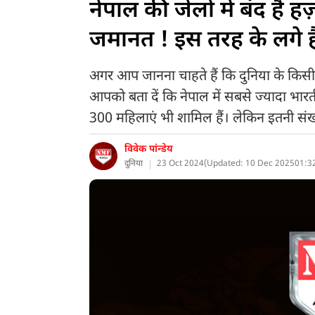
नेपाल की जेलों में बंद हैं 
जमानत ! इस तरह के लगे ह
अगर आप जानना चाहते हैं कि दुनिया के किसी भ
आपको बता दें कि नेपाल में सबसे ज्यादा भारती
300 महिलाएं भी शामिल हैं। लेकिन इतनी संख्य
विवेक पांन्डेय
दुनिया
23 Oct 2024
(
Updated: 10 Dec 2025
01:3