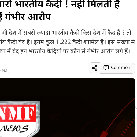
हज़ारों भारतीय कैदी ! नहीं मिलती है
ैं गंभीर आरोप
ी देश में सबसे ज्यादा भारतीय कैदी किस देश में कैद हैं ? तो
य कैदी बंद हैं। इनमें कुल 1,222 कैदी शामिल हैं। इस संख्या में
ा में बंद इन भारतीय कैदियों पर कौन से गंभीर आरोप लगे हैं।
Comment
2 PM )