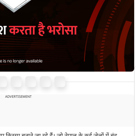
ADVERTISEMENT