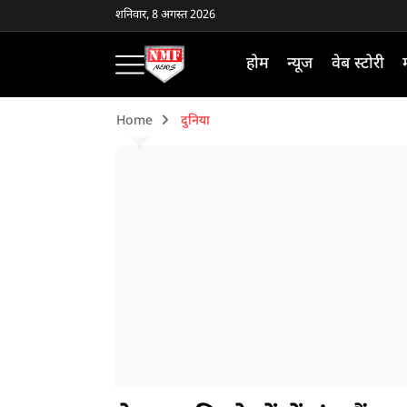
शनिवार, 8 अगस्त 2026
होम
न्यूज
वेब स्टोरी
Home
दुनिया