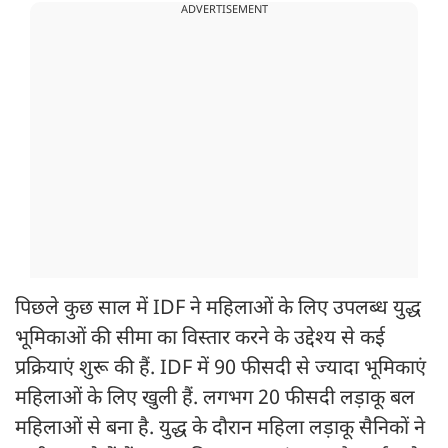
ADVERTISEMENT
पिछले कुछ साल में IDF ने महिलाओं के लिए उपलब्ध युद्ध
भूमिकाओं की सीमा का विस्तार करने के उद्देश्य से कई
प्रक्रियाएं शुरू की हैं. IDF में 90 फीसदी से ज्यादा भूमिकाएं
महिलाओं के लिए खुली हैं. लगभग 20 फीसदी लड़ाकू बल
महिलाओं से बना है. युद्ध के दौरान महिला लड़ाकू सैनिकों ने