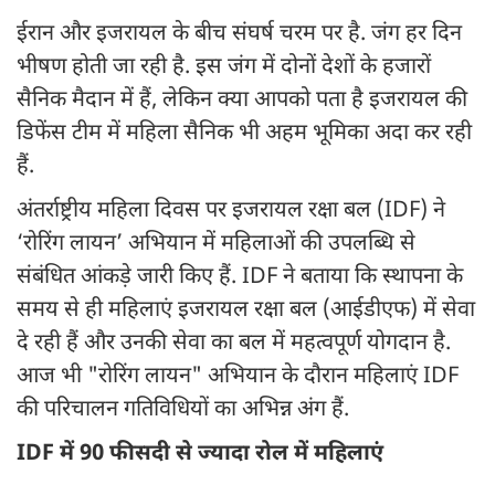
ईरान और इजरायल के बीच संघर्ष चरम पर है. जंग हर दिन
भीषण होती जा रही है. इस जंग में दोनों देशों के हजारों
सैनिक मैदान में हैं, लेकिन क्या आपको पता है इजरायल की
डिफेंस टीम में महिला सैनिक भी अहम भूमिका अदा कर रही
हैं.
अंतर्राष्ट्रीय महिला दिवस पर इजरायल रक्षा बल (IDF) ने
‘रोरिंग लायन’ अभियान में महिलाओं की उपलब्धि से
संबंधित आंकड़े जारी किए हैं. IDF ने बताया कि स्थापना के
समय से ही महिलाएं इजरायल रक्षा बल (आईडीएफ) में सेवा
दे रही हैं और उनकी सेवा का बल में महत्वपूर्ण योगदान है.
आज भी "रोरिंग लायन" अभियान के दौरान महिलाएं IDF
की परिचालन गतिविधियों का अभिन्न अंग हैं.
IDF में 90 फीसदी से ज्यादा रोल में महिलाएं