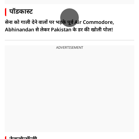
पॉडकास्ट
सेना को गाली देने वालों पर भड़के पूर्व Air Commodore,
Abhinandan से लेकर Pakistan के डर की खोली पोल!
ADVERTISEMENT