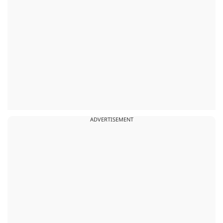
ADVERTISEMENT