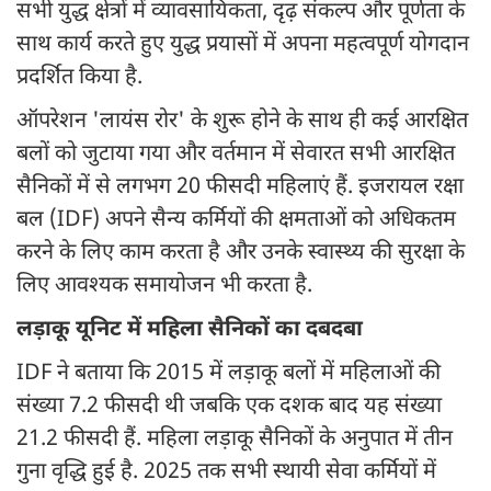
सभी युद्ध क्षेत्रों में व्यावसायिकता, दृढ़ संकल्प और पूर्णता के
साथ कार्य करते हुए युद्ध प्रयासों में अपना महत्वपूर्ण योगदान
प्रदर्शित किया है.
ऑपरेशन 'लायंस रोर' के शुरू होने के साथ ही कई आरक्षित
बलों को जुटाया गया और वर्तमान में सेवारत सभी आरक्षित
सैनिकों में से लगभग 20 फीसदी महिलाएं हैं. इजरायल रक्षा
बल (IDF) अपने सैन्य कर्मियों की क्षमताओं को अधिकतम
करने के लिए काम करता है और उनके स्वास्थ्य की सुरक्षा के
लिए आवश्यक समायोजन भी करता है.
लड़ाकू यूनिट में महिला सैनिकों का दबदबा
IDF ने बताया कि 2015 में लड़ाकू बलों में महिलाओं की
संख्या 7.2 फीसदी थी जबकि एक दशक बाद यह संख्या
21.2 फीसदी हैं. महिला लड़ाकू सैनिकों के अनुपात में तीन
गुना वृद्धि हुई है. 2025 तक सभी स्थायी सेवा कर्मियों में