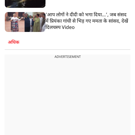
‘आप लोगों ने दीदी को भगा दिया…’, जब संसद
में प्रियंका गांधी से भिड़ गए ममता के सांसद, देखें
दिलचस्प Video
अधिक
ADVERTISEMENT