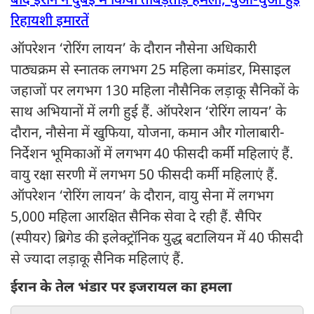
बाद ईरान ने दुबई में किया ताबड़तोड़ हमला, धुआं-धुआं हुईं
रिहायशी इमारतें
ऑपरेशन ‘रोरिंग लायन’ के दौरान नौसेना अधिकारी
पाठ्यक्रम से स्नातक लगभग 25 महिला कमांडर, मिसाइल
जहाजों पर लगभग 130 महिला नौसैनिक लड़ाकू सैनिकों के
साथ अभियानों में लगी हुई हैं. ऑपरेशन ‘रोरिंग लायन’ के
दौरान, नौसेना में खुफिया, योजना, कमान और गोलाबारी-
निर्देशन भूमिकाओं में लगभग 40 फीसदी कर्मी महिलाएं हैं.
वायु रक्षा सरणी में लगभग 50 फीसदी कर्मी महिलाएं हैं.
ऑपरेशन ‘रोरिंग लायन’ के दौरान, वायु सेना में लगभग
5,000 महिला आरक्षित सैनिक सेवा दे रही हैं. सैपिर
(स्पीयर) ब्रिगेड की इलेक्ट्रॉनिक युद्ध बटालियन में 40 फीसदी
से ज्यादा लड़ाकू सैनिक महिलाएं हैं.
ईरान के तेल भंडार पर इजरायल का हमला