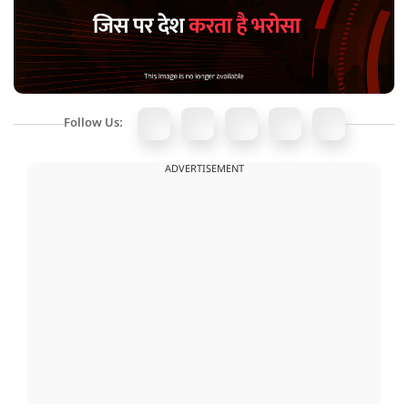
Follow Us:
ADVERTISEMENT