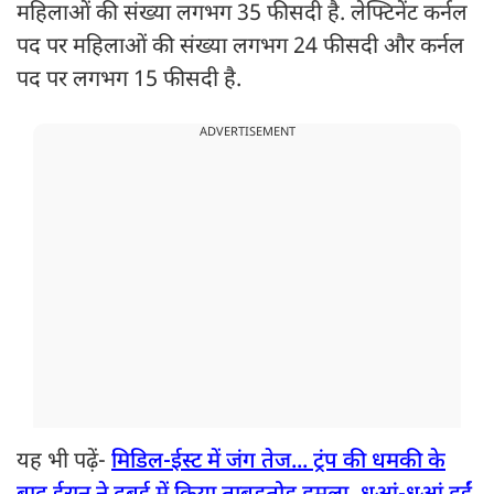
महिलाओं की संख्या लगभग 35 फीसदी है. लेफ्टिनेंट कर्नल
पद पर महिलाओं की संख्या लगभग 24 फीसदी और कर्नल
पद पर लगभग 15 फीसदी है.
ADVERTISEMENT
यह भी पढ़ें-
मिडिल-ईस्ट में जंग तेज... ट्रंप की धमकी के