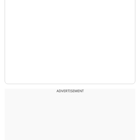
ADVERTISEMENT