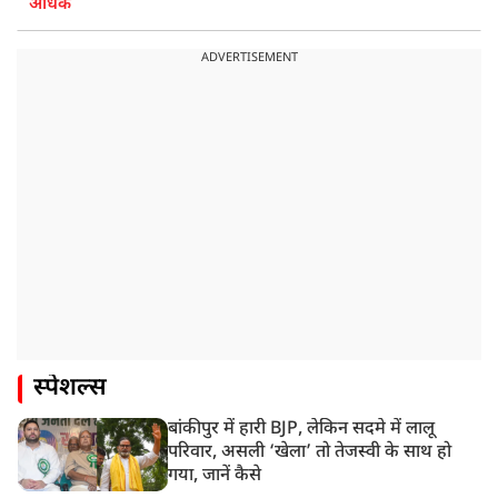
अधिक
ADVERTISEMENT
स्पेशल्स
बांकीपुर में हारी BJP, लेकिन सदमे में लालू
परिवार, असली ‘खेला’ तो तेजस्वी के साथ हो
गया, जानें कैसे