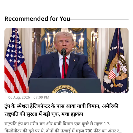
Recommended for You
06 Aug, 2026
07:09 PM
ट्रंप के स्पेशल हेलिकॉप्टर के पास आया यात्री विमान, अमेरिकी
राष्ट्रपति की सुरक्षा में बड़ी चूक, मचा हड़कंप
राष्ट्रपति ट्रंप का मरीन वन और यात्री विमान एक दूसरे से महज 1.3
किलोमीटर की दूरी पर थे. दोनों की ऊंचाई में महज 700 फीट का अंतर रह