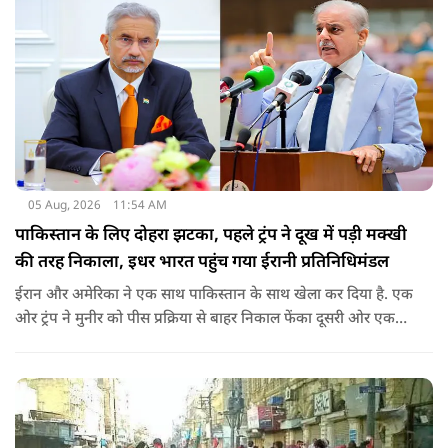
05 Aug, 2026
11:54 AM
पाकिस्तान के लिए दोहरा झटका, पहले ट्रंप ने दूख में पड़ी मक्खी
की तरह निकाला, इधर भारत पहुंच गया ईरानी प्रतिनिधिमंडल
ईरान और अमेरिका ने एक साथ पाकिस्तान के साथ खेला कर दिया है. एक
ओर ट्रंप ने मुनीर को पीस प्रक्रिया से बाहर निकाल फेंका दूसरी ओर एक
बड़ी बैठक के लिए ईरानी प्रतिनिधिमंडल भारत पहुंच गया. ये पाक फौज के
लिए किसी सदमे से कम नहीं है.