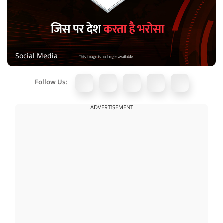
Social Media
Follow Us:
ADVERTISEMENT