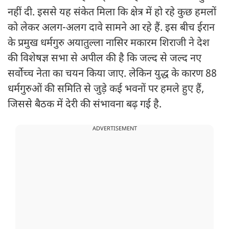
नहीं दी. इससे यह संकेत मिला कि क्षेत्र में हो रहे कुछ हमलों
को लेकर अलग-अलग दावे सामने आ रहे हैं. इस बीच ईरान
के प्रमुख धर्मगुरु अयातुल्ला नासिर मकारम शिराजी ने देश
की विशेषज्ञ सभा से अपील की है कि जल्द से जल्द नए
सर्वोच्च नेता का चयन किया जाए. लेकिन युद्ध के कारण 88
धर्मगुरुओं की समिति से जुड़े कई भवनों पर हमले हुए हैं,
जिससे बैठक में देरी की संभावना बढ़ गई है.
ADVERTISEMENT