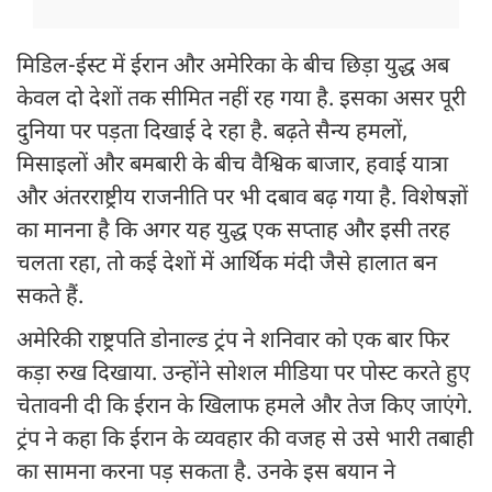
मिडिल-ईस्ट में ईरान और अमेरिका के बीच छिड़ा युद्ध अब
केवल दो देशों तक सीमित नहीं रह गया है. इसका असर पूरी
दुनिया पर पड़ता दिखाई दे रहा है. बढ़ते सैन्य हमलों,
मिसाइलों और बमबारी के बीच वैश्विक बाजार, हवाई यात्रा
और अंतरराष्ट्रीय राजनीति पर भी दबाव बढ़ गया है. विशेषज्ञों
का मानना है कि अगर यह युद्ध एक सप्ताह और इसी तरह
चलता रहा, तो कई देशों में आर्थिक मंदी जैसे हालात बन
सकते हैं.
अमेरिकी राष्ट्रपति डोनाल्ड ट्रंप ने शनिवार को एक बार फिर
कड़ा रुख दिखाया. उन्होंने सोशल मीडिया पर पोस्ट करते हुए
चेतावनी दी कि ईरान के खिलाफ हमले और तेज किए जाएंगे.
ट्रंप ने कहा कि ईरान के व्यवहार की वजह से उसे भारी तबाही
का सामना करना पड़ सकता है. उनके इस बयान ने