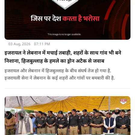
03 Aug, 2026
07:11 PM
इजरायल ने लेबनान में मचाई तबाही, शहरों के साथ गांव भी बने
निशाना, हिजबुल्लाह के हमले का ड्रोन अटैक से जवाब
इजरायल और लेबनान में हिजबुल्लाह के बीच संघर्ष तेज हो गया है.
इजरायली सेना ने लेबनान के कई शहरों और गांवों पर बमबारी की है.