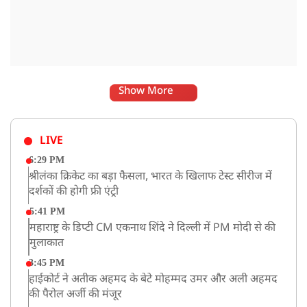
Show More
LIVE
6:29 PM
श्रीलंका क्रिकेट का बड़ा फैसला, भारत के खिलाफ टेस्ट सीरीज में
दर्शकों की होगी फ्री एंट्री
5:41 PM
महाराष्ट्र के डिप्टी CM एकनाथ शिंदे ने दिल्ली में PM मोदी से की
मुलाकात
3:45 PM
हाईकोर्ट ने अतीक अहमद के बेटे मोहम्मद उमर और अली अहमद
की पैरोल अर्जी की मंजूर