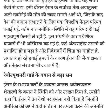
गया है. 28 फरवरी को हुए हवाई हमलों के बाद यह संघर्ष
तेजी से बढ़ा. इसी दौरान ईरान के सर्वोच्च नेता अयातुल्ला
अली खामेनेई की मौत की खबर सामने आई थी, जिसके बाद
देश की कमान संभालने के लिए एक त्रिपक्षीय नेतृत्व परिषद
बनाई गई. वर्तमान राजनीतिक स्थिति में यह परिषद ही कई
महत्वपूर्ण फैसले ले रही है. इस संघर्ष के कारण वैश्विक
बाजारों में भी अस्थिरता बढ़ गई है. कई अंतरराष्ट्रीय उड़ानों को
प्रभावित होना पड़ा है और निवेशकों में चिंता का माहौल है.
लगातार हो रहे हवाई हमलों के कारण ईरान की सैन्य क्षमता
और नेतृत्व संरचना भी दबाव में है.
रेवोल्यूशनरी गार्ड के बयान से बढ़ा भ्रम
ईरान के सशस्त्र बलों के प्रवक्ता जनरल अबोलफजल
शेखरची के बयान ने स्थिति को और उलझा दिया है. उन्होंने
कहा कि ईरान ने उन देशों पर हमला नहीं किया है जिन्होंने
अमेरिका को अपने यहां से ईरान पर हमला करने की अनुमति