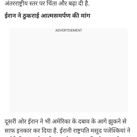
अंतरराष्ट्रीय स्तर पर चिंता और बढ़ा दी है.
ईरान ने ठुकराई आत्मसमर्पण की मांग
ADVERTISEMENT
दूसरी ओर ईरान ने भी अमेरिका के दबाव के आगे झुकने से
साफ इनकार कर दिया है. ईरानी राष्ट्रपति मसूद पजेश्कियां ने