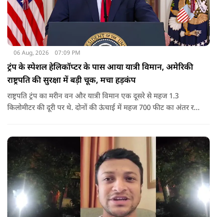
06 Aug, 2026
07:09 PM
ट्रंप के स्पेशल हेलिकॉप्टर के पास आया यात्री विमान, अमेरिकी
राष्ट्रपति की सुरक्षा में बड़ी चूक, मचा हड़कंप
राष्ट्रपति ट्रंप का मरीन वन और यात्री विमान एक दूसरे से महज 1.3
किलोमीटर की दूरी पर थे. दोनों की ऊंचाई में महज 700 फीट का अंतर रह
गया था.