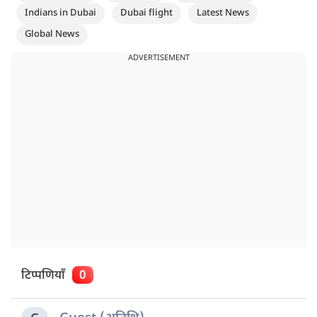
Indians in Dubai
Dubai flight
Latest News
Global News
ADVERTISEMENT
टिप्पणियाँ
0