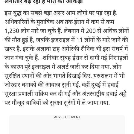
लगातार बढ़ रहा है मौत का आंकड़ा
इस युद्ध का सबसे बड़ा असर आम लोगों पर पड़ रहा है.
अधिकारियों के मुताबिक अब तक ईरान में कम से कम
1,230 लोग मारे जा चुके हैं. लेबनान में 200 से अधिक लोगों
की मौत हुई है, जबकि इजराइल में 11 लोगों के मारे जाने की
खबर है. इसके अलावा छह अमेरिकी सैनिक भी इस संघर्ष में
जान गंवा चुके हैं. शनिवार सुबह ईरान से दागी गई मिसाइलों
के कारण पूरे इजराइल में अलर्ट जारी कर दिया गया. लोग
सुरक्षित स्थानों की ओर भागते दिखाई दिए. यरुशलम में भी
जोरदार धमाकों की आवाज सुनी गई. वहीं दुबई में हवाई
सुरक्षा प्रणाली सक्रिय कर दी गई और अंतरराष्ट्रीय हवाई अड्डे
पर मौजूद यात्रियों को सुरक्षा सुरंगों में ले जाया गया.
ADVERTISEMENT