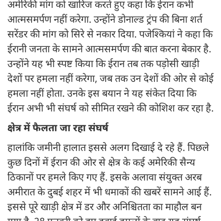
अमेरिकी मांग को खारिज करते हुए कहा कि ईरान कभी
आत्मसमर्पण नहीं करेगा. उन्होंने डोनाल्ड ट्रंप की बिना शर्त
सरेंडर की मांग को सिरे से नकार दिया. पजेश्कियां ने कहा कि
ईरानी जनता के सामने आत्मसमर्पण की बात करना बेकार है.
उन्होंने यह भी स्पष्ट किया कि ईरान तब तक पड़ोसी खाड़ी
देशों पर हमला नहीं करेगा, जब तक उन देशों की ओर से कोई
हमला नहीं होता. उनके इस बयान ने यह संकेत दिया कि
ईरान अभी भी संघर्ष को सीमित रखने की कोशिश कर रहा है.
क्षेत्र में फैलता जा रहा संघर्ष
हालांकि जमीनी हालात इससे अलग दिखाई दे रहे हैं. पिछले
कुछ दिनों में ईरान की ओर से क्षेत्र के कई अमेरिकी सैन्य
ठिकानों पर हमले किए गए हैं. इसके अलावा संयुक्त अरब
अमीरात के दुबई शहर में भी धमाकों की खबरें सामने आई हैं.
इससे पूरे खाड़ी क्षेत्र में डर और अनिश्चितता का माहौल बन