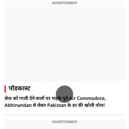
ADVERTISEMENT
पॉडकास्ट
सेना को गाली देने वालों पर भड़के पूर्व Air Commodore,
Abhinandan से लेकर Pakistan के डर की खोली पोल!
ADVERTISEMENT