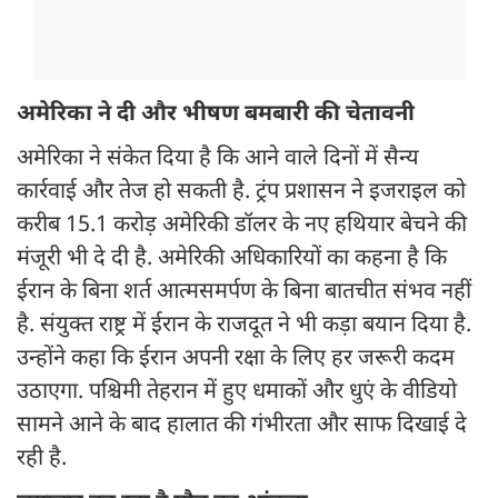
अमेरिका ने दी और भीषण बमबारी की चेतावनी
अमेरिका ने संकेत दिया है कि आने वाले दिनों में सैन्य
कार्रवाई और तेज हो सकती है. ट्रंप प्रशासन ने इजराइल को
करीब 15.1 करोड़ अमेरिकी डॉलर के नए हथियार बेचने की
मंजूरी भी दे दी है. अमेरिकी अधिकारियों का कहना है कि
ईरान के बिना शर्त आत्मसमर्पण के बिना बातचीत संभव नहीं
है. संयुक्त राष्ट्र में ईरान के राजदूत ने भी कड़ा बयान दिया है.
उन्होंने कहा कि ईरान अपनी रक्षा के लिए हर जरूरी कदम
उठाएगा. पश्चिमी तेहरान में हुए धमाकों और धुएं के वीडियो
सामने आने के बाद हालात की गंभीरता और साफ दिखाई दे
रही है.