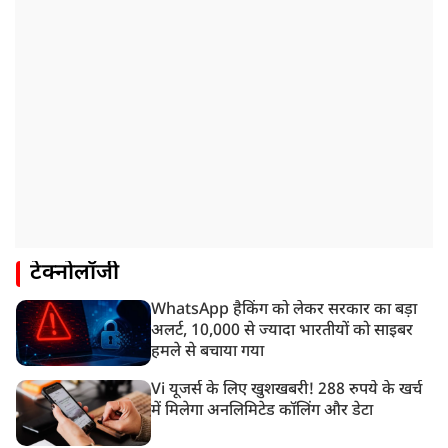
टेक्नोलॉजी
WhatsApp हैकिंग को लेकर सरकार का बड़ा
अलर्ट, 10,000 से ज्यादा भारतीयों को साइबर
हमले से बचाया गया
Vi यूजर्स के लिए खुशखबरी! 288 रुपये के खर्च
में मिलेगा अनलिमिटेड कॉलिंग और डेटा