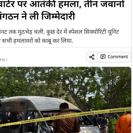
क्वार्टर पर आतंकी हमला, तीन जवानों
ंगठन ने ली जिम्मेदारी
ट तक मुठभेड़ चली. कुछ देर में स्पेशल सिक्योरिटी यूनिट
 ने सभी हमलावरों को काबू कर लिया.
Comment
PM )