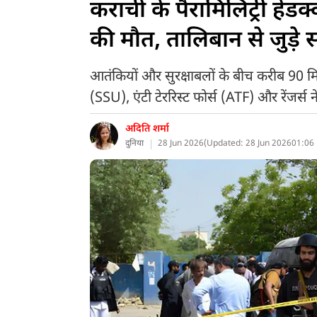
कराची के पैरामिलिट्री हेड
की मौत, तालिबान से जुड़े स
आतंकियों और सुरक्षाबलों के बीच करीब 90 मिन
(SSU), एंटी टेररिस्ट फोर्स (ATF) और रेंजर्स
अदिति शर्मा
दुनिया
28 Jun 2026
(
Updated: 28 Jun 2026
01:06 