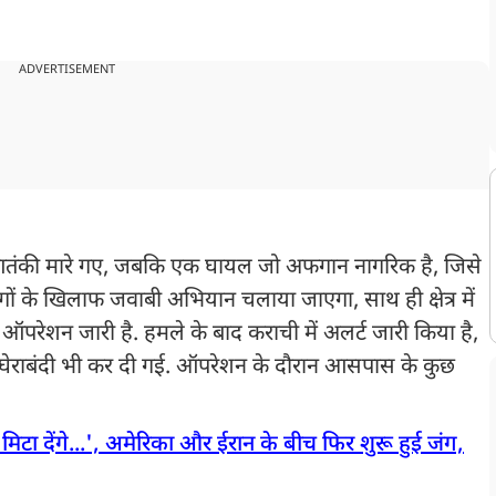
ADVERTISEMENT
न आतंकी मारे गए, जबकि एक घायल जो अफगान नागरिक है, जिसे
गों के खिलाफ जवाबी अभियान चलाया जाएगा, साथ ही क्षेत्र में
ऑपरेशन जारी है. हमले के बाद कराची में अलर्ट जारी किया है,
ेराबंदी भी कर दी गई. ऑपरेशन के दौरान आसपास के कुछ
िटा देंगे...', अमेरिका और ईरान के बीच फिर शुरू हुई जंग,