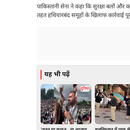
पाकिस्तानी सेना ने कहा कि सुरक्षा बलों और का
तहत हथियारबंद समूहों के खिलाफ कार्रवाई पू
यह भी पढ़ें
दुनिया