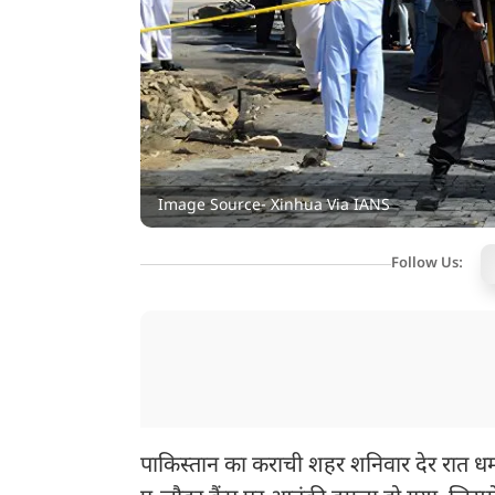
Image Source- Xinhua Via IANS
Follow Us:
पाकिस्तान का कराची शहर शनिवार देर रात धमाक