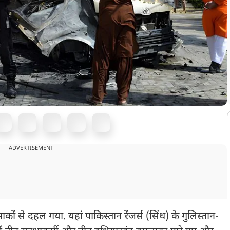
ADVERTISEMENT
ों से दहल गया. यहां पाकिस्तान रेंजर्स (सिंध) के गुलिस्तान-