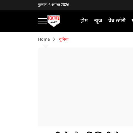
गुरुवार, 6 अगस्त 2026
होम
न्यूज
वेब स्टोरी
Home
दुनिया