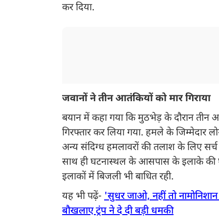
कर दिया.
जवानों ने तीन आतंकियों को मार गिराया
बयान में कहा गया कि मुठभेड़ के दौरान ती
गिरफ्तार कर लिया गया. हमले के जिम्मेदार लो
अन्य संदिग्ध हमलावरों की तलाश के लिए सर्च 
साथ ही घटनास्थल के आसपास के इलाके की घ
इलाकों में बिजली भी बाधित रही.
यह भी पढ़ें-
'सुधर जाओ, नहीं तो नामोनिशान म
बौखलाए ट्रंप ने दे दी बड़ी धमकी