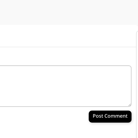
Post Comment