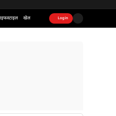
ाइफस्टाइल
खेल
Login