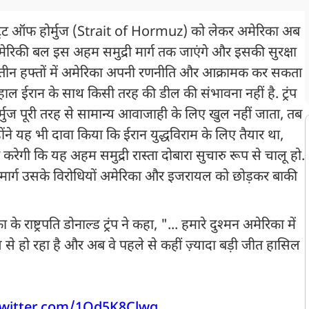
कि स्ट्रेट ऑफ होर्मुज (Strait of Hormuz) को लेकर अमेरिका अब
अमेरिकी बल इस अहम समुद्री मार्ग तक जाएंगे और इसकी सुरक्षा
ले दो-तीन हफ्तों में अमेरिका अपनी रणनीति और आक्रामक कर सकता
लहाल ईरान के साथ किसी तरह की डील की संभावना नहीं है. ट्रंप
होर्मुज पूरी तरह से सामान्य आवाजाही के लिए खुल नहीं जाता, तब
ने यह भी दावा किया कि ईरान युद्धविराम के लिए तैयार था,
ेगी कि यह अहम समुद्री रास्ता दोबारा सुचारु रूप से चालू हो.
मार्ग उसके विरोधियों अमेरिका और इजरायल को छोड़कर बाकी
 राष्ट्रपति डोनाल्ड ट्रंप ने कहा, "... हमारे दुश्मन अमेरिका में
5 साल से हो रहा है और अब वे पहले से कहीं ज़्यादा बड़ी जीत हासिल
twitter.com/1Od5K8Clwg