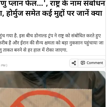
ु प्लान फेल…', राष्ट्र के नाम संबोधन
, होर्मुज समेत कई मुद्दों पर जानें क्या
च गया है. इस बीच डोनाल्ड ट्रंप ने राष्ट्र को संबोधित करते हुए
 करीब है और ईरान की सैन्य क्षमता को बड़ा नुकसान पहुंचाया जा
णु ताकत बनने से हर हाल में रोका जाएगा.
Comment
 PM )