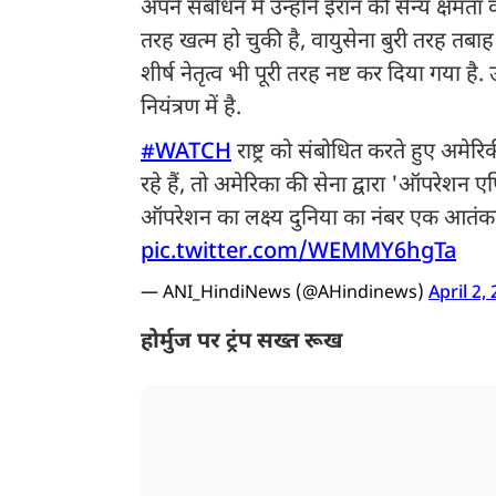
अपने संबोधन में उन्होंने ईरान की सैन्य क्षमता
तरह खत्म हो चुकी है, वायुसेना बुरी तरह तबा
शीर्ष नेतृत्व भी पूरी तरह नष्ट कर दिया गया है. उ
नियंत्रण में है.
#WATCH
राष्ट्र को संबोधित करते हुए अमेर
रहे हैं, तो अमेरिका की सेना द्वारा 'ऑपरेशन 
ऑपरेशन का लक्ष्य दुनिया का नंबर एक आतं
pic.twitter.com/WEMMY6hgTa
— ANI_HindiNews (@AHindinews)
April 2,
होर्मुज पर ट्रंप सख्त रूख