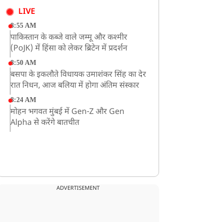
LIVE
8:55 AM
पाकिस्तान के कब्जे वाले जम्मू और कश्मीर
(PoJK) में हिंसा को लेकर ब्रिटेन में प्रदर्शन
8:50 AM
बसपा के इकलौते विधायक उमाशंकर सिंह का देर
रात निधन, आज बलिया में होगा अंतिम संस्कार
8:24 AM
मोहन भगवत मुंबई में Gen-Z और Gen
Alpha से करेंगे बातचीत
ADVERTISEMENT