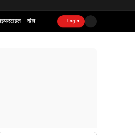
ाइफस्टाइल
खेल
Login