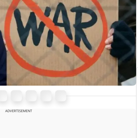
ADVERTISEMENT