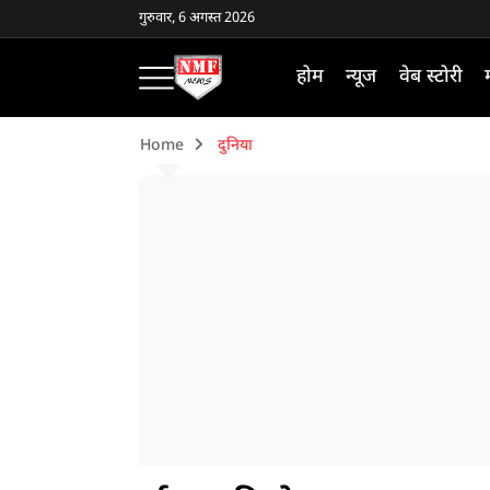
गुरुवार, 6 अगस्त 2026
होम
न्यूज
वेब स्टोरी
Home
दुनिया