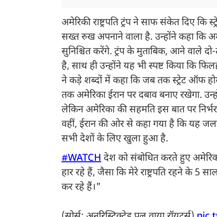
अमेरिकी राष्ट्रपति ट्रंप ने साफ संकेत दिए 
सख्त रुख अपनाने वाला है. उन्होंने कहा कि 
सुनिश्चित करेंगे. ट्रंप के मुताबिक, आने वा
है, साथ ही उन्होंने यह भी स्पष्ट किया कि फि
ने कड़े शब्दों में कहा कि जब तक स्ट्रेट ऑफ 
तक अमेरिका ईरान पर दबाव बनाए रखेगा. उन्हों
लेकिन अमेरिका की सहमति इस बात पर निर्भर कर
वहीं, ईरान की ओर से कहा गया है कि यह जल
सभी देशों के लिए खुला हुआ है.
#WATCH
देश को संबोधित करते हुए अमेरिका के
हार रहे हैं, जैसा कि मेरे राष्ट्रपति रहने के 
कर रहे हैं।"
(सोर्स: अनरिस्ट्रिक्टेड पूल वाया रॉयटर्स)
pic.