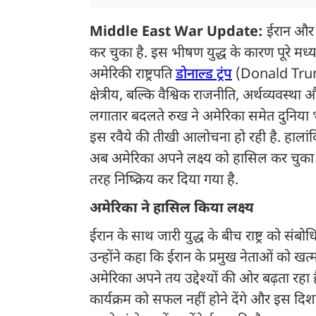
Middle East War Update:
ईरान और अ
कर चुका है. इस भीषण युद्ध के कारण पूरे मध्य-
अमेरिकी राष्ट्रपति
डोनाल्ड ट्रंप
(Donald Trump)
क्षेत्रीय, बल्कि वैश्विक राजनीति, अर्थव्यवस्था 
लगातार बदलते रुख ने अमेरिका समेत दुनिया भ
इस रवैये की तीखी आलोचना हो रही है. हालांकि ग
अब अमेरिका अपने लक्ष्य को हासिल कर चुका है
तरह निष्क्रिय कर दिया गया है.
अमेरिका ने हासिल किया लक्ष्य
ईरान के साथ जारी युद्ध के बीच राष्ट्र को संबोधि
उन्होंने कहा कि ईरान के प्रमुख नेताओं को ख
अमेरिका अपने तय उद्देश्यों की ओर बढ़ता रहा 
कार्यक्रम को सफल नहीं होने देंगे और इस दि