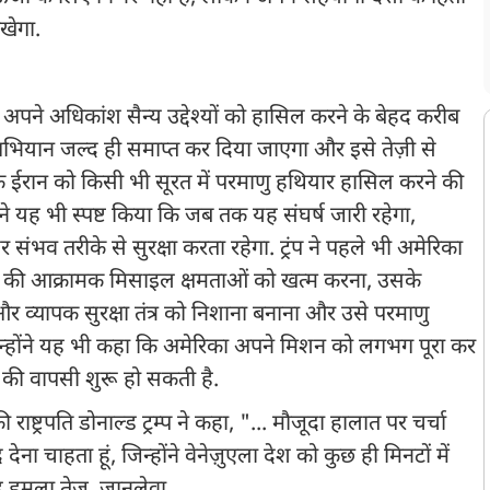
रखेगा.
रिका अपने अधिकांश सैन्य उद्देश्यों को हासिल करने के बेहद करीब
ह अभियान जल्द ही समाप्त कर दिया जाएगा और इसे तेज़ी से
 कि ईरान को किसी भी सूरत में परमाणु हथियार हासिल करने की
ंने यह भी स्पष्ट किया कि जब तक यह संघर्ष जारी रहेगा,
र संभव तरीके से सुरक्षा करता रहेगा. ट्रंप ने पहले भी अमेरिका
 ईरान की आक्रामक मिसाइल क्षमताओं को खत्म करना, उसके
और व्यापक सुरक्षा तंत्र को निशाना बनाना और उसे परमाणु
न्होंने यह भी कहा कि अमेरिका अपने मिशन को लगभग पूरा कर
 की वापसी शुरू हो सकती है.
 राष्ट्रपति डोनाल्ड ट्रम्प ने कहा, "... मौजूदा हालात पर चर्चा
ेना चाहता हूं, जिन्होंने वेनेज़ुएला देश को कुछ ही मिनटों में