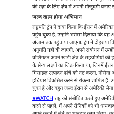
की रक्षा के लिए क्षेत्र में अपनी मौजूदगी बनाए 
जल्द खत्म होगा अभियान
राष्ट्रपति ट्रंप ने दावा किया कि ईरान में अमे
पहुंच चुका है. उन्होंने भरोसा दिलाया कि य
अंजाम तक पहुंचाया जाएगा. ट्रंप ने दोहराया
अनुमति नहीं दी जाएगी. अपने संबोधन में उन्हो
वॉशिंगटन अपने खाड़ी क्षेत्र के सहयोगियों की ह
के सैन्य लक्ष्यों का जिक्र किया था, जिनमें
मिसाइल उत्पादन ढांचे को नष्ट करना, नौसेना 
हथियार विकसित करने से रोकना शामिल है. उ
चुका है और बहुत जल्द ईरान से अमेरिकी सेना
#WATCH
राष्ट्र को संबोधित करते हुए अमेरिकी
करने से पहले, मैं अपने सैनिकों को भी धन्यवाद द