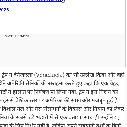
 2026
ADVERTISEMENT
्रपति ट्रंप ने वेनेजुएला (Venezuela) का भी उल्लेख किया और वहां
्होंने अमेरिकी सैनिकों की सराहना करते हुए कहा कि एक बेहद
 में हालात पर नियंत्रण पा लिया गया. ट्रंप ने इस मिशन को
ि इससे वैश्विक स्तर पर अमेरिका की साख और मजबूत हुई है.
 के विशाल तेल और गैस संसाधनों के विकास और निर्यात को लेकर
दुनिया के सबसे बड़े भंडारों में से एक बताया. साथ ही उन्होंने यह
र्जा के लिए निर्भर नहीं है, लेकिन अपने सहयोगी देशों के हितों