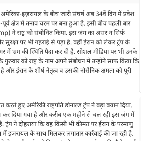
मेरिका-इज़रायल के बीच जारी संघर्ष अब 34वें दिन में प्रवेश
पूर्व क्षेत्र में तनाव चरम पर बना हुआ है. इसी बीच पहली बार
 ने राष्ट्र को संबोधित किया. इस जंग का असर न सिर्फ
और सुरक्षा पर भी गहराई से पड़ा है. वहीं ईरान को लेकर ट्रंप के
र में भ्रम की स्थिति पैदा कर दी है. सोशल मीडिया पर भी उनके
ुरुवार को राष्ट्र के नाम अपने संबोधन में उन्होंने साफ किया कि
 और ईरान के शीर्ष नेतृत्व व उसकी नौसैनिक क्षमता को पूरी
त करते हुए अमेरिकी राष्ट्रपति डोनाल्ड ट्रंप ने बड़ा बयान दिया.
त्म कर दिया गया है और करीब एक महीने से चल रही इस जंग में
है. ट्रंप ने दोहराया कि वह किसी भी कीमत पर ईरान के परमाणु
शा में इजरायल के साथ मिलकर लगातार कार्रवाई की जा रही है.