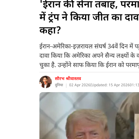
'ईरान की सेना तबाह, परमाण
में ट्रंप ने किया जीत का दावा
कहा?
ईरान-अमेरिका-इज़रायल संघर्ष 34वें दिन में पहुं
दावा किया कि अमेरिका अपने सैन्य लक्ष्यों के
चुका है. उन्होंने साफ किया कि ईरान को परमा
सौरभ श्रीवास्तव
दुनिया
02 Apr 2026
(
Updated: 15 Apr 2026
01:13