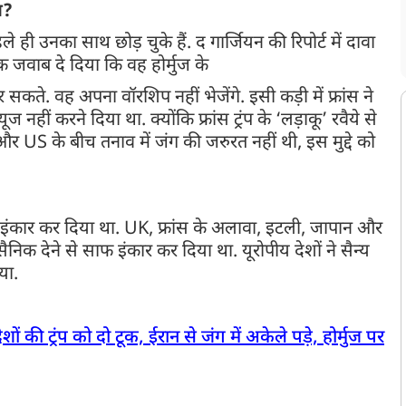
सा?
ही उनका साथ छोड़ चुके हैं. द गार्जियन की रिपोर्ट में दावा
ूक जवाब दे दिया कि वह होर्मुज के
सकते. वह अपना वॉरशिप नहीं भेजेंगे. इसी कड़ी में फ्रांस ने
हीं करने दिया था. क्योंकि फ्रांस ट्रंप के ‘लड़ाकू’ रवैये से
 और US के बीच तनाव में जंग की जरुरत नहीं थी, इस मुद्दे को
 इंकार कर दिया था. UK, फ्रांस के अलावा, इटली, जापान और
 सैनिक देने से साफ इंकार कर दिया था. यूरोपीय देशों ने सैन्य
या.
ं की ट्रंप को दो टूक, ईरान से जंग में अकेले पड़े, होर्मुज पर