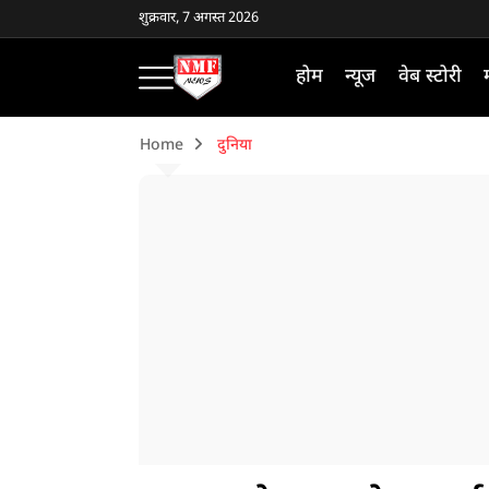
शुक्रवार, 7 अगस्त 2026
होम
न्यूज
वेब स्टोरी
Home
दुनिया