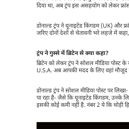
दिया था, अब ट्रंप इस असहयोग को लेकर फ्रांस 
डोनाल्ड ट्रंप ने यूनाइटेड किंगडम (UK) और फ्र
जरिए दोनों देशों से चेतावनी भरे लहजे में
ट्रंप ने गुस्से में ब्रिटेन से क्या कहा?
ब्रिटेन को लेकर ट्रंप ने सोशल मीडिया पोस
U.S.A. अब आपकी मदद के लिए वहां मौजूद नहीं
डोनाल्ड ट्रंप ने सोशल मीडिया पोस्ट पर लिखा- व
पा रहा है- जैसे कि यूनाइटेड किंगडम, उनके लिए
इसकी कोई कमी नहीं है. नंबर 2 ये कि थोड़ी 