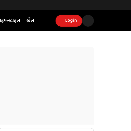
ाइफस्टाइल
खेल
Login