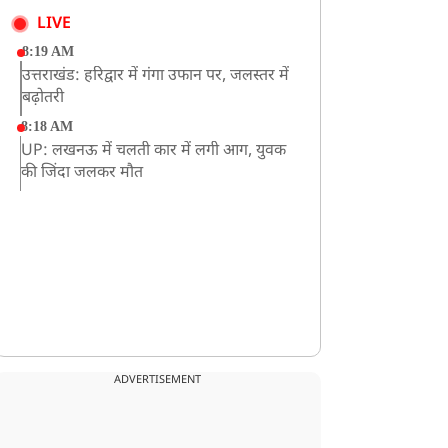
LIVE
8:19 AM
उत्तराखंड: हरिद्वार में गंगा उफान पर, जलस्तर में
बढ़ोतरी
8:18 AM
UP: लखनऊ में चलती कार में लगी आग, युवक
की जिंदा जलकर मौत
ADVERTISEMENT