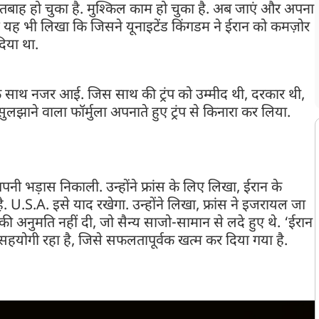
से तबाह हो चुका है. मुश्किल काम हो चुका है. अब जाएं और अपना
 में यह भी लिखा कि जिसने यूनाइटेंड किंगडम ने ईरान को कमज़ोर
दिया था.
क साथ नजर आई. जिस साथ की ट्रंप को उम्मीद थी, दरकार थी,
ाने वाला फॉर्मुला अपनाते हुए ट्रंप से किनारा कर लिया.
भी अपनी भड़ास निकाली. उन्होंने फ्रांस के लिए लिखा, ईरान के
ै. U.S.A. इसे याद रखेगा. उन्होंने लिखा, फ्रांस ने इजरायल जा
ने की अनुमति नहीं दी, जो सैन्य साजो-सामान से लदे हुए थे. ‘ईरान
 असहयोगी रहा है, जिसे सफलतापूर्वक खत्म कर दिया गया है.