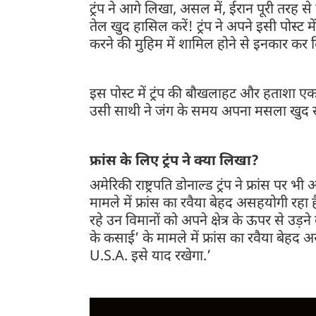
ट्रंप ने आगे लिखा, असल में, ईरान पूरी तरह 
तेल खुद हासिल करें! ट्रंप ने अपने इसी पोस्ट
करने की मुहिम में शामिल होने से इनकार कर 
इस पोस्ट में ट्रंप की बौखलाहट और हताशा ए
उसी साथी ने जंग के समय अपना मसला खुद सुलझ
फ्रांस के लिए ट्रंप ने क्या लिखा?
अमेरिकी राष्ट्रपति डोनाल्ड ट्रंप ने फ्रांस पर 
मामले में फ्रांस का रवैया बेहद असहयोगी रहा ह
रहे उन विमानों को अपने क्षेत्र के ऊपर से उड़
के कसाई’ के मामले में फ्रांस का रवैया बेहद
U.S.A. इसे याद रखेगा.’