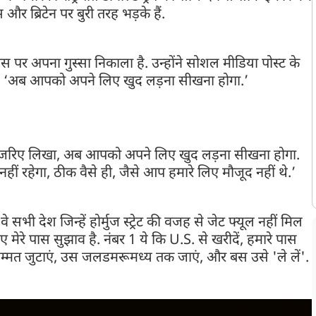
और ब्रिटेन पर बुरी तरह भड़के हैं.
ांस पर अपना गुस्सा निकाला है. उन्होंने सोशल मीडिया पोस्ट के
 कहा, ‘अब आपको अपने लिए खुद लड़ना सीखना होगा.’
्ट के जरिए लिखा, अब आपको अपने लिए खुद लड़ना सीखना होगा.
 रहेगा, ठीक वैसे ही, जैसे आप हमारे लिए मौजूद नहीं थे.’
े सभी देश जिन्हें होर्मुज स्ट्रेट की वजह से जेट फ्यूल नहीं मिल
 मेरे पास सुझाव है. नंबर 1 ये कि U.S. से खरीदें, हमारे पास
हिम्मत जुटाएं, उस जलडमरूमध्य तक जाएं, और बस उसे 'ले लें'.