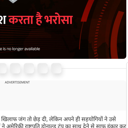
ADVERTISEMENT
िलाफ जंग तो छेड़ दी, लेकिन अपने ही सहयोगियों ने उसे
अमेरिकी राष्ट्रपति डोनाल्ड ट्रंप का साथ देने से साफ इंकार कर