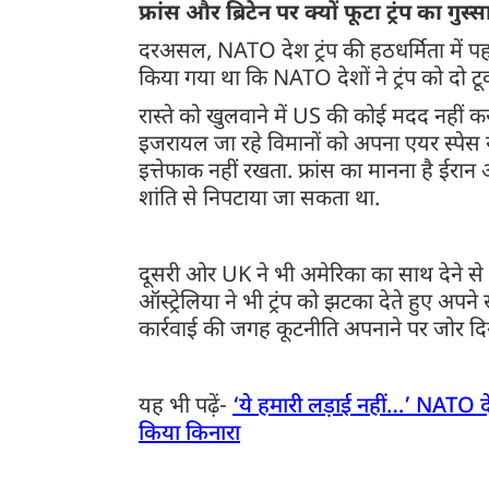
फ्रांस और ब्रिटेन पर क्यों फूटा ट्रंप का गुस्
दरअसल, NATO देश ट्रंप की हठधर्मिता में पहले 
किया गया था कि NATO देशों ने ट्रंप को दो ट
रास्ते को खुलवाने में US की कोई मदद नहीं कर 
इजरायल जा रहे विमानों को अपना एयर स्पेस यूज न
इत्तेफाक नहीं रखता. फ्रांस का मानना है ईरान
शांति से निपटाया जा सकता था.
दूसरी ओर UK ने भी अमेरिका का साथ देने से
ऑस्ट्रेलिया ने भी ट्रंप को झटका देते हुए अपने
कार्रवाई की जगह कूटनीति अपनाने पर जोर दि
यह भी पढ़ें-
‘ये हमारी लड़ाई नहीं…’ NATO देशो
किया किनारा