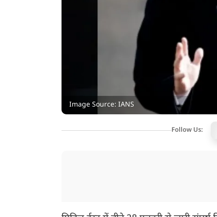
Image Source: IANS
Follow Us: