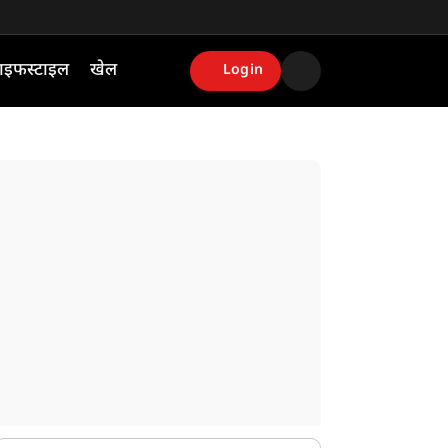
ाइफस्टाइल
खेल
Login