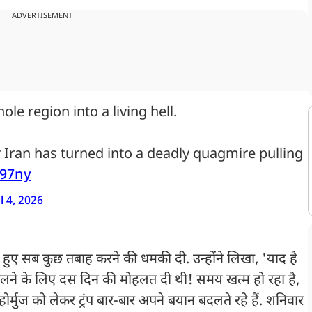
ADVERTISEMENT
ole region into a living hell.
 Iran has turned into a deadly quagmire pulling
X97ny
l 4, 2026
लाते हुए सब कुछ तबाह करने की धमकी दी. उन्होंने लिखा, 'याद है
ेट खोलने के लिए दस दिन की मोहलत दी थी! समय खत्म हो रहा है,
ोर्मुज को लेकर ट्रंप बार-बार अपने बयान बदलते रहे हैं. शनिवार