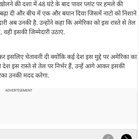
खोलने की दशा में 48 घंटे के बाद पावर प्लांट पर हमले की
़ा दी और बीच में एक और बयान दिया जिसमें नाटो को निशाने
दारी अब उनकी है. उन्होंने कहा कि अमेरिका को इस रास्ते से तेल
, वही इसकी जिम्मेदारी उठाएं.
ो लेकर इसलिए चेतावनी दी क्योंकि कई देश इस मुद्दे पर अमेरिका का
ो देश इस रास्ते से तेल पर निर्भर हैं, उन्हें आगे आकर इसकी
ेरिका उनकी मदद करेगा.
ADVERTISEMENT