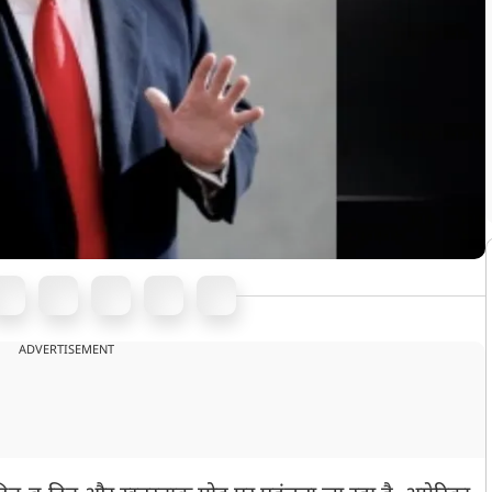
ADVERTISEMENT