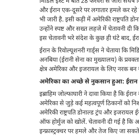
मिडिल ईस्ट में बीते 28 फरवरी से जारी संघर्
और ईरान एक-दूसरे पर लगातार हमले कर रहे ह
भी जारी है. इसी कड़ी में अमेरिकी राष्ट्रपति ड
उन्होंने स्पष्ट और सख्त लहजे में चेतावनी दी क
इस चेतावनी भरे संदेश के कुछ ही घंटे बाद, 
ईरान के रिवोल्यूशनरी गार्ड्स ने चेताया कि म
अनबिया (ईरानी सेना का मुख्यालय) के प्रवक्ता
क्षेत्र अमेरिका और इजरायल के लिए नरक बन जा
अमेरिका का अच्छे से नुकसान हुआ: ईरान
इब्राहिम जोल्फाघारी ने दावा किया है कि ईर
अमेरिका से जुड़े कई महत्वपूर्ण ठिकानों को
अमेरिकी राष्ट्रपति डोनाल्ड ट्रंप और इजरायल ईर
ऑफ होर्मुज को खोलें. चेतावनी दी गई है कि 
इन्फ्रास्ट्रक्चर पर हमले और तेज किए जा सकते 