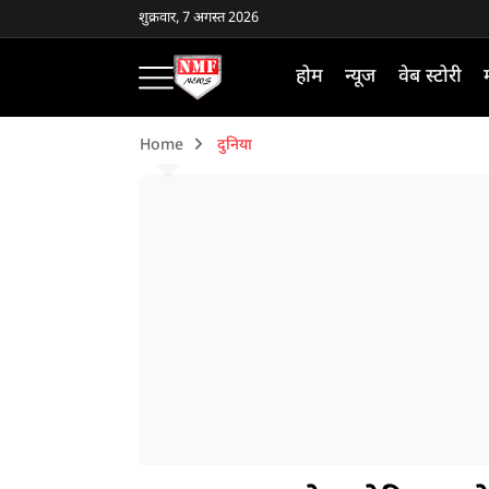
शुक्रवार, 7 अगस्त 2026
होम
न्यूज
वेब स्टोरी
Home
दुनिया