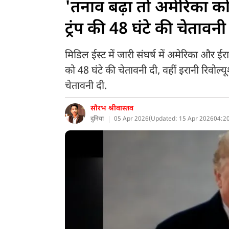
'तनाव बढ़ा तो अमेरिका को नर
ट्रंप की 48 घंटे की चेताव
मिडिल ईस्ट में जारी संघर्ष में अमेरिका और ई
को 48 घंटे की चेतावनी दी, वहीं इरानी रिवोल्यू
चेतावनी दी.
सौरभ श्रीवास्तव
दुनिया
05 Apr 2026
(
Updated: 15 Apr 2026
04:20