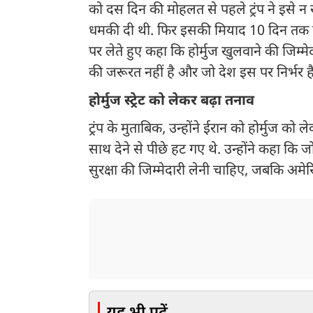
को दस दिन की मोहलत से पहले ट्रंप ने इसे न 
धमकी दी थी. फिर इसकी मियाद 10 दिन तक बढ
पर लेते हुए कहा कि होर्मुज खुलवाने की जिम्मे
की जरूरत नहीं है और जो देश इस पर निर्भर है
होर्मुज स्ट्रेट को लेकर बढ़ा तनाव
ट्रंप के मुताबिक, उन्होंने ईरान को होर्मुज क
साथ देने से पीछे हट गए थे. उन्होंने कहा कि ज
सुरक्षा की जिम्मेदारी लेनी चाहिए, जबकि अम