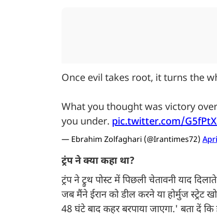
Once evil takes root, it turns the wh
What you thought was victory over
you under.
pic.twitter.com/G5fPt
— Ebrahim Zolfaghari (@Irantimes72)
Apri
ट्रंप ने क्या कहा था?
ट्रंप ने ट्रुथ पोस्ट में पिछली चेतावनी याद दि
जब मैंने ईरान को डील करने या होर्मुज स्ट्र
48 घंटे बाद कहर बरपाया जाएगा.' बता दें कि ह