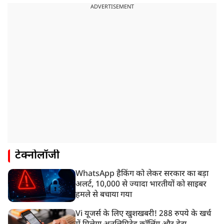
ADVERTISEMENT
टेक्नोलॉजी
WhatsApp हैकिंग को लेकर सरकार का बड़ा
अलर्ट, 10,000 से ज्यादा भारतीयों को साइबर
हमले से बचाया गया
Vi यूजर्स के लिए खुशखबरी! 288 रुपये के खर्च