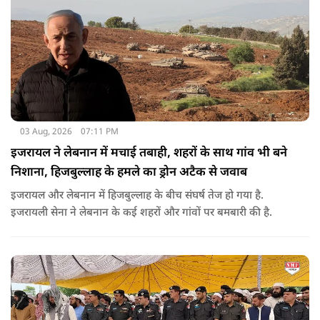
03 Aug, 2026
07:11 PM
इजरायल ने लेबनान में मचाई तबाही, शहरों के साथ गांव भी बने
निशाना, हिजबुल्लाह के हमले का ड्रोन अटैक से जवाब
इजरायल और लेबनान में हिजबुल्लाह के बीच संघर्ष तेज हो गया है.
इजरायली सेना ने लेबनान के कई शहरों और गांवों पर बमबारी की है.