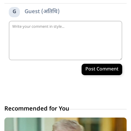
Guest (अतिथि)
G
Post Comment
Recommended for You