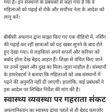
गया है। इन संस्थानों के प्रबंधकों से कहा गया है कि वे
महिलाओं को पढ़ाई से रोकें और सर्वोच्च नेता के आदेश को
लागू करें।
बीबीसी अफगान द्वारा साझा किए गए एक वीडियो में, नर्सिंग
की पढ़ाई कर रहीं छात्राओं को यह खबर सुनने के बाद रोते
हुए देखा गया। ये लड़कियां अपने सपनों और करियर को
बर्बाद होता देख बेहद आहत हैं। शिक्षा से वंचित किए जाने
पर उनमें गुस्सा और दुख का मिला-जुला माहौल है। संस्थानों
के डायरेक्टर्स ने बताया कि महिलाओं को अब संस्थानों में
पढ़ने की अनुमति नहीं दी जाएगी। हालांकि, कई प्रबंधकों ने
इस आदेश पर लिखित निर्देश की मांग की है।
स्वास्थ्य व्यवस्था पर गहराता संकट
अफगानिस्तान का स्वास्थ्य ढांचा पहले से ही बेहद कमजोर