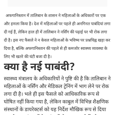
अफगानिस्तान में तालिबान के शासन ने महिलाओं के अधिकारों पर एक
और हमला किया है। देश में महिलाओं पर पहले ही अनगिनत पाबंदियां लगा
दी गई हैं, लेकिन हाल ही में तालिबान ने नर्सिंग की पढ़ाई पर भी रोक लगा
दी है। इस नए फैसले ने न केवल महिलाओं के भविष्य पर प्रश्नचिह्न खड़ा कर
दिया है, बल्कि अफगानिस्तान की पहले से ही कमजोर स्वास्थ्य व्यवस्था के
लिए भी खतरे की घंटी बजा दी है।
क्या है नई पाबंदी?
स्वास्थ्य मंत्रालय के अधिकारियों ने पुष्टि की है कि तालिबान ने
महिलाओं के नर्सिंग और मेडिकल ट्रेनिंग में भाग लेने पर रोक
लगा दी है। भले ही इस फैसले को आधिकारिक रूप से
घोषित नहीं किया गया है, लेकिन काबुल में विभिन्न शैक्षणिक
संस्थानों के डायरेक्टर्स को यह निर्देश मौखिक रूप से दिया