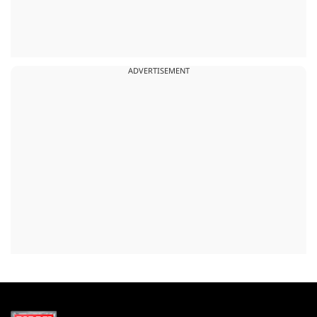
ADVERTISEMENT