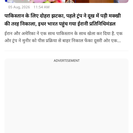
05 Aug, 2026
11:54 AM
पाकिस्तान के लिए दोहरा झटका, पहले ट्रंप ने दूख में पड़ी मक्खी
की तरह निकाला, इधर भारत पहुंच गया ईरानी प्रतिनिधिमंडल
ईरान और अमेरिका ने एक साथ पाकिस्तान के साथ खेला कर दिया है. एक
ओर ट्रंप ने मुनीर को पीस प्रक्रिया से बाहर निकाल फेंका दूसरी ओर एक
बड़ी बैठक के लिए ईरानी प्रतिनिधिमंडल भारत पहुंच गया. ये पाक फौज के
लिए किसी सदमे से कम नहीं है.
ADVERTISEMENT