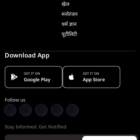
खेल
मनोरंजन
धर्म ज्ञान
यूटीलिटी
Download App
GET IT ON
GET IT ON
Google Play
App Store
Follow us
Stay Informed. Get Notified