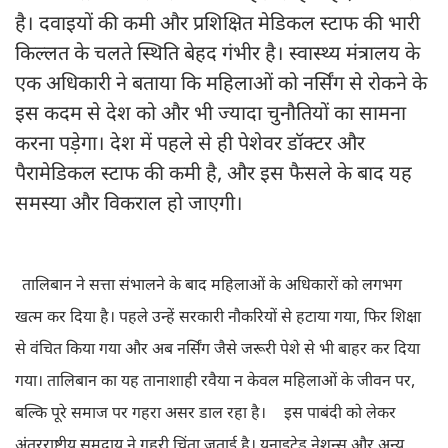
है। दवाइयों की कमी और प्रशिक्षित मेडिकल स्टाफ की भारी
किल्लत के चलते स्थिति बेहद गंभीर है। स्वास्थ्य मंत्रालय के
एक अधिकारी ने बताया कि महिलाओं को नर्सिंग से रोकने के
इस कदम से देश को और भी ज्यादा चुनौतियों का सामना
करना पड़ेगा। देश में पहले से ही पेशेवर डॉक्टर और
पैरामेडिकल स्टाफ की कमी है, और इस फैसले के बाद यह
समस्या और विकराल हो जाएगी।
तालिबान ने सत्ता संभालने के बाद महिलाओं के अधिकारों को लगभग
खत्म कर दिया है। पहले उन्हें सरकारी नौकरियों से हटाया गया, फिर शिक्षा
से वंचित किया गया और अब नर्सिंग जैसे जरूरी पेशे से भी बाहर कर दिया
गया। तालिबान का यह तानाशाही रवैया न केवल महिलाओं के जीवन पर,
बल्कि पूरे समाज पर गहरा असर डाल रहा है।
इस पाबंदी को लेकर
अंतरराष्ट्रीय समुदाय ने गहरी चिंता जताई है। यूनाइटेड नेशन्स और अन्य