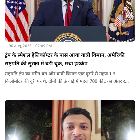
06 Aug, 2026
07:09 PM
ट्रंप के स्पेशल हेलिकॉप्टर के पास आया यात्री विमान, अमेरिकी
राष्ट्रपति की सुरक्षा में बड़ी चूक, मचा हड़कंप
राष्ट्रपति ट्रंप का मरीन वन और यात्री विमान एक दूसरे से महज 1.3
किलोमीटर की दूरी पर थे. दोनों की ऊंचाई में महज 700 फीट का अंतर रह
गया था.