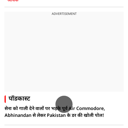
अधिक
ADVERTISEMENT
पॉडकास्ट
सेना को गाली देने वालों पर भड़के पूर्व Air Commodore,
Abhinandan से लेकर Pakistan के डर की खोली पोल!