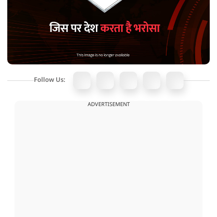
Follow Us:
ADVERTISEMENT