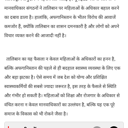
मानवाधिकार संगठनों ने तालिबान पर महिलाओं के अधिकार बहाल करने
का दबाव डाला है। हालांकि, अफगानिस्तान के भीतर विरोध की आवाजें
कमजोर हैं, क्योंकि तालिबान का शासन दमनकारी है और लोगों को अपने
विचार व्यक्त करने की आजादी नहीं है।
तालिबान का यह फैसला न केवल महिलाओं के अधिकारों का हनन है,
बल्कि अफगानिस्तान की पहले से ही बदहाल स्वास्थ्य व्यवस्था के लिए एक
और बड़ा झटका है। ऐसे समय में जब देश को योग्य और प्रशिक्षित
स्वास्थ्यकर्मियों की सबसे ज्यादा जरूरत है, इस तरह के फैसले से स्थिति
और गंभीर हो सकती है। महिलाओं को शिक्षा और रोजगार के अधिकार से
वंचित करना न केवल मानवाधिकारों का उल्लंघन है, बल्कि यह एक पूरे
समाज के विकास को भी रोकने जैसा है।