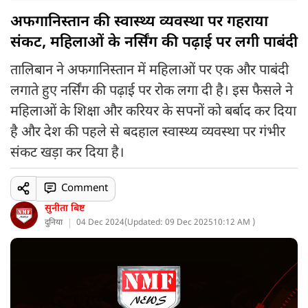
अफगानिस्तान की स्वास्थ्य व्यवस्था पर गहराया
संकट, महिलाओं के नर्सिंग की पढ़ाई पर लगी पाबंदी
तालिबान ने अफगानिस्तान में महिलाओं पर एक और पाबंदी
लगाते हुए नर्सिंग की पढ़ाई पर रोक लगा दी है। इस फैसले ने
महिलाओं के शिक्षा और करियर के सपनों को बर्बाद कर दिया
है और देश की पहले से बदहाल स्वास्थ्य व्यवस्था पर गंभीर
संकट खड़ा कर दिया है।
Comment
सुनीता बिष्ट
दुनिया
04 Dec 2024
(
Updated: 09 Dec 2025
10:12 AM )