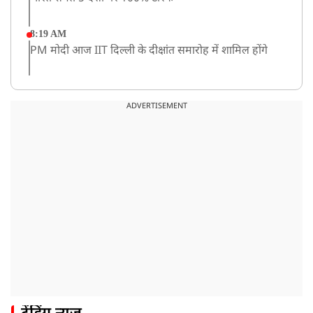
8:19 AM
PM मोदी आज IIT दिल्ली के दीक्षांत समारोह में शामिल होंगे
ADVERTISEMENT