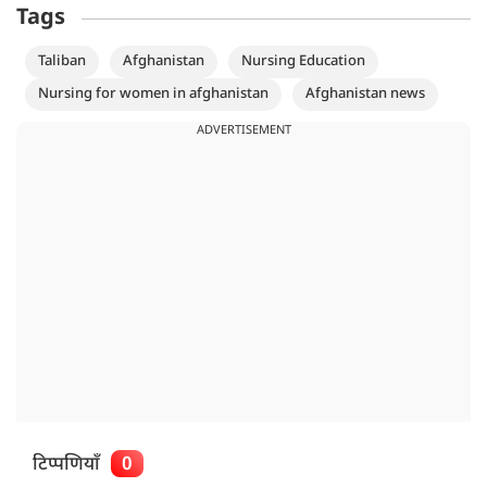
Tags
Taliban
Afghanistan
Nursing Education
Nursing for women in afghanistan
Afghanistan news
ADVERTISEMENT
टिप्पणियाँ
0