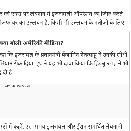
वार को एक्स पर लेबनान में इजरायली ऑपरेशन का जिक्र करते
र सीजफायर का उल्लंघन है. किसी भी उल्लंघन के नतीजों के लिए
पर क्या बोली अमेरिकी मीडिया?
े कहा कि इजरायल के प्रधानमंत्री बेंजामिन नेतन्याहू ने उनकी सीधी
यान रोक दिया. ट्रंप ने यह भी दावा किया कि हिज्‍बुल्‍लाह ने भी
दी है.
ADVERTISEMENT
 पोस्टों में कहीं. उस समय इजरायल और ईरान समर्थित लेबनानी