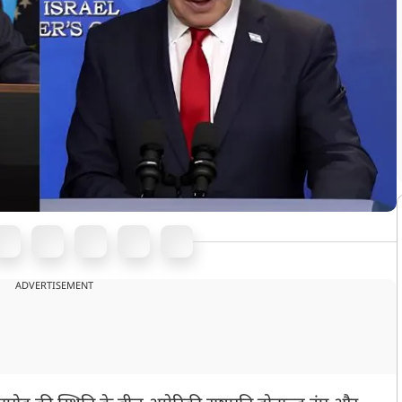
ADVERTISEMENT