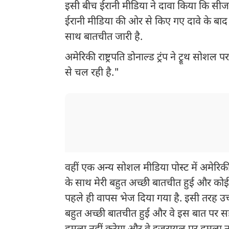
इसी बीच ईरानी मीडिया ने दावा किया कि सीज
ईरानी मीडिया की ओर से किए गए दावे के बाद अमे
साथ बातचीत जारी है.
अमेरिकी राष्ट्रपति डोनाल्ड ट्रंप ने ट्रूथ 
से चल रही है."
वहीं एक अन्य सोशल मीडिया पोस्ट में अमेरिकी राष
के साथ मेरी बहुत अच्छी बातचीत हुई और कोई भी ट्रू
पहले ही वापस भेज दिया गया है. इसी तरह उच्च
बहुत अच्छी बातचीत हुई और वे इस बात पर स