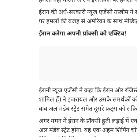
हमला नहीं करेगा और वे इजरायल पर हमला नही
ईरान की अर्ध-सरकारी न्यूज एजेंसी तस्त्रीम
पर हमलों की वजह से अमेरिका के साथ मीडिएट
ईरान करेगा अपनी प्रॉक्सी को एक्टिव!
ईरानी न्यूज एजेंसी ने कहा कि ईरान और रजिस्
शामिल हैं) ने इजरायल और उसके समर्थकों को सज
बाब अल मंडेब स्ट्रेट समेत दूसरे फ्रंट्स को सक्
अगर यमन में ईरान के प्रॉक्सी हूती लड़ाई में
अल मंडेब स्ट्रेट होगा. यह एक अहम शिपिंग चो