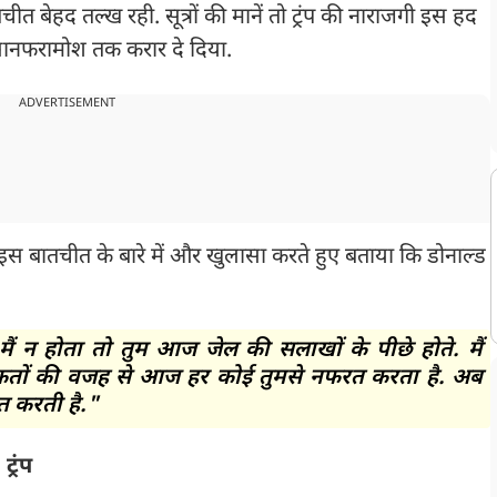
तचीत बेहद तल्ख रही. सूत्रों की मानें तो ट्रंप की नाराजगी इस हद
एहसानफरामोश तक करार दे दिया.
ADVERTISEMENT
 इस बातचीत के बारे में और खुलासा करते हुए बताया कि डोनाल्ड
मैं न होता तो तुम आज जेल की सलाखों के पीछे होते. मैं
इन हरकतों की वजह से आज हर कोई तुमसे नफरत करता है. अब
त करती है."
्रंप