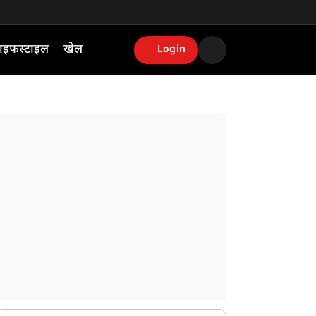
ाइफस्टाइल
खेल
Login