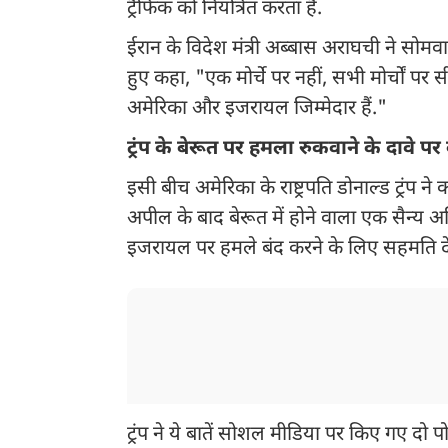
ट्रैफिक को नियंत्रित करता है.
ईरान के विदेश मंत्री अब्बास अराघची ने सोम
हुए कहा, "एक मोर्चे पर नहीं, सभी मोर्चों प
अमेरिका और इजरायल जिम्मेदार हैं."
ट्रंप के बेरूत पर हमला रुकवाने के दावे 
इसी बीच अमेरिका के राष्ट्रपति डोनाल्ड ट्रंप न
अपील के बाद बेरूत में होने वाला एक सैन्य अभि
इजरायल पर हमले बंद करने के लिए सहमति दे 
ट्रंप ने ये बातें सोशल मीडिया पर किए गए दो