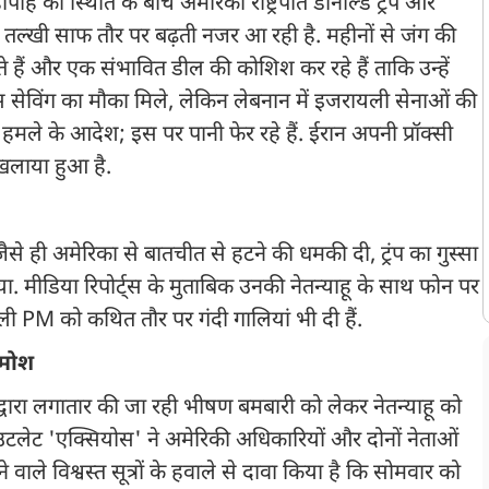
ह की स्थिति के बीच अमेरिकी राष्ट्रपति डोनाल्ड ट्रंप और
बीच तल्खी साफ तौर पर बढ़ती नजर आ रही है. महीनों से जंग की
हते हैं और एक संभावित डील की कोशिश कर रहे हैं ताकि उन्हें
 सेविंग का मौका मिले, लेकिन लेबनान में इजरायली सेनाओं की
पर हमले के आदेश; इस पर पानी फेर रहे हैं. ईरान अपनी प्रॉक्सी
ौखलाया हुआ है.
 ही अमेरिका से बातचीत से हटने की धमकी दी, ट्रंप का गुस्सा
ा. मीडिया रिपोर्ट्स के मुताबिक उनकी नेतन्याहू के साथ फोन पर
ली PM को कथित तौर पर गंदी गालियां भी दी हैं.
ामोश
 द्वारा लगातार की जा रही भीषण बमबारी को लेकर नेतन्याहू को
टलेट 'एक्सियोस' ने अमेरिकी अधिकारियों और दोनों नेताओं
ले विश्वस्त सूत्रों के हवाले से दावा किया है कि सोमवार को