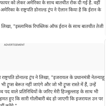
फायर को लेकर अमेरिका के साथ बातचीत रोक दी गई है. वहीं
रिका के राष्ट्रपति डोनाल्ड ट्रंप ने ऐलान किया है कि ईरान के
सोशल पर लिखा, "इस्लामिक रिपब्लिक ऑफ ईरान के साथ बातचीत तेजी
ADVERTISEMENT
्ट्रपति डोनाल्ड ट्रंप ने लिखा, "इजरायल के प्रधानमंत्री नेतन्याहू
प्स बेरूत नहीं जाएंगे और जो भी ट्रूप्स रास्ते में हैं, उन्हें
 पद वाले प्रतिनिधियों के जरिए मेरी हिज्बुल्लाह के साथ भी
हमत हुए कि सारी गोलीबारी बंद हो जाएगी कि इजरायल उन पर