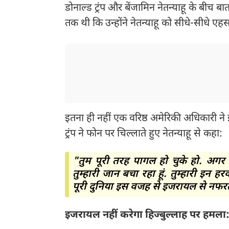
डोनाल्ड ट्रंप और बेंजामिन नेतन्याहू के बीच बा
तक थी कि उन्होंने नेतन्याहू को सीधे-सीधे 
इतना ही नहीं एक वरिष्ठ अमेरिकी अधिकारी ने
ट्रंप ने फोन पर चिल्लाते हुए नेतन्याहू से कहा:
"तुम पूरी तरह पागल हो चुके हो. अगर 
तुम्हारी जान बचा रहा हूं. तुम्हारी 
पूरी दुनिया इस वजह से इजरायल से नफर
इजरायल नहीं करेगा हिज्बुल्लाह पर हमला: ट