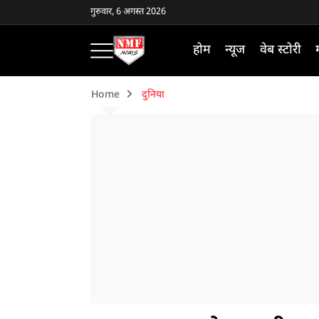
गुरुवार, 6 अगस्त 2026
होम
न्यूज
वेब स्टोरी
Home
दुनिया