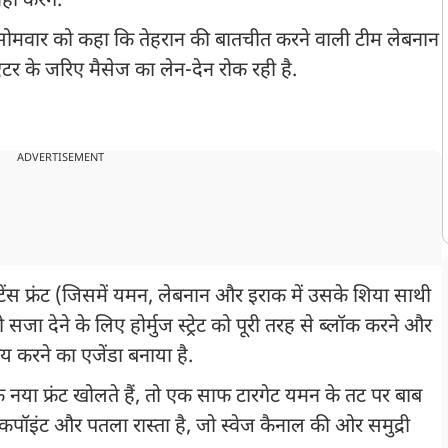
ं करेंगे."
 ने सोमवार को कहा कि तेहरान की बातचीत करने वाली टीम लेबनान
र के जरिए मैसेज का लेन-देन रोक रही है.
ADVERTISEMENT
टेंस फ्रंट (जिसमें यमन, लेबनान और इराक में उसके शिया साथी
ा देने के लिए होर्मुज स्ट्रेट को पूरी तरह से ब्लॉक करने और
रिय करने का एजेंडा बनाया है.
 एक नया फ्रंट खोलते हैं, तो एक साफ टारगेट यमन के तट पर बाब
कपॉइंट और पतला रास्ता है, जो स्वेज कैनाल की ओर समुद्री