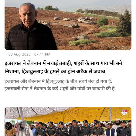
03 Aug, 2026
07:11 PM
इजरायल ने लेबनान में मचाई तबाही, शहरों के साथ गांव भी बने
निशाना, हिजबुल्लाह के हमले का ड्रोन अटैक से जवाब
इजरायल और लेबनान में हिजबुल्लाह के बीच संघर्ष तेज हो गया है.
इजरायली सेना ने लेबनान के कई शहरों और गांवों पर बमबारी की है.