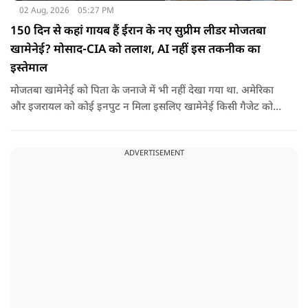
02 Aug, 2026
05:27 PM
150 दिन से कहां गायब हैं ईरान के नए सुप्रीम लीडर मोजतबा
खामेनेई? मोसाद-CIA को तलाश, AI नहीं इस तकनीक का
इस्तेमाल
मोजतबा खामेनेई को पिता के जनाजे में भी नहीं देखा गया था. अमेरिका
और इजरायल को कोई इनपुट न मिला इसलिए खामेनेई किसी गैजेट को
हाथ भी नहीं लगा रहे.
ADVERTISEMENT