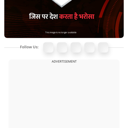
Follow Us:
ADVERTISEMENT