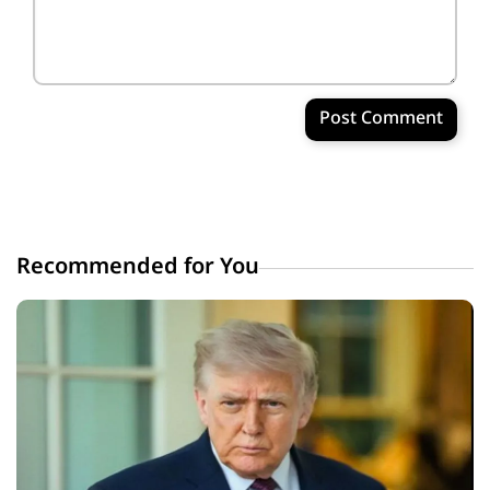
Post Comment
Recommended for You