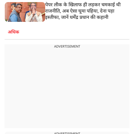
पेपर लीक के खिलाफ ही लड़कर चमकाई थी
राजनीति, अब ऐसा घूमा पहिया, देना पड़ा
इस्तीफा, जानें धर्मेंद्र प्रधान की कहानी
अधिक
ADVERTISEMENT