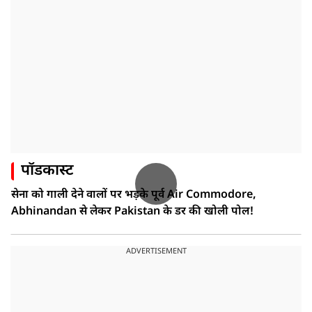
पॉडकास्ट
सेना को गाली देने वालों पर भड़के पूर्व Air Commodore,
Abhinandan से लेकर Pakistan के डर की खोली पोल!
ADVERTISEMENT