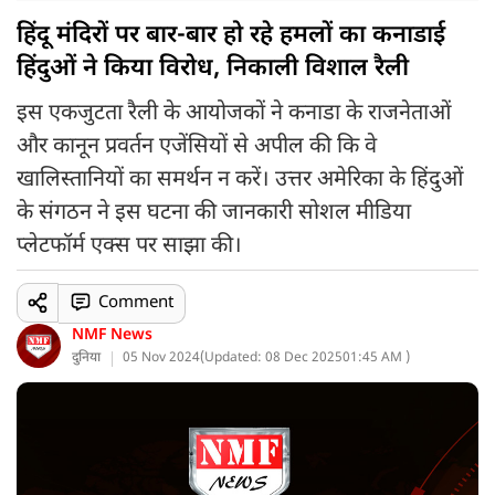
हिंदू मंदिरों पर बार-बार हो रहे हमलों का कनाडाई
हिंदुओं ने किया विरोध, निकाली विशाल रैली
इस एकजुटता रैली के आयोजकों ने कनाडा के राजनेताओं
और कानून प्रवर्तन एजेंसियों से अपील की कि वे
खालिस्तानियों का समर्थन न करें। उत्तर अमेरिका के हिंदुओं
के संगठन ने इस घटना की जानकारी सोशल मीडिया
प्लेटफॉर्म एक्स पर साझा की।
Comment
NMF News
दुनिया
05 Nov 2024
(
Updated: 08 Dec 2025
01:45 AM )