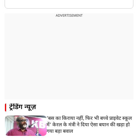
ADVERTISEMENT
ट्रेंडिंग न्यूज़
'बस का किराया नहीं, फिर भी बच्चे प्राइवेट स्कूल
में' केरल के मंत्री ने दिया ऐसा बयान की खड़ा हो
गया बड़ा बवाल