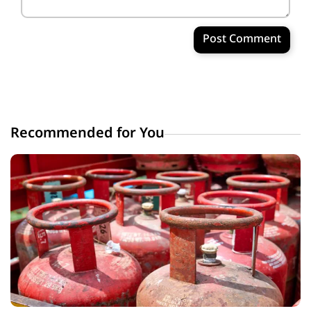
Post Comment
Recommended for You