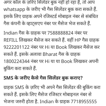
अगर कॉल के ज़रिए सिलेंडर बुक नहीं हो रहा है, तो आप
whatsapp के जरीए भी गैस सिलेंडर बुक करा सकते हैं.
इसके लिए ग्राहक अपने रजिस्टर्ड मोबाइल नंबर से संबंधित
गैस कंपनी के व्हाट्सएप नंबर पर मैसेज भेज सकते हैं.
Indian गैस के ग्राहक पर 7588888824 नंबर पर
REFILL लिखकर मैसेज कर सकते हैं. वहीं HP गैस ग्राहक
9222201122 नंबर पर Hi या Book लिखकर मैसेज कर
सकते हैं. इसके अलावा Bharat गैस के ग्राहक
1800224344 नंबर पर Hi या या Book लिखकर अपनी
बुकिंग करा सकते हैं.
SMS के जरीए कैसे गैस सिलेंडर बुक कराए?
ग्राहक SMS के ज़रिए भी अपने गैस सिलेंडर की बुकिंग करा
सकते हैं. इसके लिए मैसेज रजिस्टर मोबाइनल नंबर से
भेजना जरुरी होता है. Indian के ग्राहक 7718955555