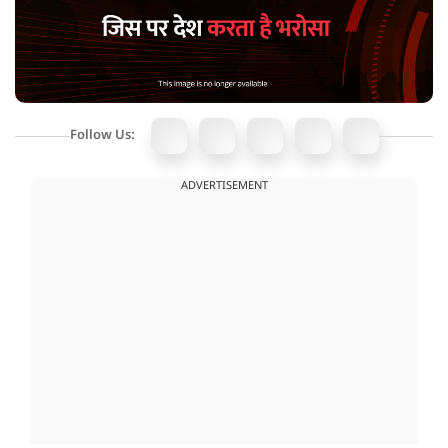
Follow Us:
ADVERTISEMENT