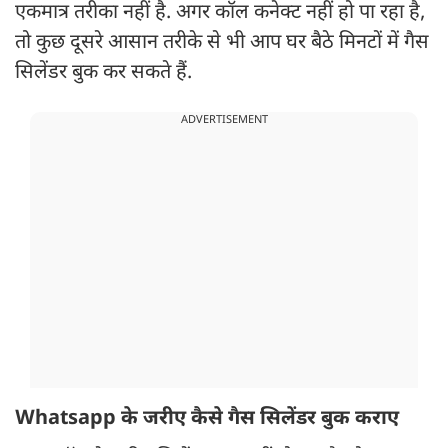
एकमात्र तरीका नहीं है. अगर कॉल कनेक्ट नहीं हो पा रहा है,
तो कुछ दूसरे आसान तरीके से भी आप घर बैठे मिनटों में गैस
सिलेंडर बुक कर सकते हैं.
ADVERTISEMENT
Whatsapp के जरीए कैसे गैस सिलेंडर बुक कराए