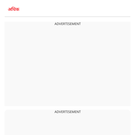
अधिक
ADVERTISEMENT
ADVERTISEMENT