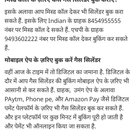
मिस्ड कॉल के ज़रिए कैसे गैस सिलेंडर बुक कराए?
इसके अलावा आप मिस्ड कॉल देकर भी सिलेंडर बुक करा
सकते हैं. इसके लिए Indian के ग्राहक 8454955555
नंबर पर मिस्ड कॉल दे सकते हैं. एचपी के ग्राहक
9493602222 नंबर पर मिस्ड कॉल देकर बुकिंग कर सकते
हैं.
मोबाइल ऐप के ज़रिए बुक करें गैस सिलेंडर
वहीं आज के टाइम में तो डिजिटल का जमाना है. डिजिटल के
दौर में आप गैस सिलेंडर की बुकिंग मोबाइल ऐप के ज़रिए भी
आसानी से कर सकते हैं. ग्राहक, उमंग ऐप के अलावा
PAytm, Phone pe, और Amazon Pay जैसे डिजिटल
पमेंट पेलफॉर्म के ज़रिए भी गैस सिलेंडर बुक कर सकते हैं.
और इन प्लेटफॉर्म पर कुछ मिनट में बुकिंग पूरी हो जाती है
और पेमेंट भी ऑनलाइन किया जा सकता है.