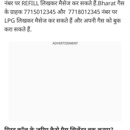
नंबर पर REFILL लिखकर मैसेज कर सकते हैं.Bharat गैस
के ग्राहक 7715012345 और 7718012345 नंबर पर
LPG लिखकर मैसेज कर सकते हैं और अपनी गैस को बुक
करा सकते हैं.
ADVERTISEMENT