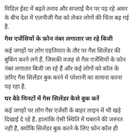
मिडिल ईस्ट में बढ़ते तनाव और सप्लाई चैन पर पड़ रहे असर
के बीच देश में एलपीजी गैस को लेकर लोगों की चिंता बढ़ गई
है.
गैस एजेंसियों के फ़ोन नंबर लगातार जा रहे बिजी
कई जगहों पर लोग एहतियात के तौर पर गैस सिलेंडर की
बुकिंग करने लगे हैं. जिसकी वजह से गैस एजेंसियों के फ़ोन
नंबर लगातार बिजी जा रहे हैं और कई लोगों को कॉल के
ज़रिए गैस सिलेंडर बुक करने में परेशानी का सामना करना
पड़ रहा है.
घर बैठे मिनटों में गैस सिलेंडर कैसे बुक करें
कई जगहों पर लोग गैस एजेंसी के बाहर लाइन में भी खड़े
दिखाई दे रहे है. हालांकि ऐसी स्थिति में घबराने की जरुरत
नहीं है, क्योंकि सिलेंडर बुक करने के लिए फ़ोन कॉल ही