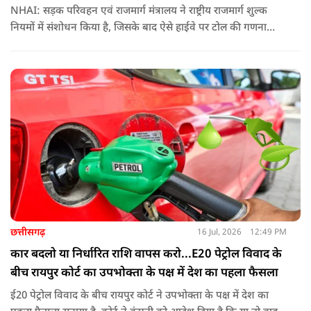
NHAI: सड़क परिवहन एवं राजमार्ग मंत्रालय ने राष्ट्रीय राजमार्ग शुल्क
नियमों में संशोधन किया है, जिसके बाद ऐसे हाईवे पर टोल की गणना
पहले के मुकाबले अधिक संतुलित और व्यावहारिक तरीके से होगी
छत्तीसगढ़
16 Jul, 2026
12:49 PM
कार बदलो या निर्धारित राशि वापस करो...E20 पेट्रोल विवाद के
बीच रायपुर कोर्ट का उपभोक्ता के पक्ष में देश का पहला फैसला
ई20 पेट्रोल विवाद के बीच रायपुर कोर्ट ने उपभोक्ता के पक्ष में देश का