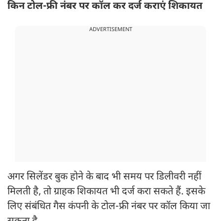
किन टोल-फ्री नंबर पर कॉल कर दर्ज कराएं शिकायत
ADVERTISEMENT
अगर सिलेंडर बुक होने के बाद भी समय पर डिलीवरी नहीं
मिलती है, तो ग्राहक शिकायत भी दर्ज करा सकते हैं. इसके
लिए संबंधित गैस कंपनी के टोल-फ्री नंबर पर कॉल किया जा