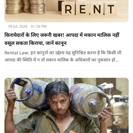
09 Jul, 2026
01:26 PM
किरायेदारों के लिए जरूरी खबर! आपदा में मकान मालिक नहीं
वसूल सकता किराया, जानें कानून
Rental Law: इन कानूनों का उद्देश्य यह सुनिश्चित करना है कि किसी भी
आपदा की स्थिति में न तो मकान मालिक के अधिकारों का नुकसान हो
और न ही किरायेदार को बेवजह परेशानी झेलनी पड़े.