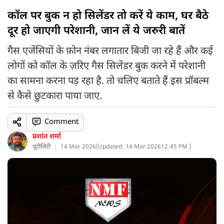
कॉल पर बुक न हो सिलेंडर तो करें ये काम, घर बैठे
दूर हो जाएगी परेशानी, जान लें ये जरुरी बातें
गैस एजेंसियों के फ़ोन नंबर लगातार बिजी जा रहे हैं और कई
लोगों को कॉल के ज़रिए गैस सिलेंडर बुक करने में परेशानी
का सामना करना पड़ रहा है. तो चलिए बताते हैं इस प्रॉबल्म
से कैसे छुटकारा पाया जाए.
Comment
प्रशांत शर्मा
यूटीलिटी
14 Mar 2026
(
Updated: 14 Mar 2026
12:45 PM )