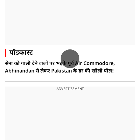
पॉडकास्ट
सेना को गाली देने वालों पर भड़के पूर्व Air Commodore,
Abhinandan से लेकर Pakistan के डर की खोली पोल!
ADVERTISEMENT