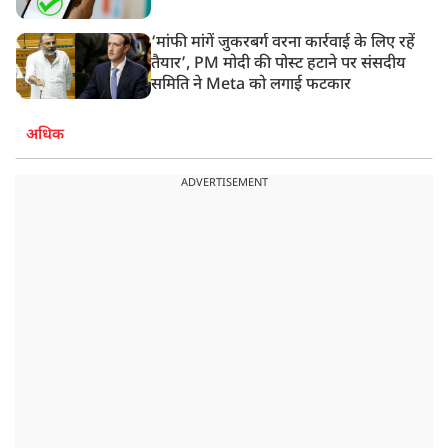
‘मांफी मांगें जुकरबर्ग वरना कार्रवाई के लिए रहें
तैयार’, PM मोदी की पोस्ट हटाने पर संसदीय
समिति ने Meta को लगाई फटकार
अधिक
ADVERTISEMENT