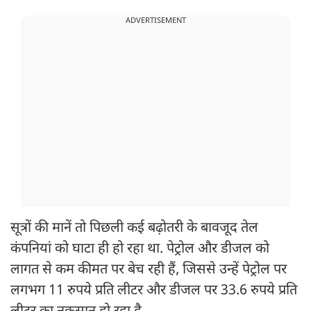
ADVERTISEMENT
सूत्रों की मानें तो पिछली कई बढ़ोतरी के बावजूद तेल
कंपनियां को घाटा ही हो रहा था. पेट्रोल और डीजल को
लागत से कम कीमत पर बेच रही हैं, जिससे उन्हें पेट्रोल पर
लगभग 11 रुपये प्रति लीटर और डीजल पर 33.6 रुपये प्रति