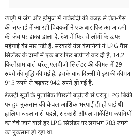
खाड़ी में जंग और होर्मुज में नाकेबंदी की वजह से तेल-गैस
की सप्लाई में आ रही दिक्कतों ने एक बार फिर आ आदमी
की जेब पर डाका डाला है. देश में फिर से लोगों के ऊपर
महंगाई की मार पड़ी है. सरकारी तेल कंपनियों ने LPG गैस
सिलेंडर के दामों में एक बार फिर बढ़ोतरी कर दी है. 14.2
किलोग्राम वाले घरेलू एलपीजी सिलेंडर की कीमत में 29
रुपये की वृद्धि की गई है. इसके बाद दिल्ली में इसकी कीमत
913 रुपये से बढ़कर 942 रुपये हो गई है.
इंडस्ट्री सूत्रों के मुताबिक पिछली बढ़ोतरी से घरेलू LPG बिक्री
पर हुए नुकसान की केवल आंशिक भरपाई ही हो पाई थी.
हालिया बदलाव से पहले, सरकारी ऑयल मार्केटिंग कंपनियों
को बेचे जाने वाले हर LPG सिलेंडर पर लगभग 703 रुपये
का नुकसान हो रहा था.