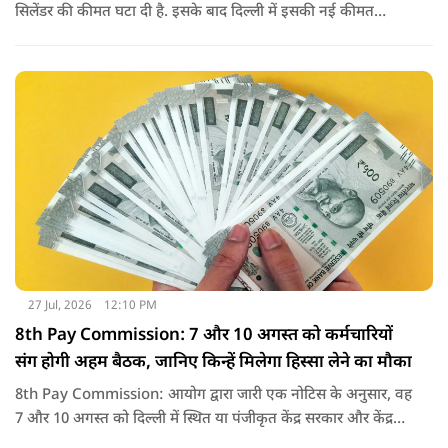
सिलेंडर की कीमत घटा दी है. इसके बाद दिल्ली में इसकी नई कीमत
2,738 रुपये प्रति सिलेंडर हो गई है.
27 Jul, 2026
12:10 PM
8th Pay Commission: 7 और 10 अगस्त को कर्मचारियों
संग होगी अहम बैठक, जानिए किन्हें मिलेगा हिस्सा लेने का मौका
8th Pay Commission: आयोग द्वारा जारी एक नोटिस के अनुसार, वह
7 और 10 अगस्त को दिल्ली में स्थित या पंजीकृत केंद्र सरकार और केंद्र
शासित प्रदेश (यूटी) के कर्मचारियों के संघों, महासंघों और यूनियनों के