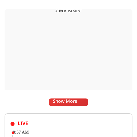
लगाया जा सकता है.
ADVERTISEMENT
Show More
LIVE
8:57 AM