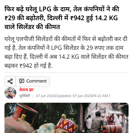
फिर बढ़े घरेलू LPG के दाम, तेल कंपनियों ने की
₹29 की बढ़ोतरी, दिल्ली में ₹942 हुई 14.2 KG
वाले सिलेंडर की कीमत
घरेलू एलपीजी सिलेंडरों की कीमतों में फिर से बढ़ोतरी कर दी
गई है. तेल कंपनियों ने LPG सिलेंडर के 29 रुपए तक दाम
बढ़ा दिए हैं. दिल्ली में अब 14.2 KG वाले सिलेंडर की कीमत
बढ़कर ₹942 हो गई है.
Comment
केशव झा
यूटीलिटी
07 Jun 2026
(
Updated: 07 Jun 2026
09:22 AM )