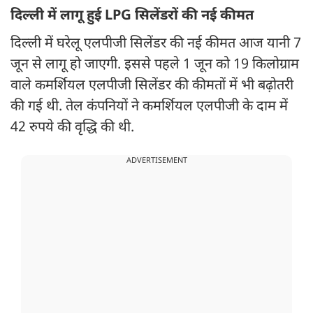
दिल्ली में लागू हुई LPG सिलेंडरों की नई कीमत
दिल्ली में घरेलू एलपीजी सिलेंडर की नई कीमत आज यानी 7
जून से लागू हो जाएगी. इससे पहले 1 जून को 19 किलोग्राम
वाले कमर्शियल एलपीजी सिलेंडर की कीमतों में भी बढ़ोतरी
की गई थी. तेल कंपनियों ने कमर्शियल एलपीजी के दाम में
42 रुपये की वृद्धि की थी.
ADVERTISEMENT