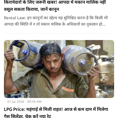
किरायेदारों के लिए जरूरी खबर! आपदा में मकान मालिक नहीं
वसूल सकता किराया, जानें कानून
Rental Law: इन कानूनों का उद्देश्य यह सुनिश्चित करना है कि किसी भी
आपदा की स्थिति में न तो मकान मालिक के अधिकारों का नुकसान हो
और न ही किरायेदार को बेवजह परेशानी झेलनी पड़े.
01 Jul, 2026
09:56 AM
LPG Price: महंगाई से मिली राहत! आज से कम दाम में मिलेगा
गैस सिलेंडर, चेक करें नया रेट