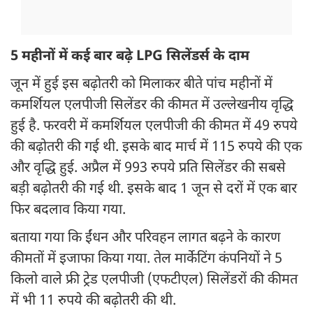
5 महीनों में कई बार बढ़े LPG सिलेंडर्स के दाम
जून में हुई इस बढ़ोतरी को मिलाकर बीते पांच महीनों में
कमर्शियल एलपीजी सिलेंडर की कीमत में उल्लेखनीय वृद्धि
हुई है. फरवरी में कमर्शियल एलपीजी की कीमत में 49 रुपये
की बढ़ोतरी की गई थी. इसके बाद मार्च में 115 रुपये की एक
और वृद्धि हुई. अप्रैल में 993 रुपये प्रति सिलेंडर की सबसे
बड़ी बढ़ोतरी की गई थी. इसके बाद 1 जून से दरों में एक बार
फिर बदलाव किया गया.
बताया गया कि ईंधन और परिवहन लागत बढ़ने के कारण
कीमतों में इजाफा किया गया. तेल मार्केटिंग कंपनियों ने 5
किलो वाले फ्री ट्रेड एलपीजी (एफटीएल) सिलेंडरों की कीमत
में भी 11 रुपये की बढ़ोतरी की थी.