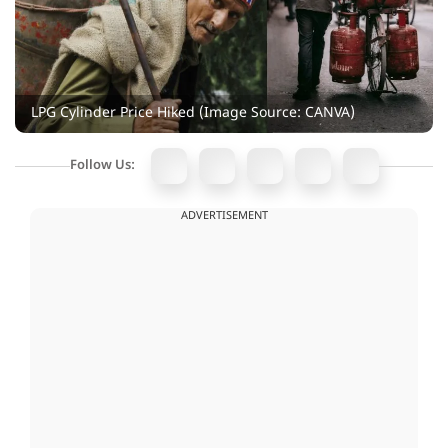
LPG Cylinder Price Hiked (Image Source: CANVA)
Follow Us:
ADVERTISEMENT