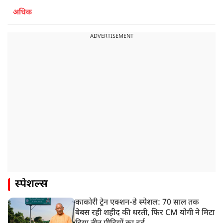
अधिक
ADVERTISEMENT
स्पेशल्स
काकोरी ट्रेन एक्शन-डे स्पेशल: 70 साल तक
बेबस रही शहीद की धरती, फिर CM योगी ने मिटा