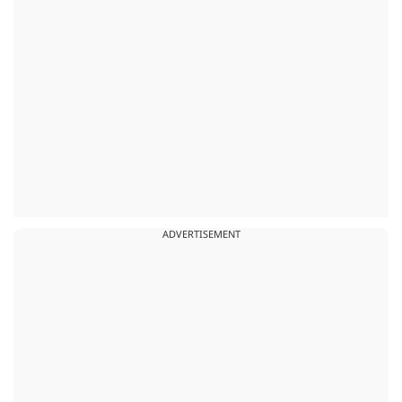
ADVERTISEMENT