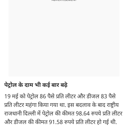
ADVERTISEMENT
पेट्रोल के दाम भी कई बार बढ़े
19 मई को पेट्रोल 86 पैसे प्रति लीटर और डीजल 83 पैसे
प्रति लीटर महंगा किया गया था. इस बदलाव के बाद राष्ट्रीय
राजधानी दिल्ली में पेट्रोल की कीमत 98.64 रुपये प्रति लीटर
और डीजल की कीमत 91.58 रुपये प्रति लीटर हो गई थी.