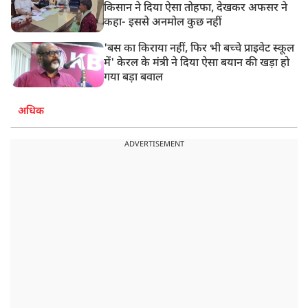
किसान ने दिया ऐसा तोहफा, देखकर अफसर ने
कहा- इससे अनमोल कुछ नहीं
'बस का किराया नहीं, फिर भी बच्चे प्राइवेट स्कूल
में' केरल के मंत्री ने दिया ऐसा बयान की खड़ा हो
गया बड़ा बवाल
अधिक
ADVERTISEMENT