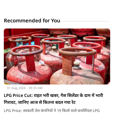
Recommended for You
01 Aug, 2026
09:35 AM
LPG Price Cut: राहत भरी खबर, गैस सिलेंडर के दाम में भारी
गिरावट, जानिए आज से कितना बदल गया रेट
LPG Price: सरकारी तेल कंपनियों ने 19 किलो वाले कमर्शियल LPG