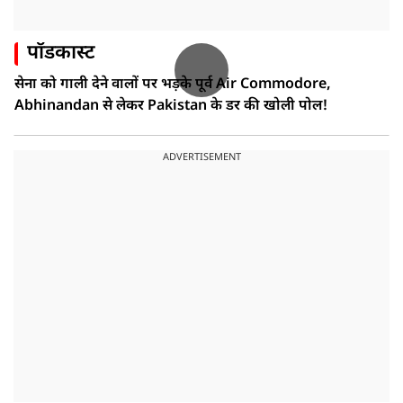
पॉडकास्ट
सेना को गाली देने वालों पर भड़के पूर्व Air Commodore,
Abhinandan से लेकर Pakistan के डर की खोली पोल!
ADVERTISEMENT