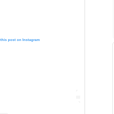
 this post on Instagram