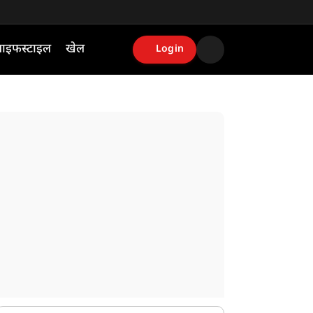
ाइफस्टाइल
खेल
Login