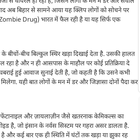
जी से वायरल हो रहा है, जिसने लोगों के मन में डर और सवाल
 के बाद अब बिहार से सामने आया यह क्लिप लोगों को सोचने पर
ग’ (Zombie Drug) भारत में फैल रही है या यह सिर्फ एक
 के बीचों-बीच बिल्कुल स्थिर खड़ा दिखाई देता है. उसकी हालत
हिल रहा है और न ही आसपास के माहौल पर कोई प्रतिक्रिया दे
की घबराई हुई आवाज सुनाई देती है, जो कहती है कि उसने कभी
 मिलेगा. यही बात लोगों के मन में डर और जिज्ञासा दोनों पैदा कर
में फेंटानाइल और ज़ायलाज़ीन जैसे खतरनाक केमिकल्स का
इड है, जो इंसान के नर्वस सिस्टम पर गहरा असर डालता है.
 है और कई बार एक ही स्थिति में घंटों तक खड़ा या झुका रह