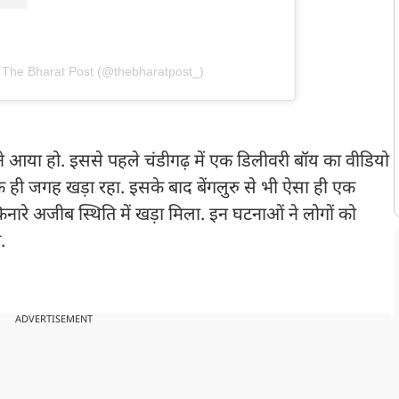
 The Bharat Post (@thebharatpost_)
 आया हो. इससे पहले चंडीगढ़ में एक डिलीवरी बॉय का वीडियो
ही जगह खड़ा रहा. इसके बाद बेंगलुरु से भी ऐसा ही एक
ारे अजीब स्थिति में खड़ा मिला. इन घटनाओं ने लोगों को
.
ADVERTISEMENT