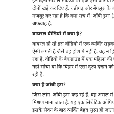
इन दिनों सोशल मीडिया पर एक ऐसा वीडियो ते
दोनों खड़े कर दिए हैं. चंडीगढ़ और बेंगलुरु
मजबूर कर रहा है कि क्या सच में ‘जोंबी ड्र
अफवाह है.
वायरल वीडियो में क्या है?
वायरल हो रहे इस वीडियो में एक व्यक्ति सड़क
ऐसी लगती है जैसे वह होश में नहीं है. वह न 
रहा है. वीडियो के बैकग्राउंड में एक महिला 
नहीं सोचा था कि बिहार में ऐसा दृश्य देखने को
रही है.
क्या है जोंबी ड्रग?
जिसे लोग ‘जोंबी ड्रग’ कह रहे हैं, वह असल 
मिश्रण माना जाता है. यह एक सिंथेटिक ओपियो
इसके सेवन के बाद व्यक्ति बेहद सुस्त हो जाता