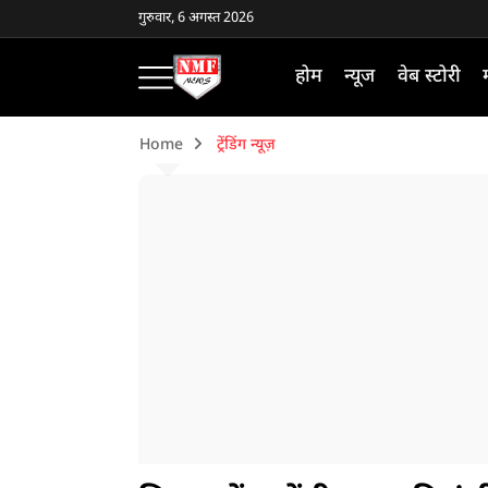
गुरुवार, 6 अगस्त 2026
होम
न्यूज
वेब स्टोरी
Home
ट्रेंडिंग न्यूज़