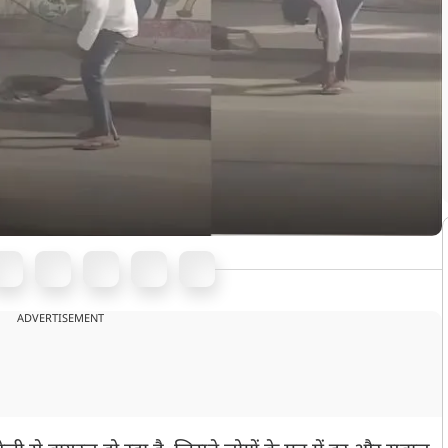
ADVERTISEMENT