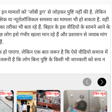
मामलों को ‘जोंबी ड्रग’ से जोड़कर पुष्टि नहीं की है. लेकिन
िक या न्यूरोलॉजिकल समस्या का मामला भी हो सकता है. वहीं
ा तरीका भी बता रहे हैं. बिहार के इस वीडियो के सामने आने के
 लोग इसे गंभीर खतरा मान रहे हैं और प्रशासन से जवाब मांग
ं.
 हो पाएगा. लेकिन एक बात जरूर है कि ऐसे वीडियो समाज में
ं जरूरी है कि लोग बिना पुष्टि के किसी भी जानकारी को सच न
्रेंडिंग न्यूज़
ट्रेंडिंग न्यूज़
ट्रेंडिंग न्यूज़