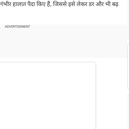
ने गंभीर हालात पैदा किए हैं, जिससे इसे लेकर डर और भी बढ़
ADVERTISEMENT