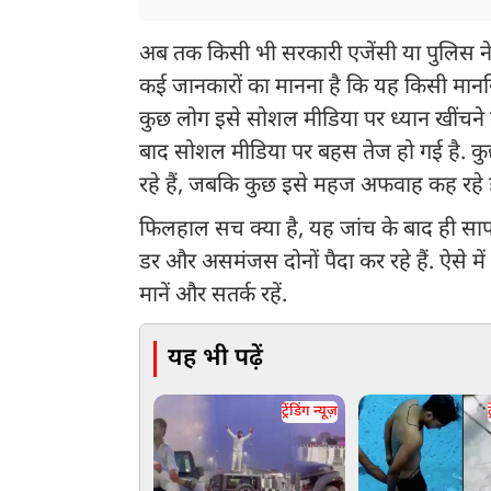
अब तक किसी भी सरकारी एजेंसी या पुलिस ने इन 
कई जानकारों का मानना है कि यह किसी मानस
कुछ लोग इसे सोशल मीडिया पर ध्यान खींचने क
बाद सोशल मीडिया पर बहस तेज हो गई है. कुछ
रहे हैं, जबकि कुछ इसे महज अफवाह कह रहे है
फिलहाल सच क्या है, यह जांच के बाद ही साफ
डर और असमंजस दोनों पैदा कर रहे हैं. ऐसे मे
मानें और सतर्क रहें.
यह भी पढ़ें
ट्रेंडिंग न्यूज़
ट