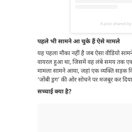
A post shared by
पहले भी सामने आ चुके हैं ऐसे मामले
यह पहला मौका नहीं है जब ऐसा वीडियो सामने
वायरल हुआ था, जिसमें वह लंबे समय तक एक 
मामला सामने आया, जहां एक व्यक्ति सड़क किन
‘जोंबी ड्रग’ की ओर सोचने पर मजबूर कर दिया
सच्चाई क्या है?