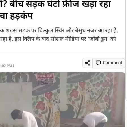
ट्री? बीच सड़क घंटों फ्रीज खड़ा रहा
चा हड़कंप
 एक शख्स सड़क पर बिल्कुल स्थिर और बेसुध नजर आ रहा है.
 रहा है. इस क्लिप के बाद सोशल मीडिया पर ‘जोंबी ड्रग’ को
Comment
2:02 PM )