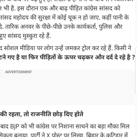
 भी है. इस दौरान एक और बाढ़ पीड़ित कांग्रेस सांसद को
सांसद महोदय की सुरक्षा में कोई चूक न हो जाए. कहीं पानी के
दे. तारिक अनवर के पीछे-पीछे उनके कार्यकर्ता, पुलिस और
ुए सांसद मुस्कुरा रहे हैं.
 सोशल मीडिया पर लोग उन्हें जमकर ट्रोल कर रहे हैं. किसी ने
बांटने गए है या फिर पीड़ितों के ऊपर चढ़कर और दर्द दे रहे है ?
ADVERTISEMENT
ाकी रहता, तो राजनीति छोड़ दिए होते
बाद BJP को भी कांग्रेस पर निशाना साधने का बड़ा मौका मिल
िकता बताया. पार्टी ने X पोस्ट पर लिखा, बिहार के कटिहार में