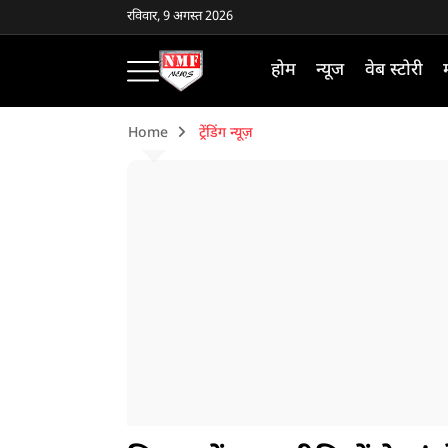
रविवार, 9 अगस्त 2026
होम
न्यूज
वेब स्टोरी
Home
ट्रेंडिंग न्यूज़