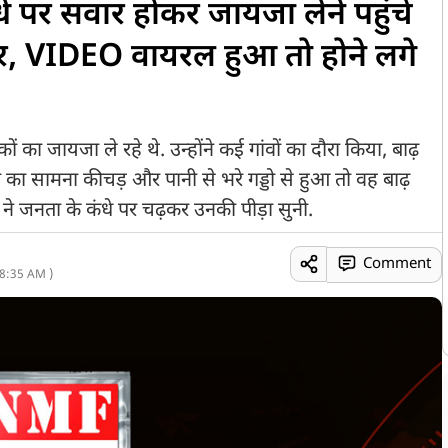
कंधे पर सवार होकर जायजा लेने पहुंचे
वर, VIDEO वायरल हुआ तो होने लगे
 का जायजा ले रहे थे. उन्होंने कई गांवों का दौरा किया, बाढ़
 का सामना कीचड़ और पानी से भरे गड्डो से हुआ तो वह बाढ़
 ने जनता के कंधे पर चढ़कर उनकी पीड़ा सुनी.
Comment
8:35 AM )