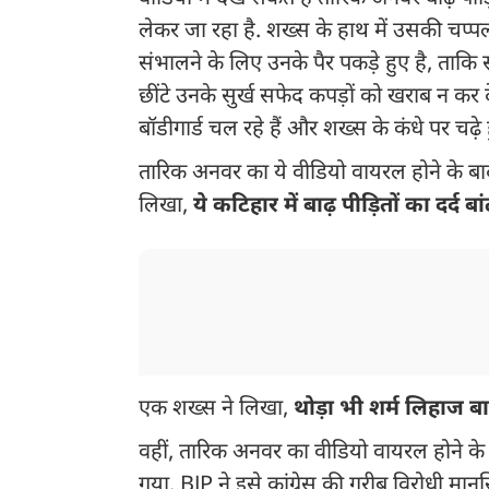
लेकर जा रहा है. शख्स के हाथ में उसकी चप्पल
संभालने के लिए उनके पैर पकड़े हुए है, ताकि 
छींटे उनके सुर्ख सफेद कपड़ों को खराब न कर 
बॉडीगार्ड चल रहे हैं और शख्स के कंधे पर चढ़े ह
तारिक अनवर का ये वीडियो वायरल होने के बाद
लिखा,
ये कटिहार में बाढ़ पीड़ितों का दर्द 
एक शख्स ने लिखा,
थोड़ा भी शर्म लिहाज ब
वहीं, तारिक अनवर का वीडियो वायरल होने के 
गया. BJP ने इसे कांग्रेस की गरीब विरोधी मानस