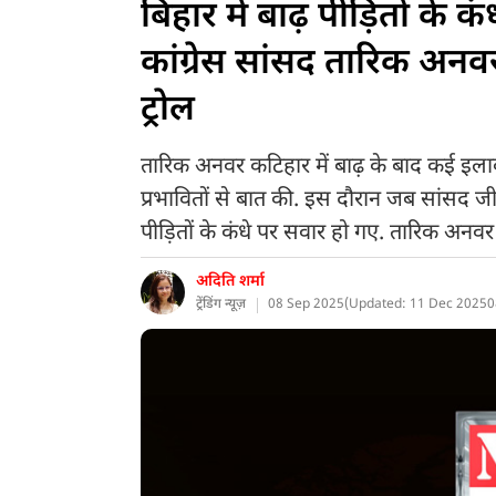
बिहार में बाढ़ पीड़ितों के 
कांग्रेस सांसद तारिक अन
ट्रोल
तारिक अनवर कटिहार में बाढ़ के बाद कई इलाकों
प्रभावितों से बात की. इस दौरान जब सांसद जी
पीड़ितों के कंधे पर सवार हो गए. तारिक अनवर
अदिति शर्मा
ट्रेंडिंग न्यूज़
08 Sep 2025
(
Updated: 11 Dec 2025
0