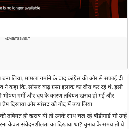
ADVERTISEMENT
्दा बना लिया. मामला गर्माने के बाद कांग्रेस की ओर से सफाई दी
व ने कहा कि, सांसद बाढ़ ग्रस्त इलाके का दौरा कर रहे थे. इसी
नकी भीषण गर्मी और धूप के कारण तबियत खराब हो गई और
ा प्रेम दिखाया और सांसद को गोद में उठा लिया.
तबियत ही खराब थी तो उनके साथ चल रहे बॉडीगार्ड भी उन्हें
ा करना केवल संवेदनशीलता का दिखावा था? चुनाव के समय तो ये