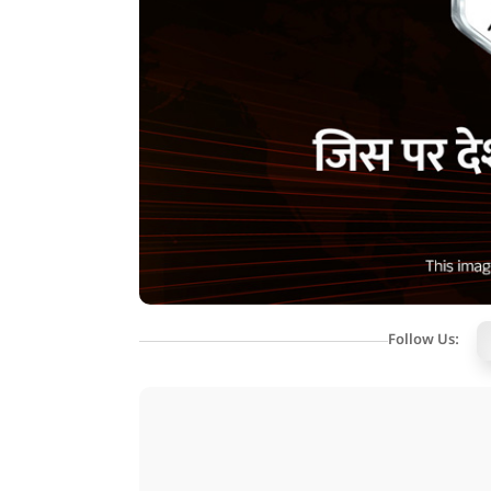
Follow Us: