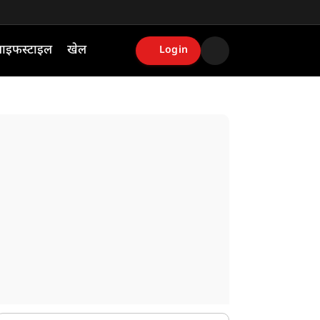
ाइफस्टाइल
खेल
Login