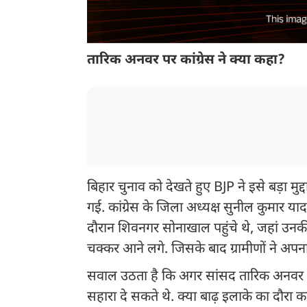
तारिक अनवर पर कांग्रेस ने क्या कहा?
बिहार चुनाव को देखते हुए BJP ने इसे बड़ा मुद
गई. कांग्रेस के जिला अध्यक्ष सुनील कुमार याद
दौरान शिवनगर सोनाखाल पहुंचे थे, जहां उ
चक्कर आने लगे. जिसके बाद ग्रामीणों ने अपन
सवाल उठता है कि अगर सांसद तारिक अनवर की 
सहारा दे सकते थे. क्या बाढ़ इलाके का दौर