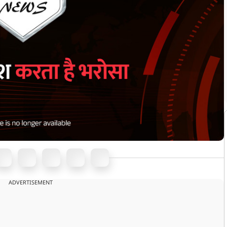
ADVERTISEMENT