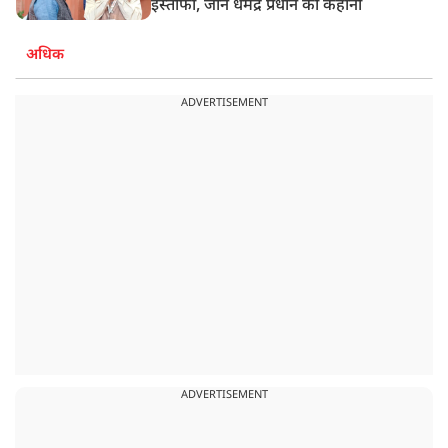
इस्तीफा, जानें धर्मेंद्र प्रधान की कहानी
अधिक
ADVERTISEMENT
ADVERTISEMENT