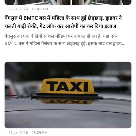
26 Jul, 2026
11:41 AM
बेंगलुरु में BMTC बस में महिला के साथ हुई छेड़छाड़, ड्राइवर ने
चलती गाड़ी रोकी, गेट लॉक कर आरोपी का कर दिया इलाज
बेंगलुरु का एक वीडियो सोशल मीडिया पर वायरल हो रहा है. यहां एक
BMTC बस में महिला पैसेंजर के साथ छेड़छाड़ हुई. इसके बाद बस ड्राइवर
ने गाड़ी रोककर जो किया वो सोशल मीडिया पर वायरल है.
25 Jul, 2026
03:25 PM