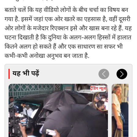
बताते चलें कि यह वीडियो लोगों के बीच चर्चा का विषय बन
गया है. इसमें जहां एक ओर खतरे का एहसास है, वहीं दूसरी
ओर लोगों के मजेदार रिएक्शन इसे और खास बना रहे हैं. यह
घटना दिखाती है कि दुनिया के अलग-अलग हिस्सों में हालात
कितने अलग हो सकते हैं और एक साधारण सा सफर भी
कभी-कभी अनोखा अनुभव बन जाता है.
यह भी पढ़ें
ट्रेंडिंग न्यूज़