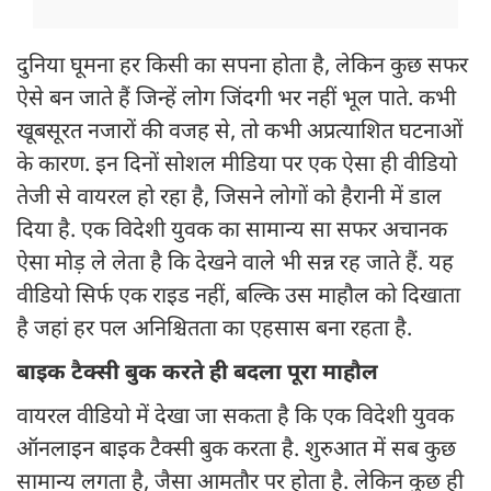
दुनिया घूमना हर किसी का सपना होता है, लेकिन कुछ सफर
ऐसे बन जाते हैं जिन्हें लोग जिंदगी भर नहीं भूल पाते. कभी
खूबसूरत नजारों की वजह से, तो कभी अप्रत्याशित घटनाओं
के कारण. इन दिनों सोशल मीडिया पर एक ऐसा ही वीडियो
तेजी से वायरल हो रहा है, जिसने लोगों को हैरानी में डाल
दिया है. एक विदेशी युवक का सामान्य सा सफर अचानक
ऐसा मोड़ ले लेता है कि देखने वाले भी सन्न रह जाते हैं. यह
वीडियो सिर्फ एक राइड नहीं, बल्कि उस माहौल को दिखाता
है जहां हर पल अनिश्चितता का एहसास बना रहता है.
बाइक टैक्सी बुक करते ही बदला पूरा माहौल
वायरल वीडियो में देखा जा सकता है कि एक विदेशी युवक
ऑनलाइन बाइक टैक्सी बुक करता है. शुरुआत में सब कुछ
सामान्य लगता है, जैसा आमतौर पर होता है. लेकिन कुछ ही