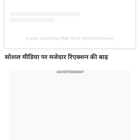
A post shared by Matt Shoe (@themattshoe)
सोशल मीडिया पर मजेदार रिएक्शन की बाढ़
ADVERTISEMENT