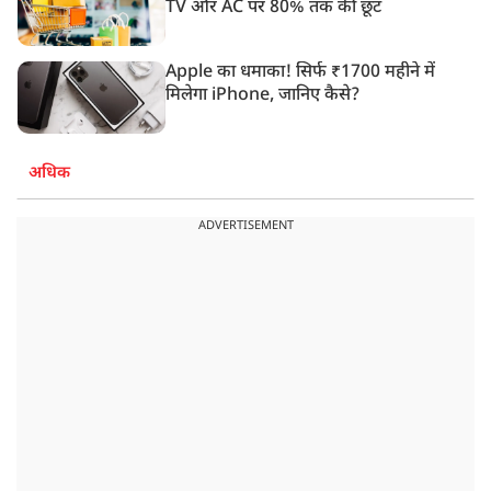
TV और AC पर 80% तक की छूट
Apple का धमाका! सिर्फ ₹1700 महीने में
मिलेगा iPhone, जानिए कैसे?
अधिक
ADVERTISEMENT