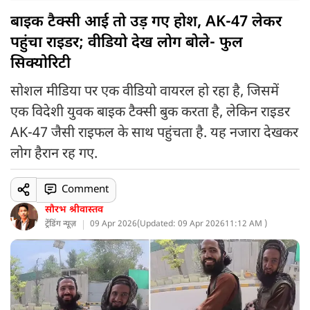
बाइक टैक्सी आई तो उड़ गए होश, AK-47 लेकर
पहुंचा राइडर; वीडियो देख लोग बोले- फुल
सिक्योरिटी
सोशल मीडिया पर एक वीडियो वायरल हो रहा है, जिसमें
एक विदेशी युवक बाइक टैक्सी बुक करता है, लेकिन राइडर
AK-47 जैसी राइफल के साथ पहुंचता है. यह नजारा देखकर
लोग हैरान रह गए.
Comment
सौरभ श्रीवास्तव
ट्रेंडिंग न्यूज़
09 Apr 2026
(
Updated: 09 Apr 2026
11:12 AM )