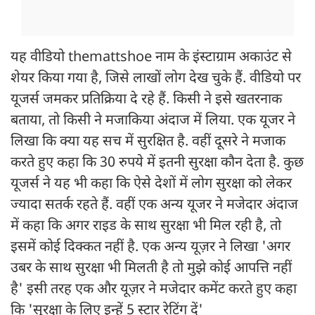
यह वीडियो themattshoe नाम के इंस्टाग्राम अकाउंट से
शेयर किया गया है, जिसे लाखों लोग देख चुके हैं. वीडियो पर
यूजर्स जमकर प्रतिक्रिया दे रहे हैं. किसी ने इसे खतरनाक
बताया, तो किसी ने मजाकिया अंदाज में लिया. एक यूजर ने
लिखा कि क्या यह सच में सुरक्षित है. वहीं दूसरे ने मजाक
करते हुए कहा कि 30 रुपये में इतनी सुरक्षा कौन देता है. कुछ
यूजर्स ने यह भी कहा कि ऐसे देशों में लोग सुरक्षा को लेकर
ज्यादा सतर्क रहते हैं. वहीं एक अन्य यूजर ने मजेदार अंदाज
में कहा कि अगर राइड के साथ सुरक्षा भी मिल रही है, तो
इसमें कोई दिक्कत नहीं है. एक अन्य यूज़र ने लिखा 'अगर
उबर के साथ सुरक्षा भी मिलती है तो मुझे कोई आपत्ति नहीं
है' इसी तरह एक और यूज़र ने मजेदार कमेंट करते हुए कहा
कि 'सुरक्षा के लिए इन्हें 5 स्टार रेटिंग दें'