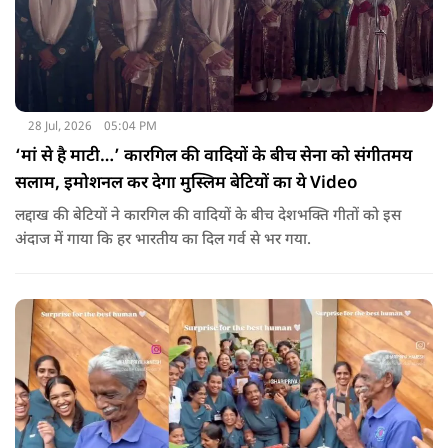
28 Jul, 2026
05:04 PM
‘मां से है माटी…’ कारगिल की वादियों के बीच सेना को संगीतमय
सलाम, इमोशनल कर देगा मुस्लिम बेटियों का ये Video
लद्दाख की बेटियों ने कारगिल की वादियों के बीच देशभक्ति गीतों को इस
अंदाज में गाया कि हर भारतीय का दिल गर्व से भर गया.