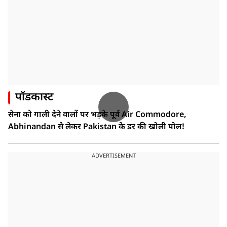
पॉडकास्ट
सेना को गाली देने वालों पर भड़के पूर्व Air Commodore,
Abhinandan से लेकर Pakistan के डर की खोली पोल!
ADVERTISEMENT