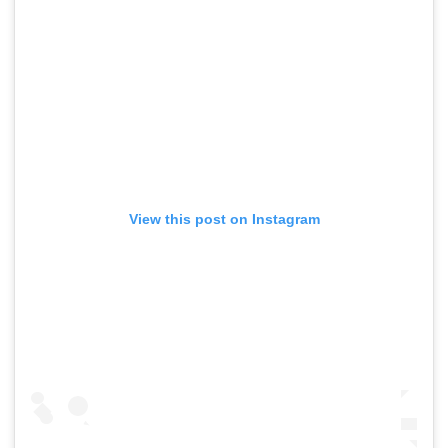
View this post on Instagram