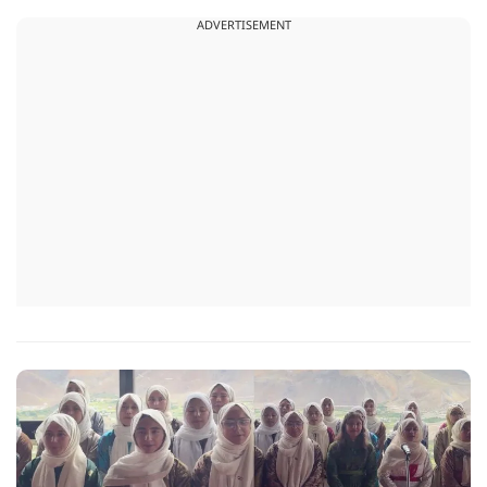
ADVERTISEMENT