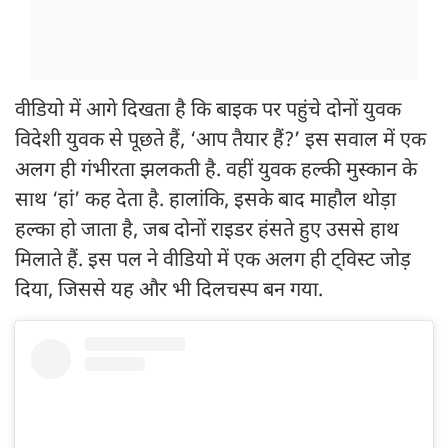
वीडियो में आगे दिखता है कि बाइक पर पहुंचे दोनों युवक
विदेशी युवक से पूछते हैं, ‘आप तैयार हैं?’ इस सवाल में एक
अलग ही गंभीरता झलकती है. वहीं युवक हल्की मुस्कान के
साथ ‘हां’ कह देता है. हालांकि, इसके बाद माहौल थोड़ा
हल्का हो जाता है, जब दोनों राइडर हंसते हुए उससे हाथ
मिलाते हैं. इस पल ने वीडियो में एक अलग ही ट्विस्ट जोड़
दिया, जिससे यह और भी दिलचस्प बन गया.