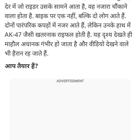
देर में जो राइडर उसके सामने आता है, वह नजारा चौंकाने
वाला होता है. बाइक पर एक नहीं, बल्कि दो लोग आते हैं.
दोनों पारंपरिक कपड़ों में नजर आते हैं, लेकिन उनके हाथ में
AK-47 जैसी खतरनाक राइफल होती है. यह दृश्य देखते ही
माहौल अचानक गंभीर हो जाता है और वीडियो देखने वाले
भी हैरान रह जाते हैं.
आप तैयार हैं?
ADVERTISEMENT