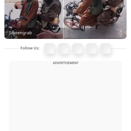
Screengrab
Follow Us:
ADVERTISEMENT