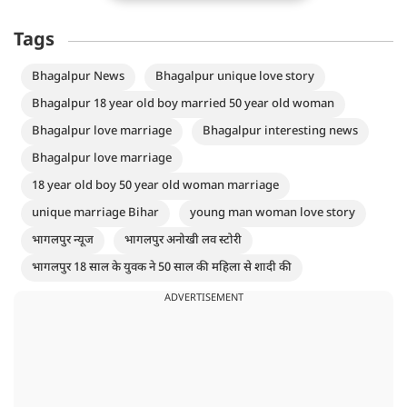
Tags
Bhagalpur News
Bhagalpur unique love story
Bhagalpur 18 year old boy married 50 year old woman
Bhagalpur love marriage
Bhagalpur interesting news
Bhagalpur love marriage
18 year old boy 50 year old woman marriage
unique marriage Bihar
young man woman love story
भागलपुर न्यूज
भागलपुर अनोखी लव स्टोरी
भागलपुर 18 साल के युवक ने 50 साल की महिला से शादी की
ADVERTISEMENT