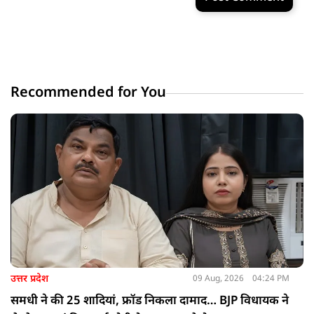
Recommended for You
उत्तर प्रदेश
09 Aug, 2026
04:24 PM
समधी ने की 25 शादियां, फ्रॉड निकला दामाद… BJP विधायक ने