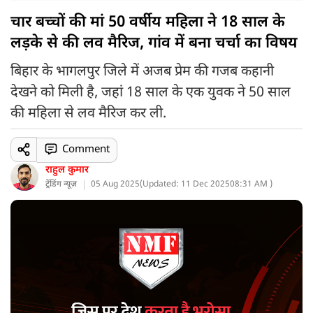
चार बच्चों की मां 50 वर्षीय महिला ने 18 साल के
लड़के से की लव मैरिज, गांव में बना चर्चा का विषय
बिहार के भागलपुर जिले में अजब प्रेम की गजब कहानी
देखने को मिली है, जहां 18 साल के एक युवक ने 50 साल
की महिला से लव मैरिज कर ली.
Comment
राहुल कुमार
ट्रेंडिंग न्यूज़
05 Aug 2025
(
Updated: 11 Dec 2025
08:31 AM )