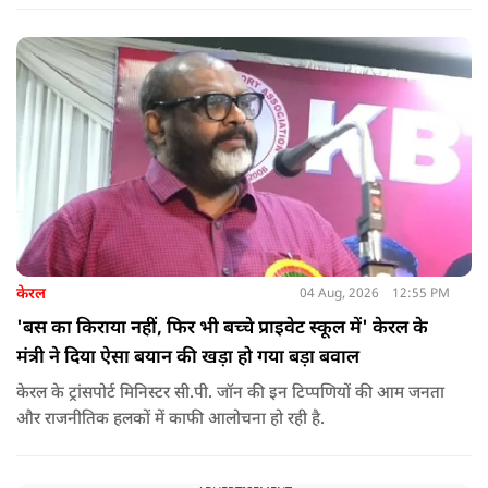
केरल
04 Aug, 2026
12:55 PM
'बस का किराया नहीं, फिर भी बच्चे प्राइवेट स्कूल में' केरल के
मंत्री ने दिया ऐसा बयान की खड़ा हो गया बड़ा बवाल
केरल के ट्रांसपोर्ट मिनिस्टर सी.पी. जॉन की इन टिप्पणियों की आम जनता
और राजनीतिक हलकों में काफी आलोचना हो रही है.