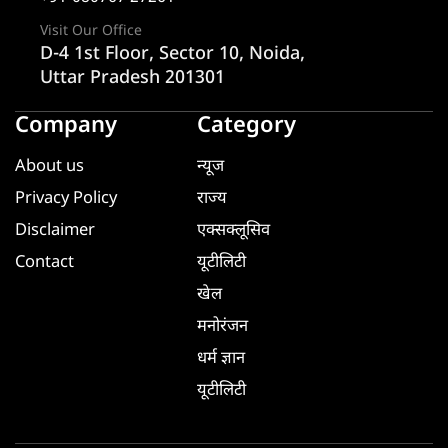
Visit Our Office
D-4 1st Floor, Sector 10, Noida,
Uttar Pradesh 201301
Company
Category
About us
न्यूज
Privacy Policy
राज्य
Disclaimer
एक्सक्लूसिव
Contact
यूटीलिटी
खेल
मनोरंजन
धर्म ज्ञान
यूटीलिटी