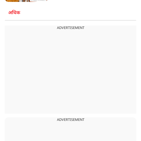
अधिक
ADVERTISEMENT
ADVERTISEMENT