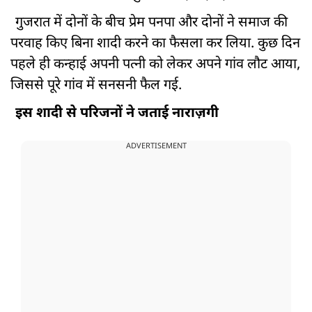
गुजरात में दोनों के बीच प्रेम पनपा और दोनों ने समाज की
परवाह किए बिना शादी करने का फैसला कर लिया. कुछ दिन
पहले ही कन्हाई अपनी पत्नी को लेकर अपने गांव लौट आया,
जिससे पूरे गांव में सनसनी फैल गई.
इस शादी से परिजनों ने जताई नाराज़गी
ADVERTISEMENT