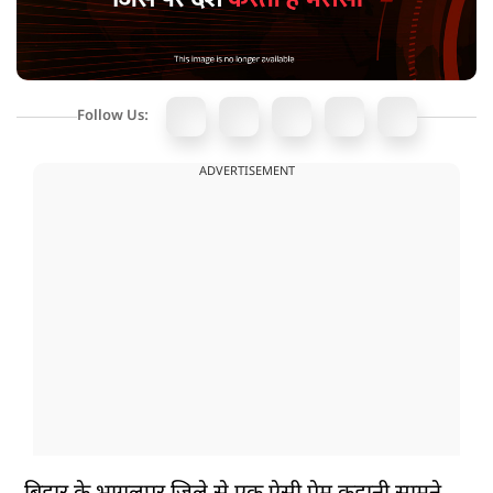
Follow Us:
ADVERTISEMENT