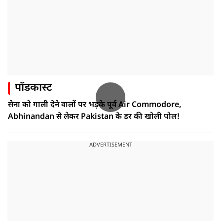
पॉडकास्ट
सेना को गाली देने वालों पर भड़के पूर्व Air Commodore,
Abhinandan से लेकर Pakistan के डर की खोली पोल!
ADVERTISEMENT