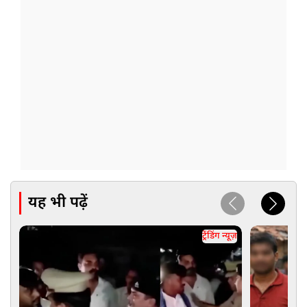
यह भी पढ़ें
ट्रेंडिंग न्यूज़