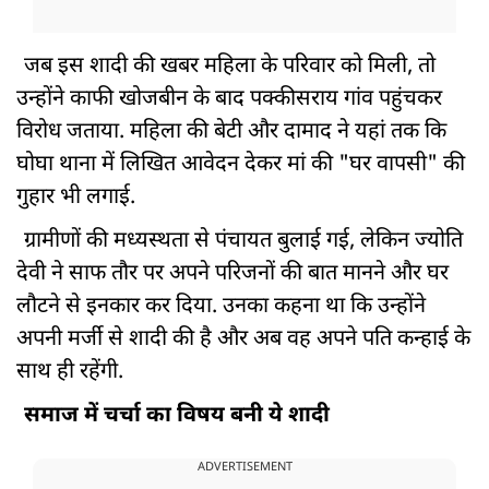
जब इस शादी की खबर महिला के परिवार को मिली, तो
उन्होंने काफी खोजबीन के बाद पक्कीसराय गांव पहुंचकर
विरोध जताया. महिला की बेटी और दामाद ने यहां तक कि
घोघा थाना में लिखित आवेदन देकर मां की "घर वापसी" की
गुहार भी लगाई.
ग्रामीणों की मध्यस्थता से पंचायत बुलाई गई, लेकिन ज्योति
देवी ने साफ तौर पर अपने परिजनों की बात मानने और घर
लौटने से इनकार कर दिया. उनका कहना था कि उन्होंने
अपनी मर्जी से शादी की है और अब वह अपने पति कन्हाई के
साथ ही रहेंगी.
समाज में चर्चा का विषय बनी ये शादी
ADVERTISEMENT