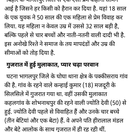
बिहार के भागलपुर जिले से एक ऐसी प्रेम कहानी सामने
आई है जिसने हर किसी को हैरान कर दिया है. यहां 18 साल
के एक युवक ने 50 साल की एक महिला से प्रेम विवाह कर
लिया. यह महिला न केवल उम्र में उससे 32 साल बड़ी है,
बल्कि पहले से चार बच्चों और नाती-नतनी वाली दादी भी है.
इस अनोखे रिश्ते ने समाज के तय मापदंडों और उम्र की
सीमाओं को तोड़ दिया है.
गुजरात में हुई मुलाकात, प्यार चढ़ा परवान
घटना भागलपुर जिले के घोघा थाना क्षेत्र के पक्कीसराय गांव
की है. गांव के रहने वाले कन्हाई कुमार (18) मजदूरी के
सिलसिले में गुजरात गया था. वहीं उसकी मुलाकात
कहलगांव के शोभनाथपुर की रहने वाली ज्योति देवी (50) से
हुई. ज्योति देवी पहले से विवाहित हैं और उनके चार बच्चे
(तीन बेटियां और एक बेटा) हैं. वे अपने पति हीरालाल मंडल
और बेटे आलोक के साथ गुजरात में ही रह रही थीं.