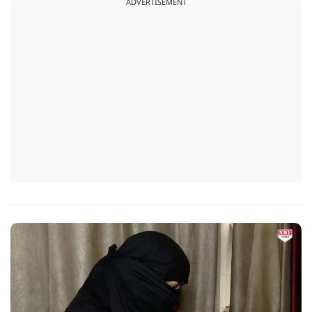
ADVERTISEMENT