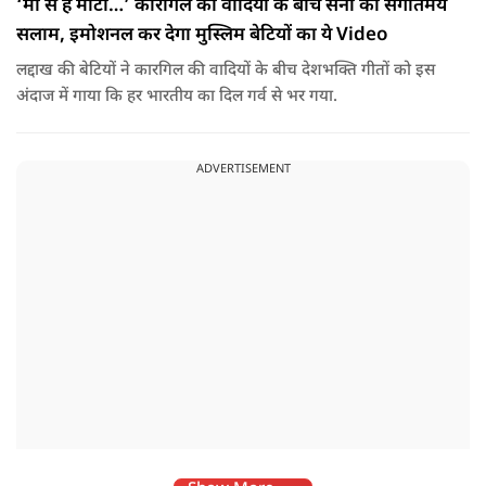
‘मां से है माटी…’ कारगिल की वादियों के बीच सेना को संगीतमय
सलाम, इमोशनल कर देगा मुस्लिम बेटियों का ये Video
लद्दाख की बेटियों ने कारगिल की वादियों के बीच देशभक्ति गीतों को इस
अंदाज में गाया कि हर भारतीय का दिल गर्व से भर गया.
ADVERTISEMENT