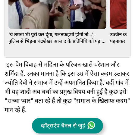
'ये तमन्ना भी पूरी कर दूंगा, गलतफहमी होगी तो...',
उज्जैन कांड: 
पुलिस से भिड़ना चंद्रशेखर आजाद के प्रतिनिधि को पड़ा
पहनाकर घुमाय
भारी, VIDEO वायरल
इस प्रेम विवाह से महिला के परिजन खासे परेशान और
शर्मिंदा हैं. उनका मानना है कि इस उम्र में ऐसा कदम उठाकर
ज्योति देवी ने समाज में उन्हें अपमानित किया है. वहीं गांव में
भी यह शादी अब चर्चा का प्रमुख विषय बनी हुई है कुछ इसे
"सच्चा प्यार" बता रहे हैं तो कुछ "समाज के खिलाफ कदम"
मान रहे हैं.
व्हॉट्सऐप चैनल से जुड़ें