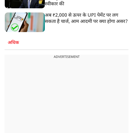
स्वीकार की
अब ₹2,000 से ऊपर के UPI पेमेंट पर लग
सकता है चार्ज, आम आदमी पर क्या होगा असर?
अधिक
ADVERTISEMENT