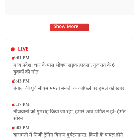
Show More
LIVE
6:01 PM
मध्य प्रदेश: धार के पास भीषण सड़क हादसा, गुजरात के 6
युवकों की मौत
3:43 PM
बंगाल की पूर्व सीएम ममता बनर्जी के काफिले पर हमले की ख़बर
3:17 PM
नौजवानों को गुमराह किया जा रहा, हमारे छात्र भ्रमित न हों- हेमंत
सोरेन
2:03 PM
बारामती में निजी ट्रेनिंग विमान दुर्घटनाग्रस्त, किसी के घायल होने