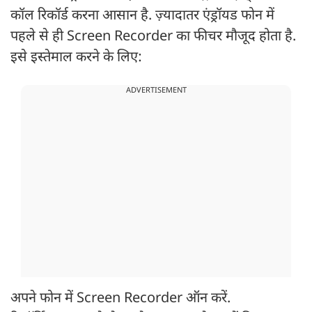
कॉल रिकॉर्ड करना आसान है. ज़्यादातर एंड्रॉयड फोन में
पहले से ही Screen Recorder का फीचर मौजूद होता है.
इसे इस्तेमाल करने के लिए:
ADVERTISEMENT
अपने फोन में Screen Recorder ऑन करें.