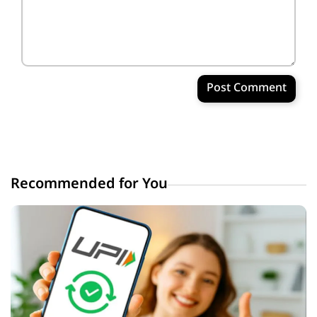
Post Comment
Recommended for You