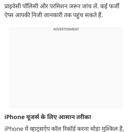
प्राइवेसी पॉलिसी और परमिशन जरूर जांच लें. कई फर्जी
ऐप्स आपकी निजी जानकारी तक पहुंच सकते हैं.
ADVERTISEMENT
iPhone यूजर्स के लिए आसान तरीका
iPhone में व्हाट्सऐप कॉल रिकॉर्ड करना थोड़ा मुश्किल है,