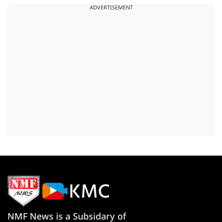
ADVERTISEMENT
NMF News is a Subsidary of