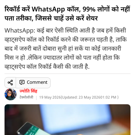
रिकॉर्ड करें WhatsApp कॉल, 99% लोगों को नहीं
पता तरीका, जिससे चाहें उसे करें शेयर
WhatsApp: कई बार ऐसी स्थिति आती है जब हमें किसी
व्हाट्सऐप कॉल को रिकॉर्ड करने की जरूरत पड़ती है, ताकि
बाद में जरुरी बातें दोबारा सुनी हां सकें या कोई जानकारी
मिस न हो .लेकिन ज्यादातर लोगों को पता नहीं होता कि
व्हाट्सऐप कॉल रिकॉर्ड कैसी की जाती है.
Comment
ज्योति सिंह
टेक्नोलॉजी
19 May 2026
(
Updated: 23 May 2026
01:02 PM )