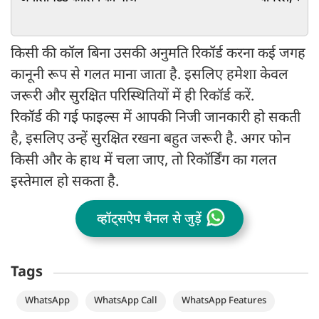
किसी की कॉल बिना उसकी अनुमति रिकॉर्ड करना कई जगह
कानूनी रूप से गलत माना जाता है. इसलिए हमेशा केवल
जरूरी और सुरक्षित परिस्थितियों में ही रिकॉर्ड करें.
रिकॉर्ड की गई फाइल्स में आपकी निजी जानकारी हो सकती
है, इसलिए उन्हें सुरक्षित रखना बहुत जरूरी है. अगर फोन
किसी और के हाथ में चला जाए, तो रिकॉर्डिंग का गलत
इस्तेमाल हो सकता है.
व्हॉट्सऐप चैनल से जुड़ें
Tags
WhatsApp
WhatsApp Call
WhatsApp Features