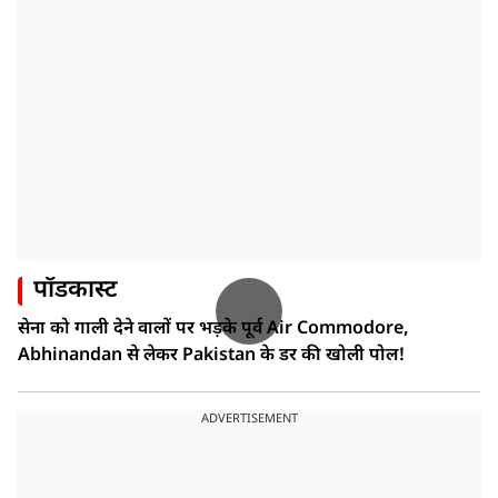
पॉडकास्ट
सेना को गाली देने वालों पर भड़के पूर्व Air Commodore,
Abhinandan से लेकर Pakistan के डर की खोली पोल!
ADVERTISEMENT