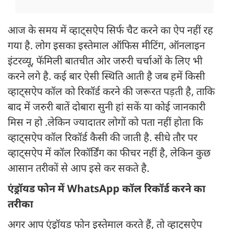
आज के समय में व्हाट्सऐप सिर्फ चैट करने का ऐप नहीं रह
गया है. लोग इसका इस्तेमाल ऑफिस मीटिंग, ऑनलाइन
इंटरव्यू, फॅमिली बातचीत ओर जरुरी चर्चाओं के लिए भी
करने लगे है. कई बार ऐसी स्थिति आती है जब हमें किसी
व्हाट्सऐप कॉल को रिकॉर्ड करने की जरूरत पड़ती है, ताकि
बाद में जरुरी बातें दोबारा सुनी हां सकें या कोई जानकारी
मिस न हो .लेकिन ज्यादातर लोगों को पता नहीं होता कि
व्हाट्सऐप कॉल रिकॉर्ड कैसी की जाती है. सीधे तौर पर
व्हाट्सऐप में कॉल रिकॉर्डिंग का फीचर नहीं है, लेकिन कुछ
आसान तरीकों से आप इसे कर सकते है.
एंड्रॉयड फोन में WhatsApp कॉल रिकॉर्ड करने का
तरीका
अगर आप एंड्रॉयड फोन इस्तेमाल करते हैं, तो व्हाट्सऐप