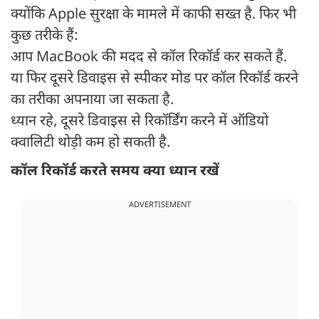
क्योंकि Apple सुरक्षा के मामले में काफी सख्त है. फिर भी
कुछ तरीके हैं:
आप MacBook की मदद से कॉल रिकॉर्ड कर सकते हैं.
या फिर दूसरे डिवाइस से स्पीकर मोड पर कॉल रिकॉर्ड करने
का तरीका अपनाया जा सकता है.
ध्यान रहे, दूसरे डिवाइस से रिकॉर्डिंग करने में ऑडियो
क्वालिटी थोड़ी कम हो सकती है.
कॉल रिकॉर्ड करते समय क्या ध्यान रखें
ADVERTISEMENT