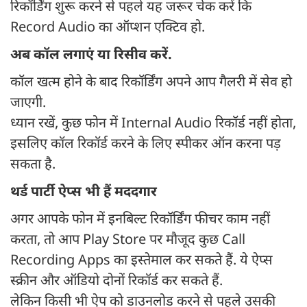
रिकॉर्डिंग शुरू करने से पहले यह जरूर चेक करें कि
Record Audio का ऑप्शन एक्टिव हो.
अब कॉल लगाएं या रिसीव करें.
कॉल खत्म होने के बाद रिकॉर्डिंग अपने आप गैलरी में सेव हो
जाएगी.
ध्यान रखें, कुछ फोन में Internal Audio रिकॉर्ड नहीं होता,
इसलिए कॉल रिकॉर्ड करने के लिए स्पीकर ऑन करना पड़
सकता है.
थर्ड पार्टी ऐप्स भी हैं मददगार
अगर आपके फोन में इनबिल्ट रिकॉर्डिंग फीचर काम नहीं
करता, तो आप Play Store पर मौजूद कुछ Call
Recording Apps का इस्तेमाल कर सकते हैं. ये ऐप्स
स्क्रीन और ऑडियो दोनों रिकॉर्ड कर सकते हैं.
लेकिन किसी भी ऐप को डाउनलोड करने से पहले उसकी