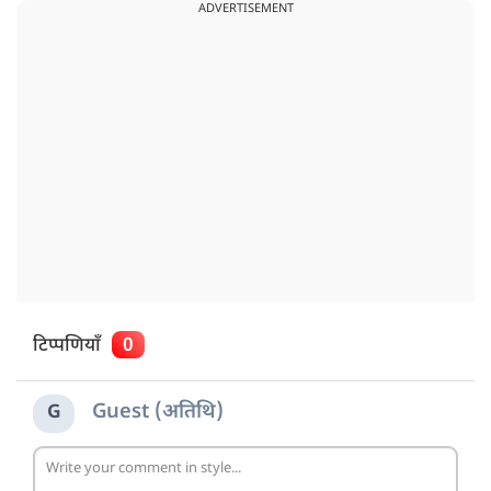
ADVERTISEMENT
टिप्पणियाँ
0
Guest (अतिथि)
G