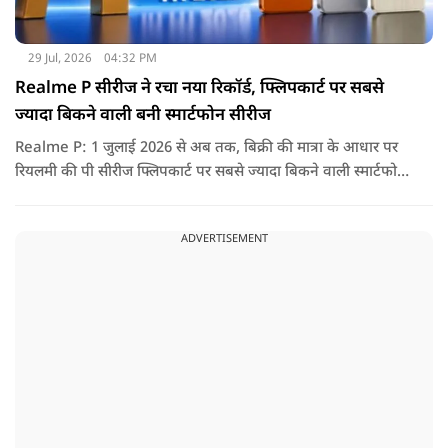
29 Jul, 2026
04:32 PM
Realme P सीरीज ने रचा नया रिकॉर्ड, फ्लिपकार्ट पर सबसे
ज्यादा बिकने वाली बनी स्मार्टफोन सीरीज
Realme P: 1 जुलाई 2026 से अब तक, बिक्री की मात्रा के आधार पर
रियलमी की पी सीरीज फ्लिपकार्ट पर सबसे ज्यादा बिकने वाली स्मार्टफोन
सीरीज रही है, जो उपभोक्ताओं की मजबूत मांग और लगातार बढ़ती
लोकप्रियता को दर्शाती है.
ADVERTISEMENT