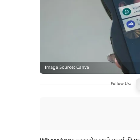
Image Source: Canva
Follow Us: