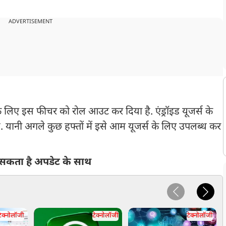
ADVERTISEMENT
 लिए इस फीचर को रोल आउट कर दिया है. एंड्रॉइड यूजर्स के
 है. यानी अगले कुछ हफ्तों में इसे आम यूजर्स के लिए उपलब्ध कर
सकता है अपडेट के साथ
टेक्नोलॉजी
टेक्नोलॉजी
टेक्नोलॉजी