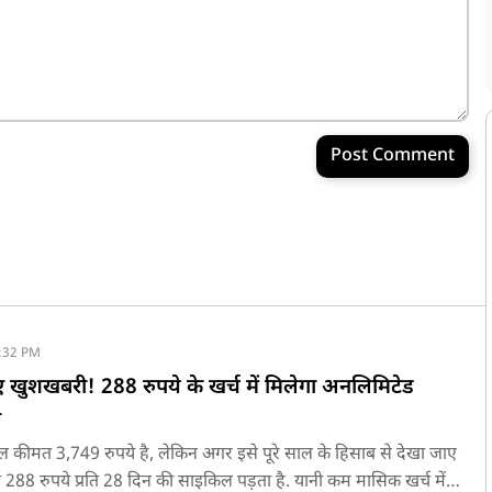
Post Comment
:32 PM
िए खुशखबरी! 288 रुपये के खर्च में मिलेगा अनलिमिटेड
ा
ल कीमत 3,749 रुपये है, लेकिन अगर इसे पूरे साल के हिसाब से देखा जाए
288 रुपये प्रति 28 दिन की साइकिल पड़ता है. यानी कम मासिक खर्च में