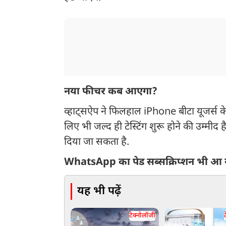
नया फीचर कब आएगा?
व्हाट्सऐप ने फिलहाल iPhone बीटा यूजर्स के
लिए भी जल्द ही टेस्टिंग शुरू होने की उम्मीद
दिया जा सकता है.
WhatsApp का पेड सब्सक्रिप्शन भी आ 
यह भी पढ़ें
टेक्नोलॉजी