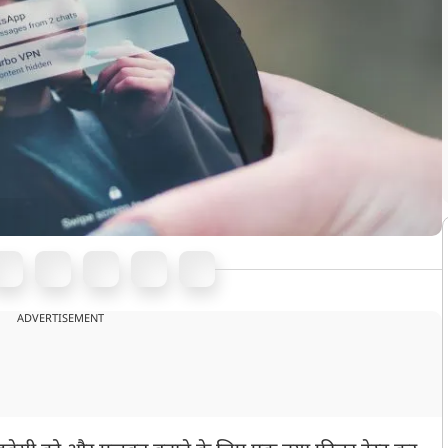
ADVERTISEMENT