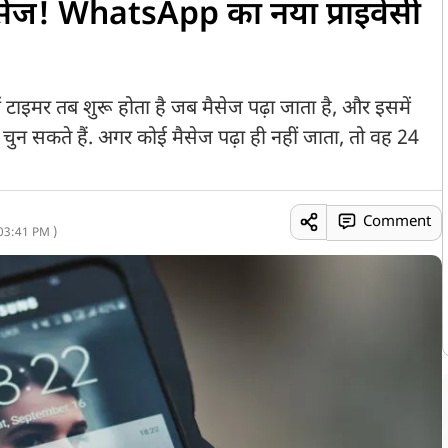
मैसेज! WhatsApp का नया प्राइवेसी
इमर तब शुरू होता है जब मैसेज पढ़ा जाता है, और इसमें
चुन सकते हैं. अगर कोई मैसेज पढ़ा ही नहीं जाता, तो वह 24
Comment
03:41 PM )