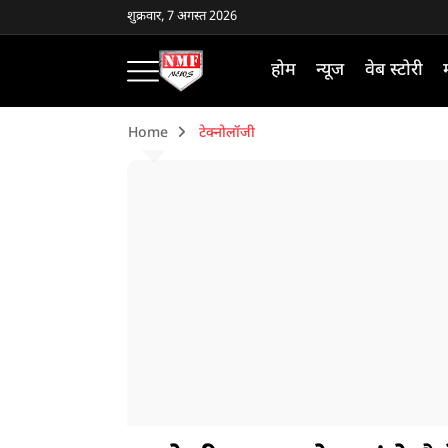
शुक्रवार, 7 अगस्त 2026
होम
न्यूज
वेब स्टोरी
Home
टेक्नोलॉजी