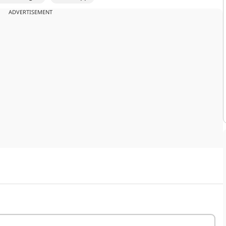
ADVERTISEMENT