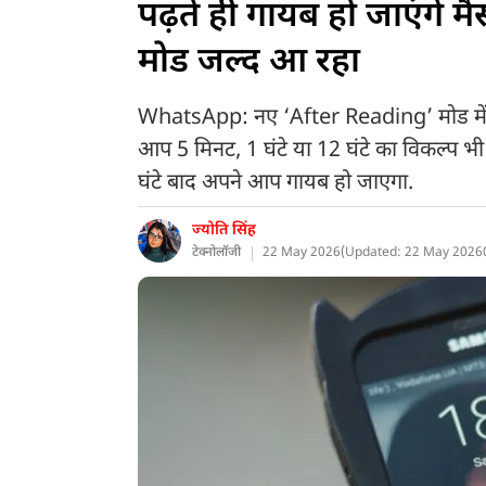
पढ़ते ही गायब हो जाएंगे 
मोड जल्द आ रहा
WhatsApp: नए ‘After Reading’ मोड में टा
आप 5 मिनट, 1 घंटे या 12 घंटे का विकल्प भी 
घंटे बाद अपने आप गायब हो जाएगा.
ज्योति सिंह
टेक्नोलॉजी
22 May 2026
(
Updated: 22 May 2026