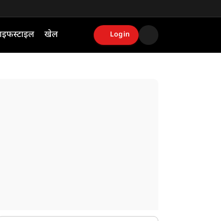
ाइफस्टाइल
खेल
Login