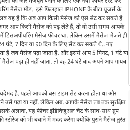
्राइवेसी को और मजबूत बनाने के लिए एक नया फीचर टेस्ट कर
ीयरिंग मैसेज मोड़. इसे फिलहाल iPHONE के बीटा यूजर्स के
लब यह है कि अब आप किसी मैसेज को ऐसे सेट कर सकते है
ी अगर आप किसी मैसेज को पढ़ लेते हैं, तो वो उसी समय आपके
 में डिसअपीयरिंग मैसेज फीचर था, लेकिन उसमें मैसेज भेजते ही
 घंटे, 7 दिन या 90 दिन के लिए सेट कर सकते थे.. नए
ा है जब मैसेज पढ़ा जाता है, और इसमें आप 5 मिनट, 1 घंटे या
ई मैसेज पढ़ा ही नहीं जाता, तो वह 24 घंटे बाद अपने आप गायब
फायदेमंद है. पहले आपको बस टाइम सेट करना होता था और
 उसे पढ़ा या नहीं. लेकिन अब, आपके मैसेज तब तक सुरक्षित
़े. इसके अलावा, यह फीचर इंडिविजुअल चैट के साथ-साथ ग्रुप
्टोरेज को भी बचाने में मदद करेगा क्योंकि पुराने मैसेज तुरंत